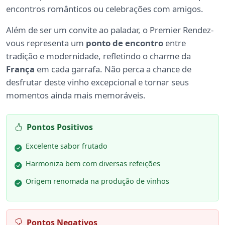
encontros românticos ou celebrações com amigos.
Além de ser um convite ao paladar, o Premier Rendez-
vous representa um
ponto de encontro
entre
tradição e modernidade, refletindo o charme da
França
em cada garrafa. Não perca a chance de
desfrutar deste vinho excepcional e tornar seus
momentos ainda mais memoráveis.
Pontos Positivos
Excelente sabor frutado
Harmoniza bem com diversas refeições
Origem renomada na produção de vinhos
Pontos Negativos