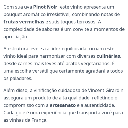
Com sua uva
Pinot Noir
, este vinho apresenta um
bouquet aromático irresistível, combinando notas de
frutas vermelhas
e sutis toques terrosos. A
complexidade de sabores é um convite a momentos de
apreciação.
A estrutura leve e a acidez equilibrada tornam este
vinho ideal para harmonizar com diversas
culinárias
,
desde carnes mais leves até pratos vegetarianos. É
uma escolha versátil que certamente agradará a todos
os paladares.
Além disso, a vinificação cuidadosa de Vincent Girardin
assegura um produto de alta qualidade, refletindo o
compromisso com a
artesanato
e a autenticidade.
Cada gole é uma experiência que transporta você para
as vinhas da França.