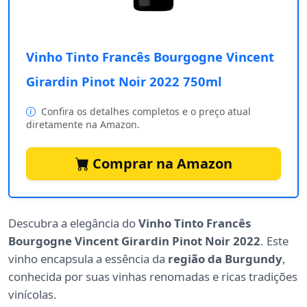
Vinho Tinto Francês Bourgogne Vincent
Girardin Pinot Noir 2022 750ml
Confira os detalhes completos e o preço atual
diretamente na Amazon.
Comprar na Amazon
Descubra a elegância do
Vinho Tinto Francês
Bourgogne Vincent Girardin Pinot Noir 2022
. Este
vinho encapsula a essência da
região da Burgundy
,
conhecida por suas vinhas renomadas e ricas tradições
vinícolas.