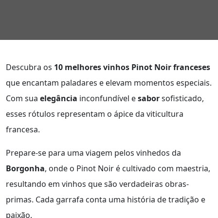
Descubra os
10 melhores vinhos Pinot Noir franceses
que encantam paladares e elevam momentos especiais.
Com sua
elegância
inconfundível e
sabor
sofisticado,
esses rótulos representam o ápice da viticultura
francesa.
Prepare-se para uma viagem pelos vinhedos da
Borgonha
, onde o Pinot Noir é cultivado com maestria,
resultando em vinhos que são verdadeiras obras-
primas. Cada garrafa conta uma história de tradição e
paixão.