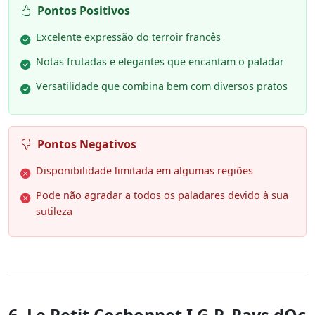
Pontos Positivos
Excelente expressão do terroir francês
Notas frutadas e elegantes que encantam o paladar
Versatilidade que combina bem com diversos pratos
Pontos Negativos
Disponibilidade limitada em algumas regiões
Pode não agradar a todos os paladares devido à sua
sutileza