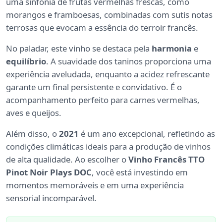
uma sinfonia de frutas vermelhas frescas, como
morangos e framboesas, combinadas com sutis notas
terrosas que evocam a essência do terroir francês.
No paladar, este vinho se destaca pela
harmonia
e
equilíbrio
. A suavidade dos taninos proporciona uma
experiência aveludada, enquanto a acidez refrescante
garante um final persistente e convidativo. É o
acompanhamento perfeito para carnes vermelhas,
aves e queijos.
Além disso, o
2021
é um ano excepcional, refletindo as
condições climáticas ideais para a produção de vinhos
de alta qualidade. Ao escolher o
Vinho Francês TTO
Pinot Noir Plays DOC
, você está investindo em
momentos memoráveis e em uma experiência
sensorial incomparável.