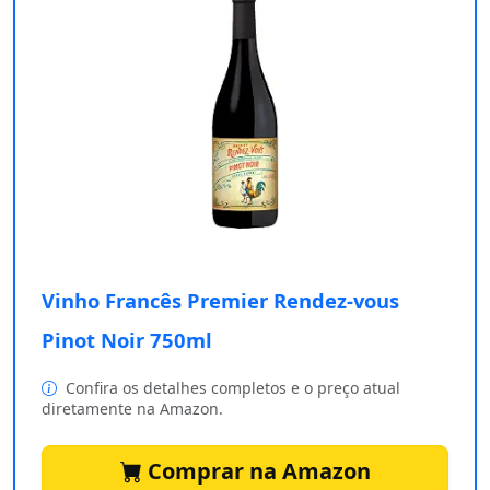
Vinho Francês Premier Rendez-vous
Pinot Noir 750ml
Confira os detalhes completos e o preço atual
diretamente na Amazon.
Comprar na Amazon