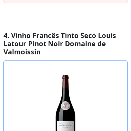
4. Vinho Francês Tinto Seco Louis
Latour Pinot Noir Domaine de
Valmoissin