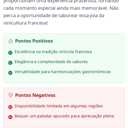
proporcionam uma experiência prazerosa, tornando
cada momento especial ainda mais memorável. Não
perca a oportunidade de saborear essa joia da
vinicultura francesa!
Pontos Positivos
Excelência na tradição vinícola francesa
Elegância e complexidade de sabores
Versatilidade para harmonizações gastronômicas
Pontos Negativos
Disponibilidade limitada em algumas regiões
Requer um paladar apurado para apreciação plena