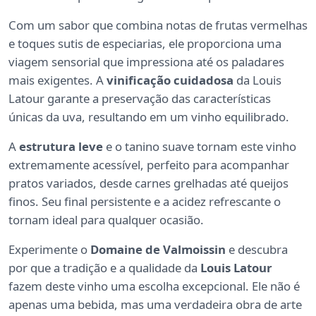
Com um sabor que combina notas de frutas vermelhas
e toques sutis de especiarias, ele proporciona uma
viagem sensorial que impressiona até os paladares
mais exigentes. A
vinificação cuidadosa
da Louis
Latour garante a preservação das características
únicas da uva, resultando em um vinho equilibrado.
A
estrutura leve
e o tanino suave tornam este vinho
extremamente acessível, perfeito para acompanhar
pratos variados, desde carnes grelhadas até queijos
finos. Seu final persistente e a acidez refrescante o
tornam ideal para qualquer ocasião.
Experimente o
Domaine de Valmoissin
e descubra
por que a tradição e a qualidade da
Louis Latour
fazem deste vinho uma escolha excepcional. Ele não é
apenas uma bebida, mas uma verdadeira obra de arte