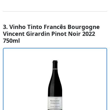
3. Vinho Tinto Francês Bourgogne
Vincent Girardin Pinot Noir 2022
750ml