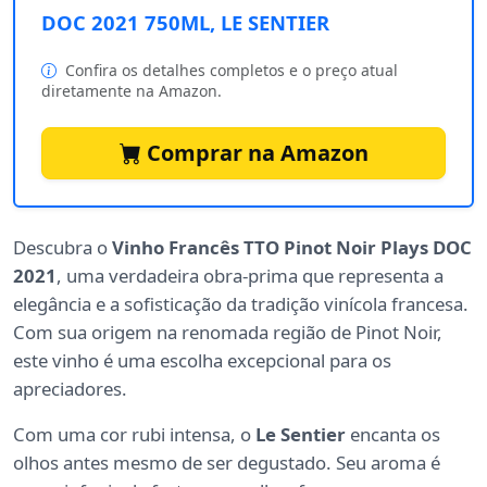
DOC 2021 750ML, LE SENTIER
Confira os detalhes completos e o preço atual
diretamente na Amazon.
Comprar na Amazon
Descubra o
Vinho Francês TTO Pinot Noir Plays DOC
2021
, uma verdadeira obra-prima que representa a
elegância e a sofisticação da tradição vinícola francesa.
Com sua origem na renomada região de Pinot Noir,
este vinho é uma escolha excepcional para os
apreciadores.
Com uma cor rubi intensa, o
Le Sentier
encanta os
olhos antes mesmo de ser degustado. Seu aroma é