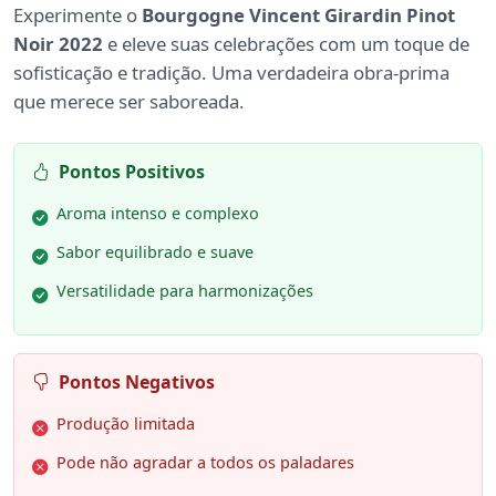
Experimente o
Bourgogne Vincent Girardin Pinot
Noir 2022
e eleve suas celebrações com um toque de
sofisticação e tradição. Uma verdadeira obra-prima
que merece ser saboreada.
Pontos Positivos
Aroma intenso e complexo
Sabor equilibrado e suave
Versatilidade para harmonizações
Pontos Negativos
Produção limitada
Pode não agradar a todos os paladares