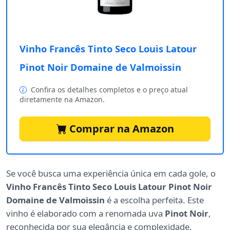
Vinho Francês Tinto Seco Louis Latour
Pinot Noir Domaine de Valmoissin
Confira os detalhes completos e o preço atual
diretamente na Amazon.
Comprar na Amazon
Se você busca uma experiência única em cada gole, o
Vinho Francês Tinto Seco Louis Latour Pinot Noir
Domaine de Valmoissin
é a escolha perfeita. Este
vinho é elaborado com a renomada uva
Pinot Noir
,
reconhecida por sua elegância e complexidade.