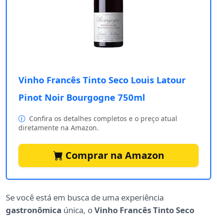
Vinho Francês Tinto Seco Louis Latour
Pinot Noir Bourgogne 750ml
Confira os detalhes completos e o preço atual
diretamente na Amazon.
Comprar na Amazon
Se você está em busca de uma experiência
gastronômica
única, o
Vinho Francês Tinto Seco