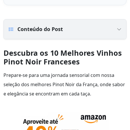
Conteúdo do Post
Descubra os 10 Melhores Vinhos
Pinot Noir Franceses
Prepare-se para uma jornada sensorial com nossa
seleção dos melhores Pinot Noir da França, onde sabor
e elegância se encontram em cada taça.