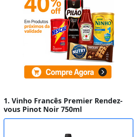
1. Vinho Francês Premier Rendez-
vous Pinot Noir 750ml