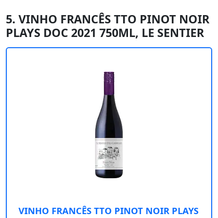
5. VINHO FRANCÊS TTO PINOT NOIR
PLAYS DOC 2021 750ML, LE SENTIER
VINHO FRANCÊS TTO PINOT NOIR PLAYS