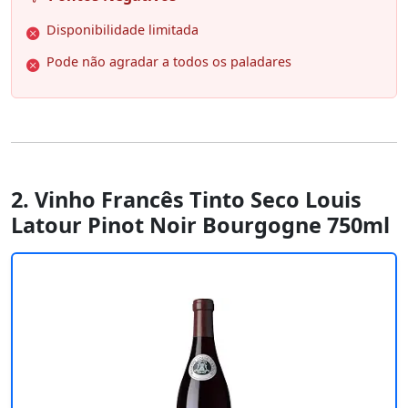
Disponibilidade limitada
Pode não agradar a todos os paladares
2. Vinho Francês Tinto Seco Louis
Latour Pinot Noir Bourgogne 750ml