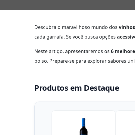
Descubra o maravilhoso mundo dos
vinhos
cada garrafa. Se você busca opções
acessív
Neste artigo, apresentaremos os
6 melhore
bolso. Prepare-se para explorar sabores ún
Produtos em Destaque