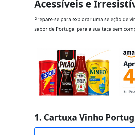
Acessíveis e Irresistí
Prepare-se para explorar uma seleção de v
sabor de Portugal para a sua taça sem com
1. Cartuxa Vinho Portug