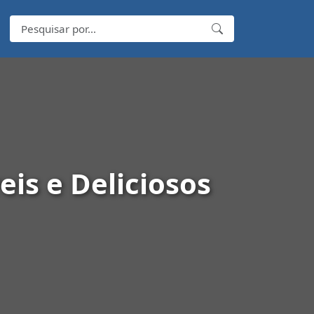
is e Deliciosos