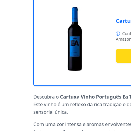
Cartu
Conf
Amazon
Descubra o
Cartuxa Vinho Português Ea 
Este vinho é um reflexo da rica tradição e
sensorial única.
Com uma cor intensa e aromas envolvente