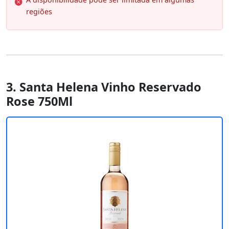
regiões
3. Santa Helena Vinho Reservado
Rose 750Ml