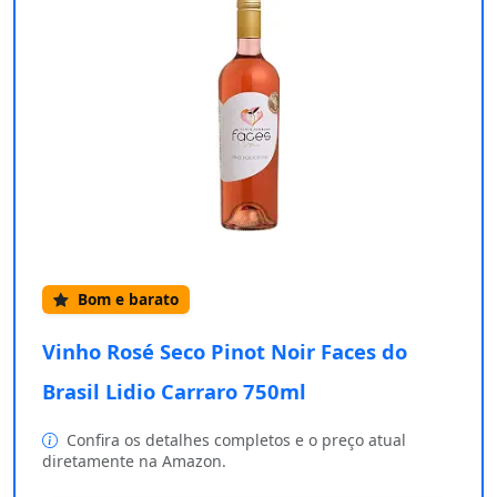
Bom e barato
Vinho Rosé Seco Pinot Noir Faces do
Brasil Lidio Carraro 750ml
Confira os detalhes completos e o preço atual
diretamente na Amazon.