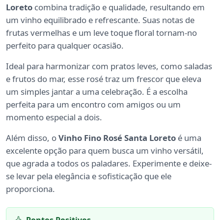
Loreto
combina tradição e qualidade, resultando em
um vinho equilibrado e refrescante. Suas notas de
frutas vermelhas e um leve toque floral tornam-no
perfeito para qualquer ocasião.
Ideal para harmonizar com pratos leves, como saladas
e frutos do mar, esse rosé traz um frescor que eleva
um simples jantar a uma celebração. É a escolha
perfeita para um encontro com amigos ou um
momento especial a dois.
Além disso, o
Vinho Fino Rosé Santa Loreto
é uma
excelente opção para quem busca um vinho versátil,
que agrada a todos os paladares. Experimente e deixe-
se levar pela elegância e sofisticação que ele
proporciona.
Pontos Positivos