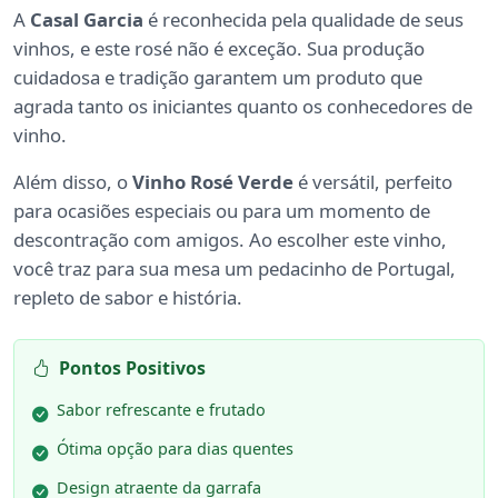
A
Casal Garcia
é reconhecida pela qualidade de seus
vinhos, e este rosé não é exceção. Sua produção
cuidadosa e tradição garantem um produto que
agrada tanto os iniciantes quanto os conhecedores de
vinho.
Além disso, o
Vinho Rosé Verde
é versátil, perfeito
para ocasiões especiais ou para um momento de
descontração com amigos. Ao escolher este vinho,
você traz para sua mesa um pedacinho de Portugal,
repleto de sabor e história.
Pontos Positivos
Sabor refrescante e frutado
Ótima opção para dias quentes
Design atraente da garrafa