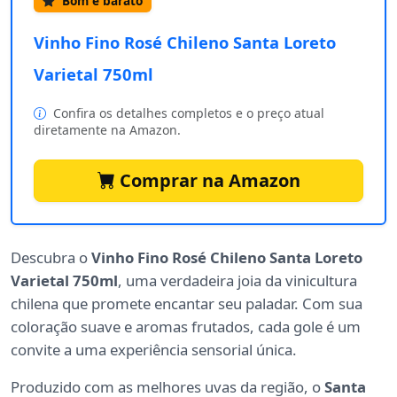
Bom e barato
Vinho Fino Rosé Chileno Santa Loreto
Varietal 750ml
Confira os detalhes completos e o preço atual
diretamente na Amazon.
Comprar na Amazon
Descubra o
Vinho Fino Rosé Chileno Santa Loreto
Varietal 750ml
, uma verdadeira joia da vinicultura
chilena que promete encantar seu paladar. Com sua
coloração suave e aromas frutados, cada gole é um
convite a uma experiência sensorial única.
Produzido com as melhores uvas da região, o
Santa