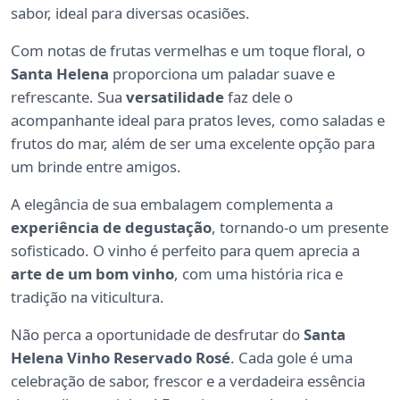
sabor, ideal para diversas ocasiões.
Com notas de frutas vermelhas e um toque floral, o
Santa Helena
proporciona um paladar suave e
refrescante. Sua
versatilidade
faz dele o
acompanhante ideal para pratos leves, como saladas e
frutos do mar, além de ser uma excelente opção para
um brinde entre amigos.
A elegância de sua embalagem complementa a
experiência de degustação
, tornando-o um presente
sofisticado. O vinho é perfeito para quem aprecia a
arte de um bom vinho
, com uma história rica e
tradição na viticultura.
Não perca a oportunidade de desfrutar do
Santa
Helena Vinho Reservado Rosé
. Cada gole é uma
celebração de sabor, frescor e a verdadeira essência