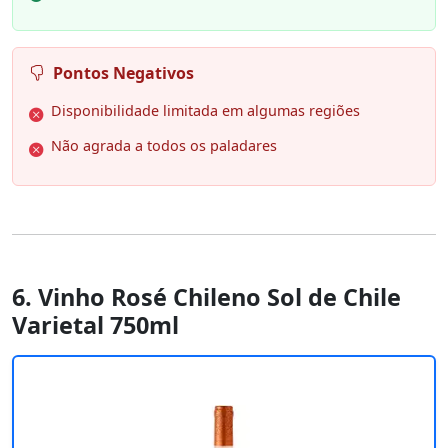
Pontos Negativos
Disponibilidade limitada em algumas regiões
Não agrada a todos os paladares
6. Vinho Rosé Chileno Sol de Chile
Varietal 750ml