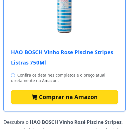
HAO BOSCH Vinho Rose Piscine Stripes
Listras 750Ml
Confira os detalhes completos e o preço atual
diretamente na Amazon.
Comprar na Amazon
Descubra o
HAO BOSCH Vinho Rosé Piscine Stripes
,