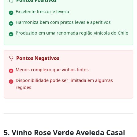
Excelente frescor e leveza
Harmoniza bem com pratos leves e aperitivos
Produzido em uma renomada região vinícola do Chile
Pontos Negativos
Menos complexo que vinhos tintos
Disponibilidade pode ser limitada em algumas
regiões
5. Vinho Rose Verde Aveleda Casal