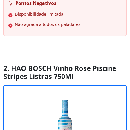
Pontos Negativos
Disponibilidade limitada
Não agrada a todos os paladares
2. HAO BOSCH Vinho Rose Piscine
Stripes Listras 750Ml