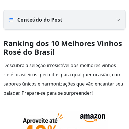
Conteúdo do Post
Ranking dos 10 Melhores Vinhos
Rosé do Brasil
Descubra a seleção irresistível dos melhores vinhos
rosé brasileiros, perfeitos para qualquer ocasião, com
sabores únicos e harmonizações que vão encantar seu
paladar. Prepare-se para se surpreender!