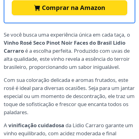
Comprar na Amazon
Se você busca uma experiência única em cada taça, o
Vinho Rosé Seco Pinot Noir Faces do Brasil Lidio
Carraro
é a escolha perfeita. Produzido com uvas de
alta qualidade, este vinho revela a essência do terroir
brasileiro, proporcionando um sabor inigualável.
Com sua coloração delicada e aromas frutados, este
rosé é ideal para diversas ocasiões. Seja para um jantar
especial ou um momento de descontração, ele traz um
toque de sofisticação e frescor que encanta todos os
paladares.
A
vinificação cuidadosa
da Lidio Carraro garante um
vinho equilibrado, com acidez moderada e final