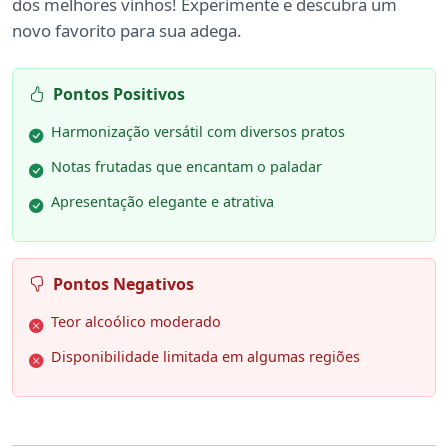
dos melhores vinhos! Experimente e descubra um
novo favorito para sua adega.
Pontos Positivos
Harmonização versátil com diversos pratos
Notas frutadas que encantam o paladar
Apresentação elegante e atrativa
Pontos Negativos
Teor alcoólico moderado
Disponibilidade limitada em algumas regiões