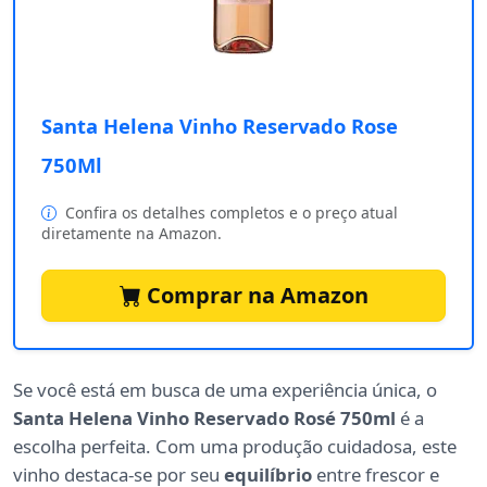
Santa Helena Vinho Reservado Rose
750Ml
Confira os detalhes completos e o preço atual
diretamente na Amazon.
Comprar na Amazon
Se você está em busca de uma experiência única, o
Santa Helena Vinho Reservado Rosé 750ml
é a
escolha perfeita. Com uma produção cuidadosa, este
vinho destaca-se por seu
equilíbrio
entre frescor e