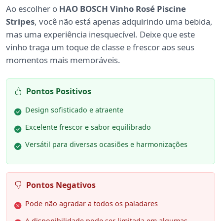
Ao escolher o
HAO BOSCH Vinho Rosé Piscine
Stripes
, você não está apenas adquirindo uma bebida,
mas uma experiência inesquecível. Deixe que este
vinho traga um toque de classe e frescor aos seus
momentos mais memoráveis.
Pontos Positivos
Design sofisticado e atraente
Excelente frescor e sabor equilibrado
Versátil para diversas ocasiões e harmonizações
Pontos Negativos
Pode não agradar a todos os paladares
A disponibilidade pode ser limitada em algumas