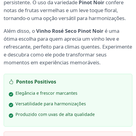
persistente. O uso da variedade
Pinot Noir
confere
notas de frutas vermelhas e um leve toque floral,
tornando-o uma opção versátil para harmonizações.
Além disso, o
Vinho Rosé Seco Pinot Noir
é uma
ótima escolha para quem aprecia um vinho leve e
refrescante, perfeito para climas quentes. Experimente
e descubra como ele pode transformar seus
momentos em experiências memoráveis.
Pontos Positivos
Elegância e frescor marcantes
Versatilidade para harmonizações
Produzido com uvas de alta qualidade