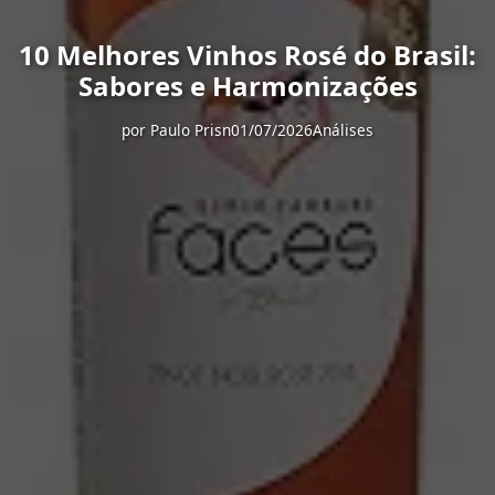
10 Melhores Vinhos Rosé do Brasil:
Sabores e Harmonizações
por
Paulo Prisn
01/07/2026
Análises