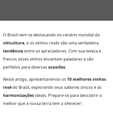
O Brasil vem se destacando no cenário mundial da
viticultura
, e os vinhos rosés são uma verdadeira
tendência
entre os apreciadores. Com sua leveza e
frescor, esses vinhos encantam paladares e são
perfeitos para diversas
ocasiões
.
Neste artigo, apresentaremos os
10 melhores vinhos
rosé
do Brasil, explorando seus sabores únicos e as
harmonizações
ideais. Prepare-se para descobrir o
melhor que a nossa terra tem a oferecer!