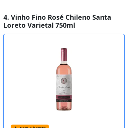
4. Vinho Fino Rosé Chileno Santa
Loreto Varietal 750ml