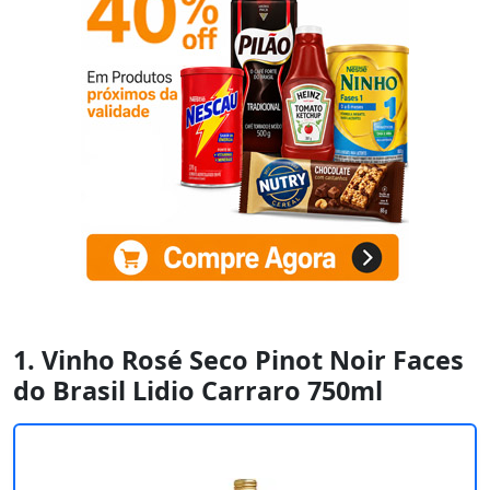
1. Vinho Rosé Seco Pinot Noir Faces
do Brasil Lidio Carraro 750ml