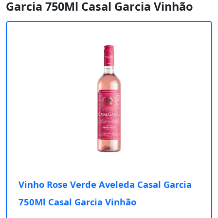
Garcia 750Ml Casal Garcia Vinhão
Vinho Rose Verde Aveleda Casal Garcia
750Ml Casal Garcia Vinhão