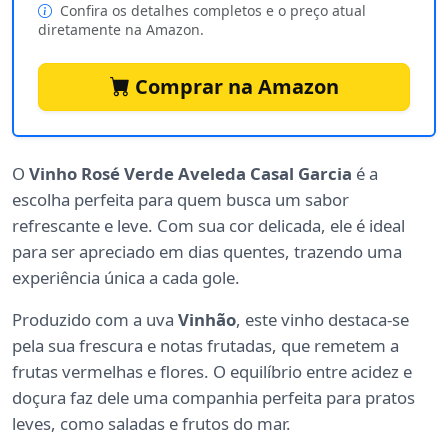
Confira os detalhes completos e o preço atual
diretamente na Amazon.
Comprar na Amazon
O
Vinho Rosé Verde Aveleda Casal Garcia
é a
escolha perfeita para quem busca um sabor
refrescante e leve. Com sua cor delicada, ele é ideal
para ser apreciado em dias quentes, trazendo uma
experiência única a cada gole.
Produzido com a uva
Vinhão
, este vinho destaca-se
pela sua frescura e notas frutadas, que remetem a
frutas vermelhas e flores. O equilíbrio entre acidez e
doçura faz dele uma companhia perfeita para pratos
leves, como saladas e frutos do mar.