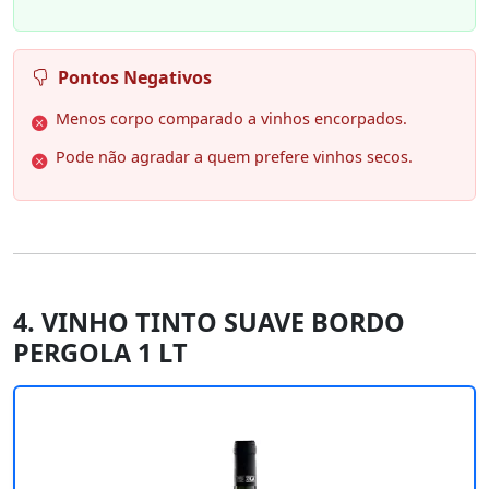
Pontos Negativos
Menos corpo comparado a vinhos encorpados.
Pode não agradar a quem prefere vinhos secos.
4. VINHO TINTO SUAVE BORDO
PERGOLA 1 LT