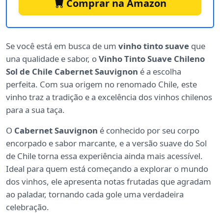
Comprar na Amazon
Se você está em busca de um
vinho tinto suave
que
una qualidade e sabor, o
Vinho Tinto Suave Chileno
Sol de Chile Cabernet Sauvignon
é a escolha
perfeita. Com sua origem no renomado Chile, este
vinho traz a tradição e a excelência dos vinhos chilenos
para a sua taça.
O
Cabernet Sauvignon
é conhecido por seu corpo
encorpado e sabor marcante, e a versão suave do Sol
de Chile torna essa experiência ainda mais acessível.
Ideal para quem está começando a explorar o mundo
dos vinhos, ele apresenta notas frutadas que agradam
ao paladar, tornando cada gole uma verdadeira
celebração.