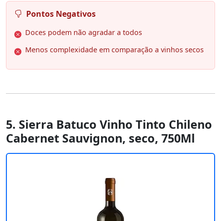
Pontos Negativos
Doces podem não agradar a todos
Menos complexidade em comparação a vinhos secos
5. Sierra Batuco Vinho Tinto Chileno
Cabernet Sauvignon, seco, 750Ml