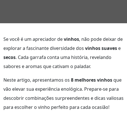
Se você é um apreciador de
vinhos
, não pode deixar de
explorar a fascinante diversidade dos
vinhos suaves
e
secos
. Cada garrafa conta uma história, revelando
sabores e aromas que cativam o paladar.
Neste artigo, apresentamos os
8 melhores vinhos
que
vão elevar sua experiência enológica. Prepare-se para
descobrir combinações surpreendentes e dicas valiosas
para escolher o vinho perfeito para cada ocasião!