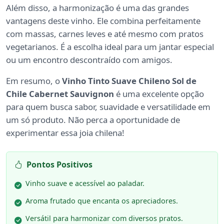
Além disso, a harmonização é uma das grandes
vantagens deste vinho. Ele combina perfeitamente
com massas, carnes leves e até mesmo com pratos
vegetarianos. É a escolha ideal para um jantar especial
ou um encontro descontraído com amigos.
Em resumo, o
Vinho Tinto Suave Chileno Sol de
Chile Cabernet Sauvignon
é uma excelente opção
para quem busca sabor, suavidade e versatilidade em
um só produto. Não perca a oportunidade de
experimentar essa joia chilena!
Pontos Positivos
Vinho suave e acessível ao paladar.
Aroma frutado que encanta os apreciadores.
Versátil para harmonizar com diversos pratos.