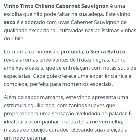
Vinho Tinto Chileno Cabernet Sauvignon
é uma
escolha que não pode faltar na sua adega. Este vinho
seco
é elaborado com uvas Cabernet Sauvignon de
qualidade excepcional, cultivadas nas belíssimas vinhas
do Chile.
Com uma cor intensa e profunda, o
Sierra Batuco
revela aromas envolventes de frutas negras, como
ameixas e cassis, que se entrelaçam com notas sutis de
especiarias. Cada gole oferece uma experiência rica e
complexa, perfeita para momentos especiais.
Além do sabor marcante, este vinho apresenta uma
estrutura equilibrada, com taninos suaves que
proporcionam uma sensação aveludada no paladar. É
ideal para acompanhar pratos de carne vermelha,
massas ou queijos curados, elevando sua refeição a
um novo patamar.