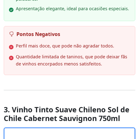
Apresentação elegante, ideal para ocasiões especiais.
Pontos Negativos
Perfil mais doce, que pode não agradar todos.
Quantidade limitada de taninos, que pode deixar fãs
de vinhos encorpados menos satisfeitos.
3. Vinho Tinto Suave Chileno Sol de
Chile Cabernet Sauvignon 750ml