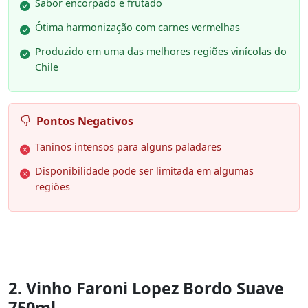
Sabor encorpado e frutado
Ótima harmonização com carnes vermelhas
Produzido em uma das melhores regiões vinícolas do
Chile
Pontos Negativos
Taninos intensos para alguns paladares
Disponibilidade pode ser limitada em algumas
regiões
2. Vinho Faroni Lopez Bordo Suave
750ml