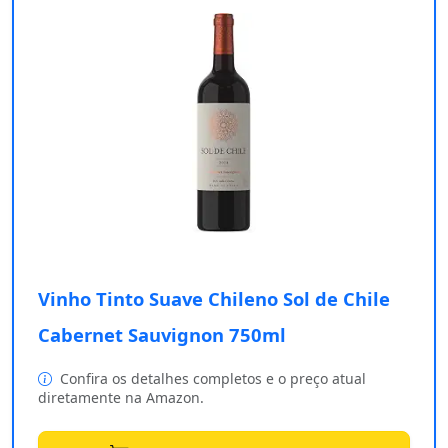
Vinho Tinto Suave Chileno Sol de Chile
Cabernet Sauvignon 750ml
Confira os detalhes completos e o preço atual
diretamente na Amazon.