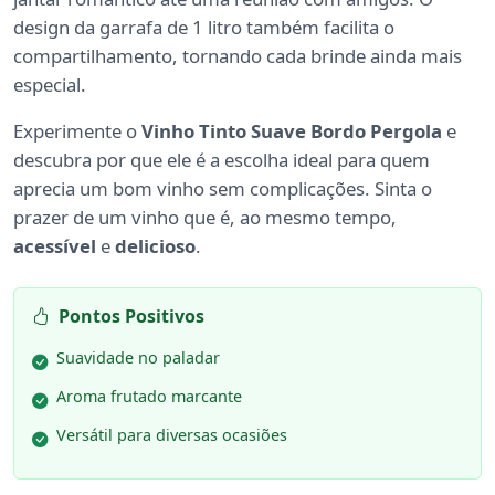
design da garrafa de 1 litro também facilita o
compartilhamento, tornando cada brinde ainda mais
especial.
Experimente o
Vinho Tinto Suave Bordo Pergola
e
descubra por que ele é a escolha ideal para quem
aprecia um bom vinho sem complicações. Sinta o
prazer de um vinho que é, ao mesmo tempo,
acessível
e
delicioso
.
Pontos Positivos
Suavidade no paladar
Aroma frutado marcante
Versátil para diversas ocasiões