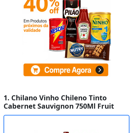
1. Chilano Vinho Chileno Tinto
Cabernet Sauvignon 750Ml Fruit