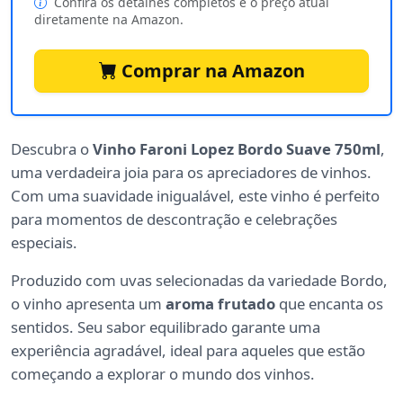
Confira os detalhes completos e o preço atual
diretamente na Amazon.
Comprar na Amazon
Descubra o
Vinho Faroni Lopez Bordo Suave 750ml
,
uma verdadeira joia para os apreciadores de vinhos.
Com uma suavidade inigualável, este vinho é perfeito
para momentos de descontração e celebrações
especiais.
Produzido com uvas selecionadas da variedade Bordo,
o vinho apresenta um
aroma frutado
que encanta os
sentidos. Seu sabor equilibrado garante uma
experiência agradável, ideal para aqueles que estão
começando a explorar o mundo dos vinhos.