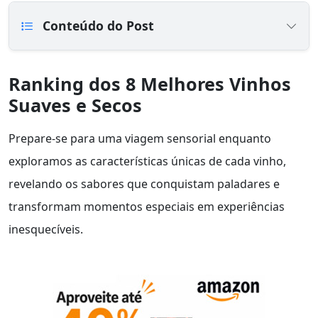
Conteúdo do Post
Ranking dos 8 Melhores Vinhos
Suaves e Secos
Prepare-se para uma viagem sensorial enquanto
exploramos as características únicas de cada vinho,
revelando os sabores que conquistam paladares e
transformam momentos especiais em experiências
inesquecíveis.