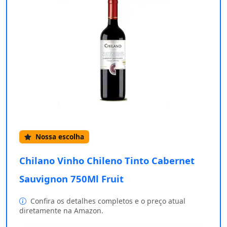
Nossa escolha
Chilano Vinho Chileno Tinto Cabernet
Sauvignon 750Ml Fruit
Confira os detalhes completos e o preço atual
diretamente na Amazon.