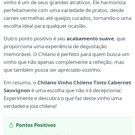
vinho é um de seus grandes atrativos. Ele harmoniza
perfeitamente com uma variedade de pratos, desde
carnes vermelhas até queijos curados, tornando-o uma
escolha ideal para qualquer ocasião.
Outro ponto positivo é seu
acabamento suave
, que
proporciona uma experiência de degustação
memorável. O Chilano é perfeito para quem busca um
vinho que não apenas complemente a refeição, mas
que também possa ser apreciado sozinho.
Em resumo, o
Chilano Vinho Chileno Tinto Cabernet
Sauvignon
é uma escolha que não irá decepcionar.
Experimente e descubra o que faz deste vinho uma
verdadeira joia chilena!
Pontos Positivos