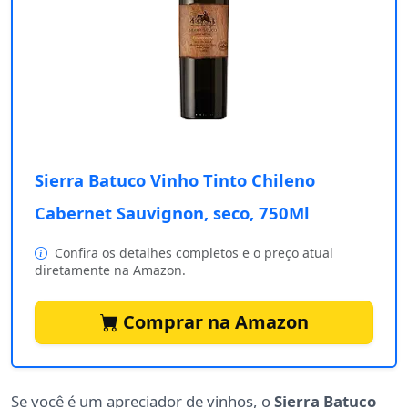
Sierra Batuco Vinho Tinto Chileno
Cabernet Sauvignon, seco, 750Ml
Confira os detalhes completos e o preço atual
diretamente na Amazon.
Comprar na Amazon
Se você é um apreciador de vinhos, o
Sierra Batuco