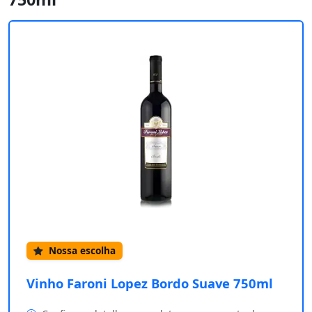
Nossa escolha
Vinho Faroni Lopez Bordo Suave 750ml