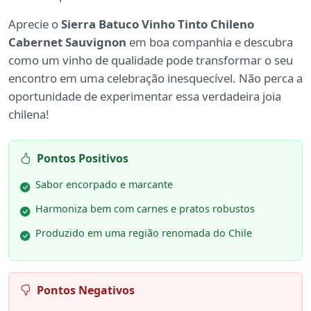
Aprecie o
Sierra Batuco Vinho Tinto Chileno
Cabernet Sauvignon
em boa companhia e descubra
como um vinho de qualidade pode transformar o seu
encontro em uma celebração inesquecível. Não perca a
oportunidade de experimentar essa verdadeira joia
chilena!
Pontos Positivos
Sabor encorpado e marcante
Harmoniza bem com carnes e pratos robustos
Produzido em uma região renomada do Chile
Pontos Negativos