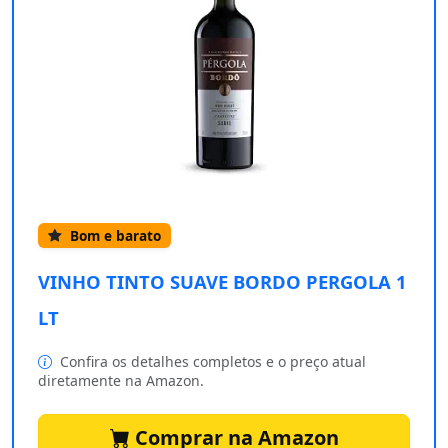
Bom e barato
VINHO TINTO SUAVE BORDO PERGOLA 1
LT
Confira os detalhes completos e o preço atual
diretamente na Amazon.
Comprar na Amazon