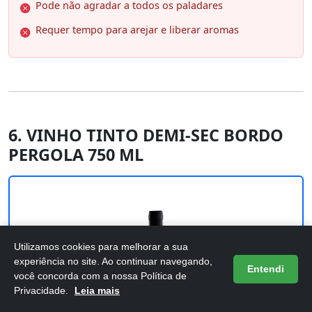
Pode não agradar a todos os paladares
Requer tempo para arejar e liberar aromas
6. VINHO TINTO DEMI-SEC BORDO
PERGOLA 750 ML
Utilizamos cookies para melhorar a sua
experiência no site. Ao continuar navegando,
Entendi
você concorda com a nossa Política de
Privacidade.
Leia mais