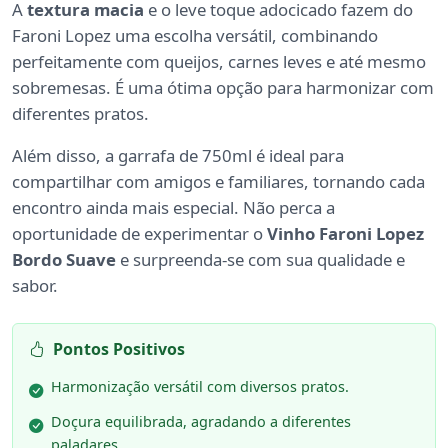
A
textura macia
e o leve toque adocicado fazem do
Faroni Lopez uma escolha versátil, combinando
perfeitamente com queijos, carnes leves e até mesmo
sobremesas. É uma ótima opção para harmonizar com
diferentes pratos.
Além disso, a garrafa de 750ml é ideal para
compartilhar com amigos e familiares, tornando cada
encontro ainda mais especial. Não perca a
oportunidade de experimentar o
Vinho Faroni Lopez
Bordo Suave
e surpreenda-se com sua qualidade e
sabor.
Pontos Positivos
Harmonização versátil com diversos pratos.
Doçura equilibrada, agradando a diferentes
paladares.