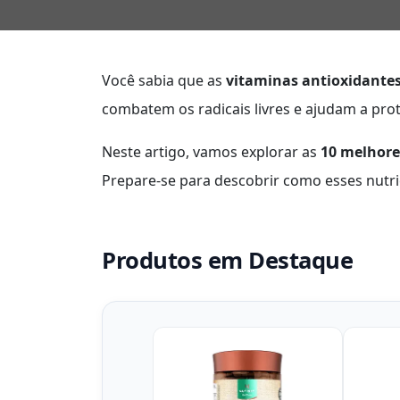
Você sabia que as
vitaminas antioxidante
combatem os radicais livres e ajudam a prot
Neste artigo, vamos explorar as
10 melhore
Prepare-se para descobrir como esses nutr
Produtos em Destaque