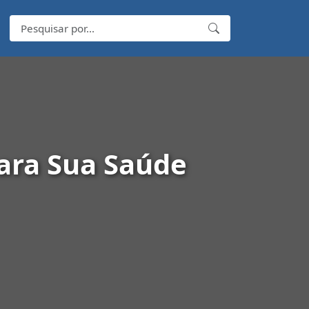
ara Sua Saúde