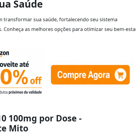
Sua Saúde
 transformar sua saúde, fortalecendo seu sistema
s. Conheça as melhores opções para otimizar seu bem-esta
10 100mg por Dose -
te Mito