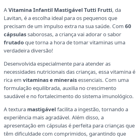
A
Vitamina Infantil Mastigável Tutti Frutti
, da
Lavitan, é a escolha ideal para os pequenos que
precisam de um impulso extra na sua saúde. Com
60
cápsulas
saborosas, a criança vai adorar o sabor
frutado
que torna a hora de tomar vitaminas uma
verdadeira diversão!
Desenvolvida especialmente para atender as
necessidades nutricionais das crianças, essa vitamina é
rica em
vitaminas e minerais
essenciais. Com uma
formulação equilibrada, auxilia no crescimento
saudável e no fortalecimento do sistema imunológico.
A textura
mastigável
facilita a ingestão, tornando a
experiência mais agradável. Além disso, a
apresentação em cápsulas é perfeita para crianças que
têm dificuldade com comprimidos, garantindo que