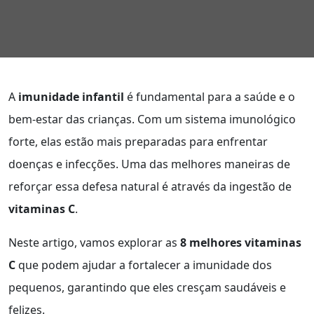
A
imunidade infantil
é fundamental para a saúde e o
bem-estar das crianças. Com um sistema imunológico
forte, elas estão mais preparadas para enfrentar
doenças e infecções. Uma das melhores maneiras de
reforçar essa defesa natural é através da ingestão de
vitaminas C
.
Neste artigo, vamos explorar as
8 melhores vitaminas
C
que podem ajudar a fortalecer a imunidade dos
pequenos, garantindo que eles cresçam saudáveis e
felizes.