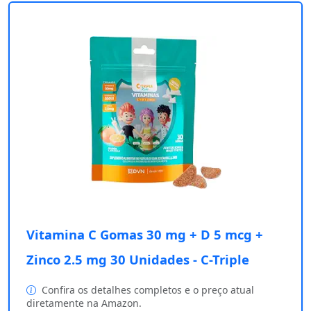
Vitamina C Gomas 30 mg + D 5 mcg +
Zinco 2.5 mg 30 Unidades - C-Triple
Confira os detalhes completos e o preço atual
diretamente na Amazon.