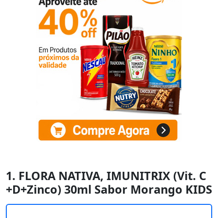
1. FLORA NATIVA, IMUNITRIX (Vit. C
+D+Zinco) 30ml Sabor Morango KIDS