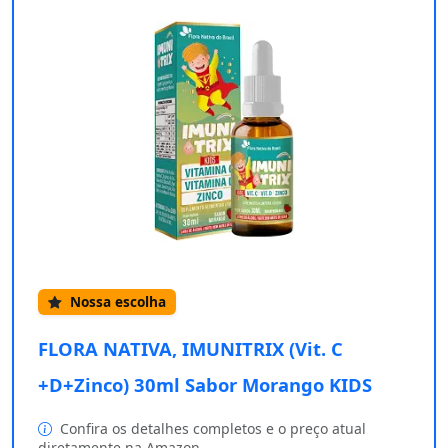
Nossa escolha
FLORA NATIVA, IMUNITRIX (Vit. C
+D+Zinco) 30ml Sabor Morango KIDS
Confira os detalhes completos e o preço atual
diretamente na Amazon.