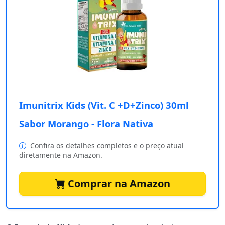
Imunitrix Kids (Vit. C +D+Zinco) 30ml
Sabor Morango - Flora Nativa
Confira os detalhes completos e o preço atual
diretamente na Amazon.
Comprar na Amazon