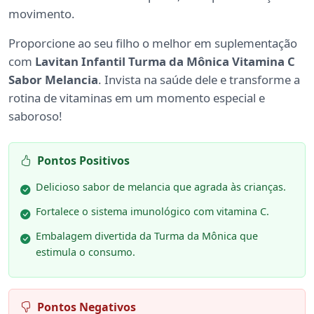
movimento.
Proporcione ao seu filho o melhor em suplementação
com
Lavitan Infantil Turma da Mônica Vitamina C
Sabor Melancia
. Invista na saúde dele e transforme a
rotina de vitaminas em um momento especial e
saboroso!
Pontos Positivos
Delicioso sabor de melancia que agrada às crianças.
Fortalece o sistema imunológico com vitamina C.
Embalagem divertida da Turma da Mônica que
estimula o consumo.
Pontos Negativos