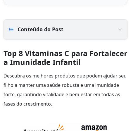
Conteúdo do Post
Top 8 Vitaminas C para Fortalecer
a Imunidade Infantil
Descubra os melhores produtos que podem ajudar seu
filho a manter uma saúde robusta e uma imunidade
forte, garantindo vitalidade e bem-estar em todas as
fases do crescimento.