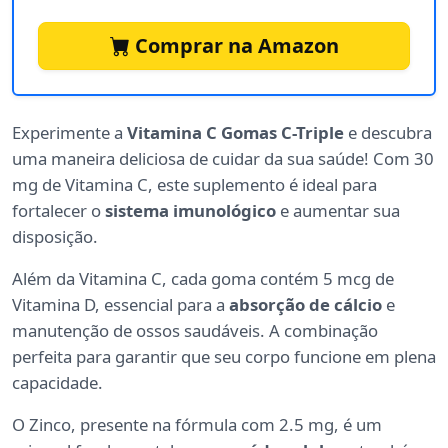
Comprar na Amazon
Experimente a
Vitamina C Gomas C-Triple
e descubra
uma maneira deliciosa de cuidar da sua saúde! Com 30
mg de Vitamina C, este suplemento é ideal para
fortalecer o
sistema imunológico
e aumentar sua
disposição.
Além da Vitamina C, cada goma contém 5 mcg de
Vitamina D, essencial para a
absorção de cálcio
e
manutenção de ossos saudáveis. A combinação
perfeita para garantir que seu corpo funcione em plena
capacidade.
O Zinco, presente na fórmula com 2.5 mg, é um