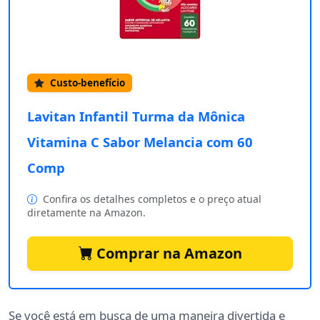
Custo-benefício
Lavitan Infantil Turma da Mônica
Vitamina C Sabor Melancia com 60
Comp
Confira os detalhes completos e o preço atual
diretamente na Amazon.
Comprar na Amazon
Se você está em busca de uma maneira divertida e