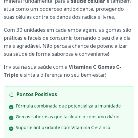
mineral fundamental para a
saúde celular
e também
atua como um poderoso antioxidante, protegendo
suas células contra os danos dos radicais livres.
Com 30 unidades em cada embalagem, as gomas são
práticas e fáceis de consumir, tornando o seu dia a dia
mais agradável. Não perca a chance de potencializar
sua saúde de forma saborosa e conveniente!
Invista na sua saúde com a
Vitamina C Gomas C-
Triple
e sinta a diferença no seu bem-estar!
Pontos Positivos
Fórmula combinada que potencializa a imunidade
Gomas saborosas que facilitam o consumo diário
Suporte antioxidante com Vitamina C e Zinco