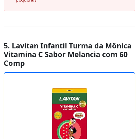
5. Lavitan Infantil Turma da Mônica
Vitamina C Sabor Melancia com 60
Comp