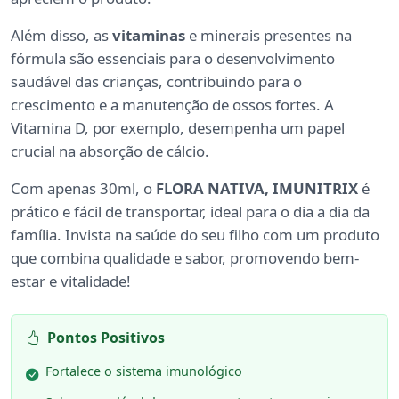
Além disso, as
vitaminas
e minerais presentes na
fórmula são essenciais para o desenvolvimento
saudável das crianças, contribuindo para o
crescimento e a manutenção de ossos fortes. A
Vitamina D, por exemplo, desempenha um papel
crucial na absorção de cálcio.
Com apenas 30ml, o
FLORA NATIVA, IMUNITRIX
é
prático e fácil de transportar, ideal para o dia a dia da
família. Invista na saúde do seu filho com um produto
que combina qualidade e sabor, promovendo bem-
estar e vitalidade!
Pontos Positivos
Fortalece o sistema imunológico