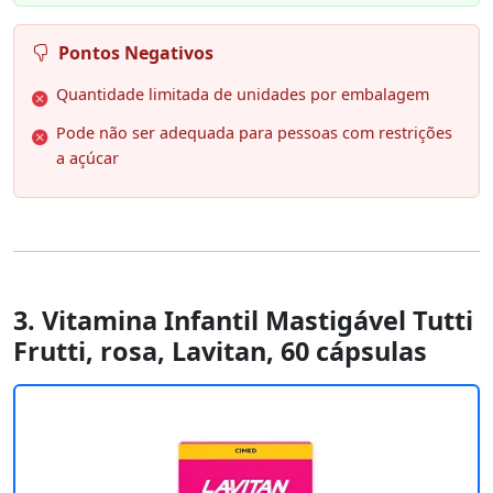
Pontos Negativos
Quantidade limitada de unidades por embalagem
Pode não ser adequada para pessoas com restrições
a açúcar
3. Vitamina Infantil Mastigável Tutti
Frutti, rosa, Lavitan, 60 cápsulas