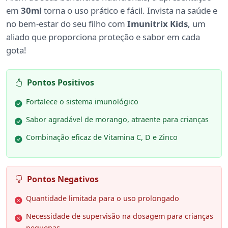
em
30ml
torna o uso prático e fácil. Invista na saúde e
no bem-estar do seu filho com
Imunitrix Kids
, um
aliado que proporciona proteção e sabor em cada
gota!
Pontos Positivos
Fortalece o sistema imunológico
Sabor agradável de morango, atraente para crianças
Combinação eficaz de Vitamina C, D e Zinco
Pontos Negativos
Quantidade limitada para o uso prolongado
Necessidade de supervisão na dosagem para crianças
pequenas