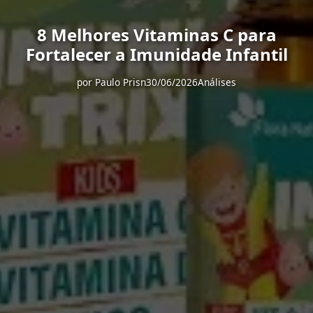
8 Melhores Vitaminas C para
Fortalecer a Imunidade Infantil
por
Paulo Prisn
30/06/2026
Análises