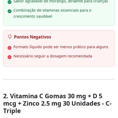
Sabor agradável de morango, atraente para crianças
Combinação de vitaminas essenciais para o
crescimento saudável
Pontos Negativos
Formato líquido pode ser menos prático para alguns
Necessário seguir a dosagem recomendada
2. Vitamina C Gomas 30 mg + D 5
mcg + Zinco 2.5 mg 30 Unidades - C-
Triple