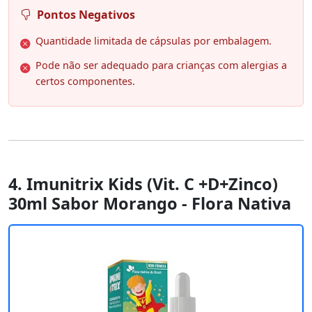
Pontos Negativos
Quantidade limitada de cápsulas por embalagem.
Pode não ser adequado para crianças com alergias a
certos componentes.
4. Imunitrix Kids (Vit. C +D+Zinco)
30ml Sabor Morango - Flora Nativa