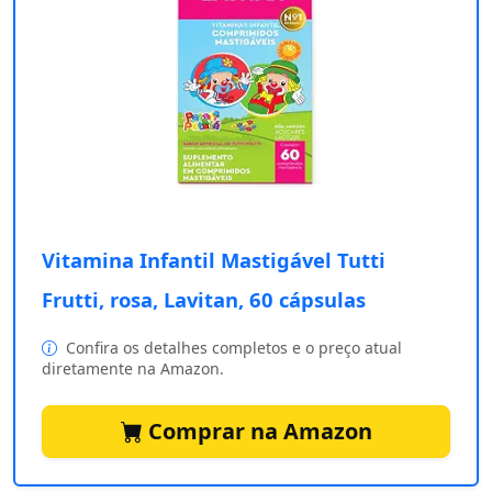
Vitamina Infantil Mastigável Tutti
Frutti, rosa, Lavitan, 60 cápsulas
Confira os detalhes completos e o preço atual
diretamente na Amazon.
Comprar na Amazon