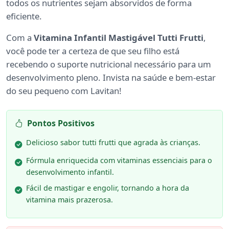
todos os nutrientes sejam absorvidos de forma
eficiente.
Com a
Vitamina Infantil Mastigável Tutti Frutti
,
você pode ter a certeza de que seu filho está
recebendo o suporte nutricional necessário para um
desenvolvimento pleno. Invista na saúde e bem-estar
do seu pequeno com Lavitan!
Pontos Positivos
Delicioso sabor tutti frutti que agrada às crianças.
Fórmula enriquecida com vitaminas essenciais para o
desenvolvimento infantil.
Fácil de mastigar e engolir, tornando a hora da
vitamina mais prazerosa.