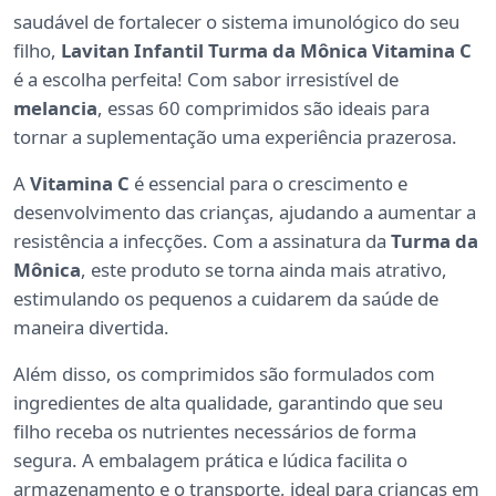
saudável de fortalecer o sistema imunológico do seu
filho,
Lavitan Infantil Turma da Mônica Vitamina C
é a escolha perfeita! Com sabor irresistível de
melancia
, essas 60 comprimidos são ideais para
tornar a suplementação uma experiência prazerosa.
A
Vitamina C
é essencial para o crescimento e
desenvolvimento das crianças, ajudando a aumentar a
resistência a infecções. Com a assinatura da
Turma da
Mônica
, este produto se torna ainda mais atrativo,
estimulando os pequenos a cuidarem da saúde de
maneira divertida.
Além disso, os comprimidos são formulados com
ingredientes de alta qualidade, garantindo que seu
filho receba os nutrientes necessários de forma
segura. A embalagem prática e lúdica facilita o
armazenamento e o transporte, ideal para crianças em