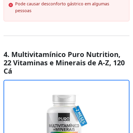
Pode causar desconforto gástrico em algumas
pessoas
4. Multivitamínico Puro Nutrition,
22 Vitaminas e Minerais de A-Z, 120
Cá