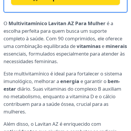
O
Multivitamínico Lavitan AZ Para Mulher
é a
escolha perfeita para quem busca um suporte
completo à saúde. Com 90 comprimidos, ele oferece
uma combinação equilibrada de
vitaminas
e
minerais
essenciais, formulados especialmente para atender às
necessidades femininas.
Este multivitamínico é ideal para fortalecer o sistema
imunológico, melhorar a
energia
e garantir o
bem-
estar
diário. Suas vitaminas do complexo B auxiliam
no metabolismo, enquanto a vitamina D e o cálcio
contribuem para a saúde óssea, crucial para as
mulheres.
Além disso, o Lavitan AZ é enriquecido com