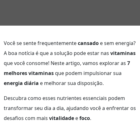
Você se sente frequentemente
cansado
e sem energia?
A boa notícia é que a solução pode estar nas
vitaminas
que você consome! Neste artigo, vamos explorar as
7
melhores vitaminas
que podem impulsionar sua
energia diária
e melhorar sua disposição.
Descubra como esses nutrientes essenciais podem
transformar seu dia a dia, ajudando você a enfrentar os
desafios com mais
vitalidade
e
foco
.