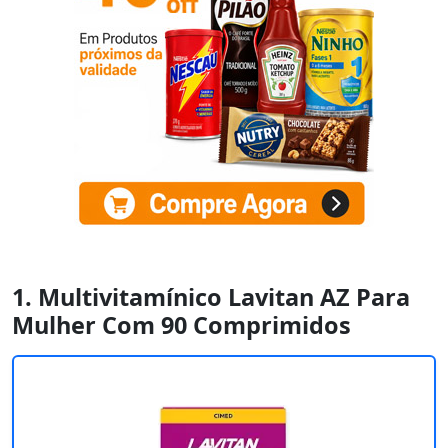
1. Multivitamínico Lavitan AZ Para
Mulher Com 90 Comprimidos