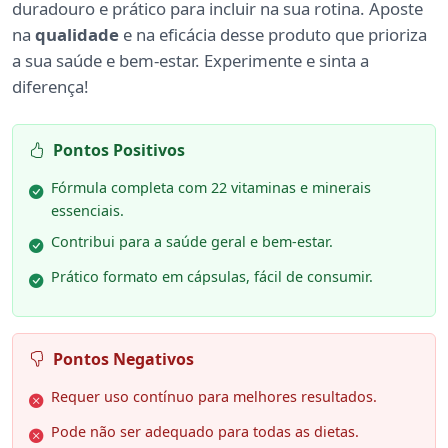
duradouro e prático para incluir na sua rotina. Aposte
na
qualidade
e na eficácia desse produto que prioriza
a sua saúde e bem-estar. Experimente e sinta a
diferença!
Pontos Positivos
Fórmula completa com 22 vitaminas e minerais
essenciais.
Contribui para a saúde geral e bem-estar.
Prático formato em cápsulas, fácil de consumir.
Pontos Negativos
Requer uso contínuo para melhores resultados.
Pode não ser adequado para todas as dietas.