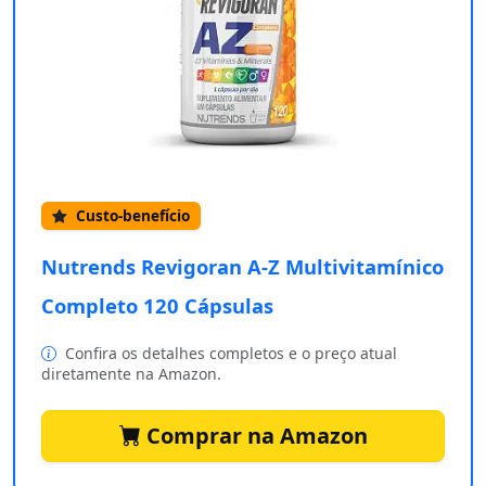
Custo-benefício
Nutrends Revigoran A-Z Multivitamínico
Completo 120 Cápsulas
Confira os detalhes completos e o preço atual
diretamente na Amazon.
Comprar na Amazon