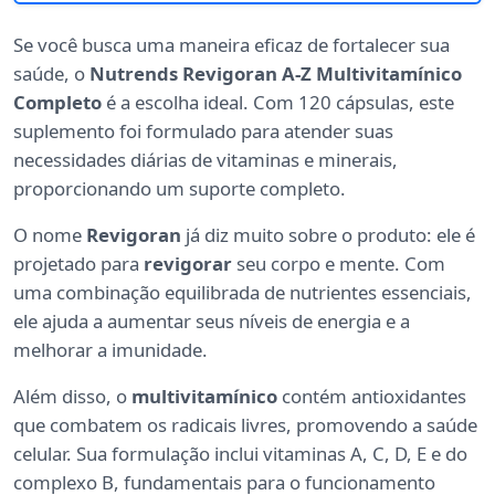
Se você busca uma maneira eficaz de fortalecer sua
saúde, o
Nutrends Revigoran A-Z Multivitamínico
Completo
é a escolha ideal. Com 120 cápsulas, este
suplemento foi formulado para atender suas
necessidades diárias de vitaminas e minerais,
proporcionando um suporte completo.
O nome
Revigoran
já diz muito sobre o produto: ele é
projetado para
revigorar
seu corpo e mente. Com
uma combinação equilibrada de nutrientes essenciais,
ele ajuda a aumentar seus níveis de energia e a
melhorar a imunidade.
Além disso, o
multivitamínico
contém antioxidantes
que combatem os radicais livres, promovendo a saúde
celular. Sua formulação inclui vitaminas A, C, D, E e do
complexo B, fundamentais para o funcionamento