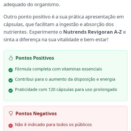
adequado do organismo.
Outro ponto positivo é a sua prática apresentação em
cápsulas, que facilitam a ingestão e absorção dos
nutrientes. Experimente o
Nutrends Revigoran A-Z
e
sinta a diferença na sua vitalidade e bem-estar!
Pontos Positivos
Fórmula completa com vitaminas essenciais
Contribui para o aumento da disposição e energia
Praticidade com 120 cápsulas para uso prolongado
Pontos Negativos
Não é indicado para todos os públicos