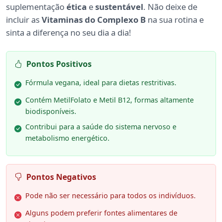
suplementação
ética
e
sustentável
. Não deixe de
incluir as
Vitaminas do Complexo B
na sua rotina e
sinta a diferença no seu dia a dia!
Pontos Positivos
Fórmula vegana, ideal para dietas restritivas.
Contém MetilFolato e Metil B12, formas altamente
biodisponíveis.
Contribui para a saúde do sistema nervoso e
metabolismo energético.
Pontos Negativos
Pode não ser necessário para todos os indivíduos.
Alguns podem preferir fontes alimentares de