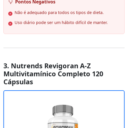
Pontos Negativos
Não é adequado para todos os tipos de dieta.
Uso diário pode ser um hábito difícil de manter.
3. Nutrends Revigoran A-Z
Multivitamínico Completo 120
Cápsulas