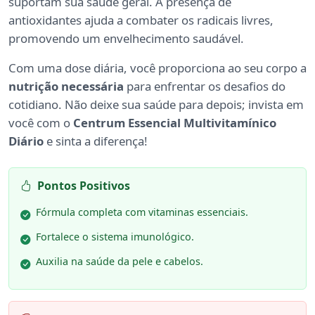
suportam sua saúde geral. A presença de
antioxidantes ajuda a combater os radicais livres,
promovendo um envelhecimento saudável.
Com uma dose diária, você proporciona ao seu corpo a
nutrição necessária
para enfrentar os desafios do
cotidiano. Não deixe sua saúde para depois; invista em
você com o
Centrum Essencial Multivitamínico
Diário
e sinta a diferença!
Pontos Positivos
Fórmula completa com vitaminas essenciais.
Fortalece o sistema imunológico.
Auxilia na saúde da pele e cabelos.