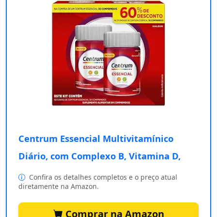
Centrum Essencial Multivitamínico
Diário, com Complexo B, Vitamina D,
Confira os detalhes completos e o preço atual
diretamente na Amazon.
Comprar na Amazon