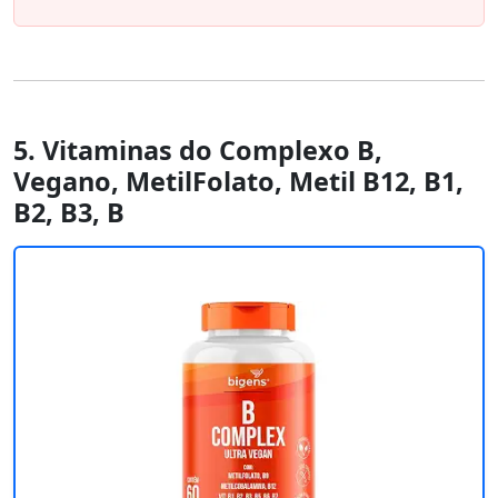
5. Vitaminas do Complexo B,
Vegano, MetilFolato, Metil B12, B1,
B2, B3, B