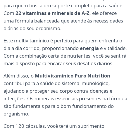
para quem busca um suporte completo para a saúde.
Com
22 vitaminas e minerais de A-Z
, ele oferece
uma fórmula balanceada que atende às necessidades
diárias do seu organismo.
Este multivitamínico é perfeito para quem enfrenta o
dia a dia corrido, proporcionando
energia
e vitalidade.
Com a combinação certa de nutrientes, você se sentirá
mais disposto para encarar seus desafios diários.
Além disso, o
Multivitamínico Puro Nutrition
contribui para a saúde do sistema imunológico,
ajudando a proteger seu corpo contra doenças e
infecções. Os minerais essenciais presentes na fórmula
são fundamentais para o bom funcionamento do
organismo.
Com 120 cápsulas, você terá um suprimento