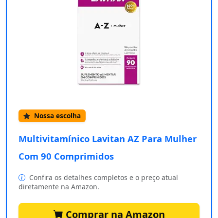
Nossa escolha
Multivitamínico Lavitan AZ Para Mulher
Com 90 Comprimidos
Confira os detalhes completos e o preço atual
diretamente na Amazon.
Comprar na Amazon