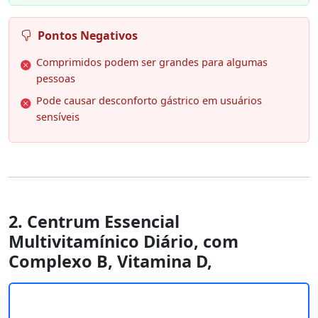
Pontos Negativos
Comprimidos podem ser grandes para algumas
pessoas
Pode causar desconforto gástrico em usuários
sensíveis
2. Centrum Essencial
Multivitamínico Diário, com
Complexo B, Vitamina D,