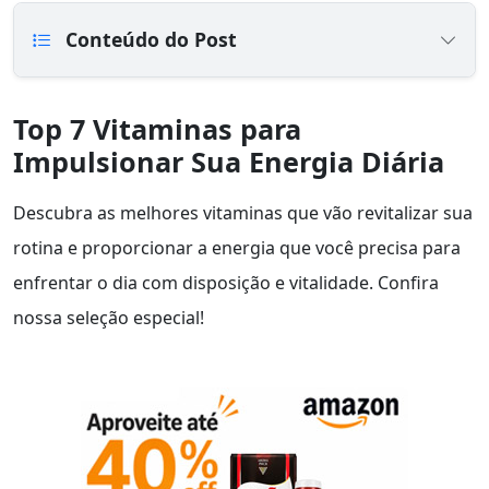
Conteúdo do Post
Top 7 Vitaminas para
Impulsionar Sua Energia Diária
Descubra as melhores vitaminas que vão revitalizar sua
rotina e proporcionar a energia que você precisa para
enfrentar o dia com disposição e vitalidade. Confira
nossa seleção especial!