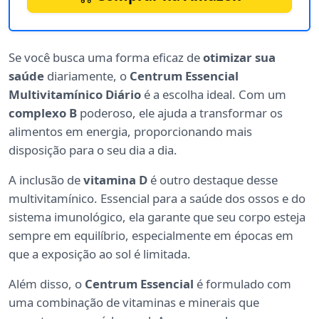
Se você busca uma forma eficaz de
otimizar sua
saúde
diariamente, o
Centrum Essencial
Multivitamínico Diário
é a escolha ideal. Com um
complexo B
poderoso, ele ajuda a transformar os
alimentos em energia, proporcionando mais
disposição para o seu dia a dia.
A inclusão de
vitamina D
é outro destaque desse
multivitamínico. Essencial para a saúde dos ossos e do
sistema imunológico, ela garante que seu corpo esteja
sempre em equilíbrio, especialmente em épocas em
que a exposição ao sol é limitada.
Além disso, o
Centrum Essencial
é formulado com
uma combinação de vitaminas e minerais que