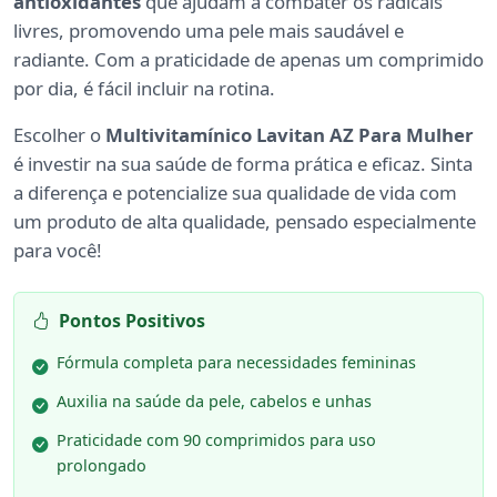
antioxidantes
que ajudam a combater os radicais
livres, promovendo uma pele mais saudável e
radiante. Com a praticidade de apenas um comprimido
por dia, é fácil incluir na rotina.
Escolher o
Multivitamínico Lavitan AZ Para Mulher
é investir na sua saúde de forma prática e eficaz. Sinta
a diferença e potencialize sua qualidade de vida com
um produto de alta qualidade, pensado especialmente
para você!
Pontos Positivos
Fórmula completa para necessidades femininas
Auxilia na saúde da pele, cabelos e unhas
Praticidade com 90 comprimidos para uso
prolongado