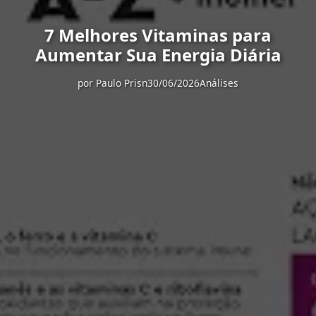
7 Melhores Vitaminas para
Aumentar Sua Energia Diária
por
Paulo Prisn
30/06/2026
Análises