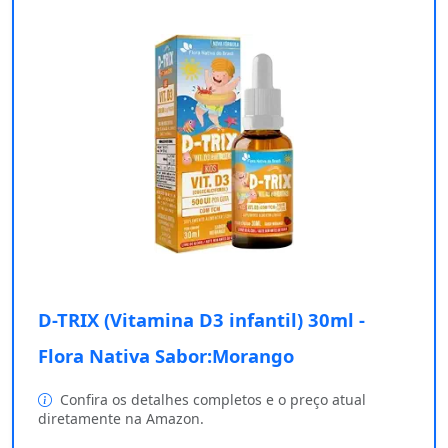
D-TRIX (Vitamina D3 infantil) 30ml -
Flora Nativa Sabor:Morango
Confira os detalhes completos e o preço atual
diretamente na Amazon.