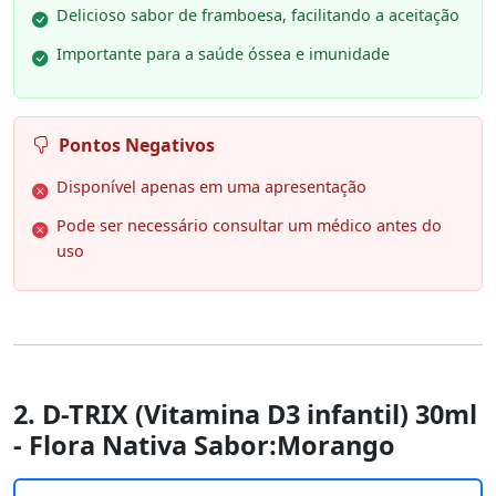
Delicioso sabor de framboesa, facilitando a aceitação
Importante para a saúde óssea e imunidade
Pontos Negativos
Disponível apenas em uma apresentação
Pode ser necessário consultar um médico antes do
uso
2. D-TRIX (Vitamina D3 infantil) 30ml
- Flora Nativa Sabor:Morango