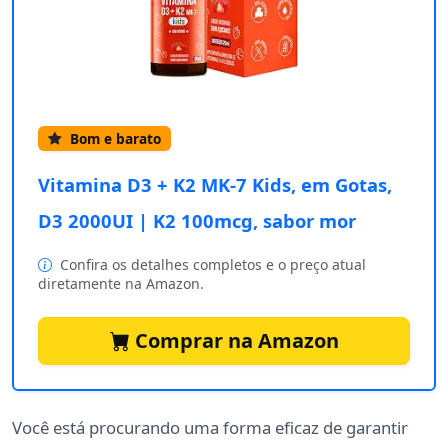
Bom e barato
Vitamina D3 + K2 MK-7 Kids, em Gotas,
D3 2000UI | K2 100mcg, sabor mor
Confira os detalhes completos e o preço atual
diretamente na Amazon.
Comprar na Amazon
Você está procurando uma forma eficaz de garantir