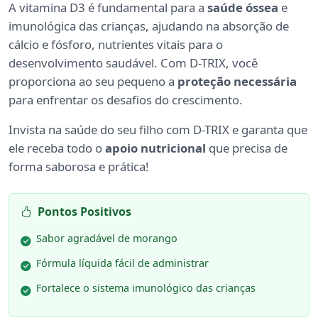
A vitamina D3 é fundamental para a
saúde óssea
e
imunológica das crianças, ajudando na absorção de
cálcio e fósforo, nutrientes vitais para o
desenvolvimento saudável. Com D-TRIX, você
proporciona ao seu pequeno a
proteção necessária
para enfrentar os desafios do crescimento.
Invista na saúde do seu filho com D-TRIX e garanta que
ele receba todo o
apoio nutricional
que precisa de
forma saborosa e prática!
Pontos Positivos
Sabor agradável de morango
Fórmula líquida fácil de administrar
Fortalece o sistema imunológico das crianças