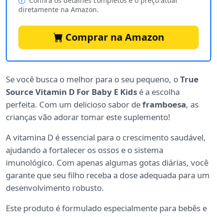
Confira os detalhes completos e o preço atual
diretamente na Amazon.
Comprar na Amazon
Se você busca o melhor para o seu pequeno, o
True
Source Vitamin D For Baby E Kids
é a escolha
perfeita. Com um delicioso sabor de
framboesa
, as
crianças vão adorar tomar este suplemento!
A vitamina D é essencial para o crescimento saudável,
ajudando a fortalecer os ossos e o sistema
imunológico. Com apenas algumas gotas diárias, você
garante que seu filho receba a dose adequada para um
desenvolvimento robusto.
Este produto é formulado especialmente para bebês e