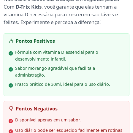
Com
D-Trix Kids
, você garante que elas tenham a
vitamina D necessária para crescerem saudáveis e
felizes. Experimente e perceba a diferença!
Pontos Positivos
Fórmula com vitamina D essencial para o
desenvolvimento infantil.
Sabor morango agradável que facilita a
administração.
Frasco prático de 30ml, ideal para o uso diário.
Pontos Negativos
Disponível apenas em um sabor.
Uso diário pode ser esquecido facilmente em rotinas