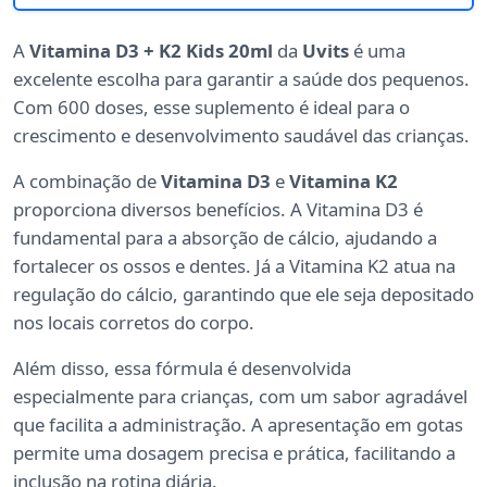
A
Vitamina D3 + K2 Kids 20ml
da
Uvits
é uma
excelente escolha para garantir a saúde dos pequenos.
Com 600 doses, esse suplemento é ideal para o
crescimento e desenvolvimento saudável das crianças.
A combinação de
Vitamina D3
e
Vitamina K2
proporciona diversos benefícios. A Vitamina D3 é
fundamental para a absorção de cálcio, ajudando a
fortalecer os ossos e dentes. Já a Vitamina K2 atua na
regulação do cálcio, garantindo que ele seja depositado
nos locais corretos do corpo.
Além disso, essa fórmula é desenvolvida
especialmente para crianças, com um sabor agradável
que facilita a administração. A apresentação em gotas
permite uma dosagem precisa e prática, facilitando a
inclusão na rotina diária.