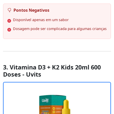
Pontos Negativos
Disponível apenas em um sabor
Dosagem pode ser complicada para algumas crianças
3. Vitamina D3 + K2 Kids 20ml 600
Doses - Uvits