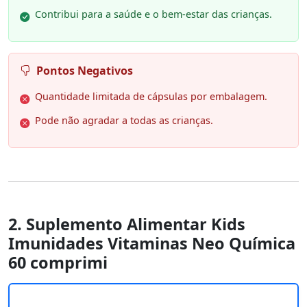
Contribui para a saúde e o bem-estar das crianças.
Pontos Negativos
Quantidade limitada de cápsulas por embalagem.
Pode não agradar a todas as crianças.
2. Suplemento Alimentar Kids
Imunidades Vitaminas Neo Química
60 comprimi