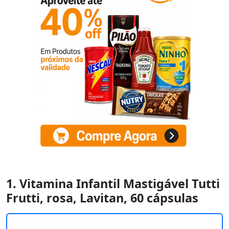
1. Vitamina Infantil Mastigável Tutti
Frutti, rosa, Lavitan, 60 cápsulas