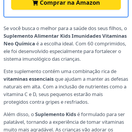
Comprar na Amazon
Se você busca o melhor para a saúde dos seus filhos, o
Suplemento Alimentar Kids Imunidades Vitaminas
Neo Química
é a escolha ideal. Com 60 comprimidos,
ele foi desenvolvido especialmente para fortalecer o
sistema imunológico das crianças.
Este suplemento contém uma combinação rica de
vitaminas essenciais
que ajudam a manter as defesas
naturais em alta. Com a inclusão de nutrientes como a
vitamina C e D, seus pequenos estarão mais
protegidos contra gripes e resfriados.
Além disso, o
Suplemento Kids
é formulado para ser
palatável, tornando a experiência de tomar vitaminas
muito mais agradável. As crianças vão adorar os