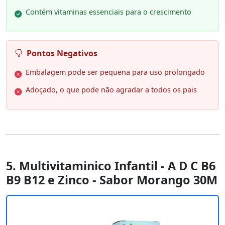
Contém vitaminas essenciais para o crescimento
Pontos Negativos
Embalagem pode ser pequena para uso prolongado
Adoçado, o que pode não agradar a todos os pais
5. Multivitaminico Infantil - A D C B6
B9 B12 e Zinco - Sabor Morango 30M