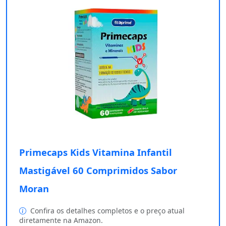
Primecaps Kids Vitamina Infantil
Mastigável 60 Comprimidos Sabor
Moran
Confira os detalhes completos e o preço atual
diretamente na Amazon.