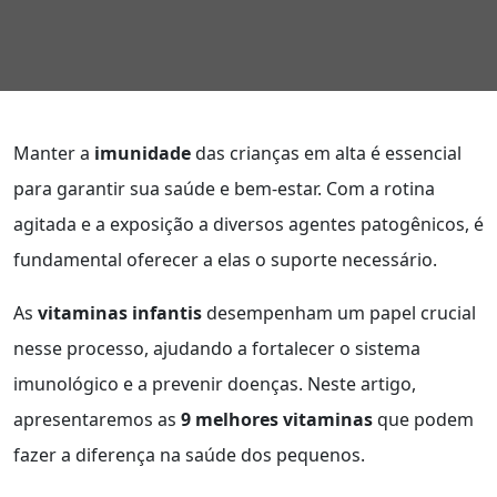
Manter a
imunidade
das crianças em alta é essencial
para garantir sua saúde e bem-estar. Com a rotina
agitada e a exposição a diversos agentes patogênicos, é
fundamental oferecer a elas o suporte necessário.
As
vitaminas infantis
desempenham um papel crucial
nesse processo, ajudando a fortalecer o sistema
imunológico e a prevenir doenças. Neste artigo,
apresentaremos as
9 melhores vitaminas
que podem
fazer a diferença na saúde dos pequenos.