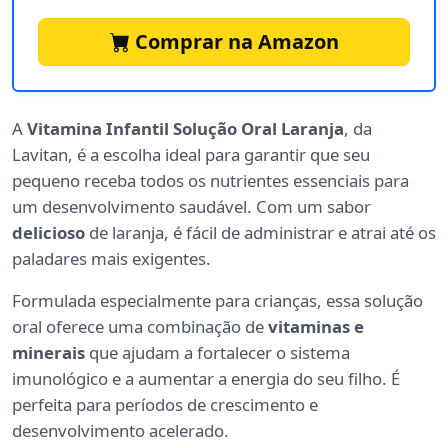
Comprar na Amazon
A
Vitamina Infantil Solução Oral Laranja
, da
Lavitan, é a escolha ideal para garantir que seu
pequeno receba todos os nutrientes essenciais para
um desenvolvimento saudável. Com um sabor
delicioso
de laranja, é fácil de administrar e atrai até os
paladares mais exigentes.
Formulada especialmente para crianças, essa solução
oral oferece uma combinação de
vitaminas e
minerais
que ajudam a fortalecer o sistema
imunológico e a aumentar a energia do seu filho. É
perfeita para períodos de crescimento e
desenvolvimento acelerado.