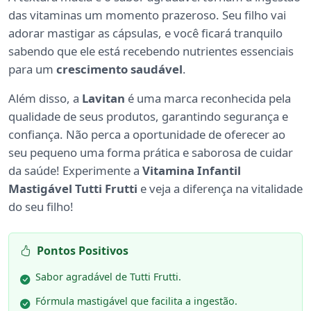
das vitaminas um momento prazeroso. Seu filho vai
adorar mastigar as cápsulas, e você ficará tranquilo
sabendo que ele está recebendo nutrientes essenciais
para um
crescimento saudável
.
Além disso, a
Lavitan
é uma marca reconhecida pela
qualidade de seus produtos, garantindo segurança e
confiança. Não perca a oportunidade de oferecer ao
seu pequeno uma forma prática e saborosa de cuidar
da saúde! Experimente a
Vitamina Infantil
Mastigável Tutti Frutti
e veja a diferença na vitalidade
do seu filho!
Pontos Positivos
Sabor agradável de Tutti Frutti.
Fórmula mastigável que facilita a ingestão.