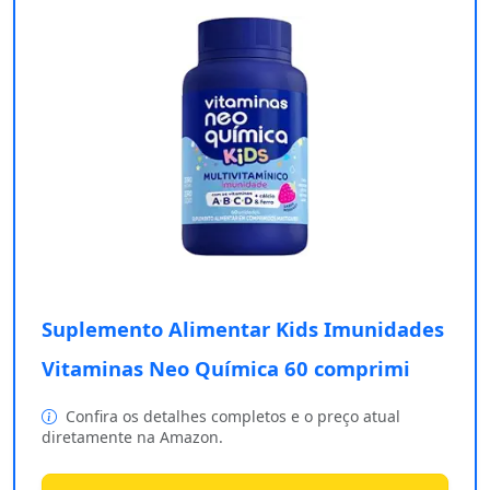
Suplemento Alimentar Kids Imunidades
Vitaminas Neo Química 60 comprimi
Confira os detalhes completos e o preço atual
diretamente na Amazon.