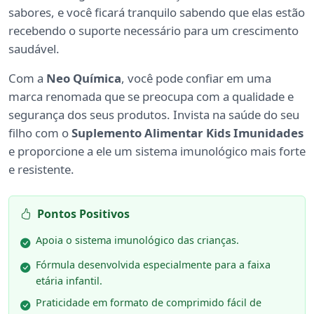
sabores, e você ficará tranquilo sabendo que elas estão
recebendo o suporte necessário para um crescimento
saudável.
Com a
Neo Química
, você pode confiar em uma
marca renomada que se preocupa com a qualidade e
segurança dos seus produtos. Invista na saúde do seu
filho com o
Suplemento Alimentar Kids Imunidades
e proporcione a ele um sistema imunológico mais forte
e resistente.
Pontos Positivos
Apoia o sistema imunológico das crianças.
Fórmula desenvolvida especialmente para a faixa
etária infantil.
Praticidade em formato de comprimido fácil de