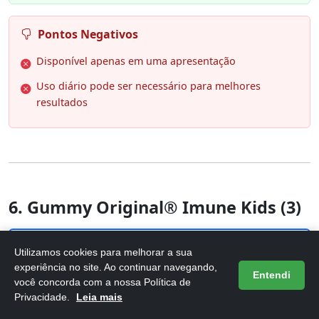
Pontos Negativos
Disponível apenas em uma apresentação
Uso diário pode ser necessário para melhores
resultados
6. Gummy Original® Imune Kids (3)
Utilizamos cookies para melhorar a sua
experiência no site. Ao continuar navegando,
Entendi
você concorda com a nossa Política de
Privacidade.
Leia mais