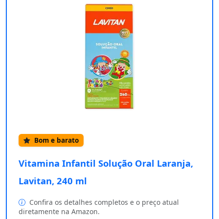
Bom e barato
Vitamina Infantil Solução Oral Laranja,
Lavitan, 240 ml
Confira os detalhes completos e o preço atual
diretamente na Amazon.