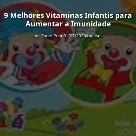
9 Melhores Vitaminas Infantis para
Aumentar a Imunidade
por
Paulo Prisn
01/07/2026
Análises