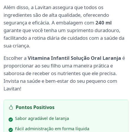
Além disso, a Lavitan assegura que todos os
ingredientes são de alta qualidade, oferecendo
segurança e eficácia. A embalagem com
240 ml
garante que você tenha um suprimento duradouro,
facilitando a rotina diária de cuidados com a saúde da
sua criança.
Escolher a
Vitamina Infantil Solução Oral Laranja
é
proporcionar ao seu filho uma maneira prática e
saborosa de receber os nutrientes que ele precisa.
Invista na saúde e bem-estar do seu pequeno com
Lavitan!
Pontos Positivos
Sabor agradável de laranja
Fácil administração em forma líquida