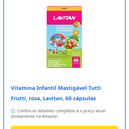
Vitamina Infantil Mastigável Tutti
Frutti, rosa, Lavitan, 60 cápsulas
Confira os detalhes completos e o preço atual
diretamente na Amazon.