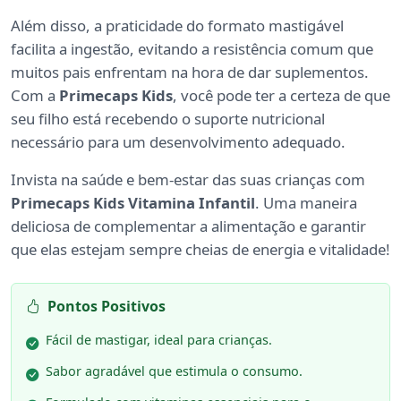
Além disso, a praticidade do formato mastigável
facilita a ingestão, evitando a resistência comum que
muitos pais enfrentam na hora de dar suplementos.
Com a
Primecaps Kids
, você pode ter a certeza de que
seu filho está recebendo o suporte nutricional
necessário para um desenvolvimento adequado.
Invista na saúde e bem-estar das suas crianças com
Primecaps Kids Vitamina Infantil
. Uma maneira
deliciosa de complementar a alimentação e garantir
que elas estejam sempre cheias de energia e vitalidade!
Pontos Positivos
Fácil de mastigar, ideal para crianças.
Sabor agradável que estimula o consumo.