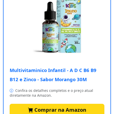
Multivitaminico Infantil - A D C B6 B9
B12 e Zinco - Sabor Morango 30M
Confira os detalhes completos e o preço atual
diretamente na Amazon.
Comprar na Amazon