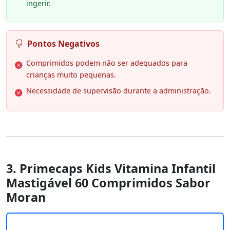
ingerir.
Pontos Negativos
Comprimidos podem não ser adequados para
crianças muito pequenas.
Necessidade de supervisão durante a administração.
3. Primecaps Kids Vitamina Infantil
Mastigável 60 Comprimidos Sabor
Moran