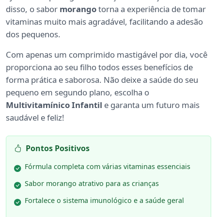
disso, o sabor
morango
torna a experiência de tomar
vitaminas muito mais agradável, facilitando a adesão
dos pequenos.
Com apenas um comprimido mastigável por dia, você
proporciona ao seu filho todos esses benefícios de
forma prática e saborosa. Não deixe a saúde do seu
pequeno em segundo plano, escolha o
Multivitamínico Infantil
e garanta um futuro mais
saudável e feliz!
Pontos Positivos
Fórmula completa com várias vitaminas essenciais
Sabor morango atrativo para as crianças
Fortalece o sistema imunológico e a saúde geral