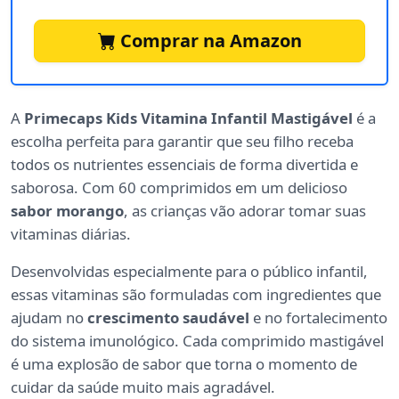
Comprar na Amazon
A
Primecaps Kids Vitamina Infantil Mastigável
é a
escolha perfeita para garantir que seu filho receba
todos os nutrientes essenciais de forma divertida e
saborosa. Com 60 comprimidos em um delicioso
sabor morango
, as crianças vão adorar tomar suas
vitaminas diárias.
Desenvolvidas especialmente para o público infantil,
essas vitaminas são formuladas com ingredientes que
ajudam no
crescimento saudável
e no fortalecimento
do sistema imunológico. Cada comprimido mastigável
é uma explosão de sabor que torna o momento de
cuidar da saúde muito mais agradável.