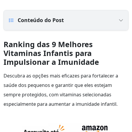
Conteúdo do Post
Ranking das 9 Melhores
Vitaminas Infantis para
Impulsionar a Imunidade
Descubra as opções mais eficazes para fortalecer a
saúde dos pequenos e garantir que eles estejam
sempre protegidos, com vitaminas selecionadas
especialmente para aumentar a imunidade infantil.