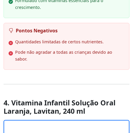
Formulado com vitaminas essenciais para o
crescimento.
Pontos Negativos
Quantidades limitadas de certos nutrientes.
Pode não agradar a todas as crianças devido ao
sabor.
4. Vitamina Infantil Solução Oral
Laranja, Lavitan, 240 ml