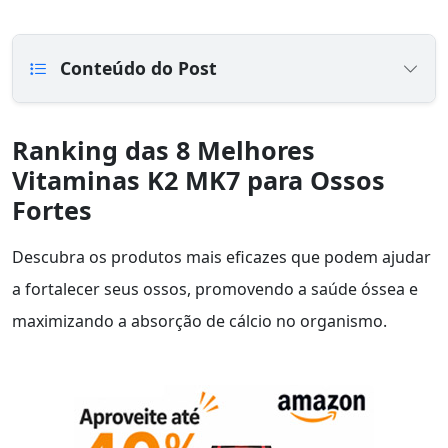
Conteúdo do Post
Ranking das 8 Melhores
Vitaminas K2 MK7 para Ossos
Fortes
Descubra os produtos mais eficazes que podem ajudar
a fortalecer seus ossos, promovendo a saúde óssea e
maximizando a absorção de cálcio no organismo.