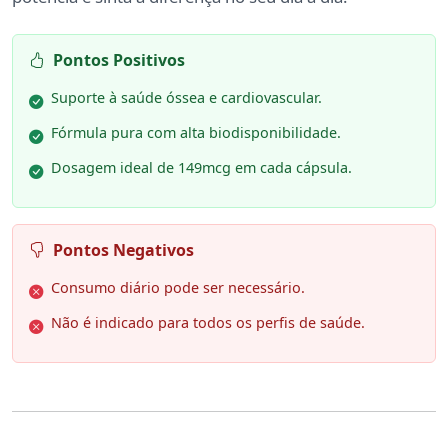
Pontos Positivos
Suporte à saúde óssea e cardiovascular.
Fórmula pura com alta biodisponibilidade.
Dosagem ideal de 149mcg em cada cápsula.
Pontos Negativos
Consumo diário pode ser necessário.
Não é indicado para todos os perfis de saúde.