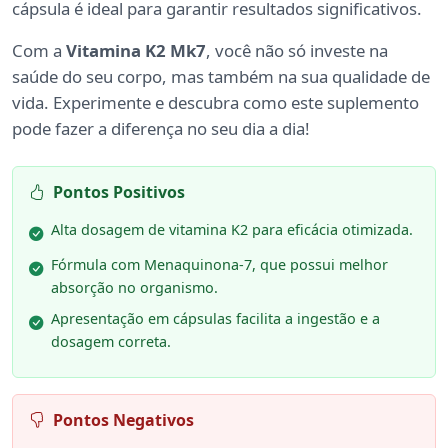
cápsula é ideal para garantir resultados significativos.
Com a
Vitamina K2 Mk7
, você não só investe na
saúde do seu corpo, mas também na sua qualidade de
vida. Experimente e descubra como este suplemento
pode fazer a diferença no seu dia a dia!
Pontos Positivos
Alta dosagem de vitamina K2 para eficácia otimizada.
Fórmula com Menaquinona-7, que possui melhor
absorção no organismo.
Apresentação em cápsulas facilita a ingestão e a
dosagem correta.
Pontos Negativos