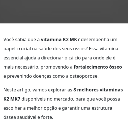
Você sabia que a
vitamina K2 MK7
desempenha um
papel crucial na saúde dos seus ossos? Essa vitamina
essencial ajuda a direcionar o cálcio para onde ele é
mais necessário, promovendo a
fortalecimento ósseo
e prevenindo doenças como a osteoporose.
Neste artigo, vamos explorar as
8 melhores vitaminas
K2 MK7
disponíveis no mercado, para que você possa
escolher a melhor opção e garantir uma estrutura
óssea saudável e forte.