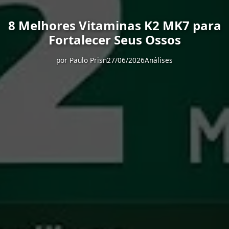
8 Melhores Vitaminas K2 MK7 para
Fortalecer Seus Ossos
por
Paulo Prisn
27/06/2026
Análises