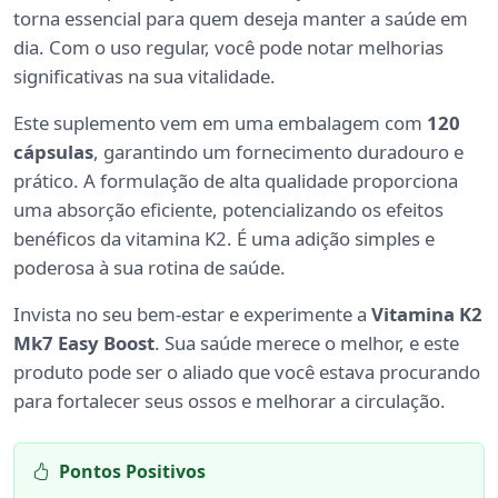
torna essencial para quem deseja manter a saúde em
dia. Com o uso regular, você pode notar melhorias
significativas na sua vitalidade.
Este suplemento vem em uma embalagem com
120
cápsulas
, garantindo um fornecimento duradouro e
prático. A formulação de alta qualidade proporciona
uma absorção eficiente, potencializando os efeitos
benéficos da vitamina K2. É uma adição simples e
poderosa à sua rotina de saúde.
Invista no seu bem-estar e experimente a
Vitamina K2
Mk7 Easy Boost
. Sua saúde merece o melhor, e este
produto pode ser o aliado que você estava procurando
para fortalecer seus ossos e melhorar a circulação.
Pontos Positivos