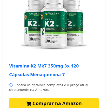
Vitamina K2 Mk7 350mg 3x 120
Cápsulas Menaquinona-7
Confira os detalhes completos e o preço atual
diretamente na Amazon.
Comprar na Amazon