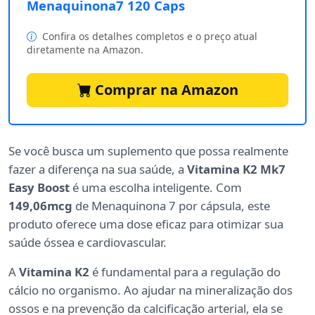
Menaquinona7 120 Caps
Confira os detalhes completos e o preço atual
diretamente na Amazon.
Comprar na Amazon
Se você busca um suplemento que possa realmente
fazer a diferença na sua saúde, a
Vitamina K2 Mk7
Easy Boost
é uma escolha inteligente. Com
149,06mcg
de Menaquinona 7 por cápsula, este
produto oferece uma dose eficaz para otimizar sua
saúde óssea e cardiovascular.
A
Vitamina K2
é fundamental para a regulação do
cálcio no organismo. Ao ajudar na mineralização dos
ossos e na prevenção da calcificação arterial, ela se