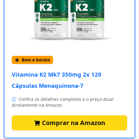
Bom e barato
Vitamina K2 Mk7 350mg 2x 120
Cápsulas Menaquinona-7
Confira os detalhes completos e o preço atual
diretamente na Amazon.
Comprar na Amazon