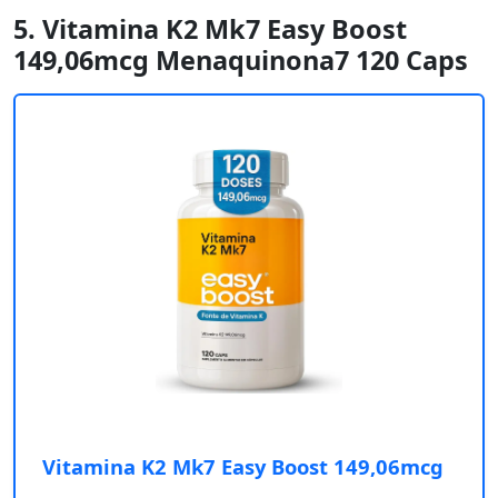
5. Vitamina K2 Mk7 Easy Boost
149,06mcg Menaquinona7 120 Caps
Vitamina K2 Mk7 Easy Boost 149,06mcg