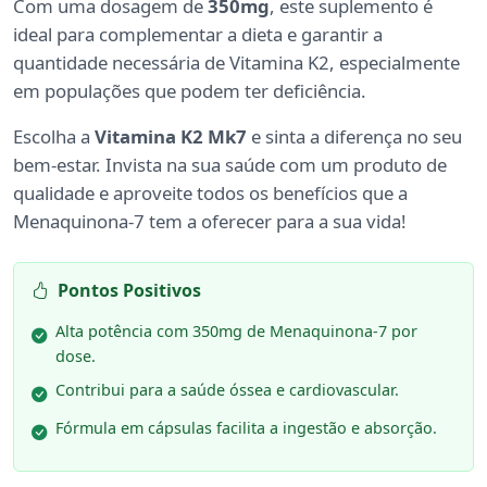
Com uma dosagem de
350mg
, este suplemento é
ideal para complementar a dieta e garantir a
quantidade necessária de Vitamina K2, especialmente
em populações que podem ter deficiência.
Escolha a
Vitamina K2 Mk7
e sinta a diferença no seu
bem-estar. Invista na sua saúde com um produto de
qualidade e aproveite todos os benefícios que a
Menaquinona-7 tem a oferecer para a sua vida!
Pontos Positivos
Alta potência com 350mg de Menaquinona-7 por
dose.
Contribui para a saúde óssea e cardiovascular.
Fórmula em cápsulas facilita a ingestão e absorção.