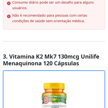
Consumo diário pode ser um desafio para alguns
usuários.
Não é recomendado para pessoas com certas
condições de saúde sem orientação médica.
3. Vitamina K2 Mk7 130mcg Unilife
Menaquinona 120 Cápsulas