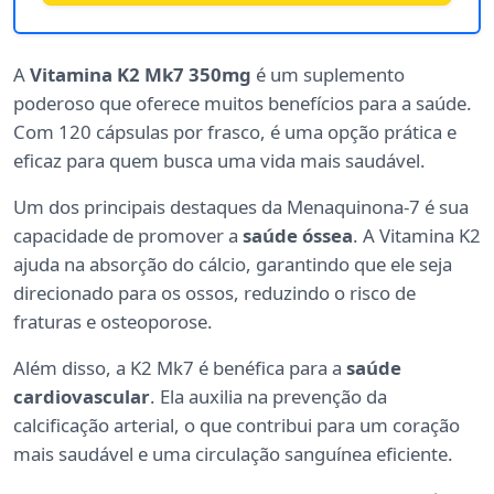
A
Vitamina K2 Mk7 350mg
é um suplemento
poderoso que oferece muitos benefícios para a saúde.
Com 120 cápsulas por frasco, é uma opção prática e
eficaz para quem busca uma vida mais saudável.
Um dos principais destaques da Menaquinona-7 é sua
capacidade de promover a
saúde óssea
. A Vitamina K2
ajuda na absorção do cálcio, garantindo que ele seja
direcionado para os ossos, reduzindo o risco de
fraturas e osteoporose.
Além disso, a K2 Mk7 é benéfica para a
saúde
cardiovascular
. Ela auxilia na prevenção da
calcificação arterial, o que contribui para um coração
mais saudável e uma circulação sanguínea eficiente.