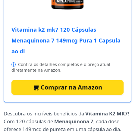
Vitamina k2 mk7 120 Cápsulas
Menaquinona 7 149mcg Pura 1 Capsula
ao di
Confira os detalhes completos e o preço atual
diretamente na Amazon.
Comprar na Amazon
Descubra os incríveis benefícios da
Vitamina K2 MK7
!
Com 120 cápsulas de
Menaquinona 7
, cada dose
oferece 149mcg de pureza em uma cápsula ao dia.