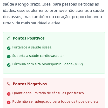
saúde a longo prazo. Ideal para pessoas de todas as
idades, esse suplemento promove não apenas a saúde
dos ossos, mas também do coração, proporcionando
uma vida mais saudável e ativa.
Pontos Positivos
Fortalece a saúde óssea.
Suporta a saúde cardiovascular.
Fórmula com alta biodisponibilidade (MK7).
Pontos Negativos
Quantidade limitada de cápsulas por frasco.
Pode não ser adequado para todos os tipos de dieta.