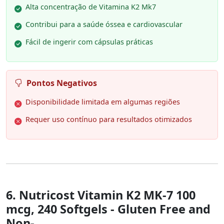
Alta concentração de Vitamina K2 Mk7
Contribui para a saúde óssea e cardiovascular
Fácil de ingerir com cápsulas práticas
Pontos Negativos
Disponibilidade limitada em algumas regiões
Requer uso contínuo para resultados otimizados
6. Nutricost Vitamin K2 MK-7 100
mcg, 240 Softgels - Gluten Free and
Non-