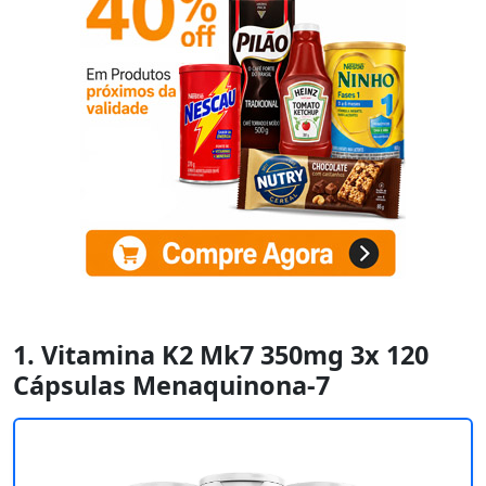
1. Vitamina K2 Mk7 350mg 3x 120
Cápsulas Menaquinona-7