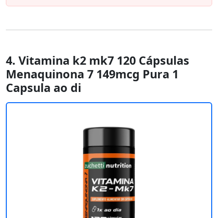
4. Vitamina k2 mk7 120 Cápsulas
Menaquinona 7 149mcg Pura 1
Capsula ao di