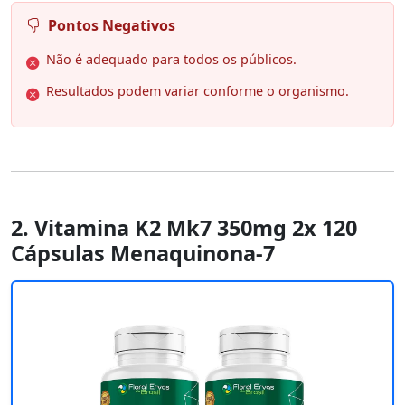
Pontos Negativos
Não é adequado para todos os públicos.
Resultados podem variar conforme o organismo.
2. Vitamina K2 Mk7 350mg 2x 120
Cápsulas Menaquinona-7