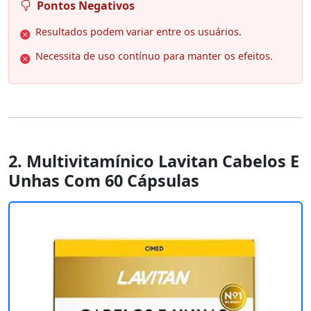
Pontos Negativos
Resultados podem variar entre os usuários.
Necessita de uso contínuo para manter os efeitos.
2. Multivitamínico Lavitan Cabelos E
Unhas Com 60 Cápsulas