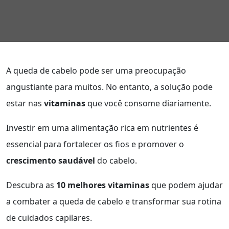
A queda de cabelo pode ser uma preocupação
angustiante para muitos. No entanto, a solução pode
estar nas
vitaminas
que você consome diariamente.
Investir em uma alimentação rica em nutrientes é
essencial para fortalecer os fios e promover o
crescimento saudável
do cabelo.
Descubra as
10 melhores vitaminas
que podem ajudar
a combater a queda de cabelo e transformar sua rotina
de cuidados capilares.