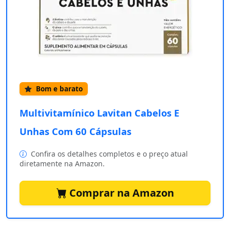
Bom e barato
Multivitamínico Lavitan Cabelos E
Unhas Com 60 Cápsulas
Confira os detalhes completos e o preço atual
diretamente na Amazon.
Comprar na Amazon