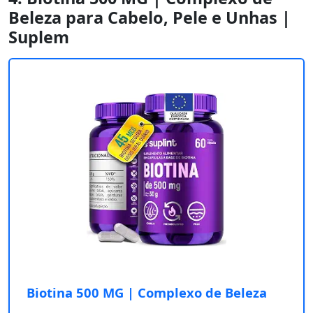
Beleza para Cabelo, Pele e Unhas |
Suplem
Biotina 500 MG | Complexo de Beleza