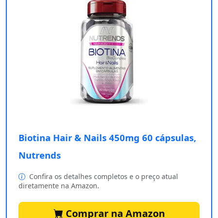
Biotina Hair & Nails 450mg 60 cápsulas,
Nutrends
Confira os detalhes completos e o preço atual
diretamente na Amazon.
Comprar na Amazon