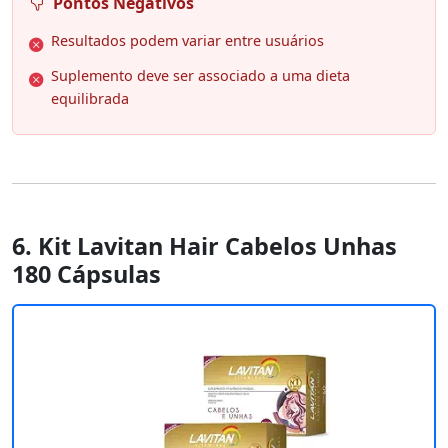
Pontos Negativos
Resultados podem variar entre usuários
Suplemento deve ser associado a uma dieta
equilibrada
6. Kit Lavitan Hair Cabelos Unhas
180 Cápsulas