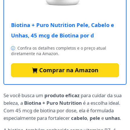
Biotina + Puro Nutrition Pele, Cabelo e
Unhas, 45 mcg de Biotina por d
Confira os detalhes completos e o preço atual
diretamente na Amazon.
Comprar na Amazon
Se você busca um
produto eficaz
para cuidar da sua
beleza, a
Biotina + Puro Nutrition
é a escolha ideal.
Com 45 mcg de biotina por dose, ela é formulada
especialmente para fortalecer
cabelo
,
pele
e
unhas
.