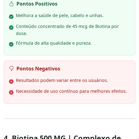
Pontos Positivos
Melhora a saúde de pele, cabelo e unhas.
Conteúdo concentrado de 45 mcg de Biotina por
dose.
Fórmula de alta qualidade e pureza.
Pontos Negativos
Resultados podem variar entre os usuários.
Necessidade de uso contínuo para melhores efeitos.
4. Biotina 500 MG | Complexo de