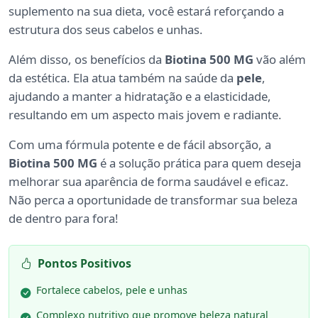
suplemento na sua dieta, você estará reforçando a
estrutura dos seus cabelos e unhas.
Além disso, os benefícios da
Biotina 500 MG
vão além
da estética. Ela atua também na saúde da
pele
,
ajudando a manter a hidratação e a elasticidade,
resultando em um aspecto mais jovem e radiante.
Com uma fórmula potente e de fácil absorção, a
Biotina 500 MG
é a solução prática para quem deseja
melhorar sua aparência de forma saudável e eficaz.
Não perca a oportunidade de transformar sua beleza
de dentro para fora!
Pontos Positivos
Fortalece cabelos, pele e unhas
Complexo nutritivo que promove beleza natural