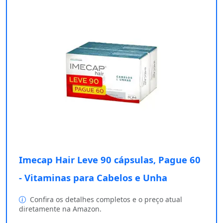
Imecap Hair Leve 90 cápsulas, Pague 60
- Vitaminas para Cabelos e Unha
Confira os detalhes completos e o preço atual
diretamente na Amazon.