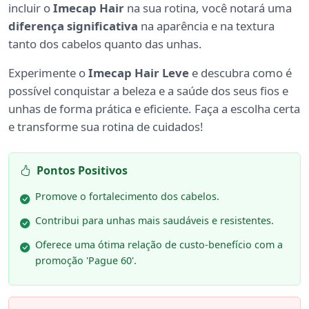
incluir o
Imecap Hair
na sua rotina, você notará uma
diferença significativa
na aparência e na textura
tanto dos cabelos quanto das unhas.
Experimente o
Imecap Hair Leve
e descubra como é
possível conquistar a beleza e a saúde dos seus fios e
unhas de forma prática e eficiente. Faça a escolha certa
e transforme sua rotina de cuidados!
Pontos Positivos
Promove o fortalecimento dos cabelos.
Contribui para unhas mais saudáveis e resistentes.
Oferece uma ótima relação de custo-benefício com a
promoção 'Pague 60'.