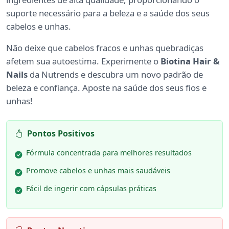
suporte necessário para a beleza e a saúde dos seus
cabelos e unhas.
Não deixe que cabelos fracos e unhas quebradiças
afetem sua autoestima. Experimente o
Biotina Hair &
Nails
da Nutrends e descubra um novo padrão de
beleza e confiança. Aposte na saúde dos seus fios e
unhas!
Pontos Positivos
Fórmula concentrada para melhores resultados
Promove cabelos e unhas mais saudáveis
Fácil de ingerir com cápsulas práticas