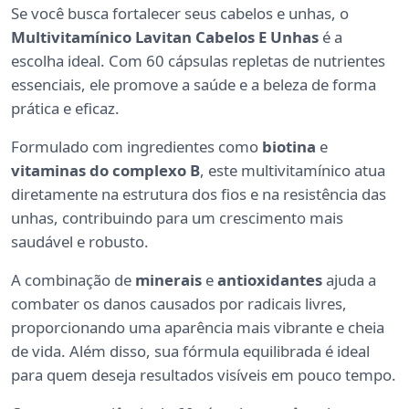
Se você busca fortalecer seus cabelos e unhas, o
Multivitamínico Lavitan Cabelos E Unhas
é a
escolha ideal. Com 60 cápsulas repletas de nutrientes
essenciais, ele promove a saúde e a beleza de forma
prática e eficaz.
Formulado com ingredientes como
biotina
e
vitaminas do complexo B
, este multivitamínico atua
diretamente na estrutura dos fios e na resistência das
unhas, contribuindo para um crescimento mais
saudável e robusto.
A combinação de
minerais
e
antioxidantes
ajuda a
combater os danos causados por radicais livres,
proporcionando uma aparência mais vibrante e cheia
de vida. Além disso, sua fórmula equilibrada é ideal
para quem deseja resultados visíveis em pouco tempo.