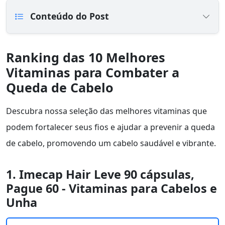
Conteúdo do Post
Ranking das 10 Melhores
Vitaminas para Combater a
Queda de Cabelo
Descubra nossa seleção das melhores vitaminas que
podem fortalecer seus fios e ajudar a prevenir a queda
de cabelo, promovendo um cabelo saudável e vibrante.
1. Imecap Hair Leve 90 cápsulas,
Pague 60 - Vitaminas para Cabelos e
Unha