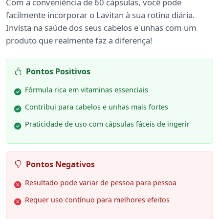
Com a conveniência de 60 cápsulas, você pode
facilmente incorporar o Lavitan à sua rotina diária.
Invista na saúde dos seus cabelos e unhas com um
produto que realmente faz a diferença!
Pontos Positivos
Fórmula rica em vitaminas essenciais
Contribui para cabelos e unhas mais fortes
Praticidade de uso com cápsulas fáceis de ingerir
Pontos Negativos
Resultado pode variar de pessoa para pessoa
Requer uso contínuo para melhores efeitos