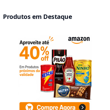
Produtos em Destaque