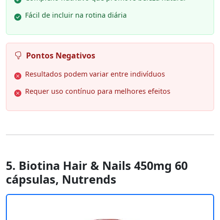
Fácil de incluir na rotina diária
Pontos Negativos
Resultados podem variar entre indivíduos
Requer uso contínuo para melhores efeitos
5. Biotina Hair & Nails 450mg 60
cápsulas, Nutrends