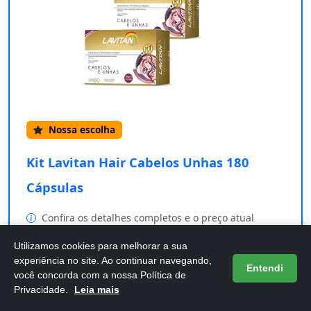
Nossa escolha
Kit Lavitan Hair Cabelos Unhas 180
Cápsulas
Confira os detalhes completos e o preço atual
diretamente na Amazon.
Utilizamos cookies para melhorar a sua
experiência no site. Ao continuar navegando,
Comprar na Amazon
Entendi
você concorda com a nossa Política de
Privacidade.
Leia mais