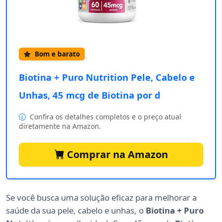
Bom e barato
Biotina + Puro Nutrition Pele, Cabelo e
Unhas, 45 mcg de Biotina por d
Confira os detalhes completos e o preço atual
diretamente na Amazon.
Comprar na Amazon
Se você busca uma solução eficaz para melhorar a
saúde da sua pele, cabelo e unhas, o
Biotina + Puro