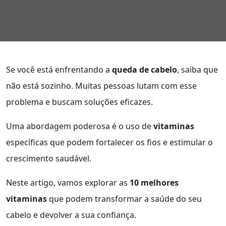
Se você está enfrentando a
queda de cabelo
, saiba que
não está sozinho. Muitas pessoas lutam com esse
problema e buscam soluções eficazes.
Uma abordagem poderosa é o uso de
vitaminas
específicas que podem fortalecer os fios e estimular o
crescimento saudável.
Neste artigo, vamos explorar as
10 melhores
vitaminas
que podem transformar a saúde do seu
cabelo e devolver a sua confiança.