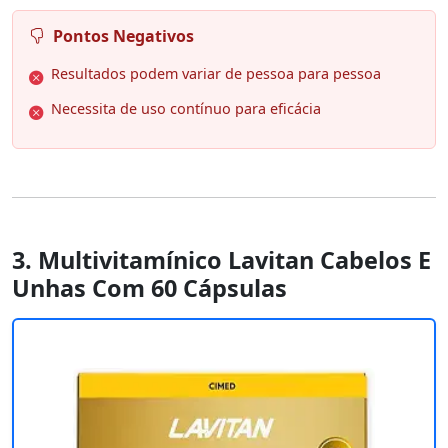
Pontos Negativos
Resultados podem variar de pessoa para pessoa
Necessita de uso contínuo para eficácia
3. Multivitamínico Lavitan Cabelos E
Unhas Com 60 Cápsulas