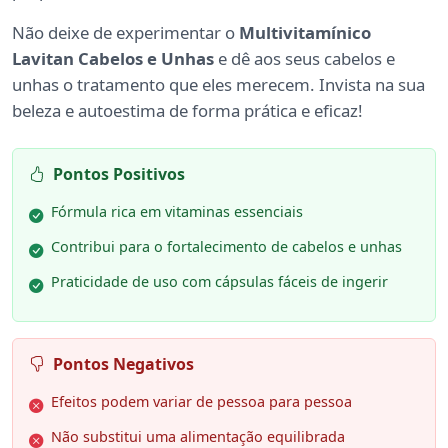
Não deixe de experimentar o
Multivitamínico
Lavitan Cabelos e Unhas
e dê aos seus cabelos e
unhas o tratamento que eles merecem. Invista na sua
beleza e autoestima de forma prática e eficaz!
Pontos Positivos
Fórmula rica em vitaminas essenciais
Contribui para o fortalecimento de cabelos e unhas
Praticidade de uso com cápsulas fáceis de ingerir
Pontos Negativos
Efeitos podem variar de pessoa para pessoa
Não substitui uma alimentação equilibrada