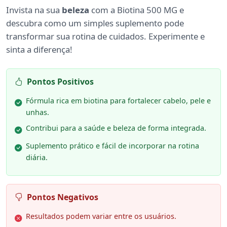
Invista na sua
beleza
com a Biotina 500 MG e
descubra como um simples suplemento pode
transformar sua rotina de cuidados. Experimente e
sinta a diferença!
Pontos Positivos
Fórmula rica em biotina para fortalecer cabelo, pele e
unhas.
Contribui para a saúde e beleza de forma integrada.
Suplemento prático e fácil de incorporar na rotina
diária.
Pontos Negativos
Resultados podem variar entre os usuários.