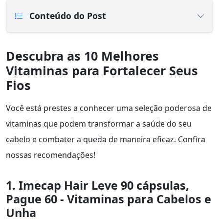
Conteúdo do Post
Descubra as 10 Melhores
Vitaminas para Fortalecer Seus
Fios
Você está prestes a conhecer uma seleção poderosa de
vitaminas que podem transformar a saúde do seu
cabelo e combater a queda de maneira eficaz. Confira
nossas recomendações!
1. Imecap Hair Leve 90 cápsulas,
Pague 60 - Vitaminas para Cabelos e
Unha