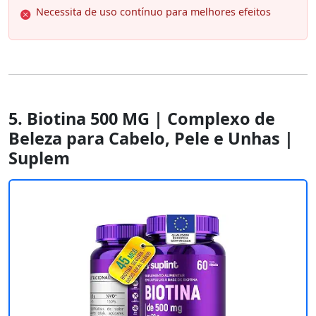
Necessita de uso contínuo para melhores efeitos
5. Biotina 500 MG | Complexo de
Beleza para Cabelo, Pele e Unhas |
Suplem