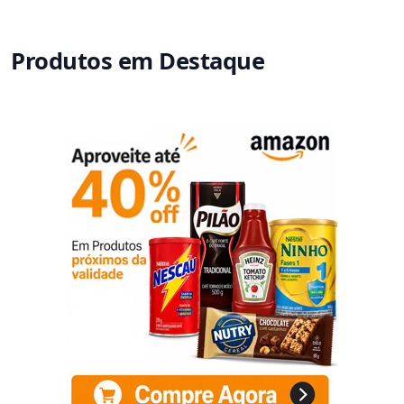
Produtos em Destaque