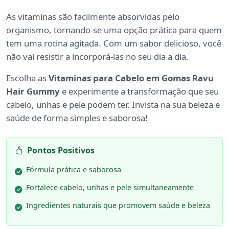
As vitaminas são facilmente absorvidas pelo
organismo, tornando-se uma opção prática para quem
tem uma rotina agitada. Com um sabor delicioso, você
não vai resistir a incorporá-las no seu dia a dia.
Escolha as
Vitaminas para Cabelo em Gomas Ravu
Hair Gummy
e experimente a transformação que seu
cabelo, unhas e pele podem ter. Invista na sua beleza e
saúde de forma simples e saborosa!
Pontos Positivos
Fórmula prática e saborosa
Fortalece cabelo, unhas e pele simultaneamente
Ingredientes naturais que promovem saúde e beleza