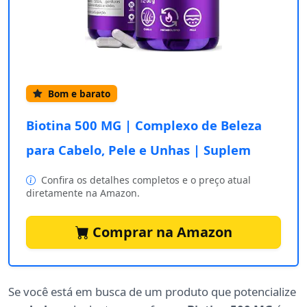
Bom e barato
Biotina 500 MG | Complexo de Beleza
para Cabelo, Pele e Unhas | Suplem
Confira os detalhes completos e o preço atual
diretamente na Amazon.
Comprar na Amazon
Se você está em busca de um produto que potencialize