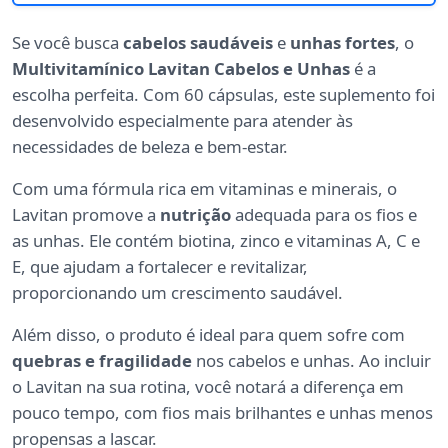
Se você busca
cabelos saudáveis
e
unhas fortes
, o
Multivitamínico Lavitan Cabelos e Unhas
é a
escolha perfeita. Com 60 cápsulas, este suplemento foi
desenvolvido especialmente para atender às
necessidades de beleza e bem-estar.
Com uma fórmula rica em vitaminas e minerais, o
Lavitan promove a
nutrição
adequada para os fios e
as unhas. Ele contém biotina, zinco e vitaminas A, C e
E, que ajudam a fortalecer e revitalizar,
proporcionando um crescimento saudável.
Além disso, o produto é ideal para quem sofre com
quebras e fragilidade
nos cabelos e unhas. Ao incluir
o Lavitan na sua rotina, você notará a diferença em
pouco tempo, com fios mais brilhantes e unhas menos
propensas a lascar.