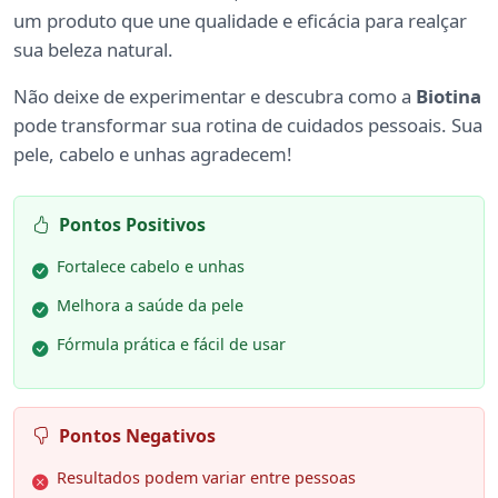
um produto que une qualidade e eficácia para realçar
sua beleza natural.
Não deixe de experimentar e descubra como a
Biotina
pode transformar sua rotina de cuidados pessoais. Sua
pele, cabelo e unhas agradecem!
Pontos Positivos
Fortalece cabelo e unhas
Melhora a saúde da pele
Fórmula prática e fácil de usar
Pontos Negativos
Resultados podem variar entre pessoas