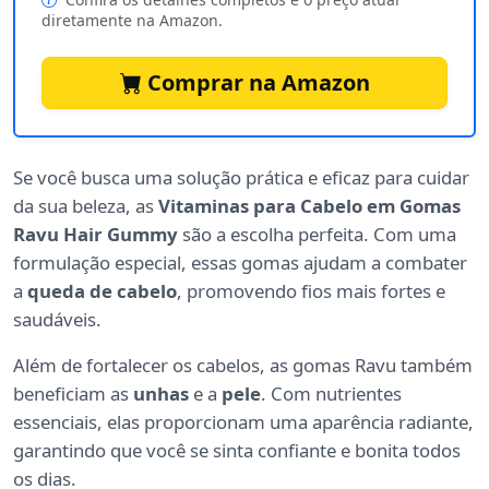
diretamente na Amazon.
Comprar na Amazon
Se você busca uma solução prática e eficaz para cuidar
da sua beleza, as
Vitaminas para Cabelo em Gomas
Ravu Hair Gummy
são a escolha perfeita. Com uma
formulação especial, essas gomas ajudam a combater
a
queda de cabelo
, promovendo fios mais fortes e
saudáveis.
Além de fortalecer os cabelos, as gomas Ravu também
beneficiam as
unhas
e a
pele
. Com nutrientes
essenciais, elas proporcionam uma aparência radiante,
garantindo que você se sinta confiante e bonita todos
os dias.