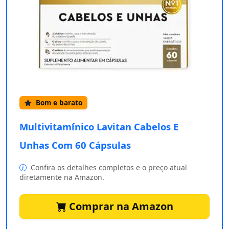
Bom e barato
Multivitamínico Lavitan Cabelos E
Unhas Com 60 Cápsulas
Confira os detalhes completos e o preço atual
diretamente na Amazon.
Comprar na Amazon