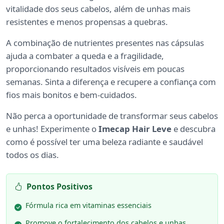
vitalidade dos seus cabelos, além de unhas mais
resistentes e menos propensas a quebras.
A combinação de nutrientes presentes nas cápsulas
ajuda a combater a queda e a fragilidade,
proporcionando resultados visíveis em poucas
semanas. Sinta a diferença e recupere a confiança com
fios mais bonitos e bem-cuidados.
Não perca a oportunidade de transformar seus cabelos
e unhas! Experimente o
Imecap Hair Leve
e descubra
como é possível ter uma beleza radiante e saudável
todos os dias.
Pontos Positivos
Fórmula rica em vitaminas essenciais
Promove o fortalecimento dos cabelos e unhas