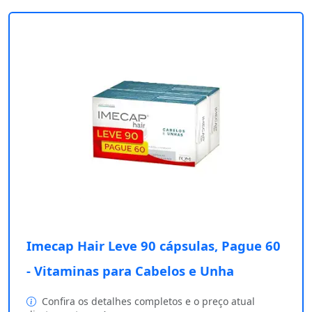
Imecap Hair Leve 90 cápsulas, Pague 60
- Vitaminas para Cabelos e Unha
Confira os detalhes completos e o preço atual