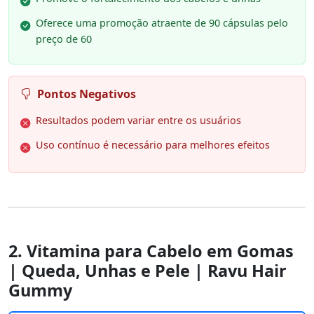
Oferece uma promoção atraente de 90 cápsulas pelo
preço de 60
Pontos Negativos
Resultados podem variar entre os usuários
Uso contínuo é necessário para melhores efeitos
2. Vitamina para Cabelo em Gomas
| Queda, Unhas e Pele | Ravu Hair
Gummy