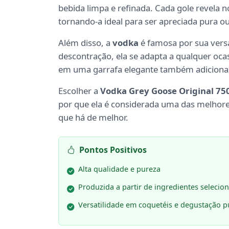
bebida limpa e refinada. Cada gole revela 
tornando-a ideal para ser apreciada pura o
Além disso, a
vodka
é famosa por sua versa
descontração, ela se adapta a qualquer oc
em uma garrafa elegante também adiciona 
Escolher a
Vodka Grey Goose Original 75
por que ela é considerada uma das melhore
que há de melhor.
Pontos Positivos
Alta qualidade e pureza
Produzida a partir de ingredientes selecio
Versatilidade em coquetéis e degustação p