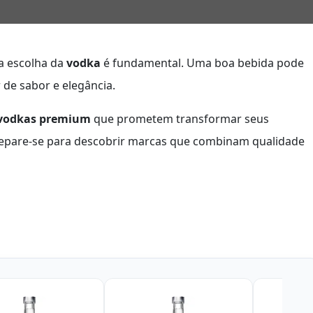
 a escolha da
vodka
é fundamental. Uma boa bebida pode
de sabor e elegância.
 vodkas premium
que prometem transformar seus
Prepare-se para descobrir marcas que combinam qualidade