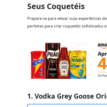
Seus Coquetéis
Prepare-se para elevar suas experiências d
perfeitas para criar coquetéis sofisticados
1. Vodka Grey Goose Or