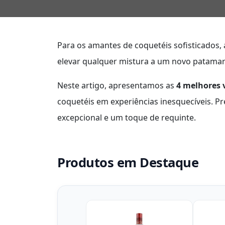
Para os amantes de coquetéis sofisticados,
elevar qualquer mistura a um novo patamar 
Neste artigo, apresentamos as
4 melhores
coquetéis em experiências inesquecíveis. 
excepcional e um toque de requinte.
Produtos em Destaque