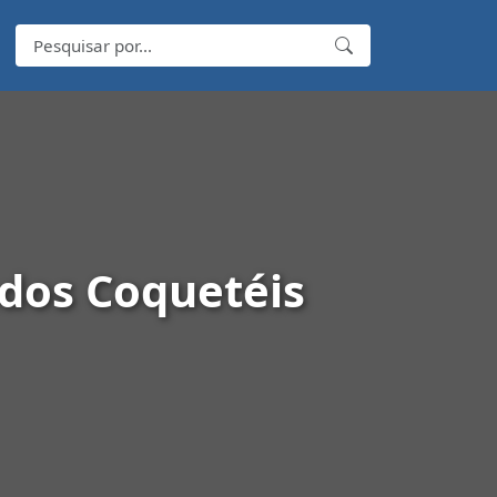
dos Coquetéis