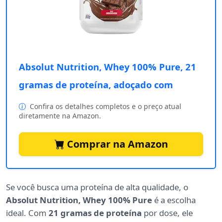
Absolut Nutrition, Whey 100% Pure, 21
gramas de proteína, adoçado com
Confira os detalhes completos e o preço atual
diretamente na Amazon.
Comprar na Amazon
Se você busca uma proteína de alta qualidade, o
Absolut Nutrition, Whey 100% Pure
é a escolha
ideal. Com
21 gramas de proteína
por dose, ele