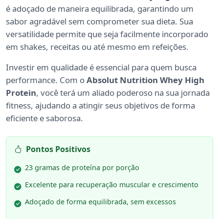
é adoçado de maneira equilibrada, garantindo um
sabor agradável sem comprometer sua dieta. Sua
versatilidade permite que seja facilmente incorporado
em shakes, receitas ou até mesmo em refeições.
Investir em qualidade é essencial para quem busca
performance. Com o
Absolut Nutrition Whey High
Protein
, você terá um aliado poderoso na sua jornada
fitness, ajudando a atingir seus objetivos de forma
eficiente e saborosa.
Pontos Positivos
23 gramas de proteína por porção
Excelente para recuperação muscular e crescimento
Adoçado de forma equilibrada, sem excessos