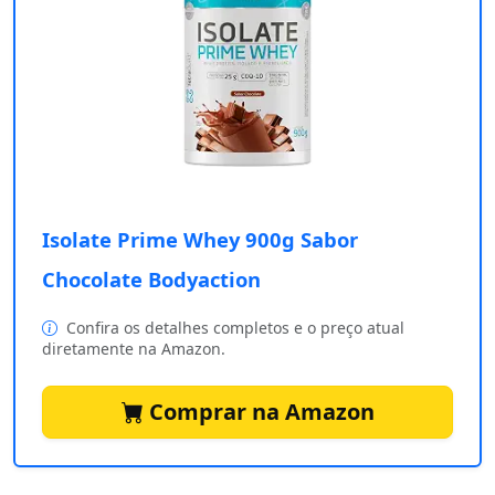
Isolate Prime Whey 900g Sabor
Chocolate Bodyaction
Confira os detalhes completos e o preço atual
diretamente na Amazon.
Comprar na Amazon