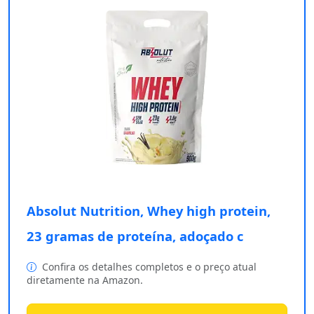
Absolut Nutrition, Whey high protein,
23 gramas de proteína, adoçado c
Confira os detalhes completos e o preço atual
diretamente na Amazon.