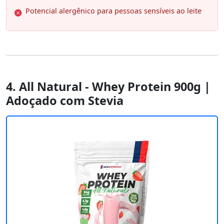
Potencial alergênico para pessoas sensíveis ao leite
4. All Natural - Whey Protein 900g |
Adoçado com Stevia