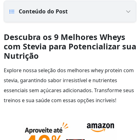
Conteúdo do Post
Descubra os 9 Melhores Wheys
com Stevia para Potencializar sua
Nutrição
Explore nossa seleção dos melhores whey protein com
stevia, garantindo sabor irresistível e nutrientes
essenciais sem açúcares adicionados. Transforme seus
treinos e sua saúde com essas opções incríveis!