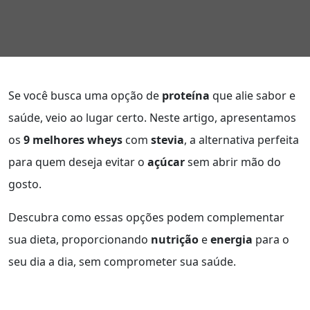
Se você busca uma opção de
proteína
que alie sabor e
saúde, veio ao lugar certo. Neste artigo, apresentamos
os
9 melhores wheys
com
stevia
, a alternativa perfeita
para quem deseja evitar o
açúcar
sem abrir mão do
gosto.
Descubra como essas opções podem complementar
sua dieta, proporcionando
nutrição
e
energia
para o
seu dia a dia, sem comprometer sua saúde.