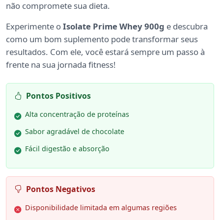
não compromete sua dieta.
Experimente o
Isolate Prime Whey 900g
e descubra
como um bom suplemento pode transformar seus
resultados. Com ele, você estará sempre um passo à
frente na sua jornada fitness!
Pontos Positivos
Alta concentração de proteínas
Sabor agradável de chocolate
Fácil digestão e absorção
Pontos Negativos
Disponibilidade limitada em algumas regiões