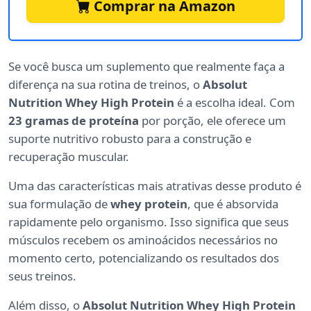
Comprar na Amazon
Se você busca um suplemento que realmente faça a
diferença na sua rotina de treinos, o
Absolut
Nutrition Whey High Protein
é a escolha ideal. Com
23 gramas de proteína
por porção, ele oferece um
suporte nutritivo robusto para a construção e
recuperação muscular.
Uma das características mais atrativas desse produto é
sua formulação de
whey protein
, que é absorvida
rapidamente pelo organismo. Isso significa que seus
músculos recebem os aminoácidos necessários no
momento certo, potencializando os resultados dos
seus treinos.
Além disso, o
Absolut Nutrition Whey High Protein