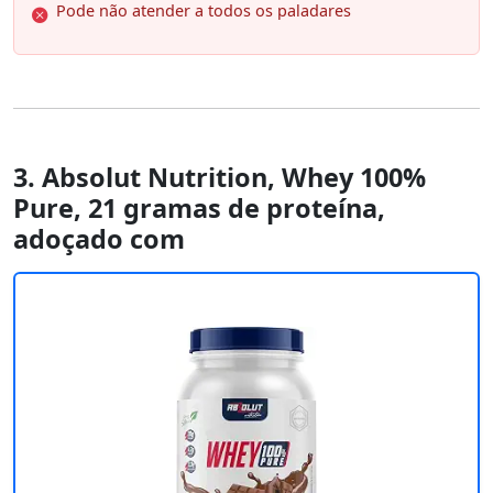
Pode não atender a todos os paladares
3. Absolut Nutrition, Whey 100%
Pure, 21 gramas de proteína,
adoçado com