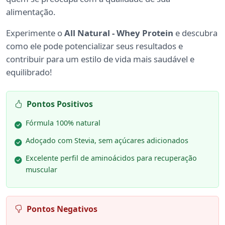
alimentação.
Experimente o
All Natural - Whey Protein
e descubra
como ele pode potencializar seus resultados e
contribuir para um estilo de vida mais saudável e
equilibrado!
Pontos Positivos
Fórmula 100% natural
Adoçado com Stevia, sem açúcares adicionados
Excelente perfil de aminoácidos para recuperação
muscular
Pontos Negativos