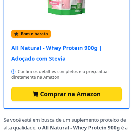
Bom e barato
All Natural - Whey Protein 900g |
Adoçado com Stevia
Confira os detalhes completos e o preço atual
diretamente na Amazon.
Comprar na Amazon
Se você está em busca de um suplemento proteico de
alta qualidade, o
All Natural - Whey Protein 900g
é a