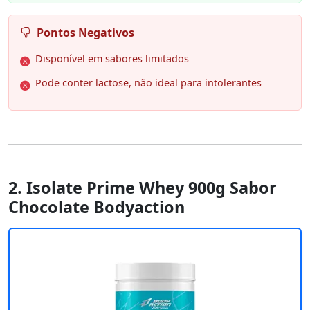
Pontos Negativos
Disponível em sabores limitados
Pode conter lactose, não ideal para intolerantes
2. Isolate Prime Whey 900g Sabor
Chocolate Bodyaction