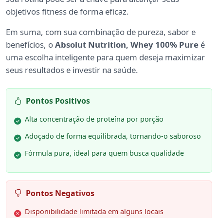
objetivos fitness de forma eficaz.
Em suma, com sua combinação de pureza, sabor e
benefícios, o
Absolut Nutrition, Whey 100% Pure
é
uma escolha inteligente para quem deseja maximizar
seus resultados e investir na saúde.
Pontos Positivos
Alta concentração de proteína por porção
Adoçado de forma equilibrada, tornando-o saboroso
Fórmula pura, ideal para quem busca qualidade
Pontos Negativos
Disponibilidade limitada em alguns locais