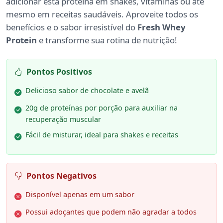
adicionar esta proteína em shakes, vitaminas ou até
mesmo em receitas saudáveis. Aproveite todos os
benefícios e o sabor irresistível do
Fresh Whey
Protein
e transforme sua rotina de nutrição!
Pontos Positivos
Delicioso sabor de chocolate e avelã
20g de proteínas por porção para auxiliar na
recuperação muscular
Fácil de misturar, ideal para shakes e receitas
Pontos Negativos
Disponível apenas em um sabor
Possui adoçantes que podem não agradar a todos