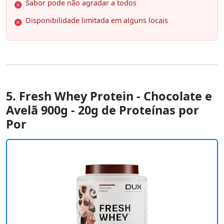
Sabor pode não agradar a todos
Disponibilidade limitada em alguns locais
5. Fresh Whey Protein - Chocolate e
Avelã 900g - 20g de Proteínas por
Por