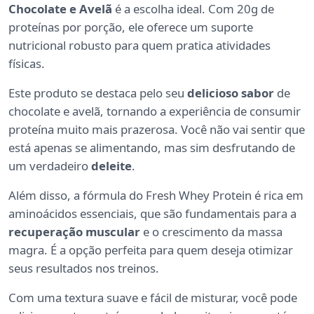
Chocolate e Avelã
é a escolha ideal. Com 20g de
proteínas por porção, ele oferece um suporte
nutricional robusto para quem pratica atividades
físicas.
Este produto se destaca pelo seu
delicioso sabor
de
chocolate e avelã, tornando a experiência de consumir
proteína muito mais prazerosa. Você não vai sentir que
está apenas se alimentando, mas sim desfrutando de
um verdadeiro
deleite
.
Além disso, a fórmula do Fresh Whey Protein é rica em
aminoácidos essenciais, que são fundamentais para a
recuperação muscular
e o crescimento da massa
magra. É a opção perfeita para quem deseja otimizar
seus resultados nos treinos.
Com uma textura suave e fácil de misturar, você pode