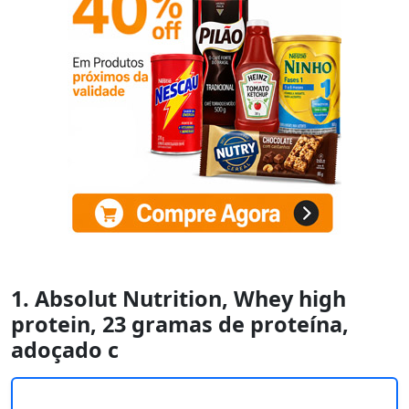
1. Absolut Nutrition, Whey high
protein, 23 gramas de proteína,
adoçado c