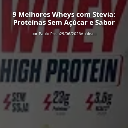
9 Melhores Wheys com Stevia:
Proteínas Sem Açúcar e Sabor
por
Paulo Prisn
29/06/2026
Análises