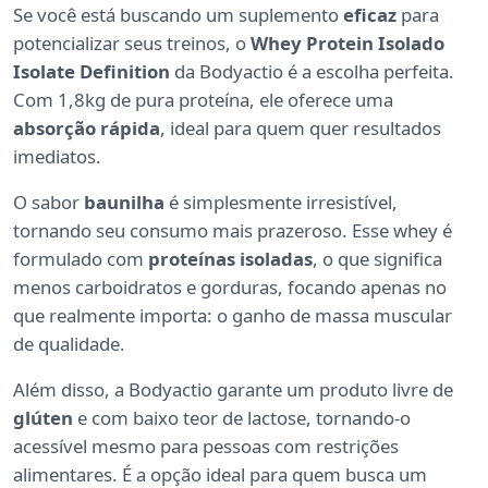
Se você está buscando um suplemento
eficaz
para
potencializar seus treinos, o
Whey Protein Isolado
Isolate Definition
da Bodyactio é a escolha perfeita.
Com 1,8kg de pura proteína, ele oferece uma
absorção rápida
, ideal para quem quer resultados
imediatos.
O sabor
baunilha
é simplesmente irresistível,
tornando seu consumo mais prazeroso. Esse whey é
formulado com
proteínas isoladas
, o que significa
menos carboidratos e gorduras, focando apenas no
que realmente importa: o ganho de massa muscular
de qualidade.
Além disso, a Bodyactio garante um produto livre de
glúten
e com baixo teor de lactose, tornando-o
acessível mesmo para pessoas com restrições
alimentares. É a opção ideal para quem busca um