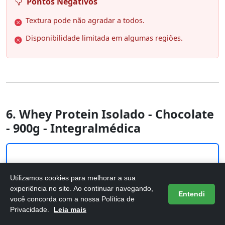
Pontos Negativos
Textura pode não agradar a todos.
Disponibilidade limitada em algumas regiões.
6. Whey Protein Isolado - Chocolate
- 900g - Integralmédica
Utilizamos cookies para melhorar a sua
experiência no site. Ao continuar navegando,
Entendi
você concorda com a nossa Política de
Privacidade.
Leia mais