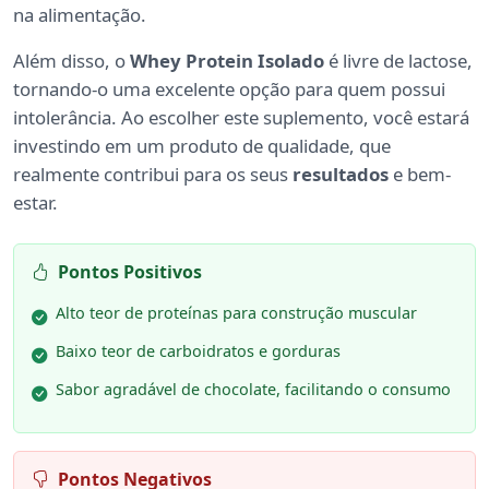
na alimentação.
Além disso, o
Whey Protein Isolado
é livre de lactose,
tornando-o uma excelente opção para quem possui
intolerância. Ao escolher este suplemento, você estará
investindo em um produto de qualidade, que
realmente contribui para os seus
resultados
e bem-
estar.
Pontos Positivos
Alto teor de proteínas para construção muscular
Baixo teor de carboidratos e gorduras
Sabor agradável de chocolate, facilitando o consumo
Pontos Negativos