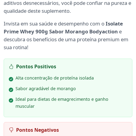
aditivos desnecessários, você pode confiar na pureza e
qualidade deste suplemento.
Invista em sua saúde e desempenho com o
Isolate
Prime Whey 900g Sabor Morango Bodyaction
e
descubra os benefícios de uma proteína premium em
sua rotina!
Pontos Positivos
Alta concentração de proteína isolada
Sabor agradável de morango
Ideal para dietas de emagrecimento e ganho
muscular
Pontos Negativos