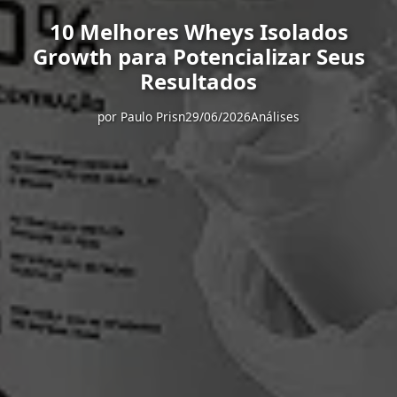
10 Melhores Wheys Isolados
Growth para Potencializar Seus
Resultados
por
Paulo Prisn
29/06/2026
Análises