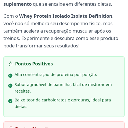
suplemento
que se encaixe em diferentes dietas.
Com o
Whey Protein Isolado Isolate Definition
,
você não só melhora seu desempenho físico, mas
também acelera a recuperação muscular após os
treinos. Experimente e descubra como esse produto
pode transformar seus resultados!
Pontos Positivos
Alta concentração de proteína por porção.
Sabor agradável de baunilha, fácil de misturar em
receitas.
Baixo teor de carboidratos e gorduras, ideal para
dietas.