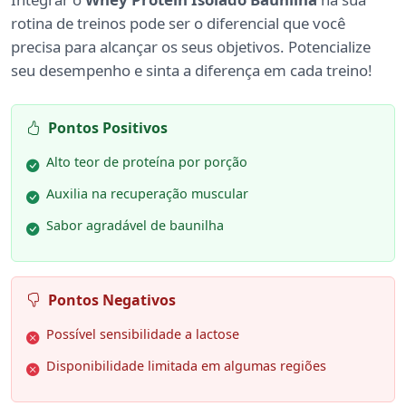
rotina de treinos pode ser o diferencial que você
precisa para alcançar os seus objetivos. Potencialize
seu desempenho e sinta a diferença em cada treino!
Pontos Positivos
Alto teor de proteína por porção
Auxilia na recuperação muscular
Sabor agradável de baunilha
Pontos Negativos
Possível sensibilidade a lactose
Disponibilidade limitada em algumas regiões