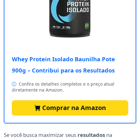
Whey Protein Isolado Baunilha Pote
900g – Contribui para os Resultados
Confira os detalhes completos e o preço atual
diretamente na Amazon.
Comprar na Amazon
Se você busca maximizar seus
resultados
na