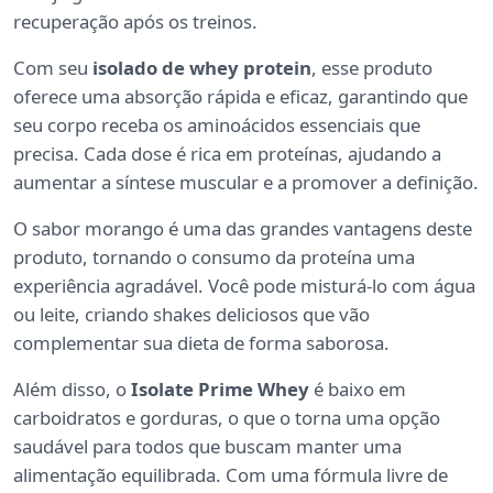
recuperação após os treinos.
Com seu
isolado de whey protein
, esse produto
oferece uma absorção rápida e eficaz, garantindo que
seu corpo receba os aminoácidos essenciais que
precisa. Cada dose é rica em proteínas, ajudando a
aumentar a síntese muscular e a promover a definição.
O sabor morango é uma das grandes vantagens deste
produto, tornando o consumo da proteína uma
experiência agradável. Você pode misturá-lo com água
ou leite, criando shakes deliciosos que vão
complementar sua dieta de forma saborosa.
Além disso, o
Isolate Prime Whey
é baixo em
carboidratos e gorduras, o que o torna uma opção
saudável para todos que buscam manter uma
alimentação equilibrada. Com uma fórmula livre de