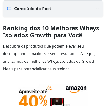
Conteúdo do Post
Ranking dos 10 Melhores Wheys
Isolados Growth para Você
Descubra os produtos que podem elevar seu
desempenho e maximizar seus resultados. A seguir,
analisamos os melhores Wheys Isolados da Growth,
ideais para potencializar seus treinos.