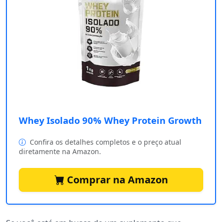
Whey Isolado 90% Whey Protein Growth
Confira os detalhes completos e o preço atual
diretamente na Amazon.
Comprar na Amazon