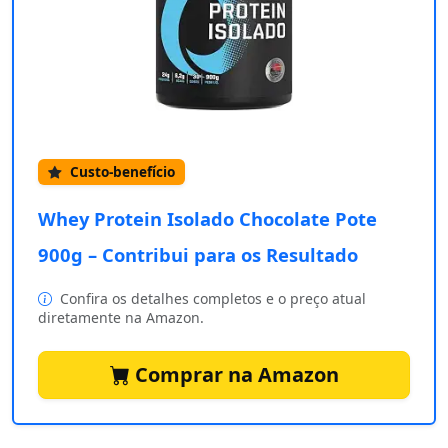
Custo-benefício
Whey Protein Isolado Chocolate Pote
900g – Contribui para os Resultado
Confira os detalhes completos e o preço atual
diretamente na Amazon.
Comprar na Amazon