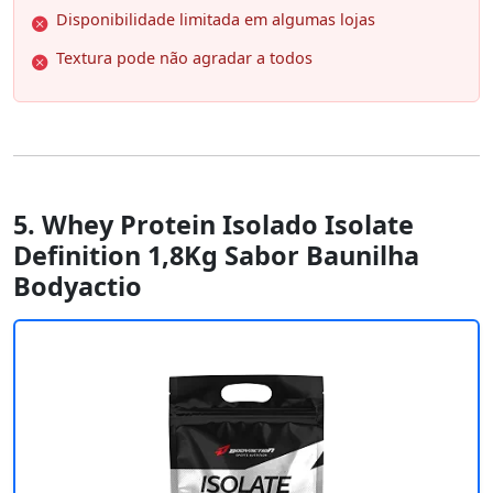
Disponibilidade limitada em algumas lojas
Textura pode não agradar a todos
5. Whey Protein Isolado Isolate
Definition 1,8Kg Sabor Baunilha
Bodyactio