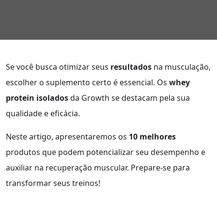
Se você busca otimizar seus
resultados
na musculação,
escolher o suplemento certo é essencial. Os
whey
protein isolados
da Growth se destacam pela sua
qualidade e eficácia.
Neste artigo, apresentaremos os
10 melhores
produtos que podem potencializar seu desempenho e
auxiliar na recuperação muscular. Prepare-se para
transformar seus treinos!