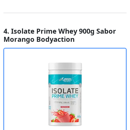
4. Isolate Prime Whey 900g Sabor
Morango Bodyaction