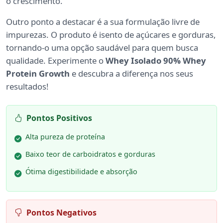
o crescimento.
Outro ponto a destacar é a sua formulação livre de
impurezas. O produto é isento de açúcares e gorduras,
tornando-o uma opção saudável para quem busca
qualidade. Experimente o
Whey Isolado 90% Whey
Protein Growth
e descubra a diferença nos seus
resultados!
Pontos Positivos
Alta pureza de proteína
Baixo teor de carboidratos e gorduras
Ótima digestibilidade e absorção
Pontos Negativos