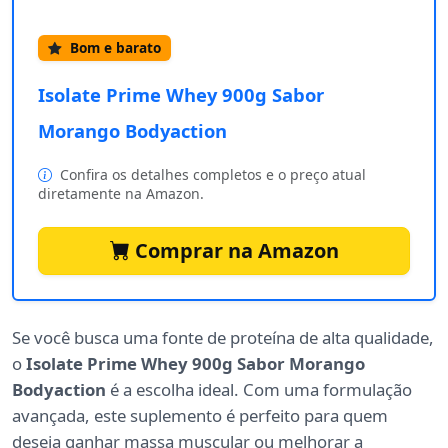
Bom e barato
Isolate Prime Whey 900g Sabor
Morango Bodyaction
Confira os detalhes completos e o preço atual
diretamente na Amazon.
Comprar na Amazon
Se você busca uma fonte de proteína de alta qualidade,
o
Isolate Prime Whey 900g Sabor Morango
Bodyaction
é a escolha ideal. Com uma formulação
avançada, este suplemento é perfeito para quem
deseja ganhar massa muscular ou melhorar a