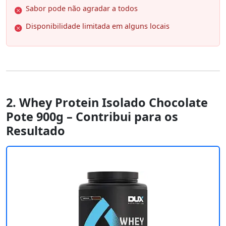
Sabor pode não agradar a todos
Disponibilidade limitada em alguns locais
2. Whey Protein Isolado Chocolate
Pote 900g – Contribui para os
Resultado