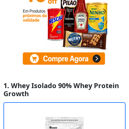
1. Whey Isolado 90% Whey Protein
Growth