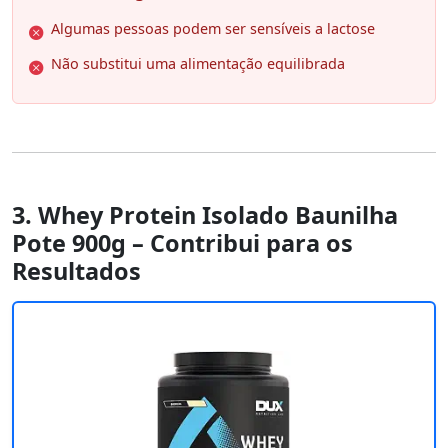
Algumas pessoas podem ser sensíveis a lactose
Não substitui uma alimentação equilibrada
3. Whey Protein Isolado Baunilha
Pote 900g – Contribui para os
Resultados