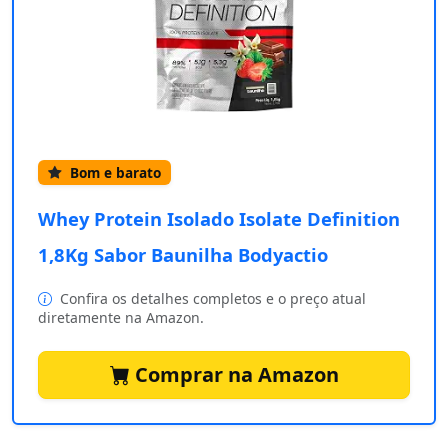
Bom e barato
Whey Protein Isolado Isolate Definition
1,8Kg Sabor Baunilha Bodyactio
Confira os detalhes completos e o preço atual
diretamente na Amazon.
Comprar na Amazon