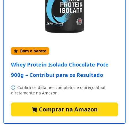
Bom e barato
Whey Protein Isolado Chocolate Pote
900g – Contribui para os Resultado
Confira os detalhes completos e o preço atual
diretamente na Amazon.
Comprar na Amazon