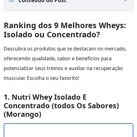
Conteúdo do Post
Ranking dos 9 Melhores Wheys:
Isolado ou Concentrado?
Descubra os produtos que se destacam no mercado,
oferecendo qualidade, sabor e benefícios para
potencializar seus treinos e auxiliar na recuperação
muscular. Escolha o seu favorito!
1. Nutri Whey Isolado E
Concentrado (todos Os Sabores)
(Morango)