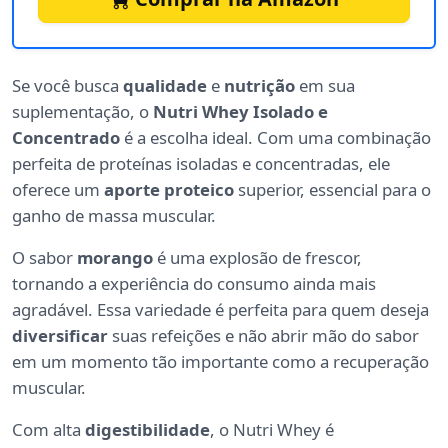
Se você busca
qualidade
e
nutrição
em sua
suplementação, o
Nutri Whey Isolado e
Concentrado
é a escolha ideal. Com uma combinação
perfeita de proteínas isoladas e concentradas, ele
oferece um
aporte proteico
superior, essencial para o
ganho de massa muscular.
O sabor
morango
é uma explosão de frescor,
tornando a experiência do consumo ainda mais
agradável. Essa variedade é perfeita para quem deseja
diversificar
suas refeições e não abrir mão do sabor
em um momento tão importante como a recuperação
muscular.
Com alta
digestibilidade
, o Nutri Whey é