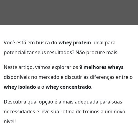
Você está em busca do
whey protein
ideal para
potencializar seus resultados? Não procure mais!
Neste artigo, vamos explorar os
9 melhores wheys
disponíveis no mercado e discutir as diferenças entre o
whey isolado
e o
whey concentrado
.
Descubra qual opção é a mais adequada para suas
necessidades e leve sua rotina de treinos a um novo
nível!