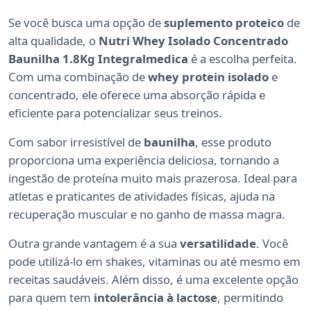
Se você busca uma opção de
suplemento proteico
de
alta qualidade, o
Nutri Whey Isolado Concentrado
Baunilha 1.8Kg Integralmedica
é a escolha perfeita.
Com uma combinação de
whey protein isolado
e
concentrado, ele oferece uma absorção rápida e
eficiente para potencializar seus treinos.
Com sabor irresistível de
baunilha
, esse produto
proporciona uma experiência deliciosa, tornando a
ingestão de proteína muito mais prazerosa. Ideal para
atletas e praticantes de atividades físicas, ajuda na
recuperação muscular e no ganho de massa magra.
Outra grande vantagem é a sua
versatilidade
. Você
pode utilizá-lo em shakes, vitaminas ou até mesmo em
receitas saudáveis. Além disso, é uma excelente opção
para quem tem
intolerância à lactose
, permitindo