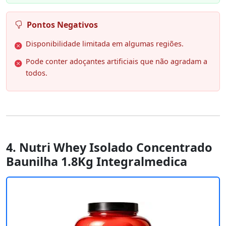
Pontos Negativos
Disponibilidade limitada em algumas regiões.
Pode conter adoçantes artificiais que não agradam a
todos.
4. Nutri Whey Isolado Concentrado
Baunilha 1.8Kg Integralmedica