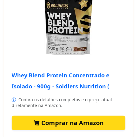
Whey Blend Protein Concentrado e
Isolado - 900g - Soldiers Nutrition (
Confira os detalhes completos e o preço atual
diretamente na Amazon.
Comprar na Amazon