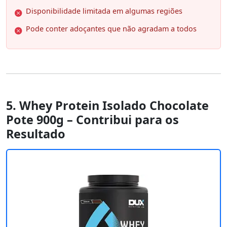
Disponibilidade limitada em algumas regiões
Pode conter adoçantes que não agradam a todos
5. Whey Protein Isolado Chocolate
Pote 900g – Contribui para os
Resultado