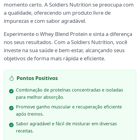
momento certo. A Soldiers Nutrition se preocupa com
a qualidade, oferecendo um produto livre de
impurezas e com sabor agradável.
Experimente o Whey Blend Protein e sinta a diferença
nos seus resultados. Com a Soldiers Nutrition, você
investe na sua saúde e bem-estar, alcançando seus
objetivos de forma mais rápida e eficiente.
Pontos Positivos
Combinação de proteínas concentradas e isoladas
para melhor absorção.
Promove ganho muscular e recuperação eficiente
após treinos.
Sabor agradável e fácil de misturar em diversas
receitas.