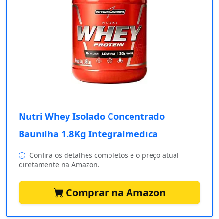
Nutri Whey Isolado Concentrado
Baunilha 1.8Kg Integralmedica
Confira os detalhes completos e o preço atual
diretamente na Amazon.
Comprar na Amazon