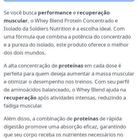
Se você busca
performance
e
recuperação
muscular
, o Whey Blend Protein Concentrado e
Isolado da Soldiers Nutrition é a escolha ideal. Com
uma fórmula que combina a potência do concentrado
e a pureza do isolado, este produto oferece o melhor
dos dois mundos.
A alta concentração de
proteínas
em cada dose é
perfeita para quem deseja aumentar a massa muscular
e otimizar o desempenho nos treinos. Com seu perfil
de aminoácidos balanceado, o Whey Blend ajuda na
recuperação
após atividades intensas, reduzindo a
fadiga muscular.
Além disso, a combinação de
proteínas
de rápida
digestão promove uma absorção eficaz, garantindo
que seu corpo receba os nutrientes necessários no