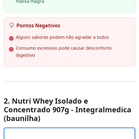
massa magra
Pontos Negativos
Alguns sabores podem não agradar a todos
Consumo excessivo pode causar desconforto
digestivo
2. Nutri Whey Isolado e
Concentrado 907g - Integralmedica
(baunilha)