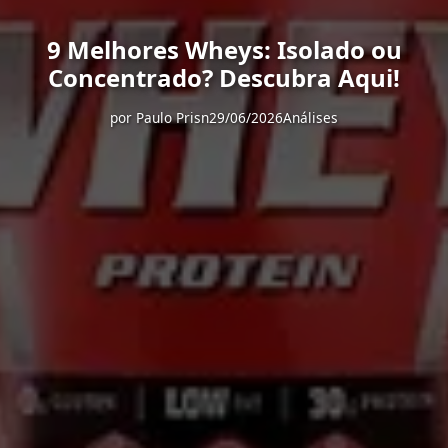
9 Melhores Wheys: Isolado ou
Concentrado? Descubra Aqui!
por
Paulo Prisn
29/06/2026
Análises