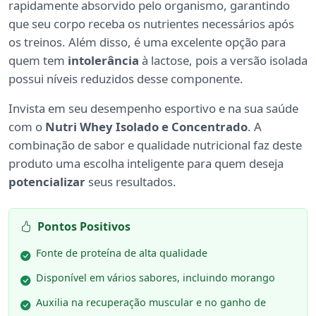
rapidamente absorvido pelo organismo, garantindo
que seu corpo receba os nutrientes necessários após
os treinos. Além disso, é uma excelente opção para
quem tem
intolerância
à lactose, pois a versão isolada
possui níveis reduzidos desse componente.
Invista em seu desempenho esportivo e na sua saúde
com o
Nutri Whey Isolado e Concentrado
. A
combinação de sabor e qualidade nutricional faz deste
produto uma escolha inteligente para quem deseja
potencializar
seus resultados.
Pontos Positivos
Fonte de proteína de alta qualidade
Disponível em vários sabores, incluindo morango
Auxilia na recuperação muscular e no ganho de