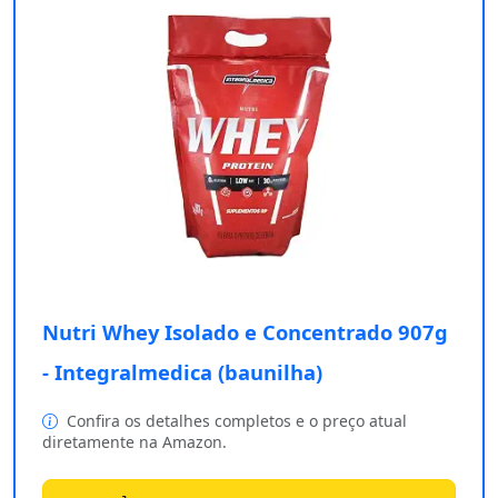
Nutri Whey Isolado e Concentrado 907g
- Integralmedica (baunilha)
Confira os detalhes completos e o preço atual
diretamente na Amazon.