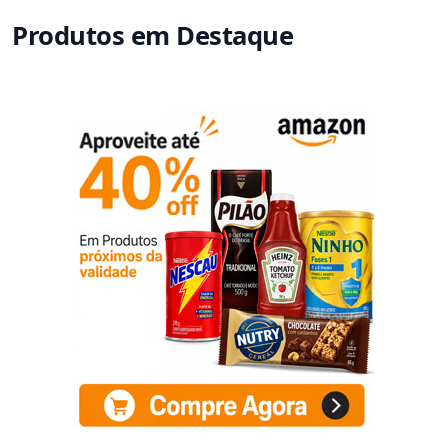
Produtos em Destaque