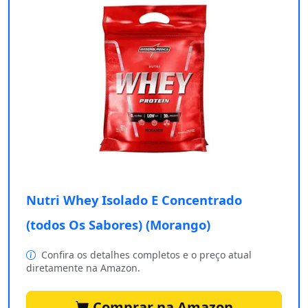
Nutri Whey Isolado E Concentrado
(todos Os Sabores) (Morango)
Confira os detalhes completos e o preço atual
diretamente na Amazon.
Comprar na Amazon