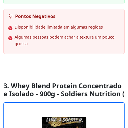
Pontos Negativos
Disponibilidade limitada em algumas regiões
Algumas pessoas podem achar a textura um pouco
grossa
3. Whey Blend Protein Concentrado
e Isolado - 900g - Soldiers Nutrition (