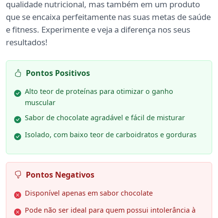
qualidade nutricional, mas também em um produto
que se encaixa perfeitamente nas suas metas de saúde
e fitness. Experimente e veja a diferença nos seus
resultados!
Pontos Positivos
Alto teor de proteínas para otimizar o ganho
muscular
Sabor de chocolate agradável e fácil de misturar
Isolado, com baixo teor de carboidratos e gorduras
Pontos Negativos
Disponível apenas em sabor chocolate
Pode não ser ideal para quem possui intolerância à