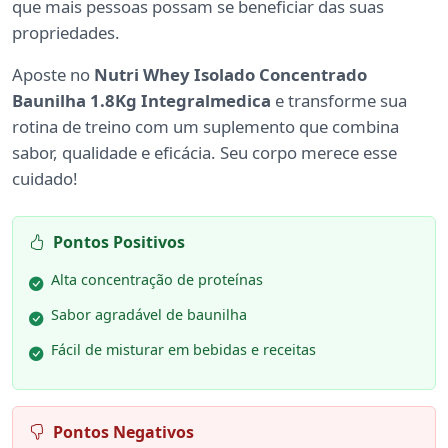
que mais pessoas possam se beneficiar das suas
propriedades.
Aposte no
Nutri Whey Isolado Concentrado
Baunilha 1.8Kg Integralmedica
e transforme sua
rotina de treino com um suplemento que combina
sabor, qualidade e eficácia. Seu corpo merece esse
cuidado!
Pontos Positivos
Alta concentração de proteínas
Sabor agradável de baunilha
Fácil de misturar em bebidas e receitas
Pontos Negativos