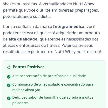
shakes ou receitas. A versatilidade do Nutri Whey
permite que você o utilize em diversas preparações,
potencializando sua dieta.
Com a confiança da marca
Integralmedica
, você
pode ter certeza de que está adquirindo um produto
de
alta qualidade
, que atende às necessidades dos
atletas e entusiastas do fitness. Potencialize seus
resultados e experimente o Nutri Whey hoje mesmo!
Pontos Positivos
Alta concentração de proteínas de qualidade
Combinação de whey isolado e concentrado para
melhor absorção
Delicioso sabor de baunilha que agrada a muitos
paladares