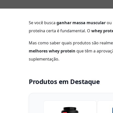
Se você busca
ganhar massa muscular
ou
proteína certa é fundamental. O
whey prot
Mas como saber quais produtos são realmen
melhores whey protein
que têm a aprovaç
suplementação.
Produtos em Destaque