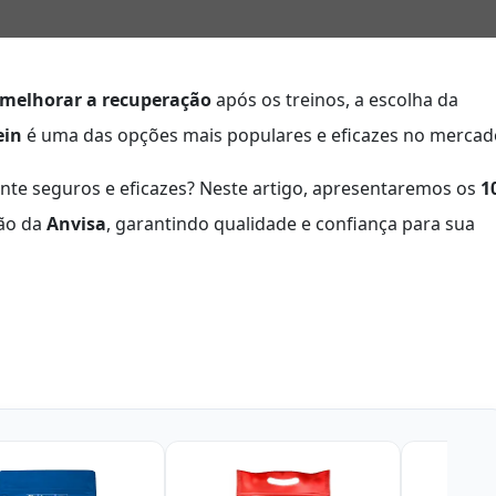
melhorar a recuperação
após os treinos, a escolha da
ein
é uma das opções mais populares e eficazes no mercad
te seguros e eficazes? Neste artigo, apresentaremos os
1
ão da
Anvisa
, garantindo qualidade e confiança para sua