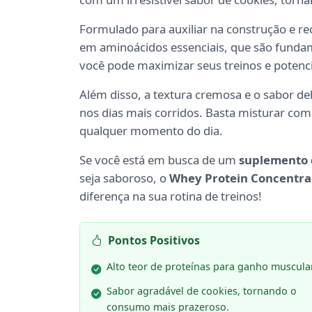
Formulado para auxiliar na construção e r
em aminoácidos essenciais, que são fundam
você pode maximizar seus treinos e potenci
Além disso, a textura cremosa e o sabor 
nos dias mais corridos. Basta misturar com á
qualquer momento do dia.
Se você está em busca de um
suplemento 
seja saboroso, o
Whey Protein Concentra
diferença na sua rotina de treinos!
Pontos Positivos
Alto teor de proteínas para ganho muscular
Sabor agradável de cookies, tornando o
consumo mais prazeroso.