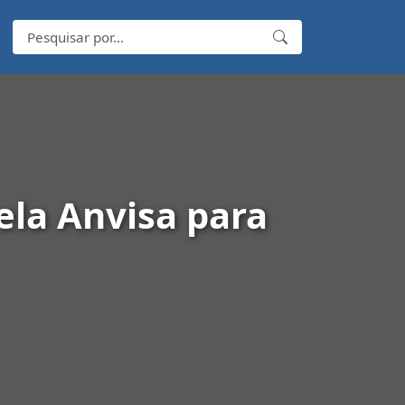
ela Anvisa para