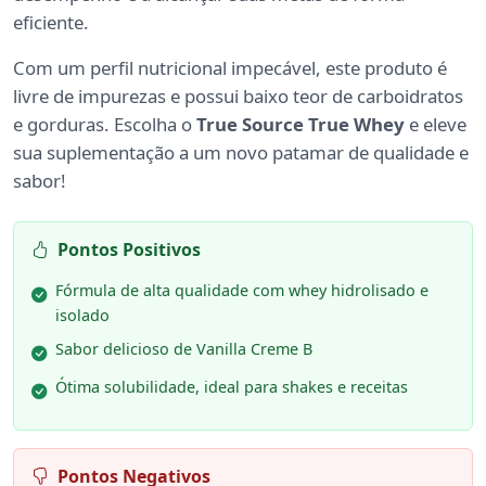
eficiente.
Com um perfil nutricional impecável, este produto é
livre de impurezas e possui baixo teor de carboidratos
e gorduras. Escolha o
True Source True Whey
e eleve
sua suplementação a um novo patamar de qualidade e
sabor!
Pontos Positivos
Fórmula de alta qualidade com whey hidrolisado e
isolado
Sabor delicioso de Vanilla Creme B
Ótima solubilidade, ideal para shakes e receitas
Pontos Negativos