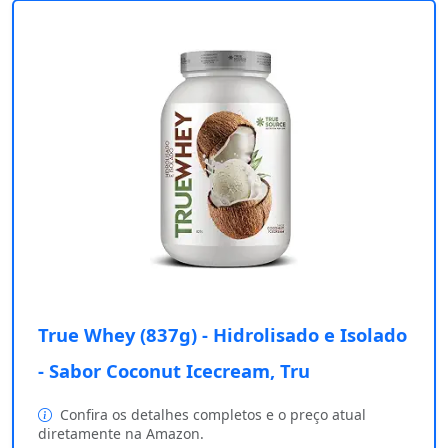
True Whey (837g) - Hidrolisado e Isolado
- Sabor Coconut Icecream, Tru
Confira os detalhes completos e o preço atual
diretamente na Amazon.