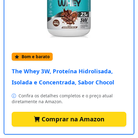
Bom e barato
The Whey 3W, Proteína Hidrolisada,
Isolada e Concentrada, Sabor Chocol
Confira os detalhes completos e o preço atual
diretamente na Amazon.
Comprar na Amazon