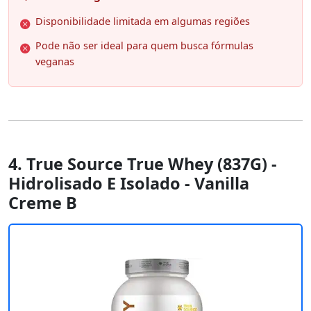
Disponibilidade limitada em algumas regiões
Pode não ser ideal para quem busca fórmulas
veganas
4. True Source True Whey (837G) -
Hidrolisado E Isolado - Vanilla
Creme B