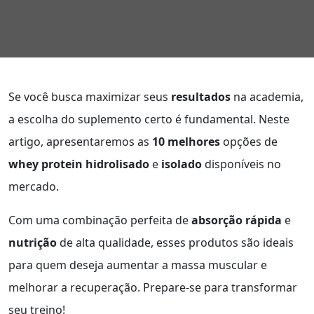
Se você busca maximizar seus
resultados
na academia,
a escolha do suplemento certo é fundamental. Neste
artigo, apresentaremos as
10 melhores
opções de
whey protein hidrolisado
e
isolado
disponíveis no
mercado.
Com uma combinação perfeita de
absorção rápida
e
nutrição
de alta qualidade, esses produtos são ideais
para quem deseja aumentar a massa muscular e
melhorar a recuperação. Prepare-se para transformar
seu treino!