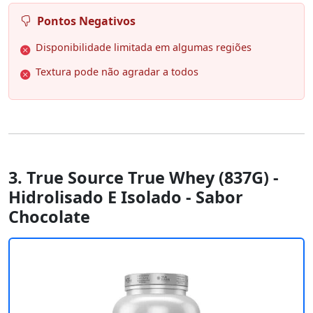
Pontos Negativos
Disponibilidade limitada em algumas regiões
Textura pode não agradar a todos
3. True Source True Whey (837G) -
Hidrolisado E Isolado - Sabor
Chocolate