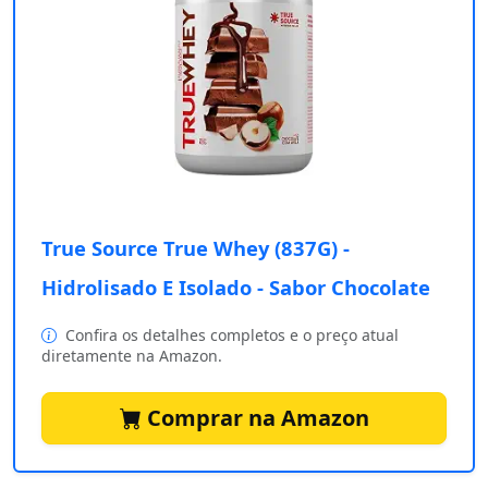
True Source True Whey (837G) -
Hidrolisado E Isolado - Sabor Chocolate
Confira os detalhes completos e o preço atual
diretamente na Amazon.
Comprar na Amazon