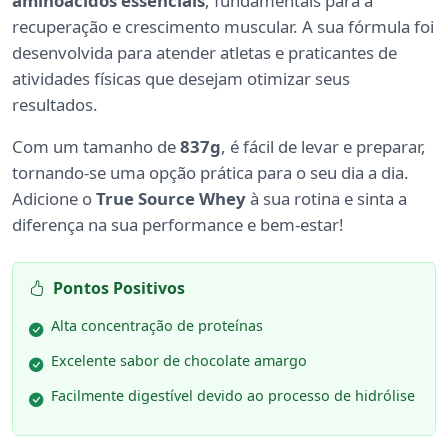
aminoácidos essenciais
, fundamentais para a
recuperação e crescimento muscular. A sua fórmula foi
desenvolvida para atender atletas e praticantes de
atividades físicas que desejam otimizar seus
resultados.
Com um tamanho de
837g
, é fácil de levar e preparar,
tornando-se uma opção prática para o seu dia a dia.
Adicione o
True Source Whey
à sua rotina e sinta a
diferença na sua performance e bem-estar!
Pontos Positivos
Alta concentração de proteínas
Excelente sabor de chocolate amargo
Facilmente digestível devido ao processo de hidrólise