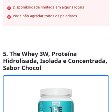
Disponibilidade limitada em alguns locais
Pode não agradar todos os paladares
5. The Whey 3W, Proteína
Hidrolisada, Isolada e Concentrada,
Sabor Chocol