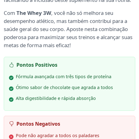
Com
The Whey 3W
, você não só melhora seu
desempenho atlético, mas também contribui para a
saúde geral do seu corpo. Aposte nesta combinação
poderosa para maximizar seus treinos e alcançar suas
metas de forma mais eficaz!
Pontos Positivos
Fórmula avançada com três tipos de proteína
Ótimo sabor de chocolate que agrada a todos
Alta digestibilidade e rápida absorção
Pontos Negativos
Pode não agradar a todos os paladares