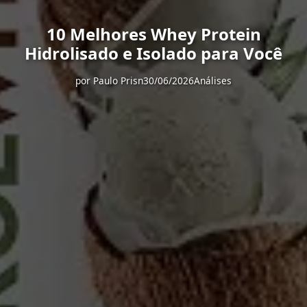
10 Melhores Whey Protein
Hidrolisado e Isolado para Você
por
Paulo Prisn
30/06/2026
Análises