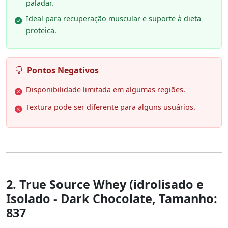
paladar.
Ideal para recuperação muscular e suporte à dieta
proteica.
Pontos Negativos
Disponibilidade limitada em algumas regiões.
Textura pode ser diferente para alguns usuários.
2. True Source Whey (idrolisado e
Isolado - Dark Chocolate, Tamanho:
837