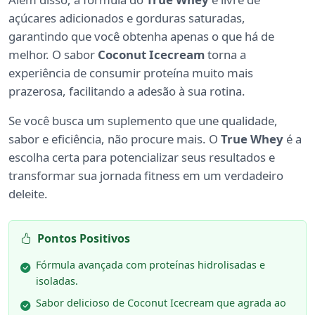
açúcares adicionados e gorduras saturadas,
garantindo que você obtenha apenas o que há de
melhor. O sabor
Coconut Icecream
torna a
experiência de consumir proteína muito mais
prazerosa, facilitando a adesão à sua rotina.
Se você busca um suplemento que une qualidade,
sabor e eficiência, não procure mais. O
True Whey
é a
escolha certa para potencializar seus resultados e
transformar sua jornada fitness em um verdadeiro
deleite.
Pontos Positivos
Fórmula avançada com proteínas hidrolisadas e
isoladas.
Sabor delicioso de Coconut Icecream que agrada ao