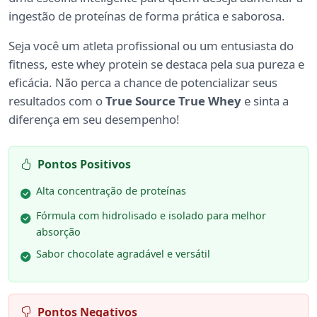
ingestão de proteínas de forma prática e saborosa.
Seja você um atleta profissional ou um entusiasta do
fitness, este whey protein se destaca pela sua pureza e
eficácia. Não perca a chance de potencializar seus
resultados com o
True Source True Whey
e sinta a
diferença em seu desempenho!
Pontos Positivos
Alta concentração de proteínas
Fórmula com hidrolisado e isolado para melhor
absorção
Sabor chocolate agradável e versátil
Pontos Negativos