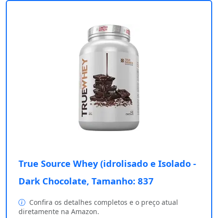
True Source Whey (idrolisado e Isolado -
Dark Chocolate, Tamanho: 837
Confira os detalhes completos e o preço atual
diretamente na Amazon.