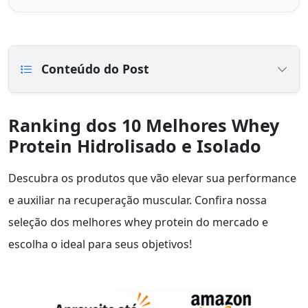
Conteúdo do Post
Ranking dos 10 Melhores Whey
Protein Hidrolisado e Isolado
Descubra os produtos que vão elevar sua performance
e auxiliar na recuperação muscular. Confira nossa
seleção dos melhores whey protein do mercado e
escolha o ideal para seus objetivos!