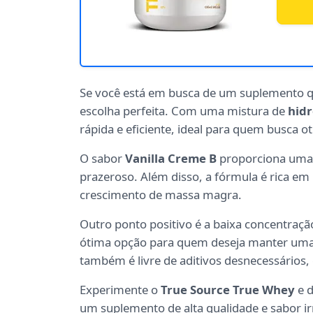
Se você está em busca de um suplemento qu
escolha perfeita. Com uma mistura de
hidr
rápida e eficiente, ideal para quem busca 
O sabor
Vanilla Creme B
proporciona uma 
prazeroso. Além disso, a fórmula é rica em
crescimento de massa magra.
Outro ponto positivo é a baixa concentraçã
ótima opção para quem deseja manter uma 
também é livre de aditivos desnecessários
Experimente o
True Source True Whey
e d
um suplemento de alta qualidade e sabor irr