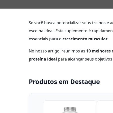
Se você busca potencializar seus treinos e 
escolha ideal. Este suplemento é rapidame
essenciais para o
crescimento muscular
.
No nosso artigo, reunimos as
10 melhores 
proteína ideal
para alcançar seus objetivos
Produtos em Destaque