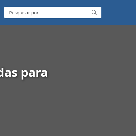
das para