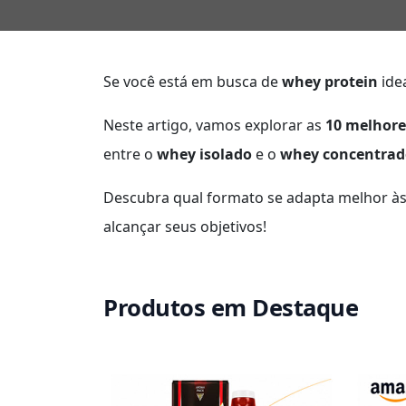
Se você está em busca de
whey protein
idea
Neste artigo, vamos explorar as
10 melhore
entre o
whey isolado
e o
whey concentrad
Descubra qual formato se adapta melhor às
alcançar seus objetivos!
Produtos em Destaque