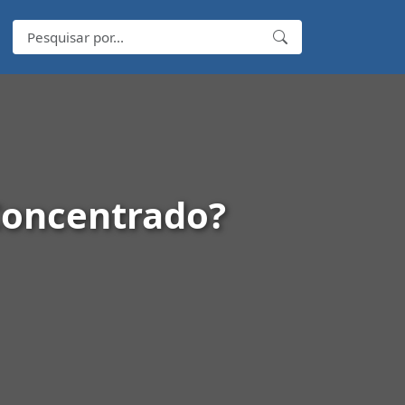
Concentrado?