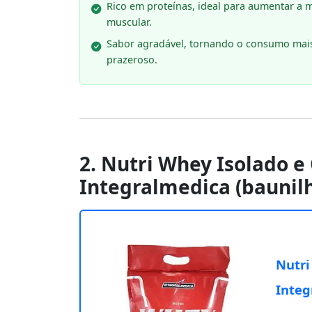
Rico em proteínas, ideal para aumentar a 
muscular.
Sabor agradável, tornando o consumo mai
prazeroso.
2. Nutri Whey Isolado e
Integralmedica (baunil
Nutri
Integ