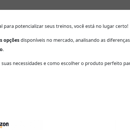
l para potencializar seus treinos, você está no lugar certo!
s opções
disponíveis no mercado, analisando as diferenças
o
.
 suas necessidades e como escolher o produto perfeito pa