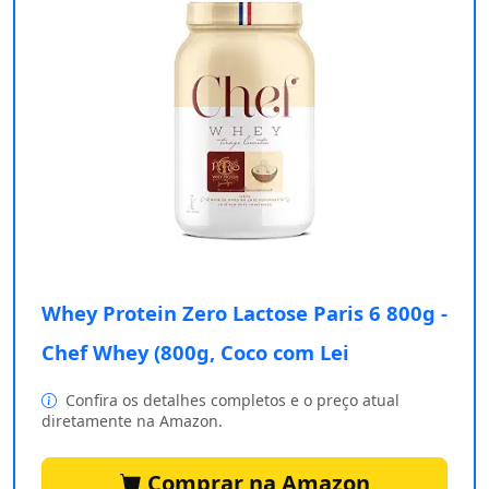
Whey Protein Zero Lactose Paris 6 800g -
Chef Whey (800g, Coco com Lei
Confira os detalhes completos e o preço atual
diretamente na Amazon.
Comprar na Amazon