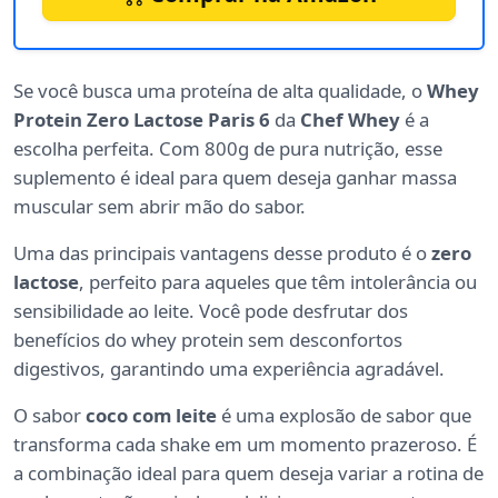
Se você busca uma proteína de alta qualidade, o
Whey
Protein Zero Lactose Paris 6
da
Chef Whey
é a
escolha perfeita. Com 800g de pura nutrição, esse
suplemento é ideal para quem deseja ganhar massa
muscular sem abrir mão do sabor.
Uma das principais vantagens desse produto é o
zero
lactose
, perfeito para aqueles que têm intolerância ou
sensibilidade ao leite. Você pode desfrutar dos
benefícios do whey protein sem desconfortos
digestivos, garantindo uma experiência agradável.
O sabor
coco com leite
é uma explosão de sabor que
transforma cada shake em um momento prazeroso. É
a combinação ideal para quem deseja variar a rotina de