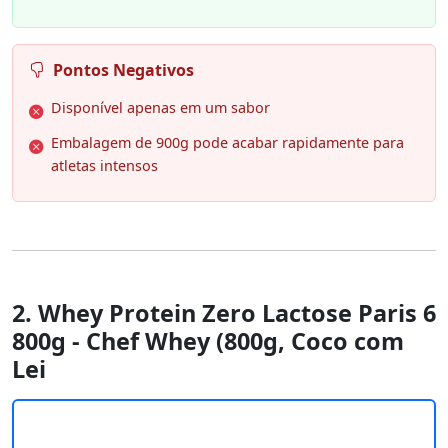
Pontos Negativos
Disponível apenas em um sabor
Embalagem de 900g pode acabar rapidamente para
atletas intensos
2. Whey Protein Zero Lactose Paris 6
800g - Chef Whey (800g, Coco com
Lei