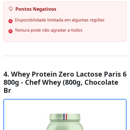
Pontos Negativos
Disponibilidade limitada em algumas regiões
Textura pode não agradar a todos
4. Whey Protein Zero Lactose Paris 6
800g - Chef Whey (800g, Chocolate
Br