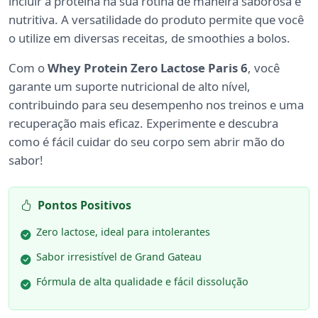
incluir a proteína na sua rotina de maneira saborosa e
nutritiva. A versatilidade do produto permite que você
o utilize em diversas receitas, de smoothies a bolos.
Com o
Whey Protein Zero Lactose Paris 6
, você
garante um suporte nutricional de alto nível,
contribuindo para seu desempenho nos treinos e uma
recuperação mais eficaz. Experimente e descubra
como é fácil cuidar do seu corpo sem abrir mão do
sabor!
Pontos Positivos
Zero lactose, ideal para intolerantes
Sabor irresistível de Grand Gateau
Fórmula de alta qualidade e fácil dissolução