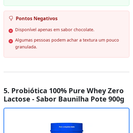
Pontos Negativos
Disponível apenas em sabor chocolate.
Algumas pessoas podem achar a textura um pouco
granulada.
5. Probiótica 100% Pure Whey Zero
Lactose - Sabor Baunilha Pote 900g