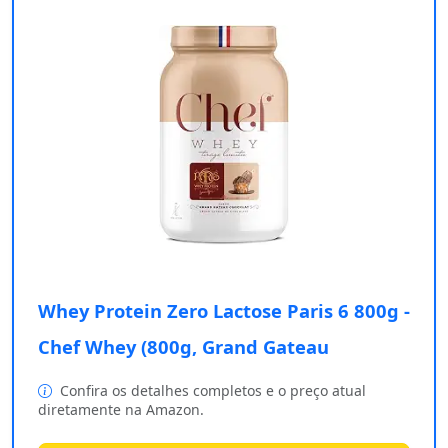
Whey Protein Zero Lactose Paris 6 800g -
Chef Whey (800g, Grand Gateau
Confira os detalhes completos e o preço atual
diretamente na Amazon.