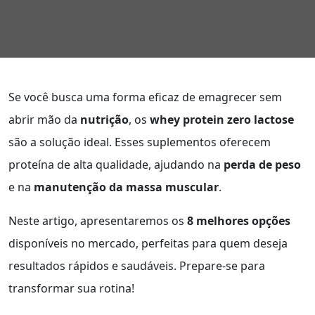
Se você busca uma forma eficaz de emagrecer sem
abrir mão da
nutrição
, os
whey protein zero lactose
são a solução ideal. Esses suplementos oferecem
proteína de alta qualidade, ajudando na
perda de peso
e na
manutenção da massa muscular
.
Neste artigo, apresentaremos os
8 melhores opções
disponíveis no mercado, perfeitas para quem deseja
resultados rápidos e saudáveis. Prepare-se para
transformar sua rotina!