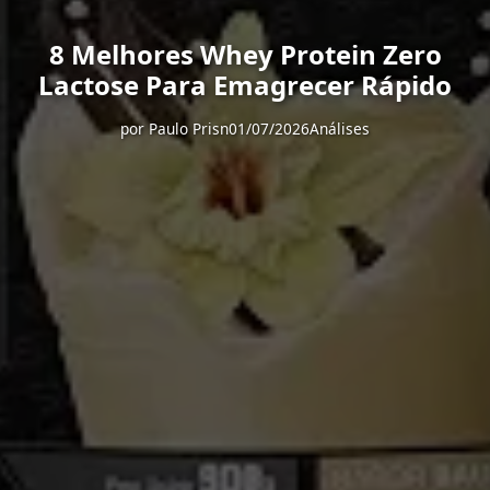
8 Melhores Whey Protein Zero
Lactose Para Emagrecer Rápido
por
Paulo Prisn
01/07/2026
Análises