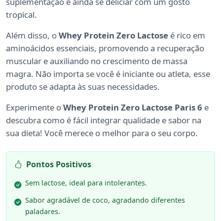
suplementação e ainda se deliciar com um gosto
tropical.
Além disso, o
Whey Protein Zero Lactose
é rico em
aminoácidos essenciais, promovendo a recuperação
muscular e auxiliando no crescimento de massa
magra. Não importa se você é iniciante ou atleta, esse
produto se adapta às suas necessidades.
Experimente o
Whey Protein Zero Lactose Paris 6
e
descubra como é fácil integrar qualidade e sabor na
sua dieta! Você merece o melhor para o seu corpo.
Pontos Positivos
Sem lactose, ideal para intolerantes.
Sabor agradável de coco, agradando diferentes
paladares.