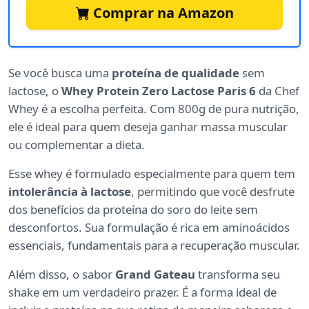
Comprar na Amazon
Se você busca uma
proteína de qualidade
sem
lactose, o
Whey Protein Zero Lactose Paris 6
da Chef
Whey é a escolha perfeita. Com 800g de pura nutrição,
ele é ideal para quem deseja ganhar massa muscular
ou complementar a dieta.
Esse whey é formulado especialmente para quem tem
intolerância à lactose
, permitindo que você desfrute
dos benefícios da proteína do soro do leite sem
desconfortos. Sua formulação é rica em aminoácidos
essenciais, fundamentais para a recuperação muscular.
Além disso, o sabor
Grand Gateau
transforma seu
shake em um verdadeiro prazer. É a forma ideal de