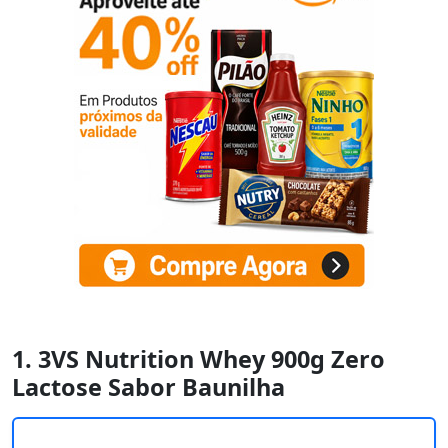
1. 3VS Nutrition Whey 900g Zero
Lactose Sabor Baunilha