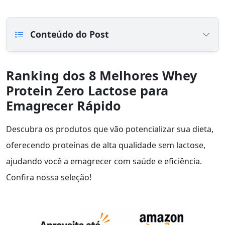
Conteúdo do Post
Ranking dos 8 Melhores Whey
Protein Zero Lactose para
Emagrecer Rápido
Descubra os produtos que vão potencializar sua dieta,
oferecendo proteínas de alta qualidade sem lactose,
ajudando você a emagrecer com saúde e eficiência.
Confira nossa seleção!