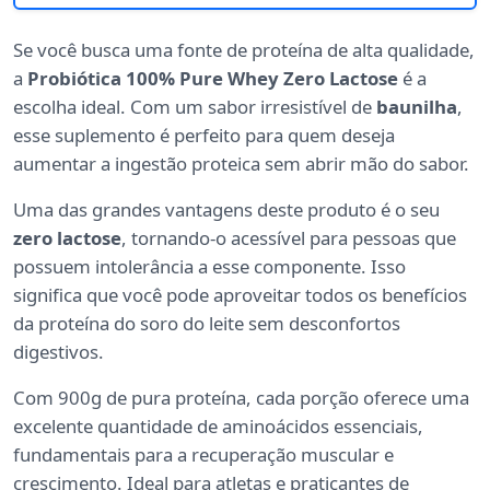
Se você busca uma fonte de proteína de alta qualidade,
a
Probiótica 100% Pure Whey Zero Lactose
é a
escolha ideal. Com um sabor irresistível de
baunilha
,
esse suplemento é perfeito para quem deseja
aumentar a ingestão proteica sem abrir mão do sabor.
Uma das grandes vantagens deste produto é o seu
zero lactose
, tornando-o acessível para pessoas que
possuem intolerância a esse componente. Isso
significa que você pode aproveitar todos os benefícios
da proteína do soro do leite sem desconfortos
digestivos.
Com 900g de pura proteína, cada porção oferece uma
excelente quantidade de aminoácidos essenciais,
fundamentais para a recuperação muscular e
crescimento. Ideal para atletas e praticantes de