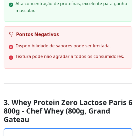
Alta concentração de proteínas, excelente para ganho
muscular.
Pontos Negativos
Disponibilidade de sabores pode ser limitada.
Textura pode não agradar a todos os consumidores.
3. Whey Protein Zero Lactose Paris 6
800g - Chef Whey (800g, Grand
Gateau