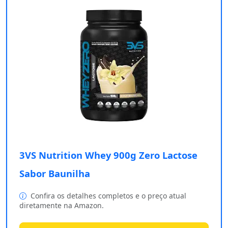
3VS Nutrition Whey 900g Zero Lactose
Sabor Baunilha
Confira os detalhes completos e o preço atual
diretamente na Amazon.