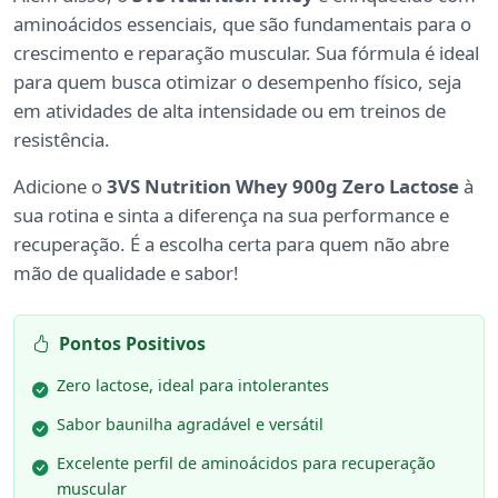
aminoácidos essenciais, que são fundamentais para o
crescimento e reparação muscular. Sua fórmula é ideal
para quem busca otimizar o desempenho físico, seja
em atividades de alta intensidade ou em treinos de
resistência.
Adicione o
3VS Nutrition Whey 900g Zero Lactose
à
sua rotina e sinta a diferença na sua performance e
recuperação. É a escolha certa para quem não abre
mão de qualidade e sabor!
Pontos Positivos
Zero lactose, ideal para intolerantes
Sabor baunilha agradável e versátil
Excelente perfil de aminoácidos para recuperação
muscular