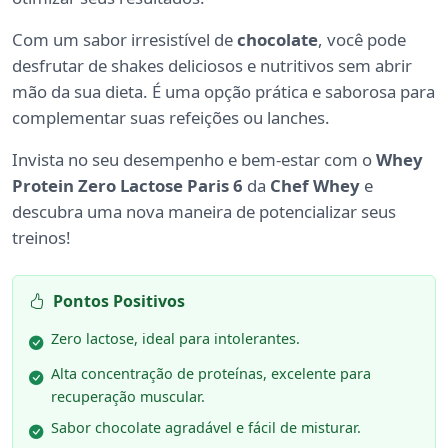
Com um sabor irresistível de
chocolate
, você pode
desfrutar de shakes deliciosos e nutritivos sem abrir
mão da sua dieta. É uma opção prática e saborosa para
complementar suas refeições ou lanches.
Invista no seu desempenho e bem-estar com o
Whey
Protein Zero Lactose Paris 6
da
Chef Whey
e
descubra uma nova maneira de potencializar seus
treinos!
Pontos Positivos
Zero lactose, ideal para intolerantes.
Alta concentração de proteínas, excelente para
recuperação muscular.
Sabor chocolate agradável e fácil de misturar.