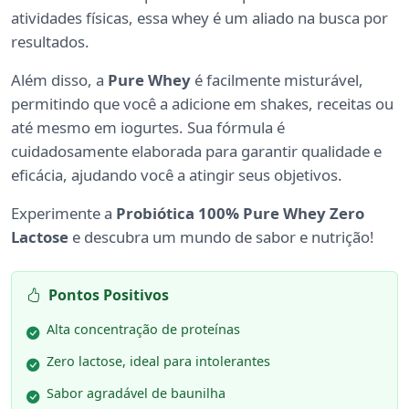
atividades físicas, essa whey é um aliado na busca por
resultados.
Além disso, a
Pure Whey
é facilmente misturável,
permitindo que você a adicione em shakes, receitas ou
até mesmo em iogurtes. Sua fórmula é
cuidadosamente elaborada para garantir qualidade e
eficácia, ajudando você a atingir seus objetivos.
Experimente a
Probiótica 100% Pure Whey Zero
Lactose
e descubra um mundo de sabor e nutrição!
Pontos Positivos
Alta concentração de proteínas
Zero lactose, ideal para intolerantes
Sabor agradável de baunilha