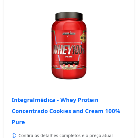
Integralmédica - Whey Protein
Concentrado Cookies and Cream 100%
Pure
Confira os detalhes completos e o preço atual