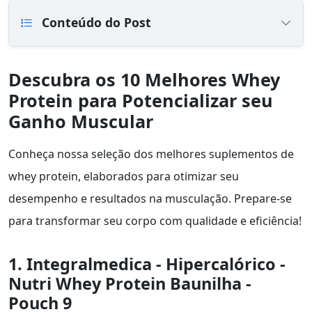
Conteúdo do Post
Descubra os 10 Melhores Whey
Protein para Potencializar seu
Ganho Muscular
Conheça nossa seleção dos melhores suplementos de
whey protein, elaborados para otimizar seu
desempenho e resultados na musculação. Prepare-se
para transformar seu corpo com qualidade e eficiência!
1. Integralmedica - Hipercalórico -
Nutri Whey Protein Baunilha -
Pouch 9