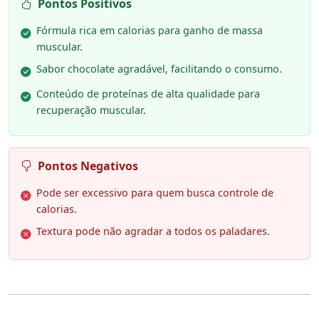
Pontos Positivos
Fórmula rica em calorias para ganho de massa
muscular.
Sabor chocolate agradável, facilitando o consumo.
Conteúdo de proteínas de alta qualidade para
recuperação muscular.
Pontos Negativos
Pode ser excessivo para quem busca controle de
calorias.
Textura pode não agradar a todos os paladares.