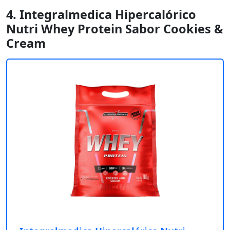
4. Integralmedica Hipercalórico
Nutri Whey Protein Sabor Cookies &
Cream