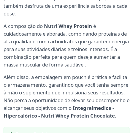
também desfruta de uma experiência saborosa a cada
dose.
A composição do
Nutri Whey Protein
é
cuidadosamente elaborada, combinando proteínas de
alta qualidade com carboidratos que garantem energia
para suas atividades diárias e treinos intensos. É a
combinação perfeita para quem deseja aumentar a
massa muscular de forma saudável.
Além disso, a embalagem em pouch é prática e facilita
o armazenamento, garantindo que você tenha sempre
à mão o suplemento que impulsiona seus resultados.
Não perca a oportunidade de elevar seu desempenho e
alcançar seus objetivos com o
Integralmedica -
Hipercalórico - Nutri Whey Protein Chocolate
.