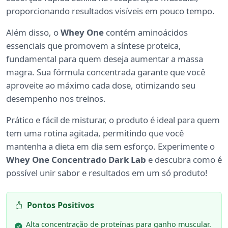
proporcionando resultados visíveis em pouco tempo.
Além disso, o
Whey One
contém aminoácidos
essenciais que promovem a síntese proteica,
fundamental para quem deseja aumentar a massa
magra. Sua fórmula concentrada garante que você
aproveite ao máximo cada dose, otimizando seu
desempenho nos treinos.
Prático e fácil de misturar, o produto é ideal para quem
tem uma rotina agitada, permitindo que você
mantenha a dieta em dia sem esforço. Experimente o
Whey One Concentrado Dark Lab
e descubra como é
possível unir sabor e resultados em um só produto!
Pontos Positivos
Alta concentração de proteínas para ganho muscular.