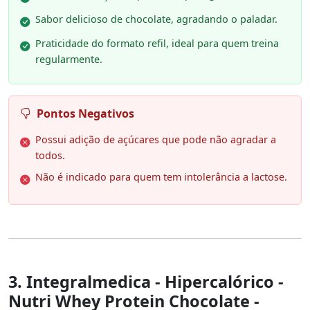
Sabor delicioso de chocolate, agradando o paladar.
Praticidade do formato refil, ideal para quem treina
regularmente.
Pontos Negativos
Possui adição de açúcares que pode não agradar a
todos.
Não é indicado para quem tem intolerância a lactose.
3. Integralmedica - Hipercalórico -
Nutri Whey Protein Chocolate -