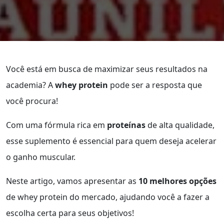
Você está em busca de maximizar seus resultados na
academia? A
whey protein
pode ser a resposta que
você procura!
Com uma fórmula rica em
proteínas
de alta qualidade,
esse suplemento é essencial para quem deseja acelerar
o ganho muscular.
Neste artigo, vamos apresentar as
10 melhores opções
de whey protein do mercado, ajudando você a fazer a
escolha certa para seus objetivos!