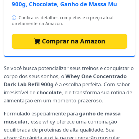
900g, Chocolate, Ganho de Massa Mu
Confira os detalhes completos e o preço atual
diretamente na Amazon.
Comprar na Amazon
Se você busca potencializar seus treinos e conquistar o
corpo dos seus sonhos, o
Whey One Concentrado
Dark Lab Refil 900g
é a escolha perfeita. Com sabor
irresistível de
chocolate
, ele transforma sua rotina de
alimentação em um momento prazeroso.
Formulado especialmente para
ganho de massa
muscular
, esse whey oferece uma combinação
equilibrada de proteínas de alta qualidade. Sua
absorção rápida auxilia na recuperação muscular,