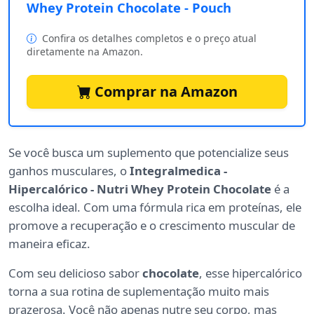
Whey Protein Chocolate - Pouch
Confira os detalhes completos e o preço atual
diretamente na Amazon.
Comprar na Amazon
Se você busca um suplemento que potencialize seus
ganhos musculares, o
Integralmedica -
Hipercalórico - Nutri Whey Protein Chocolate
é a
escolha ideal. Com uma fórmula rica em proteínas, ele
promove a recuperação e o crescimento muscular de
maneira eficaz.
Com seu delicioso sabor
chocolate
, esse hipercalórico
torna a sua rotina de suplementação muito mais
prazerosa. Você não apenas nutre seu corpo, mas