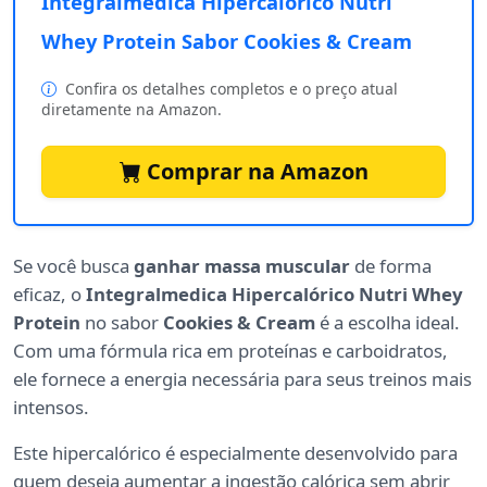
Integralmedica Hipercalórico Nutri
Whey Protein Sabor Cookies & Cream
Confira os detalhes completos e o preço atual
diretamente na Amazon.
Comprar na Amazon
Se você busca
ganhar massa muscular
de forma
eficaz, o
Integralmedica Hipercalórico Nutri Whey
Protein
no sabor
Cookies & Cream
é a escolha ideal.
Com uma fórmula rica em proteínas e carboidratos,
ele fornece a energia necessária para seus treinos mais
intensos.
Este hipercalórico é especialmente desenvolvido para
quem deseja aumentar a ingestão calórica sem abrir