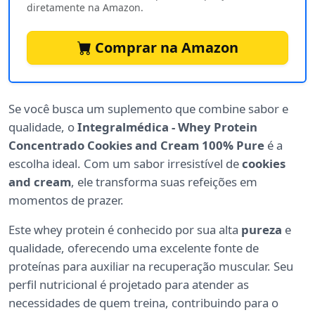
diretamente na Amazon.
Comprar na Amazon
Se você busca um suplemento que combine sabor e
qualidade, o
Integralmédica - Whey Protein
Concentrado Cookies and Cream 100% Pure
é a
escolha ideal. Com um sabor irresistível de
cookies
and cream
, ele transforma suas refeições em
momentos de prazer.
Este whey protein é conhecido por sua alta
pureza
e
qualidade, oferecendo uma excelente fonte de
proteínas para auxiliar na recuperação muscular. Seu
perfil nutricional é projetado para atender as
necessidades de quem treina, contribuindo para o