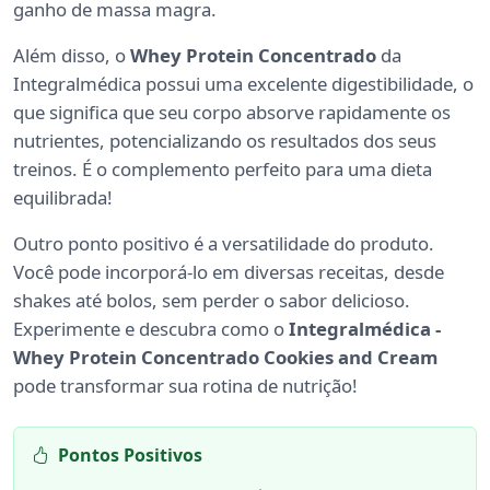
ganho de massa magra.
Além disso, o
Whey Protein Concentrado
da
Integralmédica possui uma excelente digestibilidade, o
que significa que seu corpo absorve rapidamente os
nutrientes, potencializando os resultados dos seus
treinos. É o complemento perfeito para uma dieta
equilibrada!
Outro ponto positivo é a versatilidade do produto.
Você pode incorporá-lo em diversas receitas, desde
shakes até bolos, sem perder o sabor delicioso.
Experimente e descubra como o
Integralmédica -
Whey Protein Concentrado Cookies and Cream
pode transformar sua rotina de nutrição!
Pontos Positivos