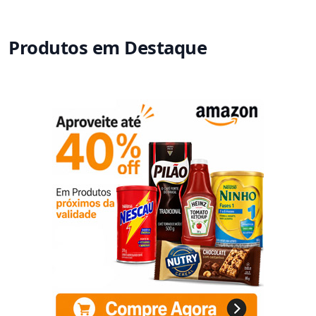
Produtos em Destaque