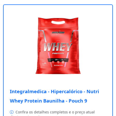
Integralmedica - Hipercalórico - Nutri
Whey Protein Baunilha - Pouch 9
Confira os detalhes completos e o preço atual