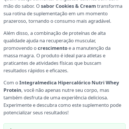
mão do sabor. O
sabor Cookies & Cream
transforma
sua rotina de suplementação em um momento
prazeroso, tornando o consumo mais agradável.
Além disso, a combinação de proteínas de alta
qualidade ajuda na recuperação muscular,
promovendo o
crescimento
e a manutenção da
massa magra. O produto é ideal para atletas e
praticantes de atividades físicas que buscam
resultados rápidos e eficazes.
Com o
Integralmedica Hipercalórico Nutri Whey
Protein
, você não apenas nutre seu corpo, mas
também desfruta de uma experiência deliciosa.
Experimente e descubra como este suplemento pode
potencializar seus resultados!