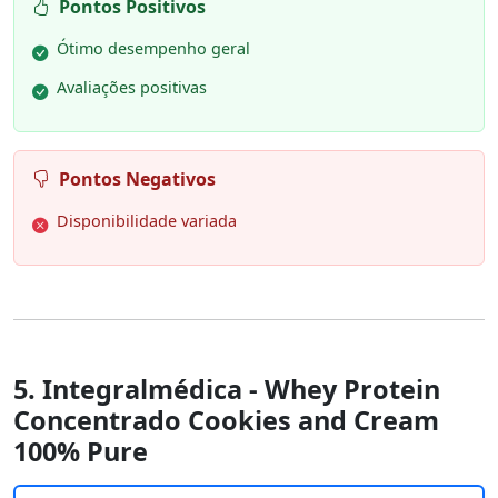
Pontos Positivos
Ótimo desempenho geral
Avaliações positivas
Pontos Negativos
Disponibilidade variada
5. Integralmédica - Whey Protein
Concentrado Cookies and Cream
100% Pure