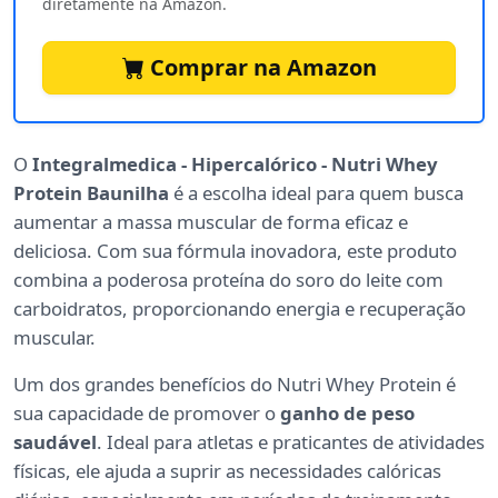
diretamente na Amazon.
Comprar na Amazon
O
Integralmedica - Hipercalórico - Nutri Whey
Protein Baunilha
é a escolha ideal para quem busca
aumentar a massa muscular de forma eficaz e
deliciosa. Com sua fórmula inovadora, este produto
combina a poderosa proteína do soro do leite com
carboidratos, proporcionando energia e recuperação
muscular.
Um dos grandes benefícios do Nutri Whey Protein é
sua capacidade de promover o
ganho de peso
saudável
. Ideal para atletas e praticantes de atividades
físicas, ele ajuda a suprir as necessidades calóricas