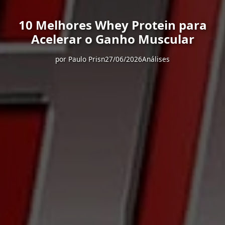
10 Melhores Whey Protein para
Acelerar o Ganho Muscular
por
Paulo Prisn
27/06/2026
Análises