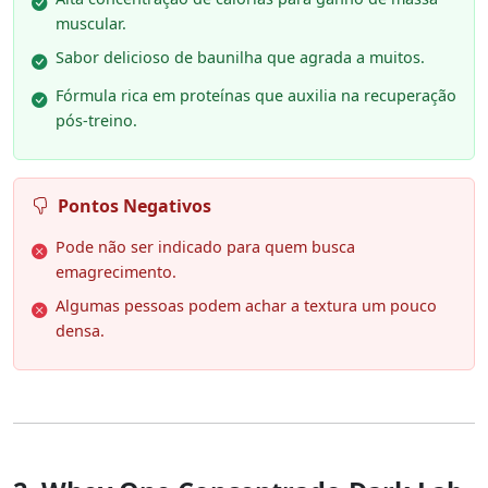
muscular.
Sabor delicioso de baunilha que agrada a muitos.
Fórmula rica em proteínas que auxilia na recuperação
pós-treino.
Pontos Negativos
Pode não ser indicado para quem busca
emagrecimento.
Algumas pessoas podem achar a textura um pouco
densa.