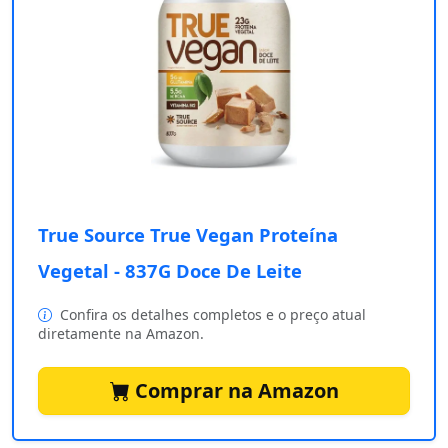
True Source True Vegan Proteína
Vegetal - 837G Doce De Leite
Confira os detalhes completos e o preço atual
diretamente na Amazon.
Comprar na Amazon