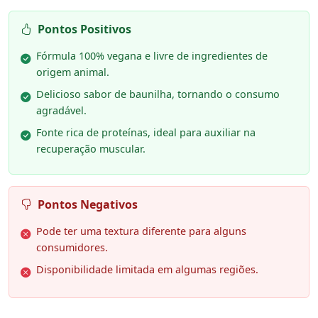
Pontos Positivos
Fórmula 100% vegana e livre de ingredientes de
origem animal.
Delicioso sabor de baunilha, tornando o consumo
agradável.
Fonte rica de proteínas, ideal para auxiliar na
recuperação muscular.
Pontos Negativos
Pode ter uma textura diferente para alguns
consumidores.
Disponibilidade limitada em algumas regiões.