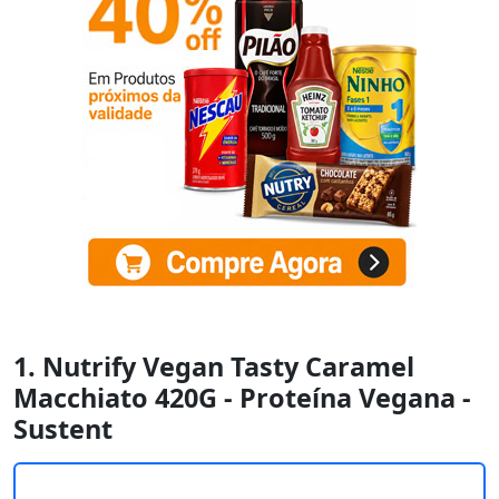
1. Nutrify Vegan Tasty Caramel
Macchiato 420G - Proteína Vegana -
Sustent