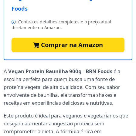
Foods
Confira os detalhes completos e o preço atual
diretamente na Amazon.
Comprar na Amazon
A
Vegan Protein Baunilha 900g - BRN Foods
é a
escolha perfeita para quem busca uma fonte de
proteína vegetal de alta qualidade. Com seu sabor
envolvente de baunilha, ela transforma shakes e
receitas em experiências deliciosas e nutritivas.
Este produto é ideal para veganos e vegetarianos que
desejam aumentar a ingestão proteica sem
comprometer a dieta. A fórmula é rica em