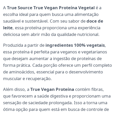
A
True Source True Vegan Proteína Vegetal
é a
escolha ideal para quem busca uma alimentação
saudável e sustentável. Com seu sabor de
doce de
leite
, essa proteína proporciona uma experiência
deliciosa sem abrir mão da qualidade nutricional.
Produzida a partir de
ingredientes 100% vegetais
,
essa proteína é perfeita para veganos e vegetarianos
que desejam aumentar a ingestão de proteínas de
forma prática. Cada porção oferece um perfil completo
de aminoácidos, essencial para o desenvolvimento
muscular e recuperação.
Além disso, a
True Vegan Proteína
contém fibras,
que favorecem a saúde digestiva e proporcionam uma
sensação de saciedade prolongada. Isso a torna uma
ótima opção para quem está em busca de controle de