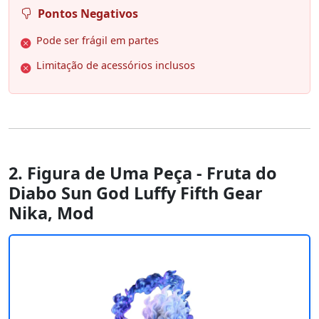
Pontos Negativos
Pode ser frágil em partes
Limitação de acessórios inclusos
2. Figura de Uma Peça - Fruta do
Diabo Sun God Luffy Fifth Gear
Nika, Mod