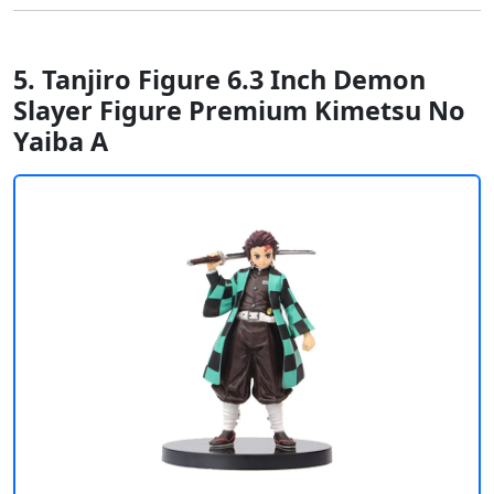
5. Tanjiro Figure 6.3 Inch Demon
Slayer Figure Premium Kimetsu No
Yaiba A