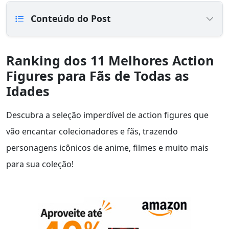
Conteúdo do Post
Ranking dos 11 Melhores Action
Figures para Fãs de Todas as
Idades
Descubra a seleção imperdível de action figures que
vão encantar colecionadores e fãs, trazendo
personagens icônicos de anime, filmes e muito mais
para sua coleção!