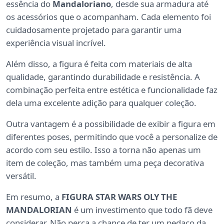
essência do
Mandaloriano
, desde sua armadura até
os acessórios que o acompanham. Cada elemento foi
cuidadosamente projetado para garantir uma
experiência visual incrível.
Além disso, a figura é feita com materiais de alta
qualidade, garantindo durabilidade e resistência. A
combinação perfeita entre estética e funcionalidade faz
dela uma excelente adição para qualquer coleção.
Outra vantagem é a possibilidade de exibir a figura em
diferentes poses, permitindo que você a personalize de
acordo com seu estilo. Isso a torna não apenas um
item de coleção, mas também uma peça decorativa
versátil.
Em resumo, a
FIGURA STAR WARS OLY THE
MANDALORIAN
é um investimento que todo fã deve
considerar. Não perca a chance de ter um pedaço da