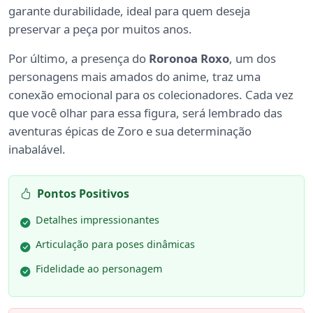
garante durabilidade, ideal para quem deseja
preservar a peça por muitos anos.
Por último, a presença do
Roronoa Roxo
, um dos
personagens mais amados do anime, traz uma
conexão emocional para os colecionadores. Cada vez
que você olhar para essa figura, será lembrado das
aventuras épicas de Zoro e sua determinação
inabalável.
Pontos Positivos
Detalhes impressionantes
Articulação para poses dinâmicas
Fidelidade ao personagem