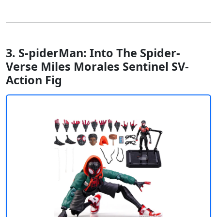
3. S-piderMan: Into The Spider-
Verse Miles Morales Sentinel SV-
Action Fig