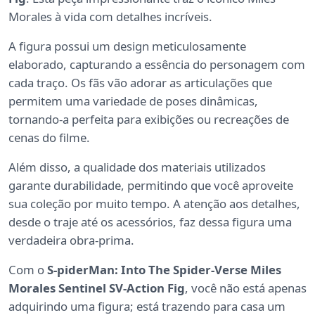
Morales à vida com detalhes incríveis.
A figura possui um design meticulosamente
elaborado, capturando a essência do personagem com
cada traço. Os fãs vão adorar as articulações que
permitem uma variedade de poses dinâmicas,
tornando-a perfeita para exibições ou recreações de
cenas do filme.
Além disso, a qualidade dos materiais utilizados
garante durabilidade, permitindo que você aproveite
sua coleção por muito tempo. A atenção aos detalhes,
desde o traje até os acessórios, faz dessa figura uma
verdadeira obra-prima.
Com o
S-piderMan: Into The Spider-Verse Miles
Morales Sentinel SV-Action Fig
, você não está apenas
adquirindo uma figura; está trazendo para casa um