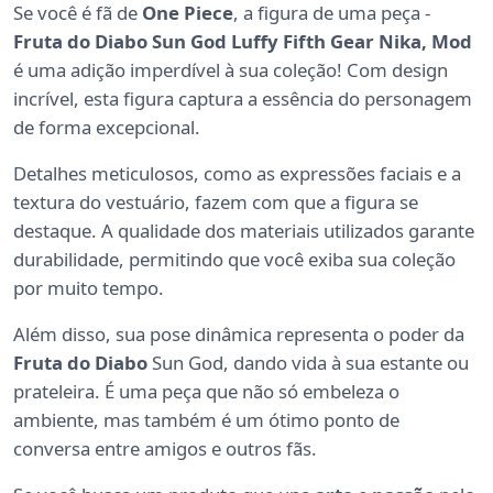
Se você é fã de
One Piece
, a figura de uma peça -
Fruta do Diabo Sun God Luffy Fifth Gear Nika, Mod
é uma adição imperdível à sua coleção! Com design
incrível, esta figura captura a essência do personagem
de forma excepcional.
Detalhes meticulosos, como as expressões faciais e a
textura do vestuário, fazem com que a figura se
destaque. A qualidade dos materiais utilizados garante
durabilidade, permitindo que você exiba sua coleção
por muito tempo.
Além disso, sua pose dinâmica representa o poder da
Fruta do Diabo
Sun God, dando vida à sua estante ou
prateleira. É uma peça que não só embeleza o
ambiente, mas também é um ótimo ponto de
conversa entre amigos e outros fãs.