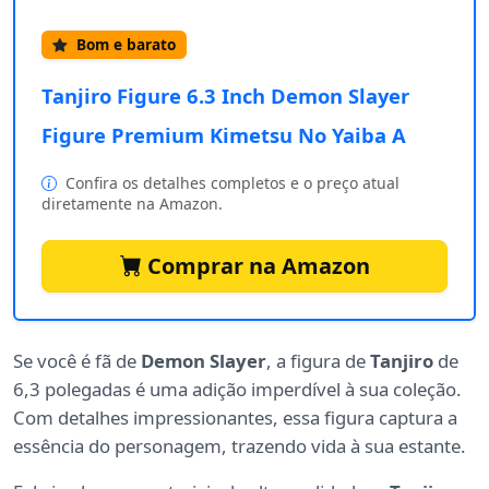
Bom e barato
Tanjiro Figure 6.3 Inch Demon Slayer
Figure Premium Kimetsu No Yaiba A
Confira os detalhes completos e o preço atual
diretamente na Amazon.
Comprar na Amazon
Se você é fã de
Demon Slayer
, a figura de
Tanjiro
de
6,3 polegadas é uma adição imperdível à sua coleção.
Com detalhes impressionantes, essa figura captura a
essência do personagem, trazendo vida à sua estante.