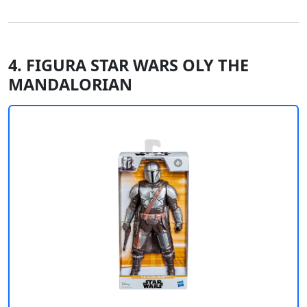
4. FIGURA STAR WARS OLY THE
MANDALORIAN