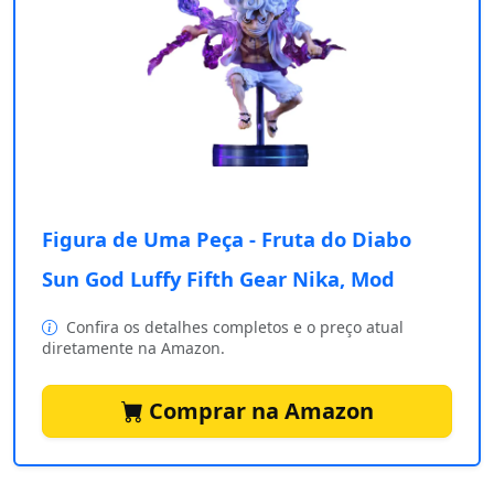
Figura de Uma Peça - Fruta do Diabo
Sun God Luffy Fifth Gear Nika, Mod
Confira os detalhes completos e o preço atual
diretamente na Amazon.
Comprar na Amazon