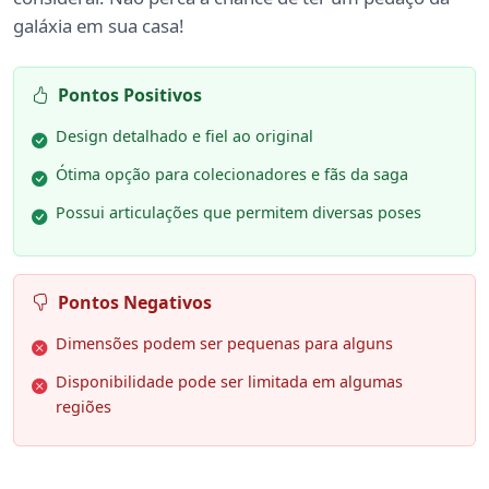
galáxia em sua casa!
Pontos Positivos
Design detalhado e fiel ao original
Ótima opção para colecionadores e fãs da saga
Possui articulações que permitem diversas poses
Pontos Negativos
Dimensões podem ser pequenas para alguns
Disponibilidade pode ser limitada em algumas
regiões