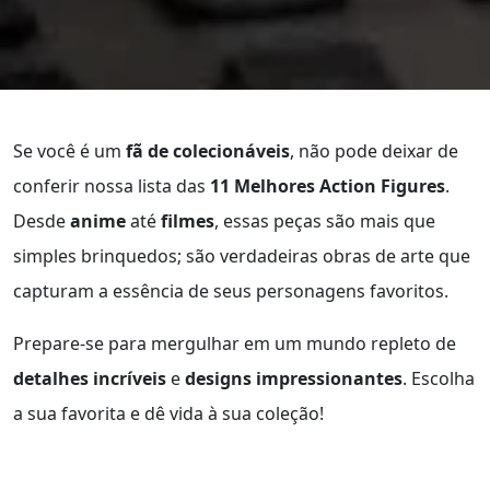
Se você é um
fã de colecionáveis
, não pode deixar de
conferir nossa lista das
11 Melhores Action Figures
.
Desde
anime
até
filmes
, essas peças são mais que
simples brinquedos; são verdadeiras obras de arte que
capturam a essência de seus personagens favoritos.
Prepare-se para mergulhar em um mundo repleto de
detalhes incríveis
e
designs impressionantes
. Escolha
a sua favorita e dê vida à sua coleção!