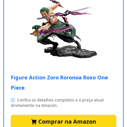
Figure Action Zoro Roronoa Roxo One
Piece
Confira os detalhes completos e o preço atual
diretamente na Amazon.
Comprar na Amazon