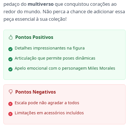
pedaço do
multiverso
que conquistou corações ao
redor do mundo. Não perca a chance de adicionar essa
peça essencial à sua coleção!
Pontos Positivos
Detalhes impressionantes na figura
Articulação que permite poses dinâmicas
Apelo emocional com o personagem Miles Morales
Pontos Negativos
Escala pode não agradar a todos
Limitações em acessórios incluídos