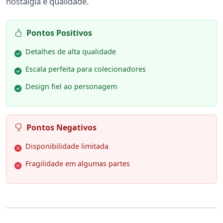
nostalgia e qualidade.
Pontos Positivos
Detalhes de alta qualidade
Escala perfeita para colecionadores
Design fiel ao personagem
Pontos Negativos
Disponibilidade limitada
Fragilidade em algumas partes