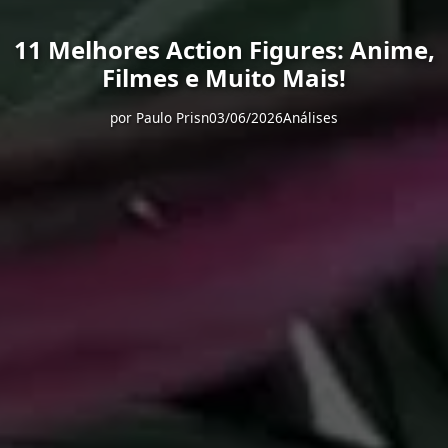
11 Melhores Action Figures: Anime,
Filmes e Muito Mais!
por
Paulo Prisn
03/06/2026
Análises