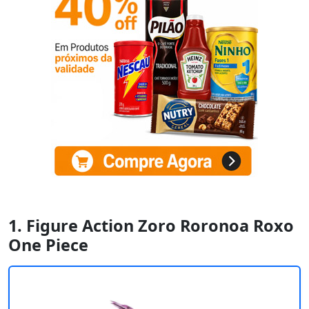
1. Figure Action Zoro Roronoa Roxo
One Piece