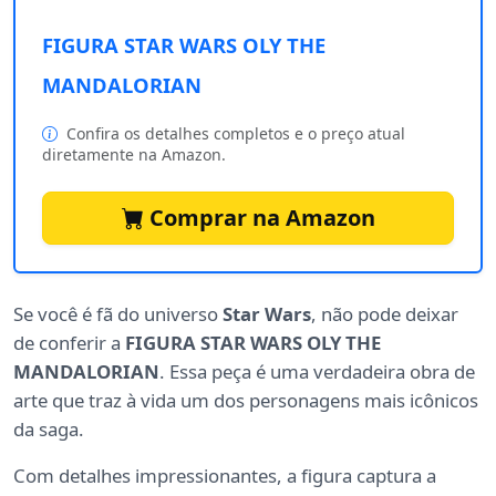
FIGURA STAR WARS OLY THE
MANDALORIAN
Confira os detalhes completos e o preço atual
diretamente na Amazon.
Comprar na Amazon
Se você é fã do universo
Star Wars
, não pode deixar
de conferir a
FIGURA STAR WARS OLY THE
MANDALORIAN
. Essa peça é uma verdadeira obra de
arte que traz à vida um dos personagens mais icônicos
da saga.
Com detalhes impressionantes, a figura captura a