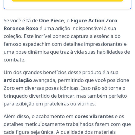
Se você é fã de
One Piece
, o
Figure Action Zoro
Roronoa Roxo
é uma adição indispensável à sua
coleção. Este incrível boneco captura a essência do
famoso espadachim com detalhes impressionantes e
uma pose dinâmica que traz à vida suas habilidades de
combate.
Um dos grandes benefícios desse produto é a sua
articulação
avançada, permitindo que você posicione
Zoro em diversas poses icônicas. Isso não só torna o
brinquedo divertido de brincar, mas também perfeito
para exibição em prateleiras ou vitrines.
Além disso, o acabamento em
cores vibrantes
e os
detalhes meticulosamente trabalhados fazem com que
cada figura seja única. A qualidade dos materiais