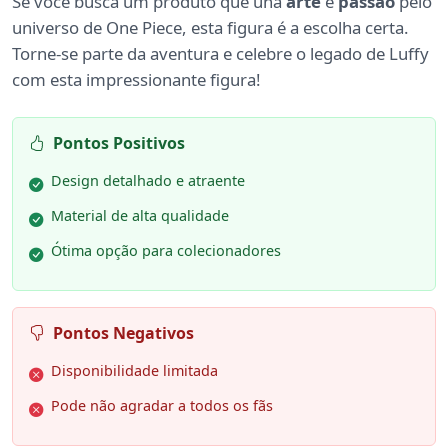
Se você busca um produto que una
arte
e
passão
pelo
universo de One Piece, esta figura é a escolha certa.
Torne-se parte da aventura e celebre o legado de Luffy
com esta impressionante figura!
Pontos Positivos
Design detalhado e atraente
Material de alta qualidade
Ótima opção para colecionadores
Pontos Negativos
Disponibilidade limitada
Pode não agradar a todos os fãs