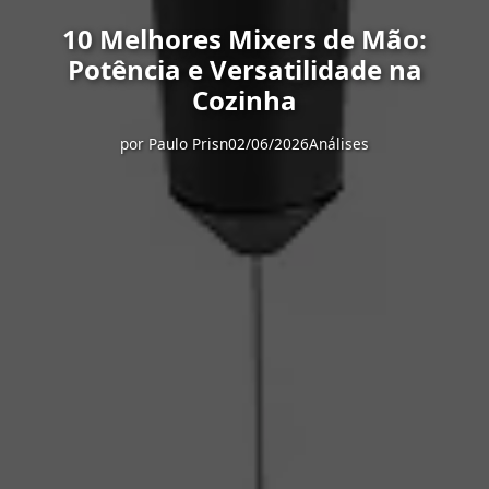
10 Melhores Mixers de Mão:
Potência e Versatilidade na
Cozinha
por
Paulo Prisn
02/06/2026
Análises