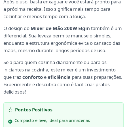
Após o uso, basta enxaguar e você estará pronto para
a próxima receita. Isso significa mais tempo para
cozinhar e menos tempo com a louça.
O design do
Mixer de Mão 200W Elgin
também é um
diferencial. Sua leveza permite manuseio simples,
enquanto a estrutura ergonômica evita o cansaço das
mãos, mesmo durante longos períodos de uso.
Seja para quem cozinha diariamente ou para os
iniciantes na cozinha, este mixer é um investimento
que traz
conforto
e
eficiência
para suas preparações.
Experimente e descubra como é fácil criar pratos
deliciosos!
Pontos Positivos
Compacto e leve, ideal para armazenar.