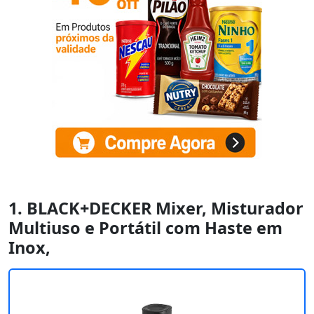
1. BLACK+DECKER Mixer, Misturador
Multiuso e Portátil com Haste em
Inox,