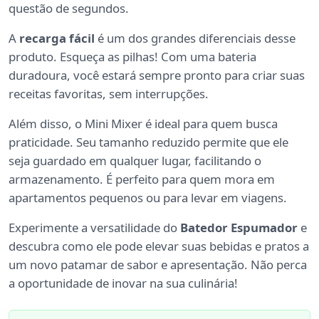
questão de segundos.
A
recarga fácil
é um dos grandes diferenciais desse
produto. Esqueça as pilhas! Com uma bateria
duradoura, você estará sempre pronto para criar suas
receitas favoritas, sem interrupções.
Além disso, o Mini Mixer é ideal para quem busca
praticidade. Seu tamanho reduzido permite que ele
seja guardado em qualquer lugar, facilitando o
armazenamento. É perfeito para quem mora em
apartamentos pequenos ou para levar em viagens.
Experimente a versatilidade do
Batedor Espumador
e
descubra como ele pode elevar suas bebidas e pratos a
um novo patamar de sabor e apresentação. Não perca
a oportunidade de inovar na sua culinária!