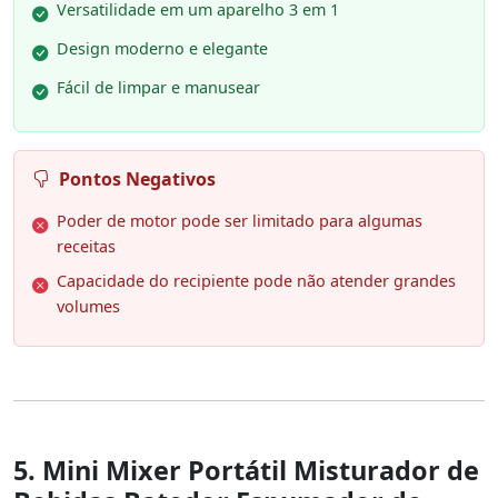
Versatilidade em um aparelho 3 em 1
Design moderno e elegante
Fácil de limpar e manusear
Pontos Negativos
Poder de motor pode ser limitado para algumas
receitas
Capacidade do recipiente pode não atender grandes
volumes
5. Mini Mixer Portátil Misturador de