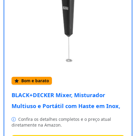
Bom e barato
BLACK+DECKER Mixer, Misturador
Multiuso e Portátil com Haste em Inox,
Confira os detalhes completos e o preço atual
diretamente na Amazon.