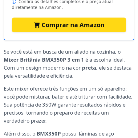
Confira os detalhes completos e o preço atual
diretamente na Amazon.
Comprar na Amazon
Se você está em busca de um aliado na cozinha, o
Mixer Britânia BMX350P 3 em 1
é a escolha ideal.
Com um design moderno na cor
preta
, ele se destaca
pela versatilidade e eficiência.
Este mixer oferece três funções em um só aparelho:
você pode misturar, bater e até triturar com facilidade.
Sua potência de 350W garante resultados rápidos e
precisos, tornando o preparo de receitas um
verdadeiro prazer.
Além disso, o
BMX350P
possui lâminas de aço