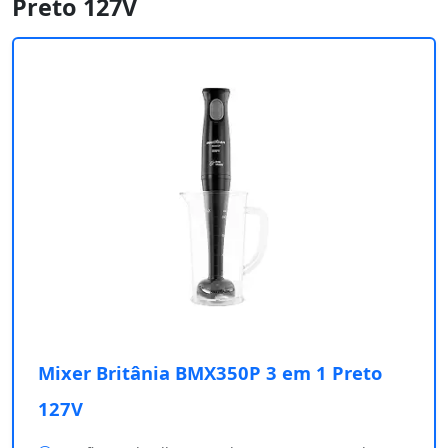
Preto 127V
Mixer Britânia BMX350P 3 em 1 Preto
127V