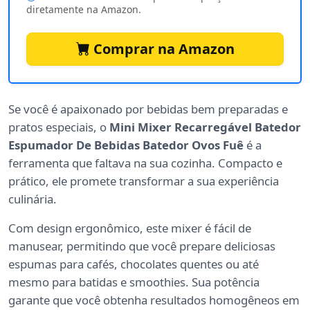
diretamente na Amazon.
Comprar na Amazon
Se você é apaixonado por bebidas bem preparadas e
pratos especiais, o
Mini Mixer Recarregável Batedor
Espumador De Bebidas Batedor Ovos Fuê
é a
ferramenta que faltava na sua cozinha. Compacto e
prático, ele promete transformar a sua experiência
culinária.
Com design ergonômico, este mixer é fácil de
manusear, permitindo que você prepare deliciosas
espumas para cafés, chocolates quentes ou até
mesmo para batidas e smoothies. Sua potência
garante que você obtenha resultados homogêneos em