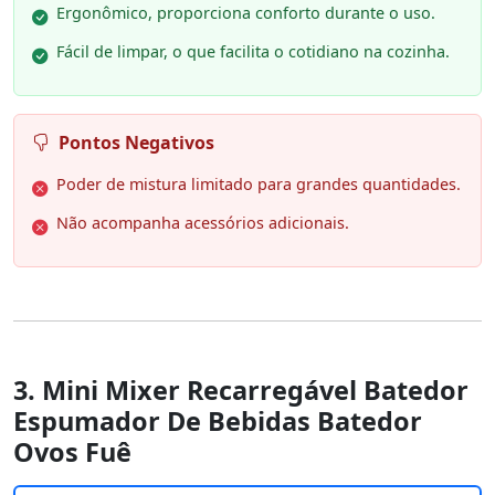
Ergonômico, proporciona conforto durante o uso.
Fácil de limpar, o que facilita o cotidiano na cozinha.
Pontos Negativos
Poder de mistura limitado para grandes quantidades.
Não acompanha acessórios adicionais.
3. Mini Mixer Recarregável Batedor
Espumador De Bebidas Batedor
Ovos Fuê