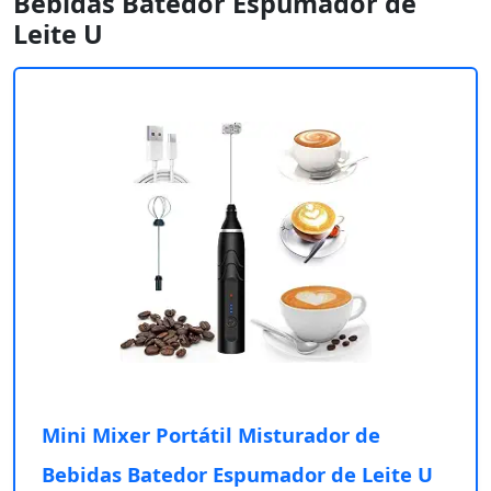
Bebidas Batedor Espumador de
Leite U
Mini Mixer Portátil Misturador de
Bebidas Batedor Espumador de Leite U