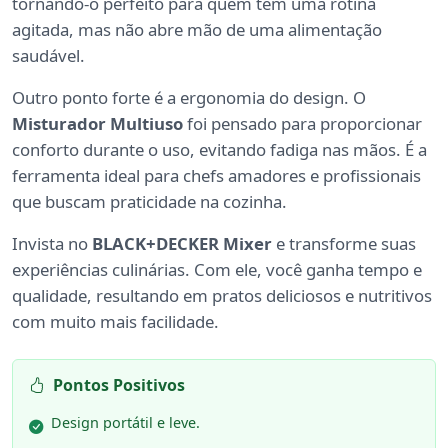
tornando-o perfeito para quem tem uma rotina
agitada, mas não abre mão de uma alimentação
saudável.
Outro ponto forte é a ergonomia do design. O
Misturador Multiuso
foi pensado para proporcionar
conforto durante o uso, evitando fadiga nas mãos. É a
ferramenta ideal para chefs amadores e profissionais
que buscam praticidade na cozinha.
Invista no
BLACK+DECKER Mixer
e transforme suas
experiências culinárias. Com ele, você ganha tempo e
qualidade, resultando em pratos deliciosos e nutritivos
com muito mais facilidade.
Pontos Positivos
Design portátil e leve.