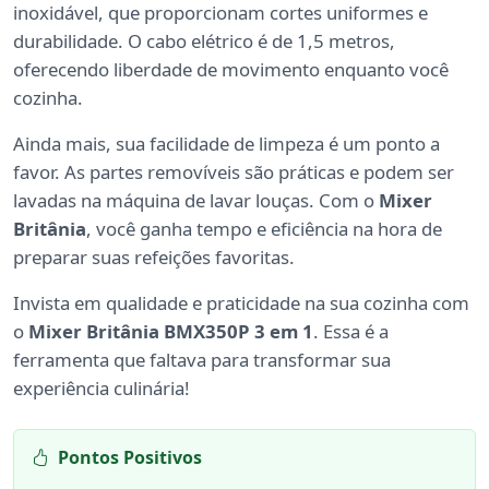
inoxidável, que proporcionam cortes uniformes e
durabilidade. O cabo elétrico é de 1,5 metros,
oferecendo liberdade de movimento enquanto você
cozinha.
Ainda mais, sua facilidade de limpeza é um ponto a
favor. As partes removíveis são práticas e podem ser
lavadas na máquina de lavar louças. Com o
Mixer
Britânia
, você ganha tempo e eficiência na hora de
preparar suas refeições favoritas.
Invista em qualidade e praticidade na sua cozinha com
o
Mixer Britânia BMX350P 3 em 1
. Essa é a
ferramenta que faltava para transformar sua
experiência culinária!
Pontos Positivos