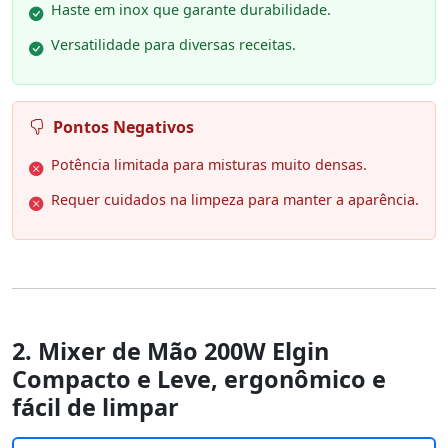
Haste em inox que garante durabilidade.
Versatilidade para diversas receitas.
Pontos Negativos
Potência limitada para misturas muito densas.
Requer cuidados na limpeza para manter a aparência.
2. Mixer de Mão 200W Elgin
Compacto e Leve, ergonômico e
fácil de limpar