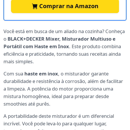
Comprar na Amazon
Você está em busca de um aliado na cozinha? Conheça
o
BLACK+DECKER Mixer, Misturador Multiuso e
Portátil com Haste em Inox
. Este produto combina
eficiência e praticidade, tornando suas receitas ainda
mais simples.
Com sua
haste em inox
, o misturador garante
durabilidade e resistência à corrosão, além de facilitar
a limpeza. A potência do motor proporciona uma
mistura homogênea, ideal para preparar desde
smoothies até purês.
A portabilidade deste misturador é um diferencial
incrível. Você pode leva-lo para qualquer lugar,