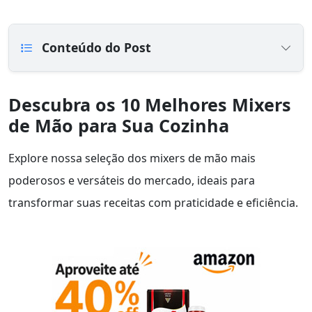
Conteúdo do Post
Descubra os 10 Melhores Mixers
de Mão para Sua Cozinha
Explore nossa seleção dos mixers de mão mais
poderosos e versáteis do mercado, ideais para
transformar suas receitas com praticidade e eficiência.