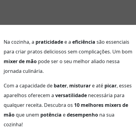
Na cozinha, a
praticidade
e a
eficiência
são essenciais
para criar pratos deliciosos sem complicações. Um bom
mixer de mão
pode ser o seu melhor aliado nessa
jornada culinária.
Com a capacidade de
bater
,
misturar
e até
picar
, esses
aparelhos oferecem a
versatilidade
necessária para
qualquer receita. Descubra os
10 melhores mixers de
mão
que unem
potência
e
desempenho
na sua
cozinha!