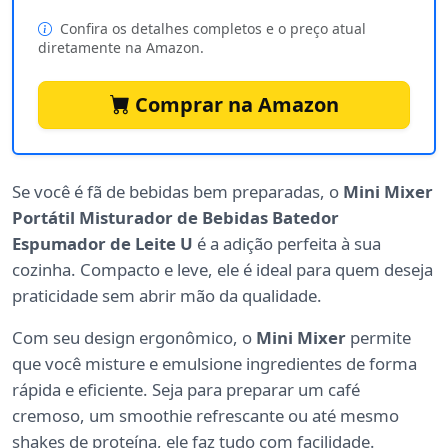
Confira os detalhes completos e o preço atual
diretamente na Amazon.
Comprar na Amazon
Se você é fã de bebidas bem preparadas, o
Mini Mixer
Portátil Misturador de Bebidas Batedor
Espumador de Leite U
é a adição perfeita à sua
cozinha. Compacto e leve, ele é ideal para quem deseja
praticidade sem abrir mão da qualidade.
Com seu design ergonômico, o
Mini Mixer
permite
que você misture e emulsione ingredientes de forma
rápida e eficiente. Seja para preparar um café
cremoso, um smoothie refrescante ou até mesmo
shakes de proteína, ele faz tudo com facilidade.