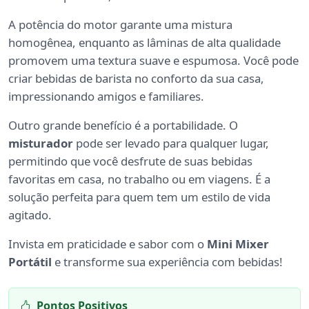
A potência do motor garante uma mistura
homogênea, enquanto as lâminas de alta qualidade
promovem uma textura suave e espumosa. Você pode
criar bebidas de barista no conforto da sua casa,
impressionando amigos e familiares.
Outro grande benefício é a portabilidade. O
misturador
pode ser levado para qualquer lugar,
permitindo que você desfrute de suas bebidas
favoritas em casa, no trabalho ou em viagens. É a
solução perfeita para quem tem um estilo de vida
agitado.
Invista em praticidade e sabor com o
Mini Mixer
Portátil
e transforme sua experiência com bebidas!
Pontos Positivos