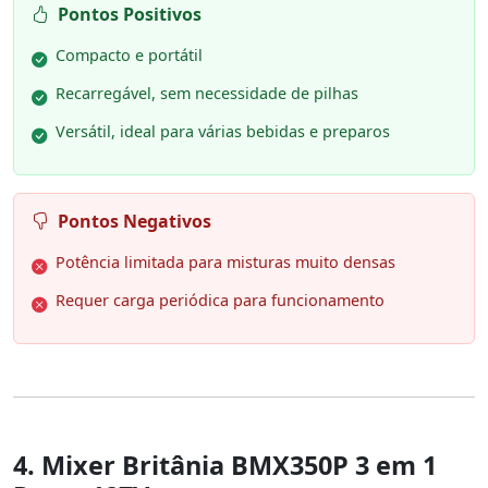
Pontos Positivos
Compacto e portátil
Recarregável, sem necessidade de pilhas
Versátil, ideal para várias bebidas e preparos
Pontos Negativos
Potência limitada para misturas muito densas
Requer carga periódica para funcionamento
4. Mixer Britânia BMX350P 3 em 1