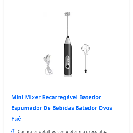
Mini Mixer Recarregável Batedor
Espumador De Bebidas Batedor Ovos
Fuê
Confira os detalhes completos e o preço atual