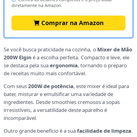
diretamente na Amazon.
Comprar na Amazon
Se você busca praticidade na cozinha, o
Mixer de Mão
200W Elgin
é a escolha perfeita. Compacto e leve, ele
se destaca pela sua
ergonomia
, tornando o preparo
de receitas muito mais confortável.
Com seus
200W de potência
, este mixer é ideal para
bater, misturar e emulsificar uma variedade de
ingredientes. Desde smoothies cremosos a sopas
irresistíveis, a versatilidade deste aparelho é
incomparável.
Outro grande benefício é a sua
facilidade de limpeza
.