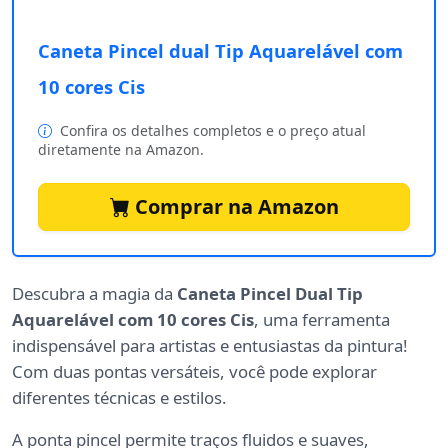
Caneta Pincel dual Tip Aquarelável com
10 cores Cis
Confira os detalhes completos e o preço atual
diretamente na Amazon.
Comprar na Amazon
Descubra a magia da
Caneta Pincel Dual Tip
Aquarelável com 10 cores Cis
, uma ferramenta
indispensável para artistas e entusiastas da pintura!
Com duas pontas versáteis, você pode explorar
diferentes técnicas e estilos.
A ponta pincel permite traços fluidos e suaves,