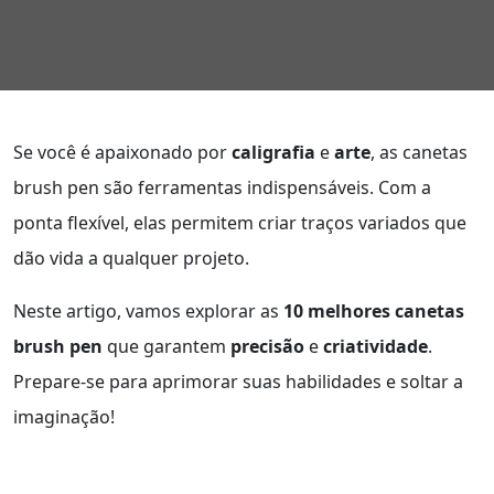
Se você é apaixonado por
caligrafia
e
arte
, as canetas
brush pen são ferramentas indispensáveis. Com a
ponta flexível, elas permitem criar traços variados que
dão vida a qualquer projeto.
Neste artigo, vamos explorar as
10 melhores canetas
brush pen
que garantem
precisão
e
criatividade
.
Prepare-se para aprimorar suas habilidades e soltar a
imaginação!