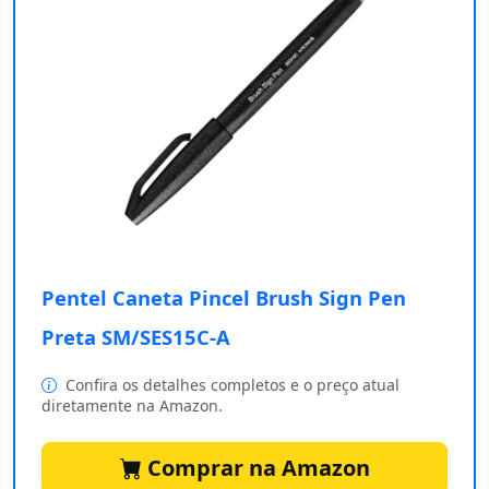
Pentel Caneta Pincel Brush Sign Pen
Preta SM/SES15C-A
Confira os detalhes completos e o preço atual
diretamente na Amazon.
Comprar na Amazon