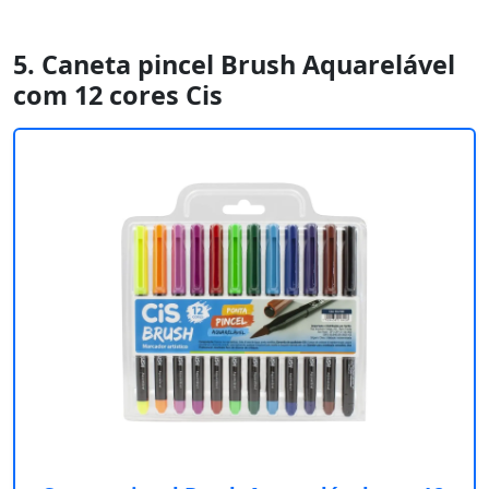
5. Caneta pincel Brush Aquarelável
com 12 cores Cis