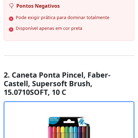
Pontos Negativos
Pode exigir prática para dominar totalmente
Disponível apenas em cor preta
2. Caneta Ponta Pincel, Faber-
Castell, Supersoft Brush,
15.0710SOFT, 10 C