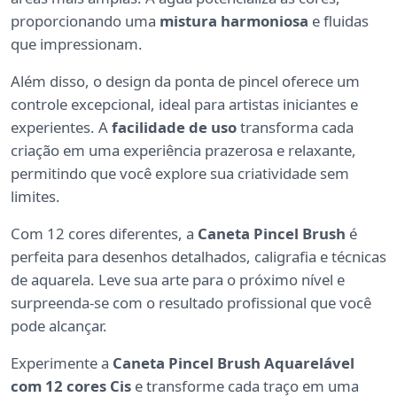
proporcionando uma
mistura harmoniosa
e fluidas
que impressionam.
Além disso, o design da ponta de pincel oferece um
controle excepcional, ideal para artistas iniciantes e
experientes. A
facilidade de uso
transforma cada
criação em uma experiência prazerosa e relaxante,
permitindo que você explore sua criatividade sem
limites.
Com 12 cores diferentes, a
Caneta Pincel Brush
é
perfeita para desenhos detalhados, caligrafia e técnicas
de aquarela. Leve sua arte para o próximo nível e
surpreenda-se com o resultado profissional que você
pode alcançar.
Experimente a
Caneta Pincel Brush Aquarelável
com 12 cores Cis
e transforme cada traço em uma