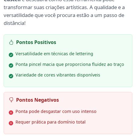
transformar suas criações artísticas. A qualidade e a
versatilidade que você procura estão a um passo de
distância!
Pontos Positivos
Versatilidade em técnicas de lettering
Ponta pincel macia que proporciona fluidez ao traço
Variedade de cores vibrantes disponíveis
Pontos Negativos
Ponta pode desgastar com uso intenso
Requer prática para domínio total