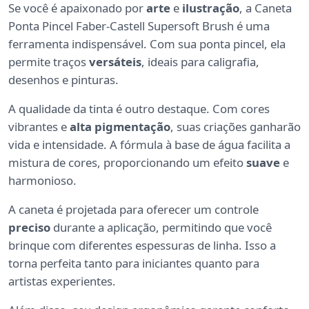
Se você é apaixonado por
arte
e
ilustração
, a Caneta
Ponta Pincel Faber-Castell Supersoft Brush é uma
ferramenta indispensável. Com sua ponta pincel, ela
permite traços
versáteis
, ideais para caligrafia,
desenhos e pinturas.
A qualidade da tinta é outro destaque. Com cores
vibrantes e
alta pigmentação
, suas criações ganharão
vida e intensidade. A fórmula à base de água facilita a
mistura de cores, proporcionando um efeito
suave
e
harmonioso.
A caneta é projetada para oferecer um controle
preciso
durante a aplicação, permitindo que você
brinque com diferentes espessuras de linha. Isso a
torna perfeita tanto para iniciantes quanto para
artistas experientes.