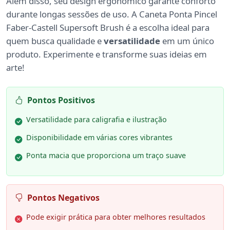
Além disso, seu design ergonômico garante conforto
durante longas sessões de uso. A Caneta Ponta Pincel
Faber-Castell Supersoft Brush é a escolha ideal para
quem busca qualidade e
versatilidade
em um único
produto. Experimente e transforme suas ideias em
arte!
Pontos Positivos
Versatilidade para caligrafia e ilustração
Disponibilidade em várias cores vibrantes
Ponta macia que proporciona um traço suave
Pontos Negativos
Pode exigir prática para obter melhores resultados