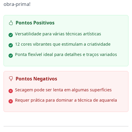
obra-prima!
Pontos Positivos
Versatilidade para várias técnicas artísticas
12 cores vibrantes que estimulam a criatividade
Ponta flexível ideal para detalhes e traços variados
Pontos Negativos
Secagem pode ser lenta em algumas superfícies
Requer prática para dominar a técnica de aquarela