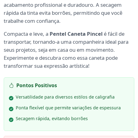
acabamento profissional e duradouro. A secagem
rápida da tinta evita borrões, permitindo que você
trabalhe com confiança.
Compacta e leve, a
Pentel Caneta Pincel
é fácil de
transportar, tornando-a uma companheira ideal para
seus projetos, seja em casa ou em movimento.
Experimente e descubra como essa caneta pode
transformar sua expressão artística!
Pontos Positivos
Versatilidade para diversos estilos de caligrafia
Ponta flexível que permite variações de espessura
Secagem rápida, evitando borrões