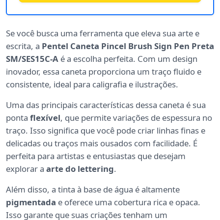
Se você busca uma ferramenta que eleva sua arte e
escrita, a
Pentel Caneta Pincel Brush Sign Pen Preta
SM/SES15C-A
é a escolha perfeita. Com um design
inovador, essa caneta proporciona um traço fluido e
consistente, ideal para caligrafia e ilustrações.
Uma das principais características dessa caneta é sua
ponta
flexível
, que permite variações de espessura no
traço. Isso significa que você pode criar linhas finas e
delicadas ou traços mais ousados com facilidade. É
perfeita para artistas e entusiastas que desejam
explorar a
arte do lettering
.
Além disso, a tinta à base de água é altamente
pigmentada
e oferece uma cobertura rica e opaca.
Isso garante que suas criações tenham um