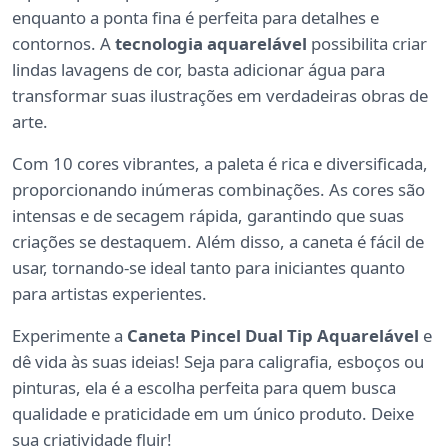
enquanto a ponta fina é perfeita para detalhes e
contornos. A
tecnologia aquarelável
possibilita criar
lindas lavagens de cor, basta adicionar água para
transformar suas ilustrações em verdadeiras obras de
arte.
Com 10 cores vibrantes, a paleta é rica e diversificada,
proporcionando inúmeras combinações. As cores são
intensas e de secagem rápida, garantindo que suas
criações se destaquem. Além disso, a caneta é fácil de
usar, tornando-se ideal tanto para iniciantes quanto
para artistas experientes.
Experimente a
Caneta Pincel Dual Tip Aquarelável
e
dê vida às suas ideias! Seja para caligrafia, esboços ou
pinturas, ela é a escolha perfeita para quem busca
qualidade e praticidade em um único produto. Deixe
sua criatividade fluir!