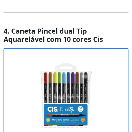
4. Caneta Pincel dual Tip
Aquarelável com 10 cores Cis