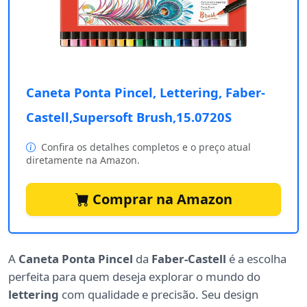
Caneta Ponta Pincel, Lettering, Faber-
Castell,Supersoft Brush,15.0720S
Confira os detalhes completos e o preço atual
diretamente na Amazon.
Comprar na Amazon
A
Caneta Ponta Pincel
da
Faber-Castell
é a escolha
perfeita para quem deseja explorar o mundo do
lettering
com qualidade e precisão. Seu design