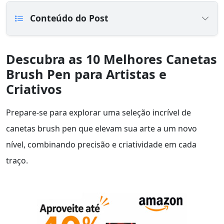
Conteúdo do Post
Descubra as 10 Melhores Canetas
Brush Pen para Artistas e
Criativos
Prepare-se para explorar uma seleção incrível de
canetas brush pen que elevam sua arte a um novo
nível, combinando precisão e criatividade em cada
traço.