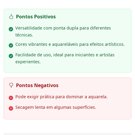
Pontos Positivos
Versatilidade com ponta dupla para diferentes
técnicas.
Cores vibrantes e aquareláveis para efeitos artísticos.
Facilidade de uso, ideal para iniciantes e artistas
experientes.
Pontos Negativos
Pode exigir prática para dominar a aquarela.
Secagem lenta em algumas superfícies.