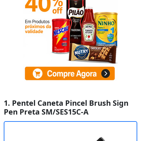
1. Pentel Caneta Pincel Brush Sign
Pen Preta SM/SES15C-A