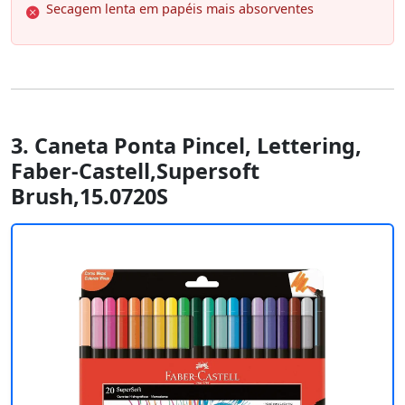
Secagem lenta em papéis mais absorventes
3. Caneta Ponta Pincel, Lettering,
Faber-Castell,Supersoft
Brush,15.0720S