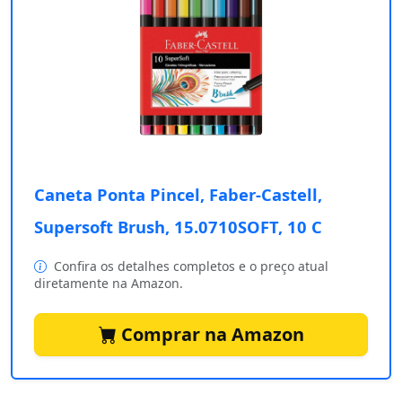
Caneta Ponta Pincel, Faber-Castell,
Supersoft Brush, 15.0710SOFT, 10 C
Confira os detalhes completos e o preço atual
diretamente na Amazon.
Comprar na Amazon