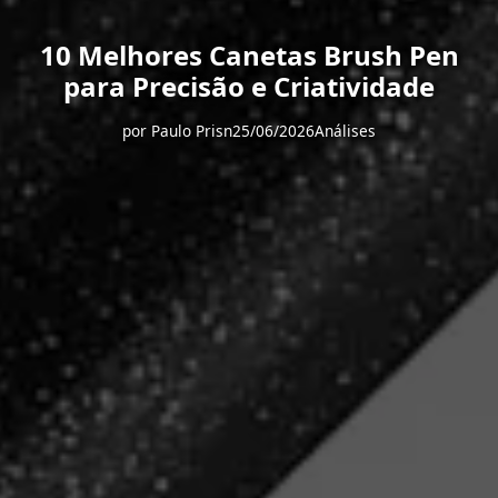
10 Melhores Canetas Brush Pen
para Precisão e Criatividade
por
Paulo Prisn
25/06/2026
Análises