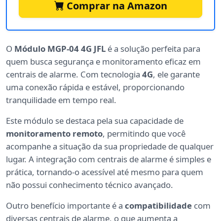
Comprar na Amazon
O
Módulo MGP-04 4G JFL
é a solução perfeita para
quem busca segurança e monitoramento eficaz em
centrais de alarme. Com tecnologia
4G
, ele garante
uma conexão rápida e estável, proporcionando
tranquilidade em tempo real.
Este módulo se destaca pela sua capacidade de
monitoramento remoto
, permitindo que você
acompanhe a situação da sua propriedade de qualquer
lugar. A integração com centrais de alarme é simples e
prática, tornando-o acessível até mesmo para quem
não possui conhecimento técnico avançado.
Outro benefício importante é a
compatibilidade
com
diversas centrais de alarme, o que aumenta a