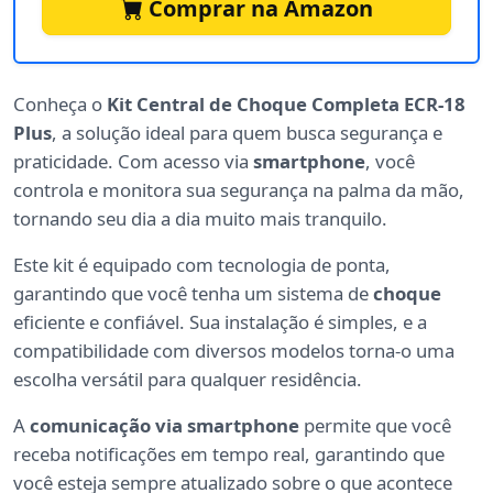
Comprar na Amazon
Conheça o
Kit Central de Choque Completa ECR-18
Plus
, a solução ideal para quem busca segurança e
praticidade. Com acesso via
smartphone
, você
controla e monitora sua segurança na palma da mão,
tornando seu dia a dia muito mais tranquilo.
Este kit é equipado com tecnologia de ponta,
garantindo que você tenha um sistema de
choque
eficiente e confiável. Sua instalação é simples, e a
compatibilidade com diversos modelos torna-o uma
escolha versátil para qualquer residência.
A
comunicação via smartphone
permite que você
receba notificações em tempo real, garantindo que
você esteja sempre atualizado sobre o que acontece