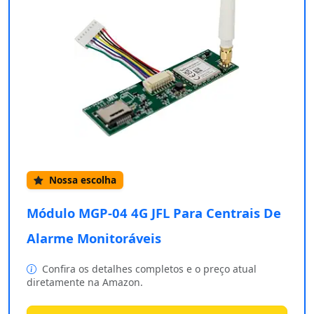
Nossa escolha
Módulo MGP-04 4G JFL Para Centrais De
Alarme Monitoráveis
Confira os detalhes completos e o preço atual
diretamente na Amazon.