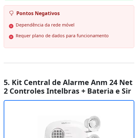
Pontos Negativos
Dependência da rede móvel
Requer plano de dados para funcionamento
5. Kit Central de Alarme Anm 24 Net
2 Controles Intelbras + Bateria e Sir