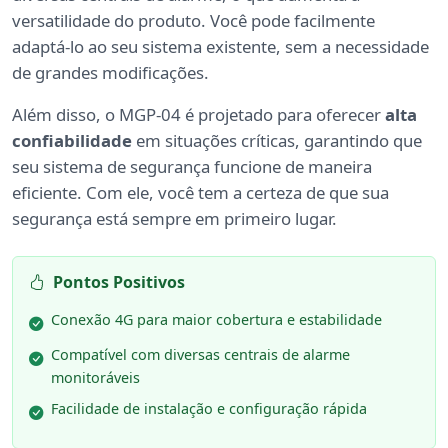
versatilidade do produto. Você pode facilmente
adaptá-lo ao seu sistema existente, sem a necessidade
de grandes modificações.
Além disso, o MGP-04 é projetado para oferecer
alta
confiabilidade
em situações críticas, garantindo que
seu sistema de segurança funcione de maneira
eficiente. Com ele, você tem a certeza de que sua
segurança está sempre em primeiro lugar.
Pontos Positivos
Conexão 4G para maior cobertura e estabilidade
Compatível com diversas centrais de alarme
monitoráveis
Facilidade de instalação e configuração rápida