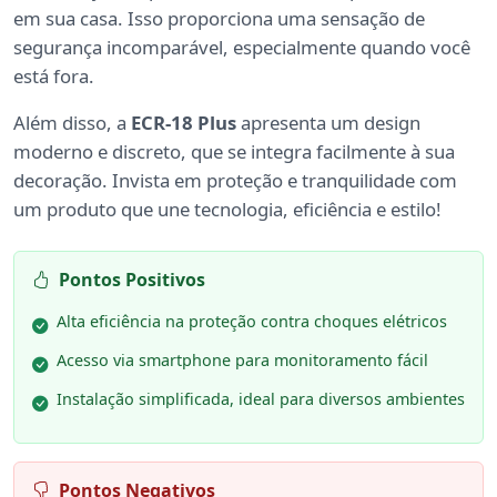
em sua casa. Isso proporciona uma sensação de
segurança incomparável, especialmente quando você
está fora.
Além disso, a
ECR-18 Plus
apresenta um design
moderno e discreto, que se integra facilmente à sua
decoração. Invista em proteção e tranquilidade com
um produto que une tecnologia, eficiência e estilo!
Pontos Positivos
Alta eficiência na proteção contra choques elétricos
Acesso via smartphone para monitoramento fácil
Instalação simplificada, ideal para diversos ambientes
Pontos Negativos