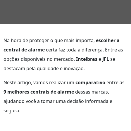
Na hora de proteger o que mais importa,
escolher a
central de alarme
certa faz toda a diferença. Entre as
opções disponíveis no mercado,
Intelbras
e
JFL
se
destacam pela qualidade e inovação.
Neste artigo, vamos realizar um
comparativo
entre as
9 melhores centrais de alarme
dessas marcas,
ajudando você a tomar uma decisão informada e
segura.