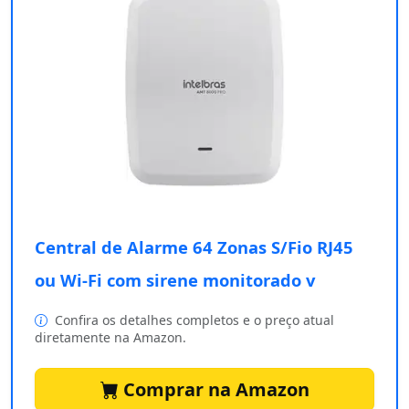
Central de Alarme 64 Zonas S/Fio RJ45
ou Wi-Fi com sirene monitorado v
Confira os detalhes completos e o preço atual
diretamente na Amazon.
Comprar na Amazon