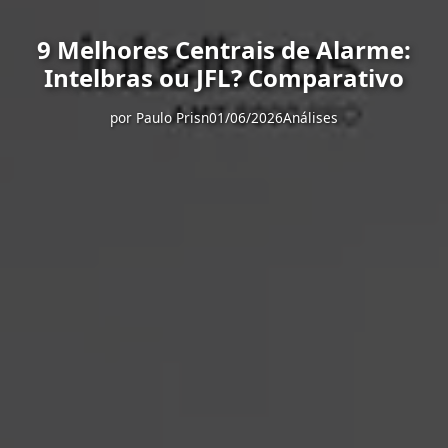
9 Melhores Centrais de Alarme:
Intelbras ou JFL? Comparativo
por
Paulo Prisn
01/06/2026
Análises