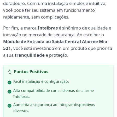
duradouro. Com uma instalação simples e intuitiva,
você pode ter seu sistema em funcionamento
rapidamente, sem complicações.
Por fim, a marca
Intelbras
é sinônimo de qualidade e
inovação no mercado de segurança. Ao escolher o
Módulo de Entrada ou Saída Central Alarme Mio
521
, você está investindo em um produto que prioriza
a sua
tranquilidade
e proteção.
Pontos Positivos
Fácil instalação e configuração.
Alta compatibilidade com sistemas de alarme
Intelbras.
Aumenta a segurança ao integrar dispositivos
diversos.