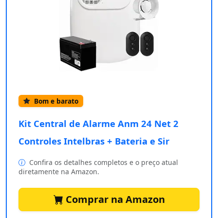
Bom e barato
Kit Central de Alarme Anm 24 Net 2
Controles Intelbras + Bateria e Sir
Confira os detalhes completos e o preço atual
diretamente na Amazon.
Comprar na Amazon