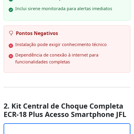
Inclui sirene monitorada para alertas imediatos
Pontos Negativos
Instalação pode exigir conhecimento técnico
Dependência de conexão à internet para
funcionalidades completas
2. Kit Central de Choque Completa
ECR-18 Plus Acesso Smartphone JFL