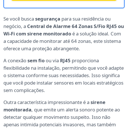
Se você busca
segurança
para sua residência ou
negócio, a
Central de Alarme 64 Zonas S/Fio RJ45 ou
Wi-Fi com sirene monitorado
é a solução ideal. Com
a capacidade de monitorar até 64 zonas, este sistema
oferece uma proteção abrangente.
A conexão
sem fio
ou via
RJ45
proporciona
flexibilidade na instalação, permitindo que você adapte
o sistema conforme suas necessidades. Isso significa
que você pode instalar sensores em locais estratégicos
sem complicações.
Outra característica impressionante é a
sirene
monitorada
, que emite um alerta sonoro potente ao
detectar qualquer movimento suspeito. Isso não
apenas intimida potenciais invasores, mas também