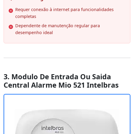
Requer conexão à internet para funcionalidades
completas
Dependente de manutenção regular para
desempenho ideal
3. Modulo De Entrada Ou Saida
Central Alarme Mio 521 Intelbras