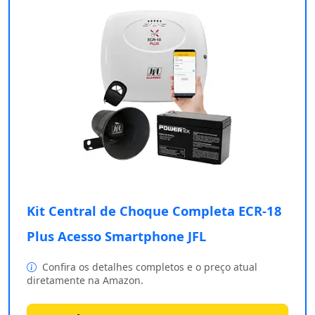
Kit Central de Choque Completa ECR-18
Plus Acesso Smartphone JFL
Confira os detalhes completos e o preço atual
diretamente na Amazon.