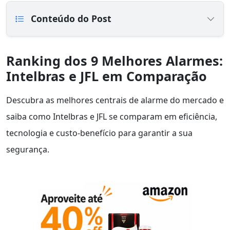
Conteúdo do Post
Ranking dos 9 Melhores Alarmes:
Intelbras e JFL em Comparação
Descubra as melhores centrais de alarme do mercado e
saiba como Intelbras e JFL se comparam em eficiência,
tecnologia e custo-benefício para garantir a sua
segurança.