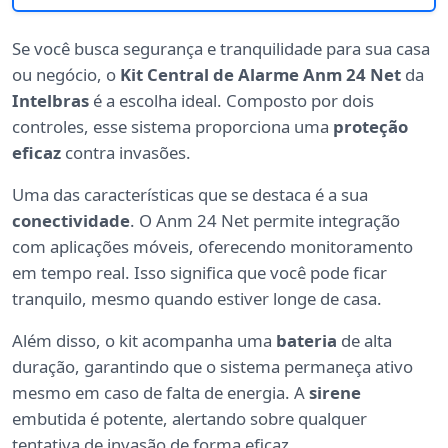
Se você busca segurança e tranquilidade para sua casa
ou negócio, o
Kit Central de Alarme Anm 24 Net
da
Intelbras
é a escolha ideal. Composto por dois
controles, esse sistema proporciona uma
proteção
eficaz
contra invasões.
Uma das características que se destaca é a sua
conectividade
. O Anm 24 Net permite integração
com aplicações móveis, oferecendo monitoramento
em tempo real. Isso significa que você pode ficar
tranquilo, mesmo quando estiver longe de casa.
Além disso, o kit acompanha uma
bateria
de alta
duração, garantindo que o sistema permaneça ativo
mesmo em caso de falta de energia. A
sirene
embutida é potente, alertando sobre qualquer
tentativa de invasão de forma eficaz.