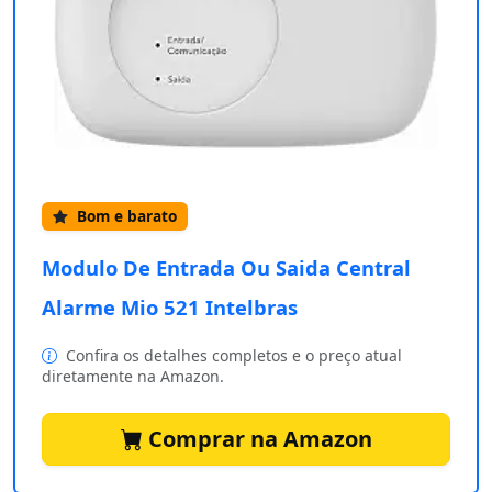
Bom e barato
Modulo De Entrada Ou Saida Central
Alarme Mio 521 Intelbras
Confira os detalhes completos e o preço atual
diretamente na Amazon.
Comprar na Amazon