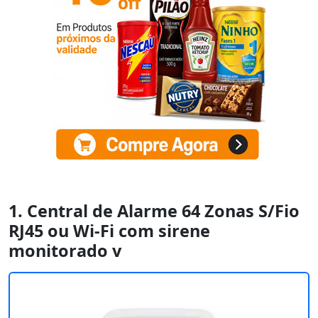
1. Central de Alarme 64 Zonas S/Fio
RJ45 ou Wi-Fi com sirene
monitorado v