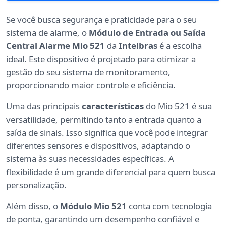
Se você busca segurança e praticidade para o seu
sistema de alarme, o
Módulo de Entrada ou Saída
Central Alarme Mio 521
da
Intelbras
é a escolha
ideal. Este dispositivo é projetado para otimizar a
gestão do seu sistema de monitoramento,
proporcionando maior controle e eficiência.
Uma das principais
características
do Mio 521 é sua
versatilidade, permitindo tanto a entrada quanto a
saída de sinais. Isso significa que você pode integrar
diferentes sensores e dispositivos, adaptando o
sistema às suas necessidades específicas. A
flexibilidade é um grande diferencial para quem busca
personalização.
Além disso, o
Módulo Mio 521
conta com tecnologia
de ponta, garantindo um desempenho confiável e