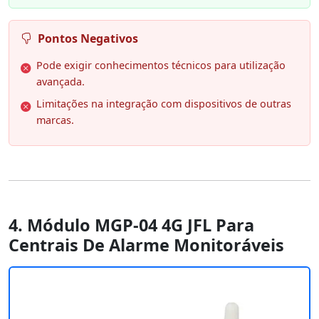
Pontos Negativos
Pode exigir conhecimentos técnicos para utilização
avançada.
Limitações na integração com dispositivos de outras
marcas.
4. Módulo MGP-04 4G JFL Para
Centrais De Alarme Monitoráveis