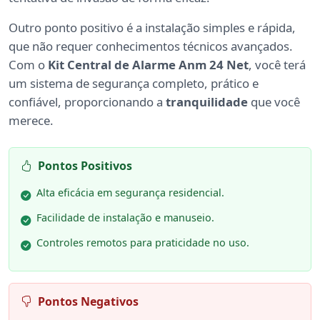
Outro ponto positivo é a instalação simples e rápida,
que não requer conhecimentos técnicos avançados.
Com o
Kit Central de Alarme Anm 24 Net
, você terá
um sistema de segurança completo, prático e
confiável, proporcionando a
tranquilidade
que você
merece.
Pontos Positivos
Alta eficácia em segurança residencial.
Facilidade de instalação e manuseio.
Controles remotos para praticidade no uso.
Pontos Negativos