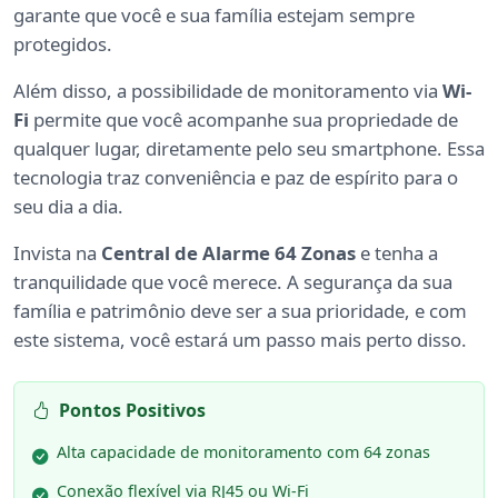
garante que você e sua família estejam sempre
protegidos.
Além disso, a possibilidade de monitoramento via
Wi-
Fi
permite que você acompanhe sua propriedade de
qualquer lugar, diretamente pelo seu smartphone. Essa
tecnologia traz conveniência e paz de espírito para o
seu dia a dia.
Invista na
Central de Alarme 64 Zonas
e tenha a
tranquilidade que você merece. A segurança da sua
família e patrimônio deve ser a sua prioridade, e com
este sistema, você estará um passo mais perto disso.
Pontos Positivos
Alta capacidade de monitoramento com 64 zonas
Conexão flexível via RJ45 ou Wi-Fi