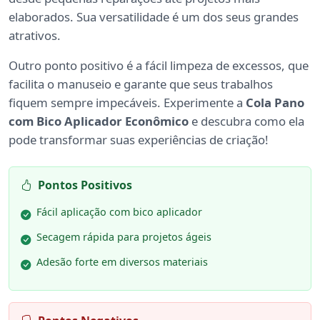
elaborados. Sua versatilidade é um dos seus grandes
atrativos.
Outro ponto positivo é a fácil limpeza de excessos, que
facilita o manuseio e garante que seus trabalhos
fiquem sempre impecáveis. Experimente a
Cola Pano
com Bico Aplicador Econômico
e descubra como ela
pode transformar suas experiências de criação!
Pontos Positivos
Fácil aplicação com bico aplicador
Secagem rápida para projetos ágeis
Adesão forte em diversos materiais