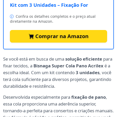
Kit com 3 Unidades – Fixação For
Confira os detalhes completos e o preço atual
diretamente na Amazon.
Comprar na Amazon
Se você está em busca de uma
solução eficiente
para
fixar tecidos, a
Bisnaga Super Cola Pano Acrilex
é a
escolha ideal. Com um kit contendo
3 unidades
, você
terá cola suficiente para diversos projetos, garantindo
durabilidade e resistência.
Desenvolvida especialmente para
fixação de pano
,
essa cola proporciona uma aderência superior,
tornando-a perfeita para consertos e criações manuais.