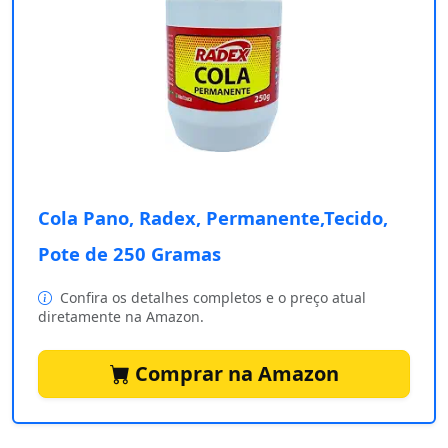
Cola Pano, Radex, Permanente,Tecido,
Pote de 250 Gramas
Confira os detalhes completos e o preço atual
diretamente na Amazon.
Comprar na Amazon