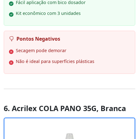
Fácil aplicação com bico dosador
Kit econômico com 3 unidades
Pontos Negativos
Secagem pode demorar
Não é ideal para superfícies plásticas
6. Acrilex COLA PANO 35G, Branca