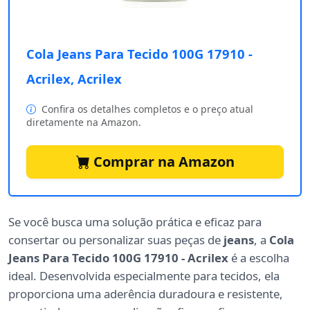
Cola Jeans Para Tecido 100G 17910 -
Acrilex, Acrilex
Confira os detalhes completos e o preço atual
diretamente na Amazon.
Comprar na Amazon
Se você busca uma solução prática e eficaz para
consertar ou personalizar suas peças de
jeans
, a
Cola
Jeans Para Tecido 100G 17910 - Acrilex
é a escolha
ideal. Desenvolvida especialmente para tecidos, ela
proporciona uma aderência duradoura e resistente,