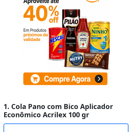
1. Cola Pano com Bico Aplicador
Econômico Acrilex 100 gr