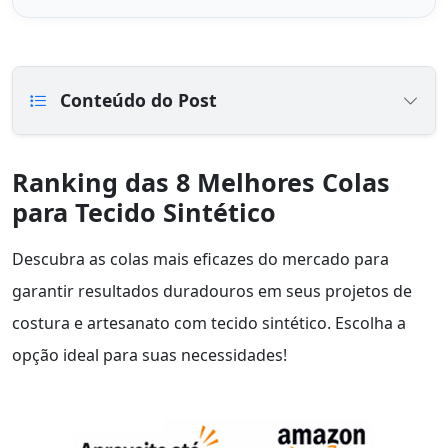
Conteúdo do Post
Ranking das 8 Melhores Colas
para Tecido Sintético
Descubra as colas mais eficazes do mercado para
garantir resultados duradouros em seus projetos de
costura e artesanato com tecido sintético. Escolha a
opção ideal para suas necessidades!