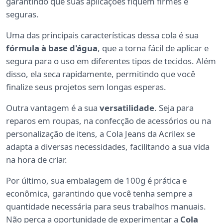
garantindo que suas aplicações fiquem firmes e
seguras.
Uma das principais características dessa cola é sua
fórmula à base d'água
, que a torna fácil de aplicar e
segura para o uso em diferentes tipos de tecidos. Além
disso, ela seca rapidamente, permitindo que você
finalize seus projetos sem longas esperas.
Outra vantagem é a sua
versatilidade
. Seja para
reparos em roupas, na confecção de acessórios ou na
personalização de itens, a Cola Jeans da Acrilex se
adapta a diversas necessidades, facilitando a sua vida
na hora de criar.
Por último, sua embalagem de 100g é prática e
econômica, garantindo que você tenha sempre a
quantidade necessária para seus trabalhos manuais.
Não perca a oportunidade de experimentar a
Cola