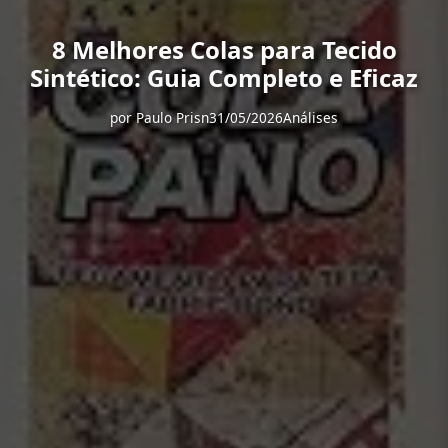
8 Melhores Colas para Tecido
Sintético: Guia Completo e Eficaz
por
Paulo Prisn
31/05/2026
Análises