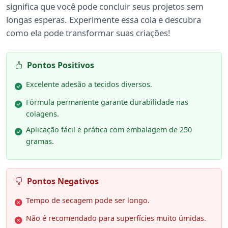
significa que você pode concluir seus projetos sem
longas esperas. Experimente essa cola e descubra
como ela pode transformar suas criações!
Pontos Positivos
Excelente adesão a tecidos diversos.
Fórmula permanente garante durabilidade nas
colagens.
Aplicação fácil e prática com embalagem de 250
gramas.
Pontos Negativos
Tempo de secagem pode ser longo.
Não é recomendado para superfícies muito úmidas.