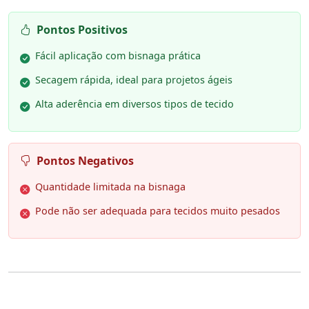
Pontos Positivos
Fácil aplicação com bisnaga prática
Secagem rápida, ideal para projetos ágeis
Alta aderência em diversos tipos de tecido
Pontos Negativos
Quantidade limitada na bisnaga
Pode não ser adequada para tecidos muito pesados