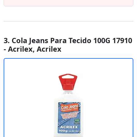
3. Cola Jeans Para Tecido 100G 17910
- Acrilex, Acrilex