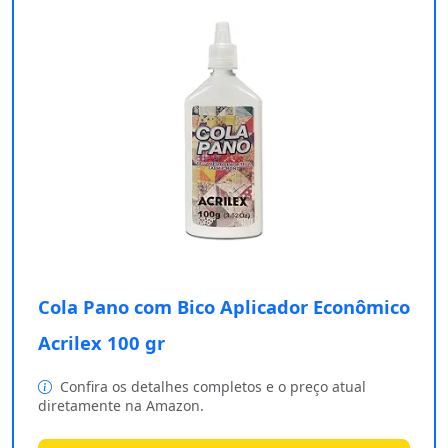
Cola Pano com Bico Aplicador Econômico
Acrilex 100 gr
Confira os detalhes completos e o preço atual
diretamente na Amazon.