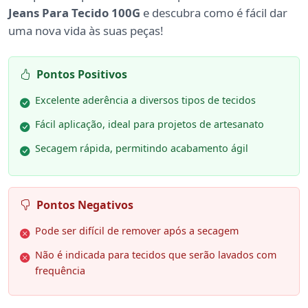
Jeans Para Tecido 100G
e descubra como é fácil dar
uma nova vida às suas peças!
Pontos Positivos
Excelente aderência a diversos tipos de tecidos
Fácil aplicação, ideal para projetos de artesanato
Secagem rápida, permitindo acabamento ágil
Pontos Negativos
Pode ser difícil de remover após a secagem
Não é indicada para tecidos que serão lavados com
frequência