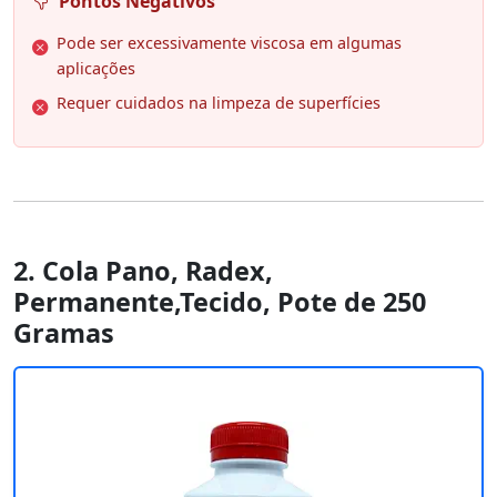
Pontos Negativos
Pode ser excessivamente viscosa em algumas
aplicações
Requer cuidados na limpeza de superfícies
2. Cola Pano, Radex,
Permanente,Tecido, Pote de 250
Gramas