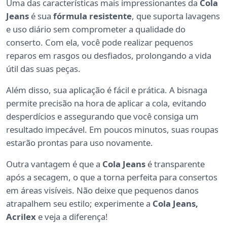
Uma das características mais impressionantes da
Cola
Jeans
é sua
fórmula resistente
, que suporta lavagens
e uso diário sem comprometer a qualidade do
conserto. Com ela, você pode realizar pequenos
reparos em rasgos ou desfiados, prolongando a vida
útil das suas peças.
Além disso, sua aplicação é fácil e prática. A bisnaga
permite precisão na hora de aplicar a cola, evitando
desperdícios e assegurando que você consiga um
resultado impecável. Em poucos minutos, suas roupas
estarão prontas para uso novamente.
Outra vantagem é que a
Cola Jeans
é transparente
após a secagem, o que a torna perfeita para consertos
em áreas visíveis. Não deixe que pequenos danos
atrapalhem seu estilo; experimente a
Cola Jeans,
Acrilex
e veja a diferença!