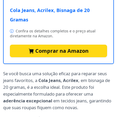
Cola Jeans, Acrilex, Bisnaga de 20
Gramas
Confira os detalhes completos e o preço atual
diretamente na Amazon.
Comprar na Amazon
Se você busca uma solução eficaz para reparar seus
jeans favoritos, a
Cola Jeans, Acrilex
, em bisnaga de
20 gramas, é a escolha ideal. Este produto foi
especialmente formulado para oferecer uma
aderência excepcional
em tecidos jeans, garantindo
que suas roupas fiquem como novas.