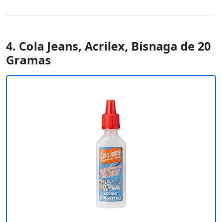
4. Cola Jeans, Acrilex, Bisnaga de 20
Gramas