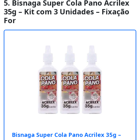
5. Bisnaga Super Cola Pano Acrilex
35g – Kit com 3 Unidades – Fixação
For
Bisnaga Super Cola Pano Acrilex 35g –