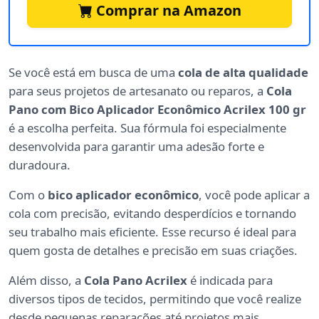
Comprar na Amazon
Se você está em busca de uma
cola de alta qualidade
para seus projetos de artesanato ou reparos, a
Cola
Pano com Bico Aplicador Econômico Acrilex 100 gr
é a escolha perfeita. Sua fórmula foi especialmente
desenvolvida para garantir uma adesão forte e
duradoura.
Com o
bico aplicador econômico
, você pode aplicar a
cola com precisão, evitando desperdícios e tornando
seu trabalho mais eficiente. Esse recurso é ideal para
quem gosta de detalhes e precisão em suas criações.
Além disso, a
Cola Pano Acrilex
é indicada para
diversos tipos de tecidos, permitindo que você realize
desde pequenas reparações até projetos mais