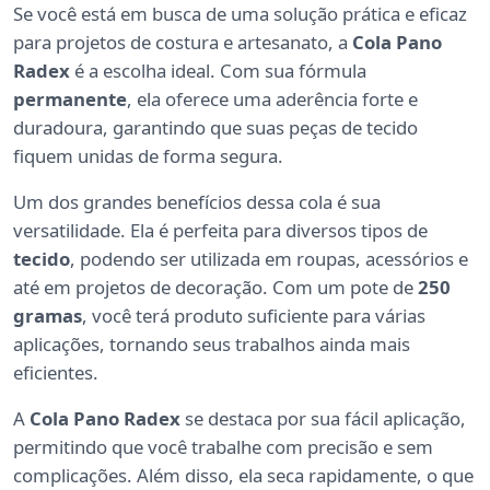
Se você está em busca de uma solução prática e eficaz
para projetos de costura e artesanato, a
Cola Pano
Radex
é a escolha ideal. Com sua fórmula
permanente
, ela oferece uma aderência forte e
duradoura, garantindo que suas peças de tecido
fiquem unidas de forma segura.
Um dos grandes benefícios dessa cola é sua
versatilidade. Ela é perfeita para diversos tipos de
tecido
, podendo ser utilizada em roupas, acessórios e
até em projetos de decoração. Com um pote de
250
gramas
, você terá produto suficiente para várias
aplicações, tornando seus trabalhos ainda mais
eficientes.
A
Cola Pano Radex
se destaca por sua fácil aplicação,
permitindo que você trabalhe com precisão e sem
complicações. Além disso, ela seca rapidamente, o que