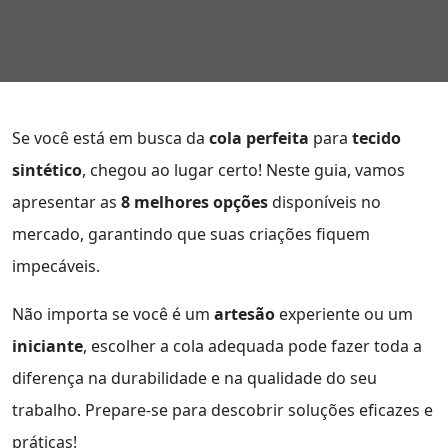
Se você está em busca da
cola perfeita
para
tecido
sintético
, chegou ao lugar certo! Neste guia, vamos
apresentar as
8 melhores opções
disponíveis no
mercado, garantindo que suas criações fiquem
impecáveis.
Não importa se você é um
artesão
experiente ou um
iniciante
, escolher a cola adequada pode fazer toda a
diferença na durabilidade e na qualidade do seu
trabalho. Prepare-se para descobrir soluções eficazes e
práticas!