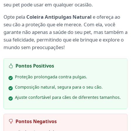
seu pet pode usar em qualquer ocasião.
Opte pela
Coleira Antipulgas Natural
e ofereça ao
seu cão a proteção que ele merece. Com ela, você
garante não apenas a saúde do seu pet, mas também a
sua felicidade, permitindo que ele brinque e explore o
mundo sem preocupações!
Pontos Positivos
Proteção prolongada contra pulgas.
Composição natural, segura para o seu cão.
Ajuste confortável para cães de diferentes tamanhos.
Pontos Negativos