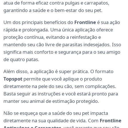
atua de forma eficaz contra pulgas e carrapatos,
garantindo a saúde e o bem-estar do seu pet.
Um dos principais benefícios do
Frontline
é sua ação
rápida e prolongada. Uma única aplicação oferece
proteção contínua, evitando a reinfestação e
mantendo seu cão livre de parasitas indesejados. Isso
significa mais conforto e segurança para o seu amigo
de quatro patas.
Além disso, a aplicação é super prática. O formato
Topspot
permite que você aplique o produto
diretamente na pele do seu cão, sem complicações.
Basta seguir as instruções e você estará pronto para
manter seu animal de estimação protegido.
Não se esqueça que a saúde do seu pet impacta
diretamente na sua qualidade de vida. Com
Frontline
Antipulgas e Carrapatos
, você garante que seu cão