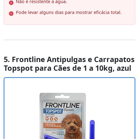
Não é resistente à água.
Pode levar alguns dias para mostrar eficácia total.
5. Frontline Antipulgas e Carrapatos
Topspot para Cães de 1 a 10kg, azul