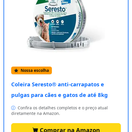
Nossa escolha
Coleira Seresto® anti-carrapatos e
pulgas para cães e gatos de até 8kg
Confira os detalhes completos e o preço atual
diretamente na Amazon.
Comprar na Amazon