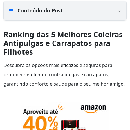
Conteúdo do Post
Ranking das 5 Melhores Coleiras
Antipulgas e Carrapatos para
Filhotes
Descubra as opções mais eficazes e seguras para
proteger seu filhote contra pulgas e carrapatos,
garantindo conforto e saúde para o seu melhor amigo.