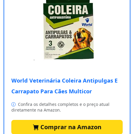
World Veterinária Coleira Antipulgas E
Carrapato Para Cães Multicor
Confira os detalhes completos e o preço atual
diretamente na Amazon.
Comprar na Amazon