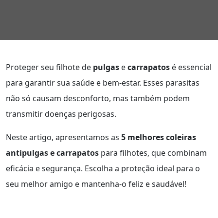
Proteger seu filhote de
pulgas
e
carrapatos
é essencial
para garantir sua saúde e bem-estar. Esses parasitas
não só causam desconforto, mas também podem
transmitir doenças perigosas.
Neste artigo, apresentamos as
5 melhores coleiras
antipulgas e carrapatos
para filhotes, que combinam
eficácia e segurança. Escolha a proteção ideal para o
seu melhor amigo e mantenha-o feliz e saudável!