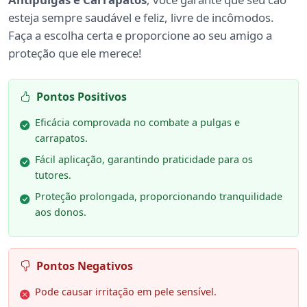
esteja sempre saudável e feliz, livre de incômodos.
Faça a escolha certa e proporcione ao seu amigo a
proteção que ele merece!
Pontos Positivos
Eficácia comprovada no combate a pulgas e
carrapatos.
Fácil aplicação, garantindo praticidade para os
tutores.
Proteção prolongada, proporcionando tranquilidade
aos donos.
Pontos Negativos
Pode causar irritação em pele sensível.