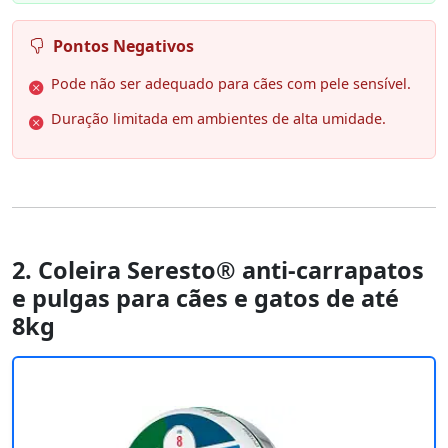
Pontos Negativos
Pode não ser adequado para cães com pele sensível.
Duração limitada em ambientes de alta umidade.
2. Coleira Seresto® anti-carrapatos
e pulgas para cães e gatos de até
8kg