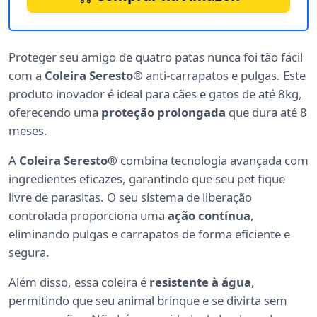
Proteger seu amigo de quatro patas nunca foi tão fácil
com a
Coleira Seresto®
anti-carrapatos e pulgas. Este
produto inovador é ideal para cães e gatos de até 8kg,
oferecendo uma
proteção prolongada
que dura até 8
meses.
A
Coleira Seresto®
combina tecnologia avançada com
ingredientes eficazes, garantindo que seu pet fique
livre de parasitas. O seu sistema de liberação
controlada proporciona uma
ação contínua
,
eliminando pulgas e carrapatos de forma eficiente e
segura.
Além disso, essa coleira é
resistente à água
,
permitindo que seu animal brinque e se divirta sem