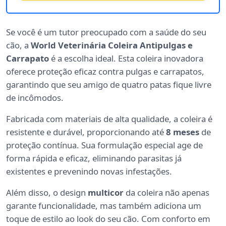
Se você é um tutor preocupado com a saúde do seu
cão, a
World Veterinária Coleira Antipulgas e
Carrapato
é a escolha ideal. Esta coleira inovadora
oferece proteção eficaz contra pulgas e carrapatos,
garantindo que seu amigo de quatro patas fique livre
de incômodos.
Fabricada com materiais de alta qualidade, a coleira é
resistente e durável, proporcionando até
8 meses
de
proteção contínua. Sua formulação especial age de
forma rápida e eficaz, eliminando parasitas já
existentes e prevenindo novas infestações.
Além disso, o design
multicor
da coleira não apenas
garante funcionalidade, mas também adiciona um
toque de estilo ao look do seu cão. Com conforto em