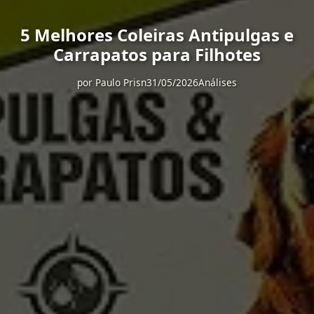
5 Melhores Coleiras Antipulgas e
Carrapatos para Filhotes
por
Paulo Prisn
31/05/2026
Análises