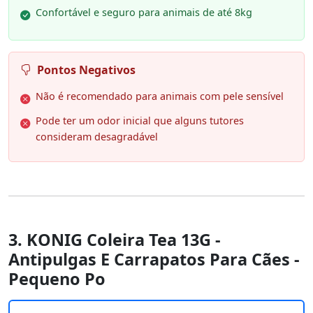
Confortável e seguro para animais de até 8kg
Pontos Negativos
Não é recomendado para animais com pele sensível
Pode ter um odor inicial que alguns tutores
consideram desagradável
3. KONIG Coleira Tea 13G -
Antipulgas E Carrapatos Para Cães -
Pequeno Po