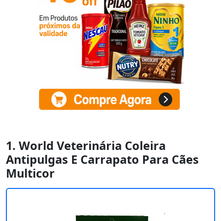
1. World Veterinária Coleira
Antipulgas E Carrapato Para Cães
Multicor