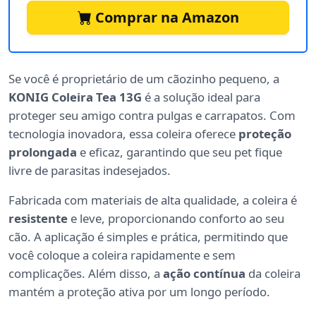
Comprar na Amazon
Se você é proprietário de um cãozinho pequeno, a
KONIG Coleira Tea 13G
é a solução ideal para
proteger seu amigo contra pulgas e carrapatos. Com
tecnologia inovadora, essa coleira oferece
proteção
prolongada
e eficaz, garantindo que seu pet fique
livre de parasitas indesejados.
Fabricada com materiais de alta qualidade, a coleira é
resistente
e leve, proporcionando conforto ao seu
cão. A aplicação é simples e prática, permitindo que
você coloque a coleira rapidamente e sem
complicações. Além disso, a
ação contínua
da coleira
mantém a proteção ativa por um longo período.