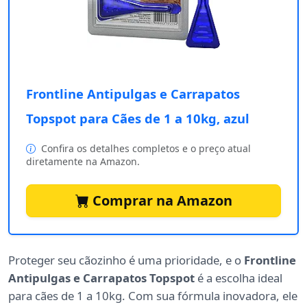
Frontline Antipulgas e Carrapatos
Topspot para Cães de 1 a 10kg, azul
Confira os detalhes completos e o preço atual
diretamente na Amazon.
Comprar na Amazon
Proteger seu cãozinho é uma prioridade, e o
Frontline
Antipulgas e Carrapatos Topspot
é a escolha ideal
para cães de 1 a 10kg. Com sua fórmula inovadora, ele