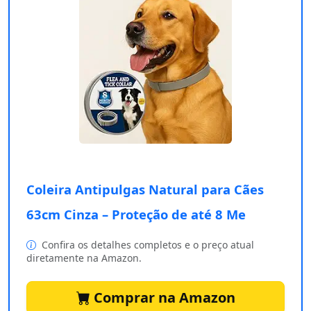
Coleira Antipulgas Natural para Cães
63cm Cinza – Proteção de até 8 Me
Confira os detalhes completos e o preço atual
diretamente na Amazon.
Comprar na Amazon