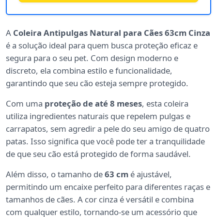
A
Coleira Antipulgas Natural para Cães 63cm Cinza
é a solução ideal para quem busca proteção eficaz e
segura para o seu pet. Com design moderno e
discreto, ela combina estilo e funcionalidade,
garantindo que seu cão esteja sempre protegido.
Com uma
proteção de até 8 meses
, esta coleira
utiliza ingredientes naturais que repelem pulgas e
carrapatos, sem agredir a pele do seu amigo de quatro
patas. Isso significa que você pode ter a tranquilidade
de que seu cão está protegido de forma saudável.
Além disso, o tamanho de
63 cm
é ajustável,
permitindo um encaixe perfeito para diferentes raças e
tamanhos de cães. A cor cinza é versátil e combina
com qualquer estilo, tornando-se um acessório que