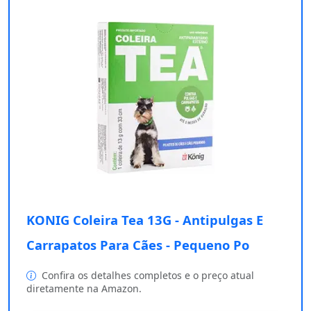
KONIG Coleira Tea 13G - Antipulgas E
Carrapatos Para Cães - Pequeno Po
Confira os detalhes completos e o preço atual
diretamente na Amazon.