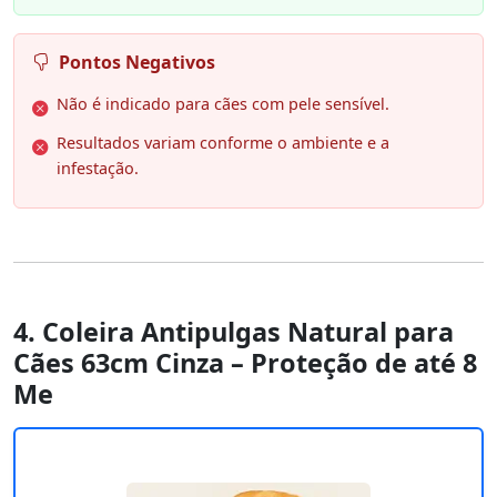
Pontos Negativos
Não é indicado para cães com pele sensível.
Resultados variam conforme o ambiente e a
infestação.
4. Coleira Antipulgas Natural para
Cães 63cm Cinza – Proteção de até 8
Me