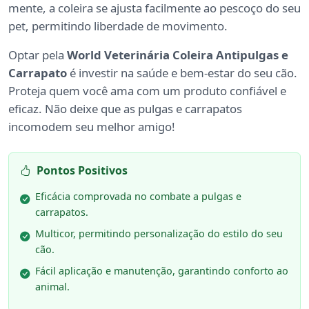
mente, a coleira se ajusta facilmente ao pescoço do seu
pet, permitindo liberdade de movimento.
Optar pela
World Veterinária Coleira Antipulgas e
Carrapato
é investir na saúde e bem-estar do seu cão.
Proteja quem você ama com um produto confiável e
eficaz. Não deixe que as pulgas e carrapatos
incomodem seu melhor amigo!
Pontos Positivos
Eficácia comprovada no combate a pulgas e
carrapatos.
Multicor, permitindo personalização do estilo do seu
cão.
Fácil aplicação e manutenção, garantindo conforto ao
animal.