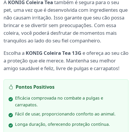
A
KONIG Coleira Tea
também é segura para o seu
pet, uma vez que é desenvolvida com ingredientes que
não causam irritação. Isso garante que seu cão possa
brincar e se divertir sem preocupações. Com essa
coleira, você poderá desfrutar de momentos mais
tranquilos ao lado do seu fiel companheiro.
Escolha a
KONIG Coleira Tea 13G
e ofereça ao seu cão
a proteção que ele merece. Mantenha seu melhor
amigo saudável e feliz, livre de pulgas e carrapatos!
Pontos Positivos
Eficácia comprovada no combate a pulgas e
carrapatos.
Fácil de usar, proporcionando conforto ao animal.
Longa duração, oferecendo proteção contínua.