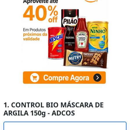
1. CONTROL BIO MÁSCARA DE
ARGILA 150g - ADCOS