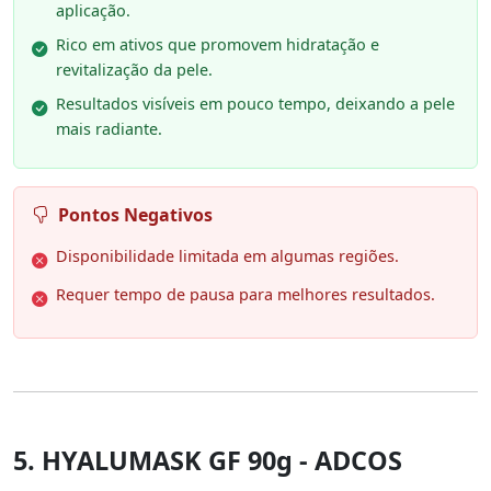
aplicação.
Rico em ativos que promovem hidratação e
revitalização da pele.
Resultados visíveis em pouco tempo, deixando a pele
mais radiante.
Pontos Negativos
Disponibilidade limitada em algumas regiões.
Requer tempo de pausa para melhores resultados.
5. HYALUMASK GF 90g - ADCOS