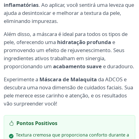
inflamatórias
. Ao aplicar, você sentirá uma leveza que
ajuda a desintoxicar e melhorar a textura da pele,
eliminando impurezas.
Além disso, a máscara é ideal para todos os tipos de
pele, oferecendo uma
hidratação profunda
e
promovendo um efeito de rejuvenescimento. Seus
ingredientes ativos trabalham em sinergia,
proporcionando um
acabamento suave
e duradouro.
Experimente a
Máscara de Malaquita
da ADCOS e
descubra uma nova dimensão de cuidados faciais. Sua
pele merece esse carinho e atenção, e os resultados
vão surpreender você!
Pontos Positivos
Textura cremosa que proporciona conforto durante a