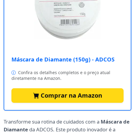
Máscara de Diamante (150g) - ADCOS
Confira os detalhes completos e o preço atual
diretamente na Amazon.
Comprar na Amazon
Transforme sua rotina de cuidados com a
Máscara de
Diamante
da ADCOS. Este produto inovador é a