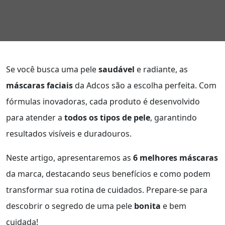
Se você busca uma pele
saudável
e radiante, as
máscaras faciais
da Adcos são a escolha perfeita. Com
fórmulas inovadoras, cada produto é desenvolvido
para atender a
todos os tipos de pele
, garantindo
resultados visíveis e duradouros.
Neste artigo, apresentaremos as
6 melhores máscaras
da marca, destacando seus benefícios e como podem
transformar sua rotina de cuidados. Prepare-se para
descobrir o segredo de uma pele
bonita
e bem
cuidada!