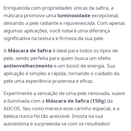
Enriquecida com propriedades únicas da safira, a
máscara promove uma
luminosidade
excepcional,
deixando a pele radiante e rejuvenescida. Com apenas
algumas aplicações, você notará uma diferença
significativa na textura e firmeza da sua pele.
A
Máscara de Safira
é ideal para todos os tipos de
pele, sendo perfeita para quem busca um efeito
antienvelhecimento
e um boost de energia. Sua
aplicação é simples e rápida, tornando o cuidado da
pele uma experiência prazerosa e eficaz.
Experimente a sensação de uma pele renovada, suave
e iluminada com a
Máscara de Safira (150g)
da
ADCOS. Seu rosto merece esse carinho especial, e a
beleza nunca foi tão acessível. Invista na sua
autoestima e surpreenda-se com os resultados!