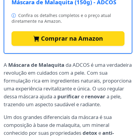
Máscara de Malaquita (150g) - ADCOS
Confira os detalhes completos e o preço atual
diretamente na Amazon.
Comprar na Amazon
A
Máscara de Malaquita
da ADCOS é uma verdadeira
revolução em cuidados com a pele. Com sua
formulação rica em ingredientes naturais, proporciona
uma experiência revitalizante e única. O uso regular
dessa máscara ajuda a
purificar
e
renovar
a pele,
trazendo um aspecto saudável e radiante.
Um dos grandes diferenciais da máscara é sua
composição à base de malaquita, um mineral
conhecido por suas propriedades
detox
e
anti-