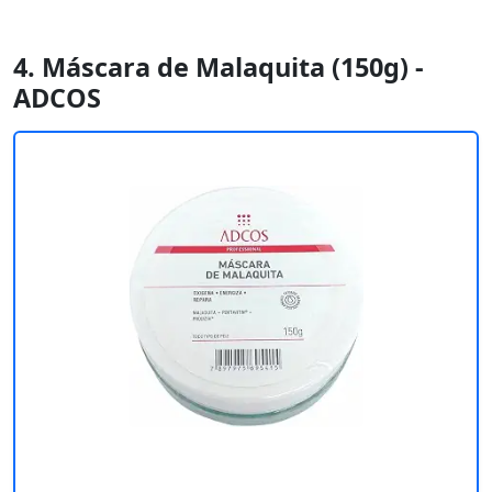
4. Máscara de Malaquita (150g) -
ADCOS