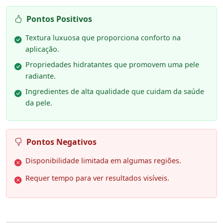
Pontos Positivos
Textura luxuosa que proporciona conforto na
aplicação.
Propriedades hidratantes que promovem uma pele
radiante.
Ingredientes de alta qualidade que cuidam da saúde
da pele.
Pontos Negativos
Disponibilidade limitada em algumas regiões.
Requer tempo para ver resultados visíveis.