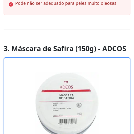
Pode não ser adequado para peles muito oleosas.
3. Máscara de Safira (150g) - ADCOS