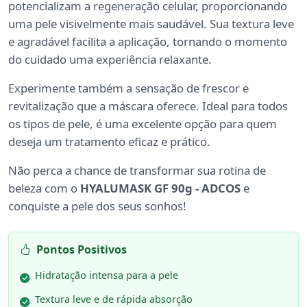
potencializam a regeneração celular, proporcionando
uma pele visivelmente mais saudável. Sua textura leve
e agradável facilita a aplicação, tornando o momento
do cuidado uma experiência relaxante.
Experimente também a sensação de frescor e
revitalização que a máscara oferece. Ideal para todos
os tipos de pele, é uma excelente opção para quem
deseja um tratamento eficaz e prático.
Não perca a chance de transformar sua rotina de
beleza com o
HYALUMASK GF 90g - ADCOS
e
conquiste a pele dos seus sonhos!
Pontos Positivos
Hidratação intensa para a pele
Textura leve e de rápida absorção