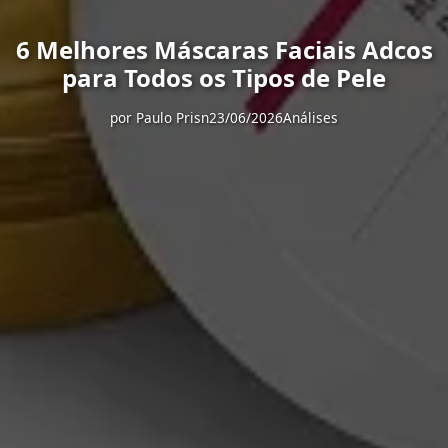
6 Melhores Máscaras Faciais Adcos
para Todos os Tipos de Pele
por
Paulo Prisn
23/06/2026
Análises