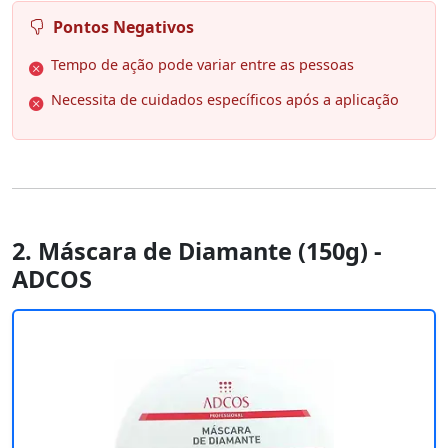
Pontos Negativos
Tempo de ação pode variar entre as pessoas
Necessita de cuidados específicos após a aplicação
2. Máscara de Diamante (150g) -
ADCOS