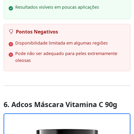
Resultados visíveis em poucas aplicações
Pontos Negativos
Disponibilidade limitada em algumas regiões
Pode não ser adequado para peles extremamente
oleosas
6. Adcos Máscara Vitamina C 90g