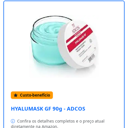
Custo-benefício
HYALUMASK GF 90g - ADCOS
Confira os detalhes completos e o preço atual
diretamente na Amazon.