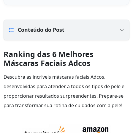
Conteúdo do Post
Ranking das 6 Melhores
Máscaras Faciais Adcos
Descubra as incríveis máscaras faciais Adcos,
desenvolvidas para atender a todos os tipos de pele e
proporcionar resultados surpreendentes. Prepare-se
para transformar sua rotina de cuidados com a pele!