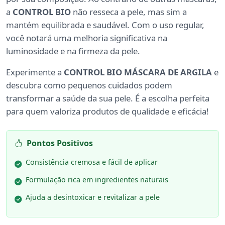
a
CONTROL BIO
não resseca a pele, mas sim a
mantém equilibrada e saudável. Com o uso regular,
você notará uma melhoria significativa na
luminosidade e na firmeza da pele.
Experimente a
CONTROL BIO MÁSCARA DE ARGILA
e
descubra como pequenos cuidados podem
transformar a saúde da sua pele. É a escolha perfeita
para quem valoriza produtos de qualidade e eficácia!
Pontos Positivos
Consistência cremosa e fácil de aplicar
Formulação rica em ingredientes naturais
Ajuda a desintoxicar e revitalizar a pele