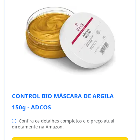
CONTROL BIO MÁSCARA DE ARGILA
150g - ADCOS
Confira os detalhes completos e o preço atual
diretamente na Amazon.