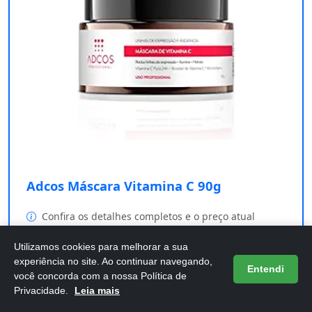
Adcos Máscara Vitamina C 90g
Confira os detalhes completos e o preço atual
diretamente na Amazon.
Utilizamos cookies para melhorar a sua
experiência no site. Ao continuar navegando,
Comprar na Amazon
Entendi
você concorda com a nossa Política de
Privacidade.
Leia mais