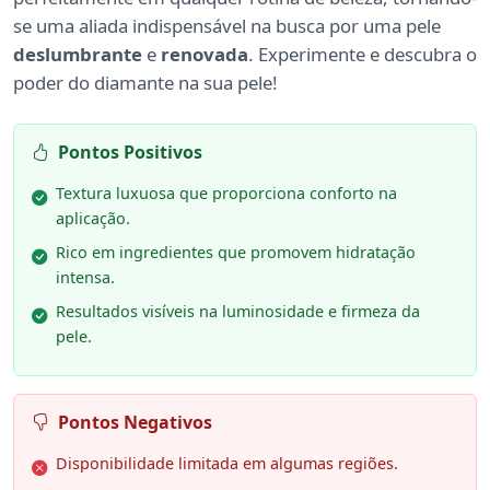
se uma aliada indispensável na busca por uma pele
deslumbrante
e
renovada
. Experimente e descubra o
poder do diamante na sua pele!
Pontos Positivos
Textura luxuosa que proporciona conforto na
aplicação.
Rico em ingredientes que promovem hidratação
intensa.
Resultados visíveis na luminosidade e firmeza da
pele.
Pontos Negativos
Disponibilidade limitada em algumas regiões.