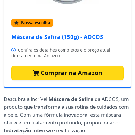
Nossa escolha
Máscara de Safira (150g) - ADCOS
Confira os detalhes completos e o preço atual
diretamente na Amazon.
Comprar na Amazon
Descubra a incrível
Máscara de Safira
da ADCOS, um
produto que transforma a sua rotina de cuidados com
a pele. Com uma fórmula inovadora, esta máscara
oferece um tratamento profundo, proporcionando
hidratação intensa
e revitalização.