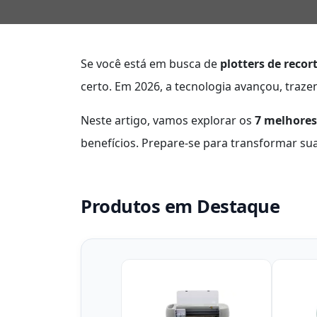
Se você está em busca de
plotters de recor
certo. Em 2026, a tecnologia avançou, traze
Neste artigo, vamos explorar os
7 melhore
benefícios. Prepare-se para transformar sua
Produtos em Destaque