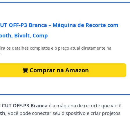
UT OFF-P3 Branca – Máquina de Recorte com
ooth, Bivolt, Comp
ira os detalhes completos e o preço atual diretamente na
.
Comprar na Amazon
 CUT OFF-P3 Branca
é a máquina de recorte que você
th
, você pode conectar seu dispositivo e criar projetos