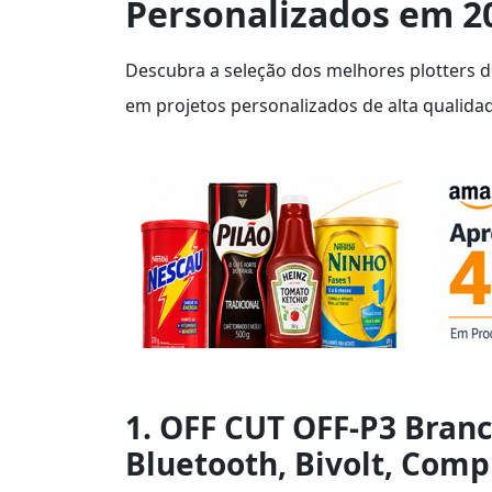
Personalizados em 2
Descubra a seleção dos melhores plotters d
em projetos personalizados de alta qualidad
1. OFF CUT OFF-P3 Bran
Bluetooth, Bivolt, Comp