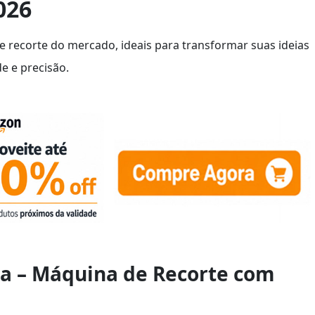
026
e recorte do mercado, ideais para transformar suas ideias
e e precisão.
ca – Máquina de Recorte com