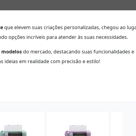
te
que elevem suas criações personalizadas, chegou ao lug
ndo opções incríveis para atender às suas necessidades.
s modelos
do mercado, destacando suas funcionalidades e
s ideias em realidade com precisão e estilo!