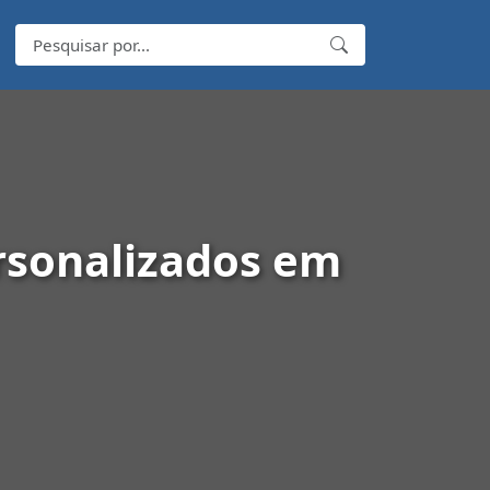
ersonalizados em