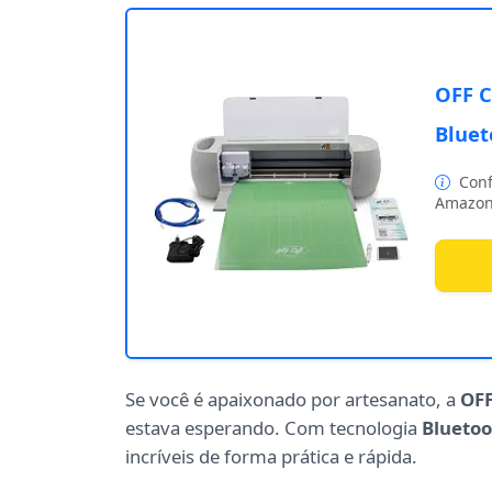
OFF C
Bluet
Conf
Amazon
Se você é apaixonado por artesanato, a
OFF
estava esperando. Com tecnologia
Bluetoo
incríveis de forma prática e rápida.