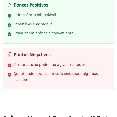
Pontos Positivos
Refrescância inigualável
Sabor leve e agradável
Embalagem prática e conveniente
Pontos Negativos
Carbonatação pode não agradar a todos
Quantidade pode ser insuficiente para algumas
ocasiões