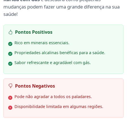
mudanças podem fazer uma grande diferença na sua
saúde!
Pontos Positivos
Rico em minerais essenciais.
Propriedades alcalinas benéficas para a saúde.
Sabor refrescante e agradável com gás.
Pontos Negativos
Pode não agradar a todos os paladares.
Disponibilidade limitada em algumas regiões.