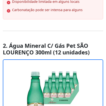
Disponibilidade limitada em alguns locais
Carbonatação pode ser intensa para alguns
2. Água Mineral C/ Gás Pet SÃO
LOURENÇO 300ml (12 unidades)