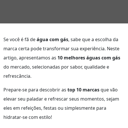
Se você é fã de
água com gás
, sabe que a escolha da
marca certa pode transformar sua experiência. Neste
artigo, apresentamos as
10 melhores águas com gás
do mercado, selecionadas por sabor, qualidade e
refrescância.
Prepare-se para descobrir as
top 10 marcas
que vão
elevar seu paladar e refrescar seus momentos, sejam
eles em refeições, festas ou simplesmente para
hidratar-se com estilo!