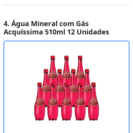
4. Água Mineral com Gás
Acquíssima 510ml 12 Unidades