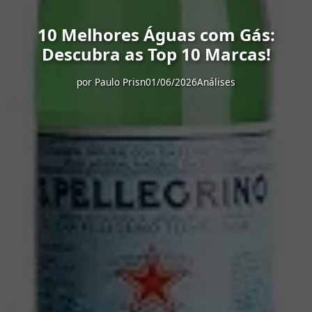
10 Melhores Águas com Gás:
Descubra as Top 10 Marcas!
por
Paulo Prisn
01/06/2026
Análises