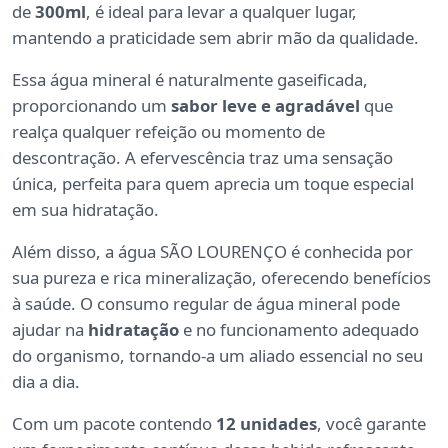
de
300ml
, é ideal para levar a qualquer lugar,
mantendo a praticidade sem abrir mão da qualidade.
Essa água mineral é naturalmente gaseificada,
proporcionando um
sabor leve e agradável
que
realça qualquer refeição ou momento de
descontração. A efervescência traz uma sensação
única, perfeita para quem aprecia um toque especial
em sua hidratação.
Além disso, a água SÃO LOURENÇO é conhecida por
sua pureza e rica mineralização, oferecendo benefícios
à saúde. O consumo regular de água mineral pode
ajudar na
hidratação
e no funcionamento adequado
do organismo, tornando-a um aliado essencial no seu
dia a dia.
Com um pacote contendo
12 unidades
, você garante