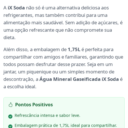
A
iX Soda
não só é uma alternativa deliciosa aos
refrigerantes, mas também contribui para uma
alimentação mais saudável. Sem adição de açúcares, é
uma opção refrescante que não compromete sua
dieta.
Além disso, a embalagem de
1,75L
é perfeita para
compartilhar com amigos e familiares, garantindo que
todos possam desfrutar desse prazer. Seja em um
jantar, um piquenique ou um simples momento de
descontração, a
Água Mineral Gaseificada iX Soda
é
a escolha ideal.
Pontos Positivos
Refrescância intensa e sabor leve.
Embalagem prática de 1,75L ideal para compartilhar.