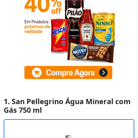
1. San Pellegrino Água Mineral com
Gás 750 ml