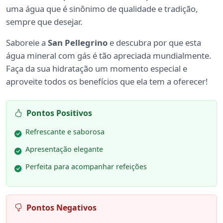
uma água que é sinônimo de qualidade e tradição,
sempre que desejar.
Saboreie a
San Pellegrino
e descubra por que esta
água mineral com gás é tão apreciada mundialmente.
Faça da sua hidratação um momento especial e
aproveite todos os benefícios que ela tem a oferecer!
Pontos Positivos
Refrescante e saborosa
Apresentação elegante
Perfeita para acompanhar refeições
Pontos Negativos