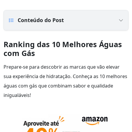
Conteúdo do Post
Ranking das 10 Melhores Águas
com Gás
Prepare-se para descobrir as marcas que vão elevar
sua experiência de hidratação. Conheça as 10 melhores
águas com gás que combinam sabor e qualidade
inigualáveis!