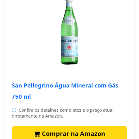
San Pellegrino Água Mineral com Gás
750 ml
Confira os detalhes completos e o preço atual
diretamente na Amazon.
Comprar na Amazon