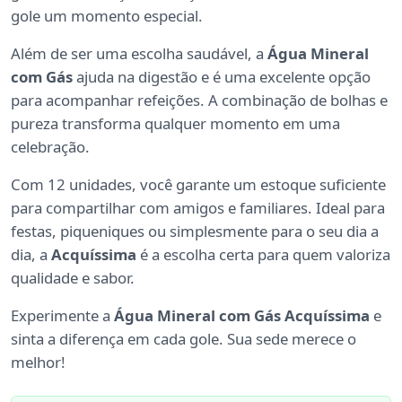
gole um momento especial.
Além de ser uma escolha saudável, a
Água Mineral
com Gás
ajuda na digestão e é uma excelente opção
para acompanhar refeições. A combinação de bolhas e
pureza transforma qualquer momento em uma
celebração.
Com 12 unidades, você garante um estoque suficiente
para compartilhar com amigos e familiares. Ideal para
festas, piqueniques ou simplesmente para o seu dia a
dia, a
Acquíssima
é a escolha certa para quem valoriza
qualidade e sabor.
Experimente a
Água Mineral com Gás Acquíssima
e
sinta a diferença em cada gole. Sua sede merece o
melhor!