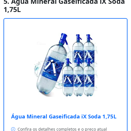
5. Água Mineral Gaseificada iX Soda
1,75L
Água Mineral Gaseificada iX Soda 1,75L
Confira os detalhes completos e o preço atual