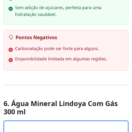
Sem adição de açúcares, perfeita para uma
hidratação saudável.
Pontos Negativos
Carbonatação pode ser forte para alguns.
Disponibilidade limitada em algumas regiões.
6. Água Mineral Lindoya Com Gás
300 ml