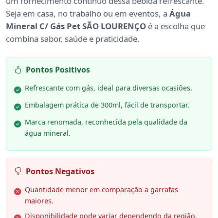
um fornecimento contínuo dessa bebida refrescante.
Seja em casa, no trabalho ou em eventos, a
Água
Mineral C/ Gás Pet SÃO LOURENÇO
é a escolha que
combina sabor, saúde e praticidade.
Pontos Positivos
Refrescante com gás, ideal para diversas ocasiões.
Embalagem prática de 300ml, fácil de transportar.
Marca renomada, reconhecida pela qualidade da
água mineral.
Pontos Negativos
Quantidade menor em comparação a garrafas
maiores.
Disponibilidade pode variar dependendo da região.