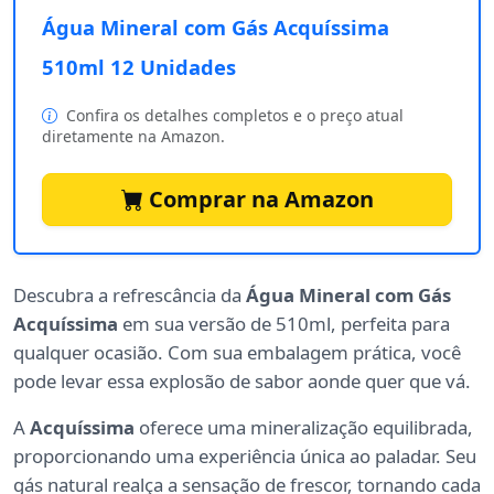
Água Mineral com Gás Acquíssima
510ml 12 Unidades
Confira os detalhes completos e o preço atual
diretamente na Amazon.
Comprar na Amazon
Descubra a refrescância da
Água Mineral com Gás
Acquíssima
em sua versão de 510ml, perfeita para
qualquer ocasião. Com sua embalagem prática, você
pode levar essa explosão de sabor aonde quer que vá.
A
Acquíssima
oferece uma mineralização equilibrada,
proporcionando uma experiência única ao paladar. Seu
gás natural realça a sensação de frescor, tornando cada