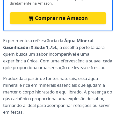
diretamente na Amazon.
Comprar na Amazon
Experimente a refrescância da
Água Mineral
Gaseificada iX Soda 1,75L
, a escolha perfeita para
quem busca um sabor incomparável e uma
experiência única. Com uma efervescência suave, cada
gole proporciona uma sensação de leveza e frescor.
Produzida a partir de fontes naturais, essa água
mineral é rica em minerais essenciais que ajudam a
manter o corpo hidratado e equilibrado. A presença do
gás carbônico proporciona uma explosão de sabor,
tornando-a ideal para acompanhar refeições ou servir
em festas.