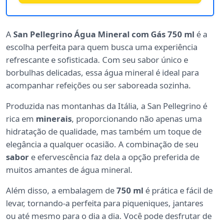
A
San Pellegrino Água Mineral com Gás 750 ml
é a
escolha perfeita para quem busca uma experiência
refrescante e sofisticada. Com seu sabor único e
borbulhas delicadas, essa água mineral é ideal para
acompanhar refeições ou ser saboreada sozinha.
Produzida nas montanhas da Itália, a San Pellegrino é
rica em
minerais
, proporcionando não apenas uma
hidratação de qualidade, mas também um toque de
elegância a qualquer ocasião. A combinação de seu
sabor
e efervescência faz dela a opção preferida de
muitos amantes de água mineral.
Além disso, a embalagem de
750 ml
é prática e fácil de
levar, tornando-a perfeita para piqueniques, jantares
ou até mesmo para o dia a dia. Você pode desfrutar de