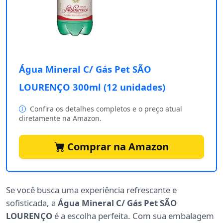
Água Mineral C/ Gás Pet SÃO
LOURENÇO 300ml (12 unidades)
Confira os detalhes completos e o preço atual
diretamente na Amazon.
Comprar na Amazon
Se você busca uma experiência refrescante e
sofisticada, a
Água Mineral C/ Gás Pet SÃO
LOURENÇO
é a escolha perfeita. Com sua embalagem