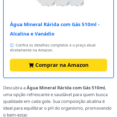
Água Mineral Rárida com Gás 510ml -
Alcalina e Vanádio
Confira os detalhes completos e o preço atual
diretamente na Amazon.
Comprar na Amazon
Descubra a
Água Mineral Rárida com Gás 510ml
,
uma opção refrescante e saudável para quem busca
qualidade em cada gole. Sua composição alcalina é
ideal para equilibrar o pH do organismo, promovendo
o bem-estar.