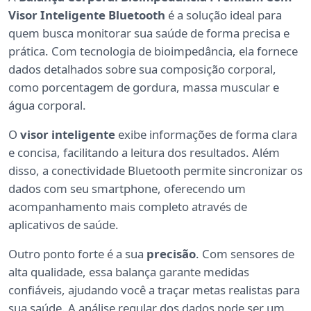
Visor Inteligente Bluetooth
é a solução ideal para
quem busca monitorar sua saúde de forma precisa e
prática. Com tecnologia de bioimpedância, ela fornece
dados detalhados sobre sua composição corporal,
como porcentagem de gordura, massa muscular e
água corporal.
O
visor inteligente
exibe informações de forma clara
e concisa, facilitando a leitura dos resultados. Além
disso, a conectividade Bluetooth permite sincronizar os
dados com seu smartphone, oferecendo um
acompanhamento mais completo através de
aplicativos de saúde.
Outro ponto forte é a sua
precisão
. Com sensores de
alta qualidade, essa balança garante medidas
confiáveis, ajudando você a traçar metas realistas para
sua saúde. A análise regular dos dados pode ser um