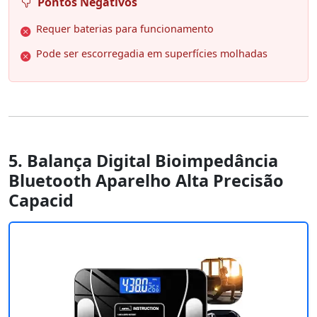
Pontos Negativos
Requer baterias para funcionamento
Pode ser escorregadia em superfícies molhadas
5. Balança Digital Bioimpedância
Bluetooth Aparelho Alta Precisão
Capacid