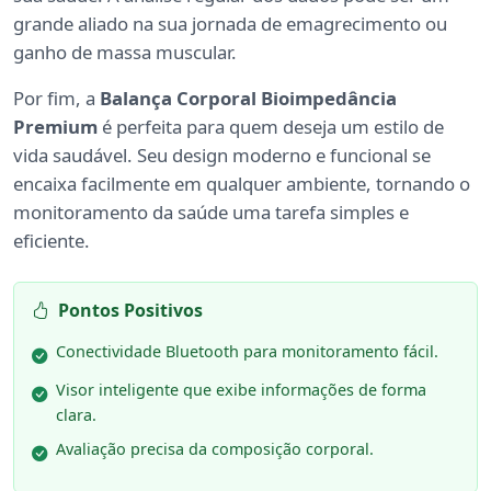
grande aliado na sua jornada de emagrecimento ou
ganho de massa muscular.
Por fim, a
Balança Corporal Bioimpedância
Premium
é perfeita para quem deseja um estilo de
vida saudável. Seu design moderno e funcional se
encaixa facilmente em qualquer ambiente, tornando o
monitoramento da saúde uma tarefa simples e
eficiente.
Pontos Positivos
Conectividade Bluetooth para monitoramento fácil.
Visor inteligente que exibe informações de forma
clara.
Avaliação precisa da composição corporal.