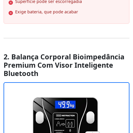
Superfície pode ser escorregadia
Exige bateria, que pode acabar
2. Balança Corporal Bioimpedância
Premium Com Visor Inteligente
Bluetooth