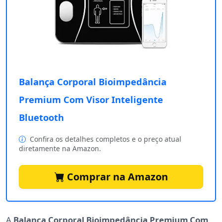
Balança Corporal Bioimpedância
Premium Com Visor Inteligente
Bluetooth
Confira os detalhes completos e o preço atual
diretamente na Amazon.
Comprar na Amazon
A
Balança Corporal Bioimpedância Premium Com