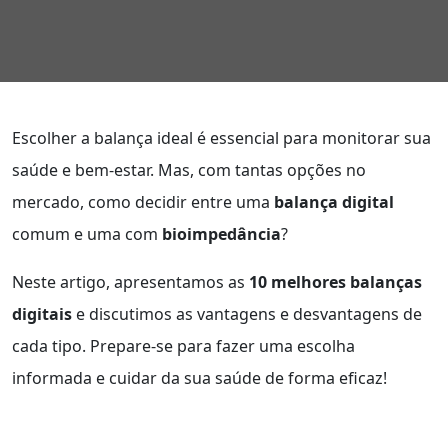
Escolher a balança ideal é essencial para monitorar sua
saúde e bem-estar. Mas, com tantas opções no
mercado, como decidir entre uma
balança digital
comum e uma com
bioimpedância
?
Neste artigo, apresentamos as
10 melhores balanças
digitais
e discutimos as vantagens e desvantagens de
cada tipo. Prepare-se para fazer uma escolha
informada e cuidar da sua saúde de forma eficaz!