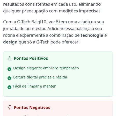
resultados consistentes em cada uso, eliminando
qualquer preocupação com medições imprecisas.
Com a G-Tech Balgl10, você tem uma aliada na sua
jornada de bem-estar. Adicione essa balança à sua
rotina e experimente a combinação de
tecnologia
e
design
que só a G-Tech pode oferecer!
Pontos Positivos
Design elegante em vidro temperado
Leitura digital precisa e rápida
Fácil de limpar e manter
Pontos Negativos