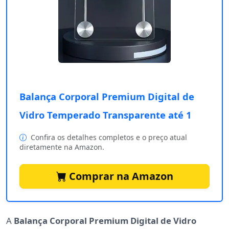
Balança Corporal Premium Digital de
Vidro Temperado Transparente até 1
Confira os detalhes completos e o preço atual
diretamente na Amazon.
Comprar na Amazon
A
Balança Corporal Premium Digital de Vidro