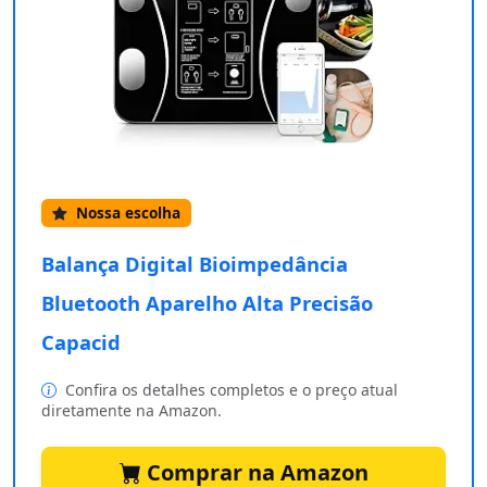
Nossa escolha
Balança Digital Bioimpedância
Bluetooth Aparelho Alta Precisão
Capacid
Confira os detalhes completos e o preço atual
diretamente na Amazon.
Comprar na Amazon