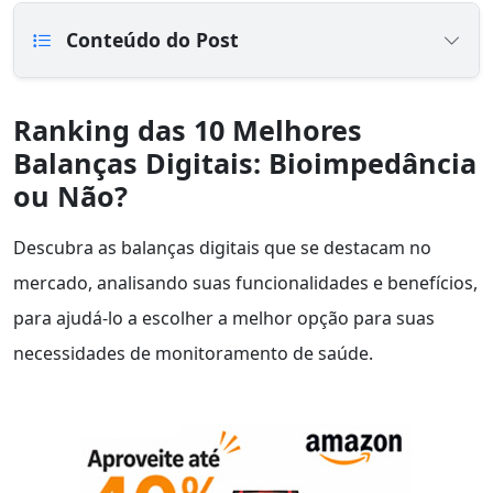
Conteúdo do Post
Ranking das 10 Melhores
Balanças Digitais: Bioimpedância
ou Não?
Descubra as balanças digitais que se destacam no
mercado, analisando suas funcionalidades e benefícios,
para ajudá-lo a escolher a melhor opção para suas
necessidades de monitoramento de saúde.