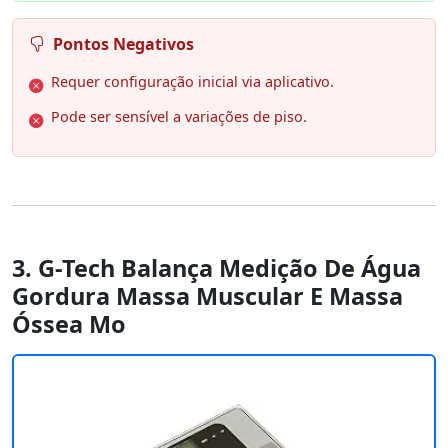
Pontos Negativos
Requer configuração inicial via aplicativo.
Pode ser sensível a variações de piso.
3. G-Tech Balança Medição De Água
Gordura Massa Muscular E Massa
Óssea Mo