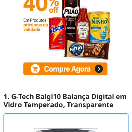
1. G-Tech Balgl10 Balança Digital em
Vidro Temperado, Transparente