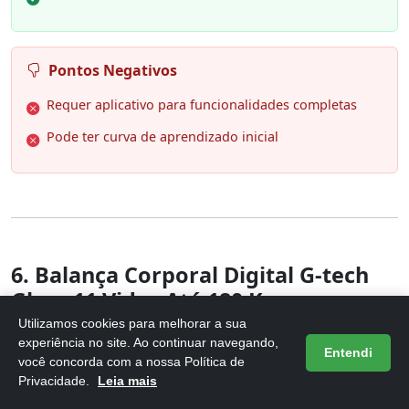
Pontos Negativos
Requer aplicativo para funcionalidades completas
Pode ter curva de aprendizado inicial
6. Balança Corporal Digital G-tech
Glass 11 Vidro Até 180 Kg…
Utilizamos cookies para melhorar a sua
experiência no site. Ao continuar navegando,
Entendi
você concorda com a nossa Política de
Privacidade.
Leia mais