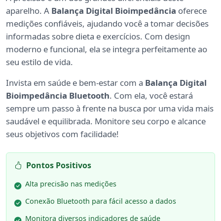
aparelho. A
Balança Digital Bioimpedância
oferece
medições confiáveis, ajudando você a tomar decisões
informadas sobre dieta e exercícios. Com design
moderno e funcional, ela se integra perfeitamente ao
seu estilo de vida.
Invista em saúde e bem-estar com a
Balança Digital
Bioimpedância Bluetooth
. Com ela, você estará
sempre um passo à frente na busca por uma vida mais
saudável e equilibrada. Monitore seu corpo e alcance
seus objetivos com facilidade!
Pontos Positivos
Alta precisão nas medições
Conexão Bluetooth para fácil acesso a dados
Monitora diversos indicadores de saúde