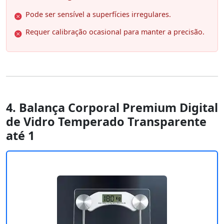
Pode ser sensível a superfícies irregulares.
Requer calibração ocasional para manter a precisão.
4. Balança Corporal Premium Digital
de Vidro Temperado Transparente
até 1