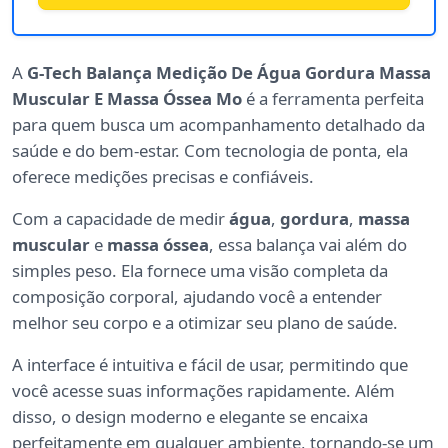
A
G-Tech Balança Medição De Água Gordura Massa
Muscular E Massa Óssea Mo
é a ferramenta perfeita
para quem busca um acompanhamento detalhado da
saúde e do bem-estar. Com tecnologia de ponta, ela
oferece medições precisas e confiáveis.
Com a capacidade de medir
água
,
gordura
,
massa
muscular
e
massa óssea
, essa balança vai além do
simples peso. Ela fornece uma visão completa da
composição corporal, ajudando você a entender
melhor seu corpo e a otimizar seu plano de saúde.
A interface é intuitiva e fácil de usar, permitindo que
você acesse suas informações rapidamente. Além
disso, o design moderno e elegante se encaixa
perfeitamente em qualquer ambiente, tornando-se um