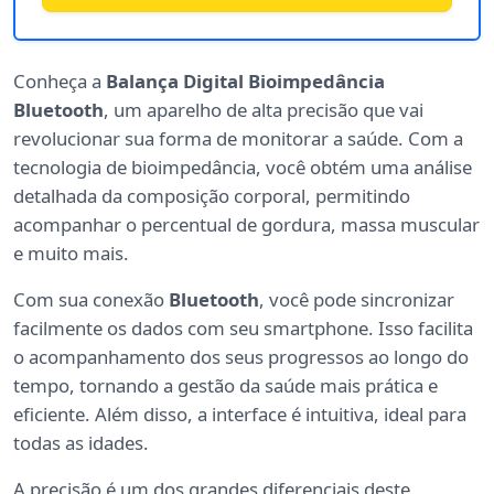
Conheça a
Balança Digital Bioimpedância
Bluetooth
, um aparelho de alta precisão que vai
revolucionar sua forma de monitorar a saúde. Com a
tecnologia de bioimpedância, você obtém uma análise
detalhada da composição corporal, permitindo
acompanhar o percentual de gordura, massa muscular
e muito mais.
Com sua conexão
Bluetooth
, você pode sincronizar
facilmente os dados com seu smartphone. Isso facilita
o acompanhamento dos seus progressos ao longo do
tempo, tornando a gestão da saúde mais prática e
eficiente. Além disso, a interface é intuitiva, ideal para
todas as idades.
A precisão é um dos grandes diferenciais deste