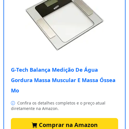
G-Tech Balança Medição De Água
Gordura Massa Muscular E Massa Óssea
Mo
Confira os detalhes completos e o preço atual
diretamente na Amazon.
Comprar na Amazon