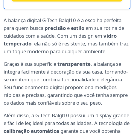
A balança digital G-Tech Balgl10 é a escolha perfeita
para quem busca
precisão
e
estilo
em sua rotina de
cuidados com a saúde. Com um design em
vidro
temperado
, ela não só é resistente, mas também traz
um toque moderno para qualquer ambiente.
Graças à sua superfície
transparente
, a balança se
integra facilmente à decoração da sua casa, tornando-
se um item que combina funcionalidade e elegância.
Seu funcionamento digital proporciona medições
rápidas e precisas, garantindo que você tenha sempre
os dados mais confiáveis sobre o seu peso.
Além disso, a G-Tech Balgl10 possui um display grande
e fácil de ler, ideal para todas as idades. A tecnologia de
calibração automática
garante que você obtenha