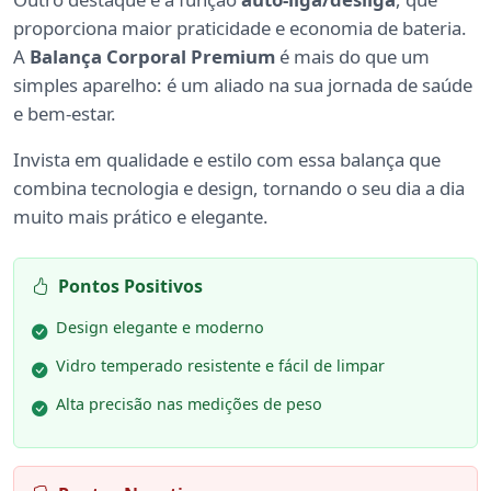
proporciona maior praticidade e economia de bateria.
A
Balança Corporal Premium
é mais do que um
simples aparelho: é um aliado na sua jornada de saúde
e bem-estar.
Invista em qualidade e estilo com essa balança que
combina tecnologia e design, tornando o seu dia a dia
muito mais prático e elegante.
Pontos Positivos
Design elegante e moderno
Vidro temperado resistente e fácil de limpar
Alta precisão nas medições de peso