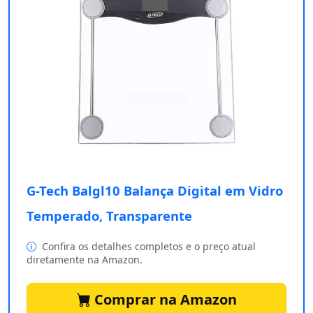
G-Tech Balgl10 Balança Digital em Vidro
Temperado, Transparente
Confira os detalhes completos e o preço atual
diretamente na Amazon.
Comprar na Amazon