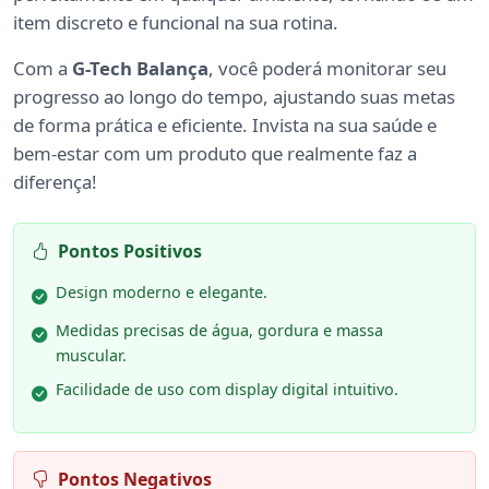
item discreto e funcional na sua rotina.
Com a
G-Tech Balança
, você poderá monitorar seu
progresso ao longo do tempo, ajustando suas metas
de forma prática e eficiente. Invista na sua saúde e
bem-estar com um produto que realmente faz a
diferença!
Pontos Positivos
Design moderno e elegante.
Medidas precisas de água, gordura e massa
muscular.
Facilidade de uso com display digital intuitivo.
Pontos Negativos