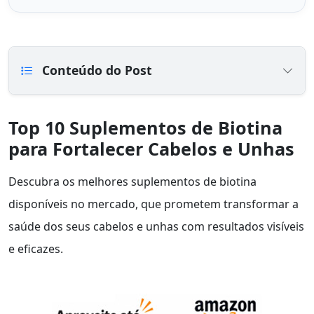
Conteúdo do Post
Top 10 Suplementos de Biotina
para Fortalecer Cabelos e Unhas
Descubra os melhores suplementos de biotina
disponíveis no mercado, que prometem transformar a
saúde dos seus cabelos e unhas com resultados visíveis
e eficazes.