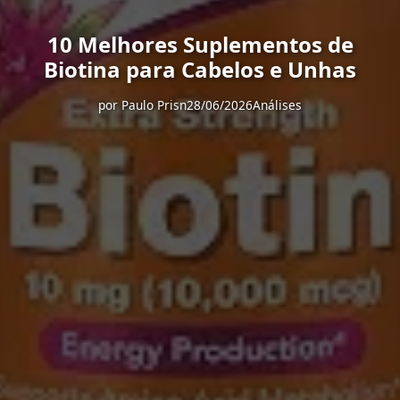
10 Melhores Suplementos de
Biotina para Cabelos e Unhas
por
Paulo Prisn
28/06/2026
Análises