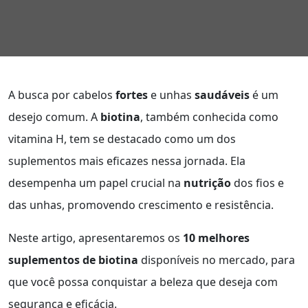
A busca por cabelos
fortes
e unhas
saudáveis
é um
desejo comum. A
biotina
, também conhecida como
vitamina H, tem se destacado como um dos
suplementos mais eficazes nessa jornada. Ela
desempenha um papel crucial na
nutrição
dos fios e
das unhas, promovendo crescimento e resistência.
Neste artigo, apresentaremos os
10 melhores
suplementos de biotina
disponíveis no mercado, para
que você possa conquistar a beleza que deseja com
segurança e eficácia.