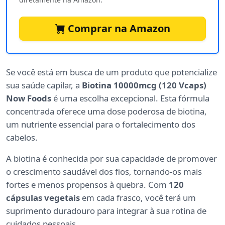
Comprar na Amazon
Se você está em busca de um produto que potencialize
sua saúde capilar, a
Biotina 10000mcg (120 Vcaps)
Now Foods
é uma escolha excepcional. Esta fórmula
concentrada oferece uma dose poderosa de biotina,
um nutriente essencial para o fortalecimento dos
cabelos.
A biotina é conhecida por sua capacidade de promover
o crescimento saudável dos fios, tornando-os mais
fortes e menos propensos à quebra. Com
120
cápsulas vegetais
em cada frasco, você terá um
suprimento duradouro para integrar à sua rotina de
cuidados pessoais.