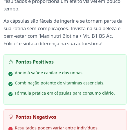
resultados e proporciona um efeito visível em pouco
tempo.
As cápsulas são fáceis de ingerir e se tornam parte da
sua rotina sem complicações. Invista na sua beleza e
bem-estar com 'Maxinutri Biotina + Vit. B1 B5 Ác.
Fólico' e sinta a diferença na sua autoestima!
Pontos Positivos
Apoio à saúde capilar e das unhas.
Combinação potente de vitaminas essenciais.
Fórmula prática em cápsulas para consumo diário.
Pontos Negativos
Resultados podem variar entre indivíduos.