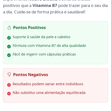
positivos que a
Vitamina B7
pode trazer para o seu dia
a dia. Cuide-se de forma prática e saudável!
Pontos Positivos
Suporte à saúde da pele e cabelos
Fórmula com Vitamina B7 de alta qualidade
Fácil de ingerir com cápsulas práticas
Pontos Negativos
Resultados podem variar entre indivíduos
Não substitui uma alimentação equilibrada