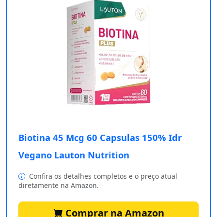
Biotina 45 Mcg 60 Capsulas 150% Idr
Vegano Lauton Nutrition
Confira os detalhes completos e o preço atual
diretamente na Amazon.
Comprar na Amazon