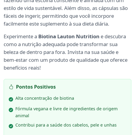
fazendo uma escolha consciente e alinhada com um
estilo de vida sustentável. Além disso, as cápsulas são
fáceis de ingerir, permitindo que você incorpore
facilmente este suplemento à sua dieta diária.
Experimente a
Biotina Lauton Nutrition
e descubra
como a nutrição adequada pode transformar sua
beleza de dentro para fora. Invista na sua saúde e
bem-estar com um produto de qualidade que oferece
benefícios reais!
Pontos Positivos
Alta concentração de biotina
Fórmula vegana e livre de ingredientes de origem
animal
Contribui para a saúde dos cabelos, pele e unhas