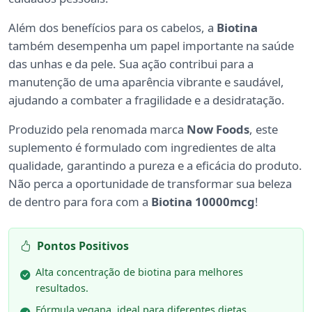
Além dos benefícios para os cabelos, a
Biotina
também desempenha um papel importante na saúde
das unhas e da pele. Sua ação contribui para a
manutenção de uma aparência vibrante e saudável,
ajudando a combater a fragilidade e a desidratação.
Produzido pela renomada marca
Now Foods
, este
suplemento é formulado com ingredientes de alta
qualidade, garantindo a pureza e a eficácia do produto.
Não perca a oportunidade de transformar sua beleza
de dentro para fora com a
Biotina 10000mcg
!
Pontos Positivos
Alta concentração de biotina para melhores
resultados.
Fórmula vegana, ideal para diferentes dietas.