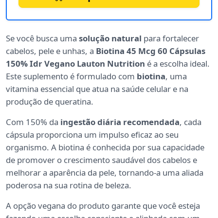
Se você busca uma
solução natural
para fortalecer
cabelos, pele e unhas, a
Biotina 45 Mcg 60 Cápsulas
150% Idr Vegano Lauton Nutrition
é a escolha ideal.
Este suplemento é formulado com
biotina
, uma
vitamina essencial que atua na saúde celular e na
produção de queratina.
Com 150% da
ingestão diária recomendada
, cada
cápsula proporciona um impulso eficaz ao seu
organismo. A biotina é conhecida por sua capacidade
de promover o crescimento saudável dos cabelos e
melhorar a aparência da pele, tornando-a uma aliada
poderosa na sua rotina de beleza.
A opção vegana do produto garante que você esteja