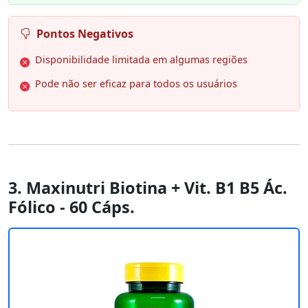
Pontos Negativos
Disponibilidade limitada em algumas regiões
Pode não ser eficaz para todos os usuários
3. Maxinutri Biotina + Vit. B1 B5 Ác.
Fólico - 60 Cáps.