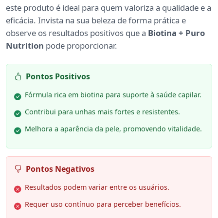
este produto é ideal para quem valoriza a qualidade e a
eficácia. Invista na sua beleza de forma prática e
observe os resultados positivos que a
Biotina + Puro
Nutrition
pode proporcionar.
Pontos Positivos
Fórmula rica em biotina para suporte à saúde capilar.
Contribui para unhas mais fortes e resistentes.
Melhora a aparência da pele, promovendo vitalidade.
Pontos Negativos
Resultados podem variar entre os usuários.
Requer uso contínuo para perceber benefícios.