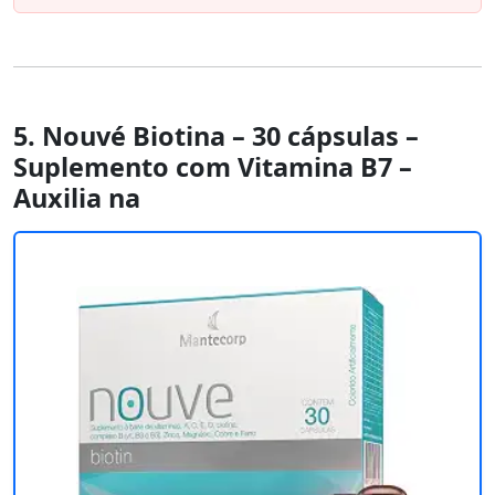
5. Nouvé Biotina – 30 cápsulas –
Suplemento com Vitamina B7 –
Auxilia na