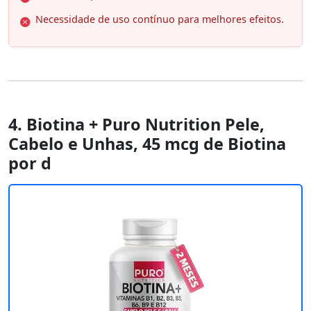
Necessidade de uso contínuo para melhores efeitos.
4. Biotina + Puro Nutrition Pele,
Cabelo e Unhas, 45 mcg de Biotina
por d