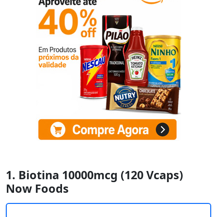
1. Biotina 10000mcg (120 Vcaps)
Now Foods