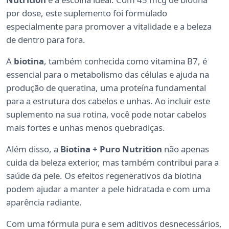
por dose, este suplemento foi formulado
especialmente para promover a vitalidade e a beleza
de dentro para fora.
A
biotina
, também conhecida como vitamina B7, é
essencial para o metabolismo das células e ajuda na
produção de queratina, uma proteína fundamental
para a estrutura dos cabelos e unhas. Ao incluir este
suplemento na sua rotina, você pode notar cabelos
mais fortes e unhas menos quebradiças.
Além disso, a
Biotina + Puro Nutrition
não apenas
cuida da beleza exterior, mas também contribui para a
saúde da pele. Os efeitos regenerativos da biotina
podem ajudar a manter a pele hidratada e com uma
aparência radiante.
Com uma fórmula pura e sem aditivos desnecessários,