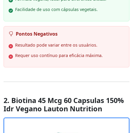
Facilidade de uso com cápsulas vegetais.
Pontos Negativos
Resultado pode variar entre os usuários.
Requer uso contínuo para eficácia máxima.
2. Biotina 45 Mcg 60 Capsulas 150%
Idr Vegano Lauton Nutrition