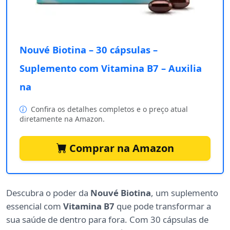
Nouvé Biotina – 30 cápsulas –
Suplemento com Vitamina B7 – Auxilia
na
Confira os detalhes completos e o preço atual
diretamente na Amazon.
Comprar na Amazon
Descubra o poder da
Nouvé Biotina
, um suplemento
essencial com
Vitamina B7
que pode transformar a
sua saúde de dentro para fora. Com 30 cápsulas de