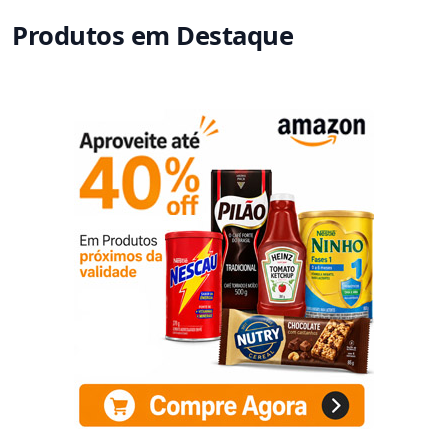
Produtos em Destaque