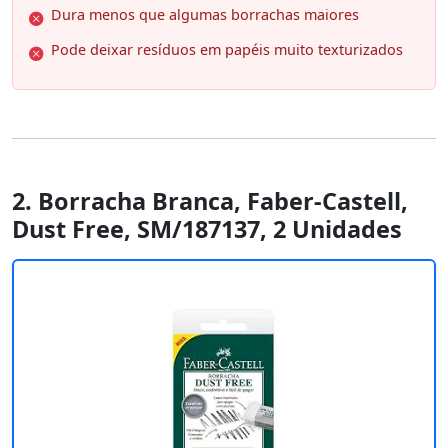
Dura menos que algumas borrachas maiores
Pode deixar resíduos em papéis muito texturizados
2. Borracha Branca, Faber-Castell,
Dust Free, SM/187137, 2 Unidades