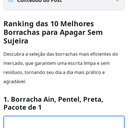
Conteúdo do Post
Ranking das 10 Melhores
Borrachas para Apagar Sem
Sujeira
Descubra a seleção das borrachas mais eficientes do
mercado, que garantem uma escrita limpa e sem
resíduos, tornando seu dia a dia mais prático e
agradável.
1. Borracha Ain, Pentel, Preta,
Pacote de 1