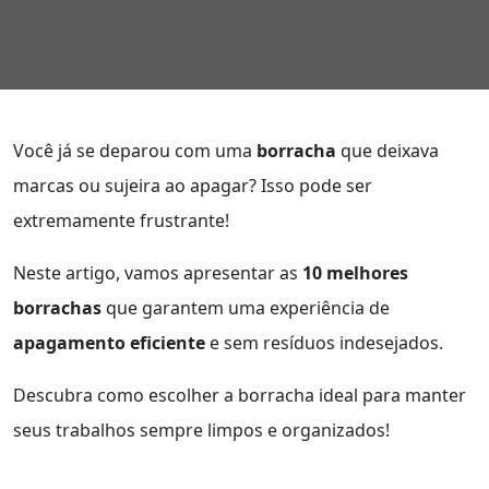
Você já se deparou com uma
borracha
que deixava
marcas ou sujeira ao apagar? Isso pode ser
extremamente frustrante!
Neste artigo, vamos apresentar as
10 melhores
borrachas
que garantem uma experiência de
apagamento eficiente
e sem resíduos indesejados.
Descubra como escolher a borracha ideal para manter
seus trabalhos sempre limpos e organizados!