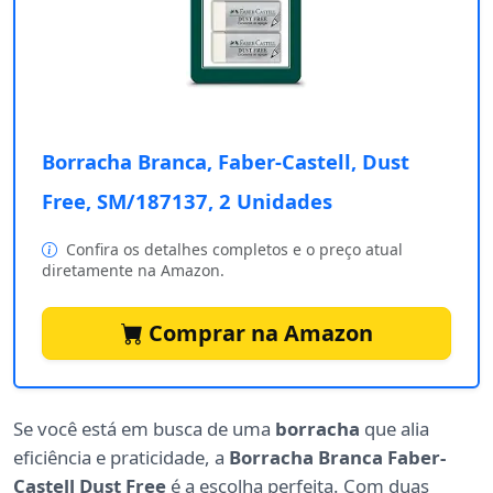
Borracha Branca, Faber-Castell, Dust
Free, SM/187137, 2 Unidades
Confira os detalhes completos e o preço atual
diretamente na Amazon.
Comprar na Amazon
Se você está em busca de uma
borracha
que alia
eficiência e praticidade, a
Borracha Branca Faber-
Castell Dust Free
é a escolha perfeita. Com duas