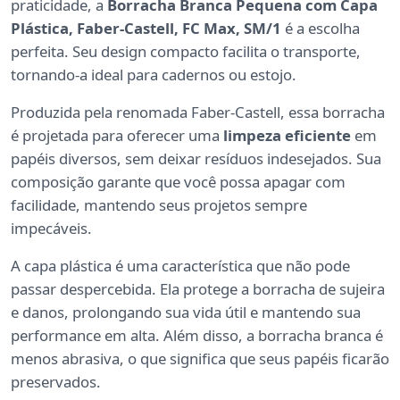
praticidade, a
Borracha Branca Pequena com Capa
Plástica, Faber-Castell, FC Max, SM/1
é a escolha
perfeita. Seu design compacto facilita o transporte,
tornando-a ideal para cadernos ou estojo.
Produzida pela renomada Faber-Castell, essa borracha
é projetada para oferecer uma
limpeza eficiente
em
papéis diversos, sem deixar resíduos indesejados. Sua
composição garante que você possa apagar com
facilidade, mantendo seus projetos sempre
impecáveis.
A capa plástica é uma característica que não pode
passar despercebida. Ela protege a borracha de sujeira
e danos, prolongando sua vida útil e mantendo sua
performance em alta. Além disso, a borracha branca é
menos abrasiva, o que significa que seus papéis ficarão
preservados.