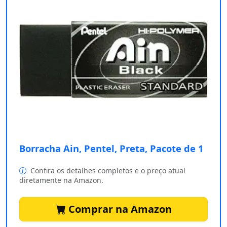
Borracha Ain, Pentel, Preta, Pacote de 1
Confira os detalhes completos e o preço atual
diretamente na Amazon.
Comprar na Amazon