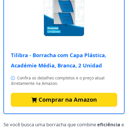
Tilibra - Borracha com Capa Plástica,
Académie Média, Branca, 2 Unidad
Confira os detalhes completos e o preço atual
diretamente na Amazon.
Comprar na Amazon
Se você busca uma borracha que combine
eficiência
e