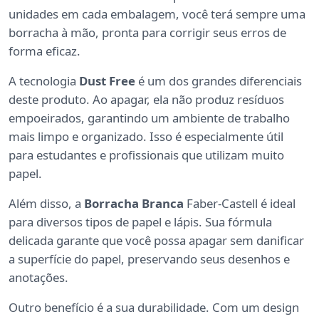
unidades em cada embalagem, você terá sempre uma
borracha à mão, pronta para corrigir seus erros de
forma eficaz.
A tecnologia
Dust Free
é um dos grandes diferenciais
deste produto. Ao apagar, ela não produz resíduos
empoeirados, garantindo um ambiente de trabalho
mais limpo e organizado. Isso é especialmente útil
para estudantes e profissionais que utilizam muito
papel.
Além disso, a
Borracha Branca
Faber-Castell é ideal
para diversos tipos de papel e lápis. Sua fórmula
delicada garante que você possa apagar sem danificar
a superfície do papel, preservando seus desenhos e
anotações.
Outro benefício é a sua durabilidade. Com um design