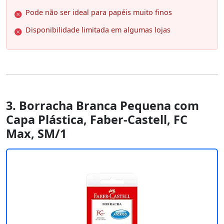
Pode não ser ideal para papéis muito finos
Disponibilidade limitada em algumas lojas
3. Borracha Branca Pequena com
Capa Plástica, Faber-Castell, FC
Max, SM/1