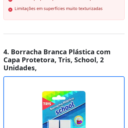
Limitações em superfícies muito texturizadas
4. Borracha Branca Plástica com
Capa Protetora, Tris, School, 2
Unidades,