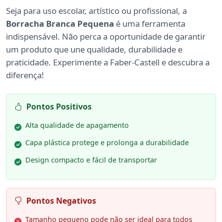
Seja para uso escolar, artístico ou profissional, a
Borracha Branca Pequena
é uma ferramenta
indispensável. Não perca a oportunidade de garantir
um produto que une qualidade, durabilidade e
praticidade. Experimente a Faber-Castell e descubra a
diferença!
Pontos Positivos
Alta qualidade de apagamento
Capa plástica protege e prolonga a durabilidade
Design compacto e fácil de transportar
Pontos Negativos
Tamanho pequeno pode não ser ideal para todos