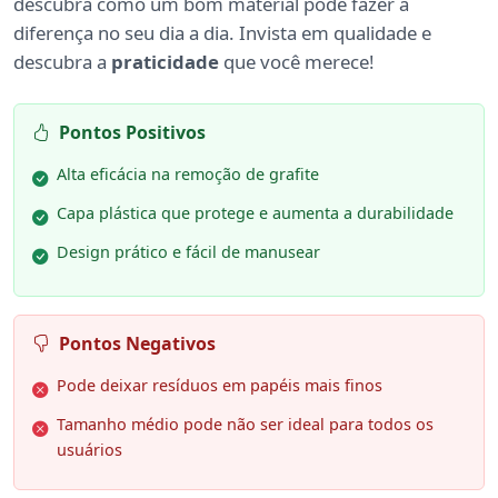
descubra como um bom material pode fazer a
diferença no seu dia a dia. Invista em qualidade e
descubra a
praticidade
que você merece!
Pontos Positivos
Alta eficácia na remoção de grafite
Capa plástica que protege e aumenta a durabilidade
Design prático e fácil de manusear
Pontos Negativos
Pode deixar resíduos em papéis mais finos
Tamanho médio pode não ser ideal para todos os
usuários