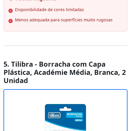
Disponibilidade de cores limitadas
Menos adequada para superfícies muito rugosas
5. Tilibra - Borracha com Capa
Plástica, Académie Média, Branca, 2
Unidad