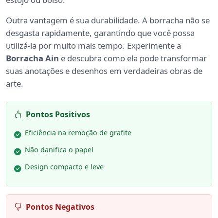
Outra vantagem é sua durabilidade. A borracha não se
desgasta rapidamente, garantindo que você possa
utilizá-la por muito mais tempo. Experimente a
Borracha Ain
e descubra como ela pode transformar
suas anotações e desenhos em verdadeiras obras de
arte.
Pontos Positivos
Eficiência na remoção de grafite
Não danifica o papel
Design compacto e leve
Pontos Negativos