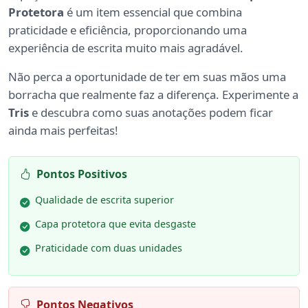
Protetora
é um item essencial que combina
praticidade e eficiência, proporcionando uma
experiência de escrita muito mais agradável.
Não perca a oportunidade de ter em suas mãos uma
borracha que realmente faz a diferença. Experimente a
Tris
e descubra como suas anotações podem ficar
ainda mais perfeitas!
Pontos Positivos
Qualidade de escrita superior
Capa protetora que evita desgaste
Praticidade com duas unidades
Pontos Negativos