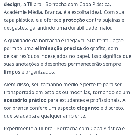
design
, a Tilibra - Borracha com Capa Plástica,
Académie Média, Branca, é a escolha ideal. Com sua
capa plástica, ela oferece
proteção
contra sujeiras e
desgastes, garantindo uma durabilidade maior.
A qualidade da borracha é inegável. Sua formulação
permite uma
eliminação precisa
de grafite, sem
deixar resíduos indesejados no papel. Isso significa que
suas anotações e desenhos permanecerão sempre
limpos
e organizados.
Além disso, seu tamanho médio é perfeito para ser
transportado em estojos ou mochilas, tornando-se um
acessório prático
para estudantes e profissionais. A
cor branca confere um aspecto
elegante
e discreto,
que se adapta a qualquer ambiente.
Experimente a Tilibra - Borracha com Capa Plástica e