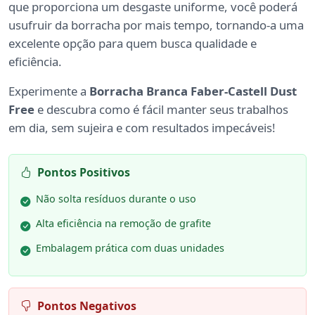
que proporciona um desgaste uniforme, você poderá
usufruir da borracha por mais tempo, tornando-a uma
excelente opção para quem busca qualidade e
eficiência.
Experimente a
Borracha Branca Faber-Castell Dust
Free
e descubra como é fácil manter seus trabalhos
em dia, sem sujeira e com resultados impecáveis!
Pontos Positivos
Não solta resíduos durante o uso
Alta eficiência na remoção de grafite
Embalagem prática com duas unidades
Pontos Negativos