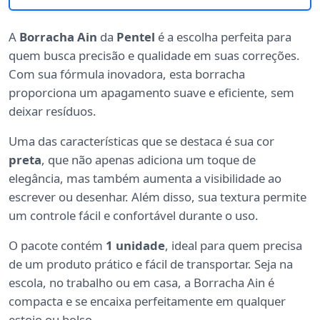
A
Borracha Ain
da
Pentel
é a escolha perfeita para
quem busca precisão e qualidade em suas correções.
Com sua fórmula inovadora, esta borracha
proporciona um apagamento suave e eficiente, sem
deixar resíduos.
Uma das características que se destaca é sua cor
preta
, que não apenas adiciona um toque de
elegância, mas também aumenta a visibilidade ao
escrever ou desenhar. Além disso, sua textura permite
um controle fácil e confortável durante o uso.
O pacote contém
1 unidade
, ideal para quem precisa
de um produto prático e fácil de transportar. Seja na
escola, no trabalho ou em casa, a Borracha Ain é
compacta e se encaixa perfeitamente em qualquer
estojo ou bolso.