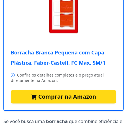
Borracha Branca Pequena com Capa
Plástica, Faber-Castell, FC Max, SM/1
Confira os detalhes completos e o preço atual
diretamente na Amazon.
Comprar na Amazon
Se você busca uma
borracha
que combine eficiência e