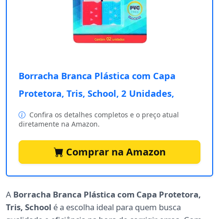
Borracha Branca Plástica com Capa
Protetora, Tris, School, 2 Unidades,
Confira os detalhes completos e o preço atual
diretamente na Amazon.
Comprar na Amazon
A
Borracha Branca Plástica com Capa Protetora,
Tris, School
é a escolha ideal para quem busca