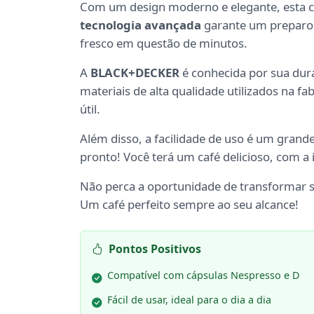
Com um design moderno e elegante, esta ca
tecnologia avançada
garante um preparo r
fresco em questão de minutos.
A
BLACK+DECKER
é conhecida por sua dura
materiais de alta qualidade utilizados na f
útil.
Além disso, a facilidade de uso é um grande
pronto! Você terá um café delicioso, com a
Não perca a oportunidade de transformar
Um café perfeito sempre ao seu alcance!
Pontos Positivos
Compatível com cápsulas Nespresso e D
Fácil de usar, ideal para o dia a dia