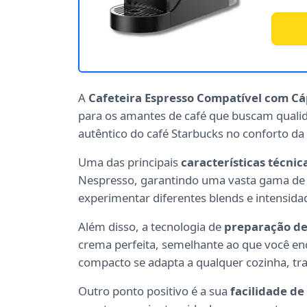
A
Cafeteira Espresso Compatível com Cá
para os amantes de café que buscam qualid
autêntico do café Starbucks no conforto da
Uma das principais
características técnic
Nespresso, garantindo uma vasta gama de o
experimentar diferentes blends e intensid
Além disso, a tecnologia de
preparação de
crema perfeita, semelhante ao que você en
compacto se adapta a qualquer cozinha, tr
Outro ponto positivo é a sua
facilidade de