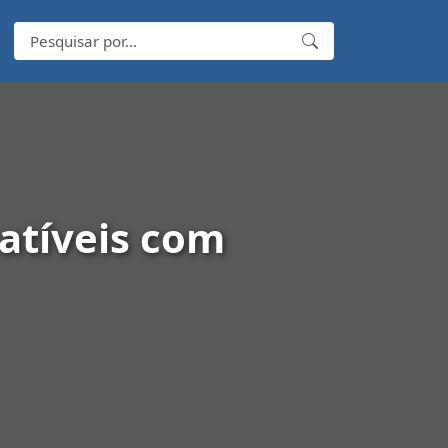
atíveis com