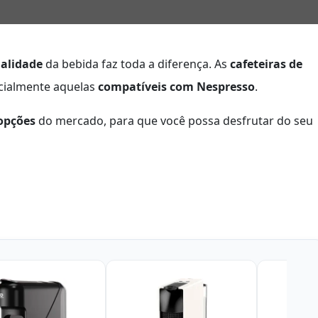
alidade
da bebida faz toda a diferença. As
cafeteiras de
ecialmente aquelas
compatíveis com Nespresso
.
opções
do mercado, para que você possa desfrutar do seu