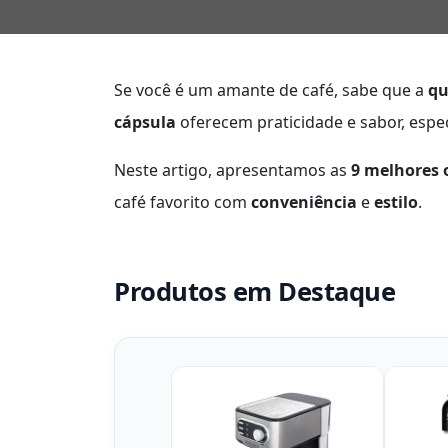
Se você é um amante de café, sabe que a
qu
cápsula
oferecem praticidade e sabor, esp
Neste artigo, apresentamos as
9 melhores 
café favorito com
conveniência
e
estilo
.
Produtos em Destaque