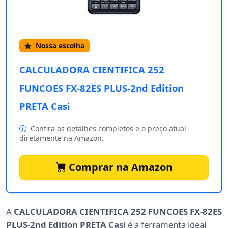
Nossa escolha
CALCULADORA CIENTIFICA 252
FUNCOES FX-82ES PLUS-2nd Edition
PRETA Casi
Confira os detalhes completos e o preço atual
diretamente na Amazon.
Comprar na Amazon
A
CALCULADORA CIENTIFICA 252 FUNCOES FX-82ES
PLUS-2nd Edition PRETA Casi
é a ferramenta ideal