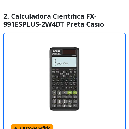
2. Calculadora Cientifica FX-
991ESPLUS-2W4DT ‎Preta Casio
Custo-benefício