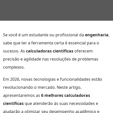
Se você é um estudante ou profissional da
engenharia
,
sabe que ter a ferramenta certa é essencial para o
sucesso. As
calculadoras científicas
oferecem
precisão e agilidade nas resoluções de problemas
complexos.
Em 2026, novas tecnologias e funcionalidades estão
revolucionando o mercado. Neste artigo,
apresentaremos as
6 melhores calculadoras
científicas
que atenderão às suas necessidades e
ajudarão a otimizar seu desempenho acadêmico e