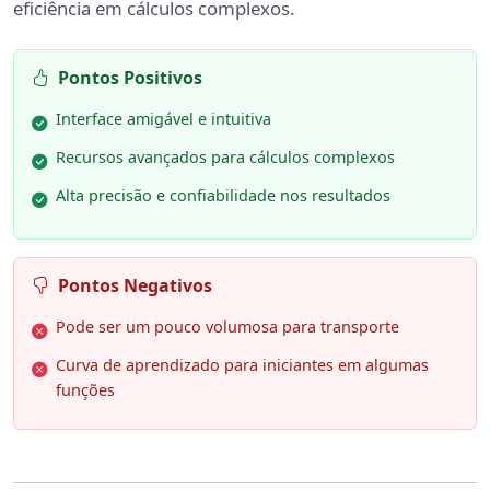
eficiência em cálculos complexos.
Pontos Positivos
Interface amigável e intuitiva
Recursos avançados para cálculos complexos
Alta precisão e confiabilidade nos resultados
Pontos Negativos
Pode ser um pouco volumosa para transporte
Curva de aprendizado para iniciantes em algumas
funções