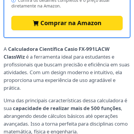
Confira os detalhes completos e o preço atual
diretamente na Amazon.
Comprar na Amazon
A
Calculadora Científica Casio FX-991LACW
ClassWiz
é a ferramenta ideal para estudantes e
profissionais que buscam precisão e eficiência em suas
atividades. Com um design moderno e intuitivo, ela
proporciona uma experiência de uso agradável e
prática.
Uma das principais características dessa calculadora é
sua
capacidade de realizar mais de 500 funções
,
abrangendo desde cálculos básicos até operações
avançadas. Isso a torna perfeita para disciplinas como
matemática, física e engenharia.