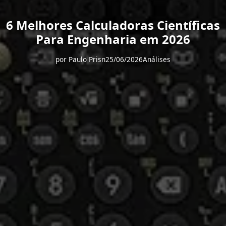
6 Melhores Calculadoras Científicas
Para Engenharia em 2026
por
Paulo Prisn
25/06/2026
Análises