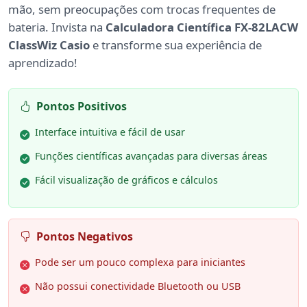
mão, sem preocupações com trocas frequentes de
bateria. Invista na
Calculadora Científica FX-82LACW
ClassWiz Casio
e transforme sua experiência de
aprendizado!
Pontos Positivos
Interface intuitiva e fácil de usar
Funções científicas avançadas para diversas áreas
Fácil visualização de gráficos e cálculos
Pontos Negativos
Pode ser um pouco complexa para iniciantes
Não possui conectividade Bluetooth ou USB