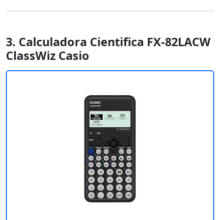
3. Calculadora Cientifica FX-82LACW
ClassWiz Casio