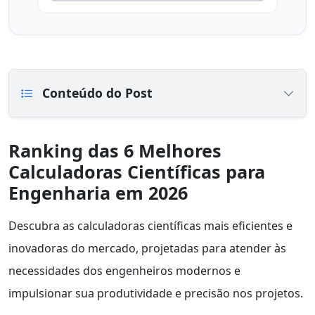
Conteúdo do Post
Ranking das 6 Melhores
Calculadoras Científicas para
Engenharia em 2026
Descubra as calculadoras científicas mais eficientes e
inovadoras do mercado, projetadas para atender às
necessidades dos engenheiros modernos e
impulsionar sua produtividade e precisão nos projetos.