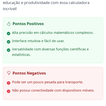
educação e produtividade com essa calculadora
incrível!
Pontos Positivos
Alta precisão em cálculos matemáticos complexos.
Interface intuitiva e fácil de usar.
Versatilidade com diversas funções científicas e
estatísticas.
Pontos Negativos
Pode ser um pouco pesada para transporte.
Não possui conectividade com dispositivos móveis.