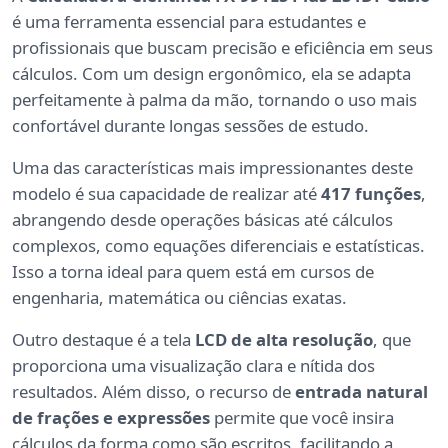
é uma ferramenta essencial para estudantes e
profissionais que buscam precisão e eficiência em seus
cálculos. Com um design ergonômico, ela se adapta
perfeitamente à palma da mão, tornando o uso mais
confortável durante longas sessões de estudo.
Uma das características mais impressionantes deste
modelo é sua capacidade de realizar até
417 funções
,
abrangendo desde operações básicas até cálculos
complexos, como equações diferenciais e estatísticas.
Isso a torna ideal para quem está em cursos de
engenharia, matemática ou ciências exatas.
Outro destaque é a tela
LCD de alta resolução
, que
proporciona uma visualização clara e nítida dos
resultados. Além disso, o recurso de
entrada natural
de frações e expressões
permite que você insira
cálculos da forma como são escritos, facilitando a