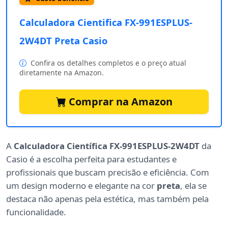
Calculadora Cientifica FX-991ESPLUS-
2W4DT ‎Preta Casio
Confira os detalhes completos e o preço atual
diretamente na Amazon.
Comprar na Amazon
A
Calculadora Científica FX-991ESPLUS-2W4DT
da
Casio é a escolha perfeita para estudantes e
profissionais que buscam precisão e eficiência. Com
um design moderno e elegante na cor
preta
, ela se
destaca não apenas pela estética, mas também pela
funcionalidade.