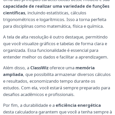
capacidade de realizar uma variedade de funções
científicas
, incluindo estatísticas, cálculos
trigonométricos e logarítmicos. Isso a torna perfeita
para disciplinas como matemática, física e química.
A tela de alta resolução é outro destaque, permitindo
que você visualize gráficos e tabelas de forma clara e
organizada. Essa funcionalidade é essencial para
entender melhor os dados e facilitar a aprendizagem.
Além disso, a
ClassWiz
oferece uma
memória
ampliada
, que possibilita armazenar diversos cálculos
e resultados, economizando tempo durante os
estudos. Com ela, você estará sempre preparado para
desafios acadêmicos e profissionais.
Por fim, a durabilidade e a
eficiência energética
desta calculadora garantem que você a tenha sempre à