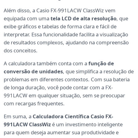
Além disso, a Casio FX-991LACW ClassWiz vem
equipada com uma
tela LCD de alta resolução
, que
exibe gráficos e tabelas de forma clara e fácil de
interpretar. Essa funcionalidade facilita a visualização
de resultados complexos, ajudando na compreensão
dos conceitos.
A calculadora também conta com a
função de
conversão de unidades
, que simplifica a resolução de
problemas em diferentes contextos. Com sua bateria
de longa duração, você pode contar com a FX-
991LACW em qualquer situação, sem se preocupar
com recargas frequentes.
Em suma, a
Calculadora Científica Casio FX-
991LACW ClassWiz
é um investimento inteligente
para quem deseja aumentar sua produtividade e