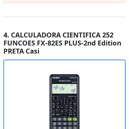
4. CALCULADORA CIENTIFICA 252
FUNCOES FX-82ES PLUS-2nd Edition
PRETA Casi