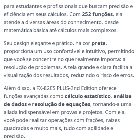
para estudantes e profissionais que buscam precisão e
eficiência em seus cálculos. Com
252 funções
, ela
atende a diversas áreas do conhecimento, desde
matemática básica até cálculos mais complexos.
Seu design elegante e prático, na cor
preta
,
proporciona um uso confortável e intuitivo, permitindo
que você se concentre no que realmente importa: a
resolução de problemas. A tela grande e clara facilita a
visualização dos resultados, reduzindo o risco de erros.
Além disso, a FX-82ES PLUS-2nd Edition oferece
funções avançadas como
cálculo estatístico
,
análise
de dados
e
resolução de equações
, tornando-a uma
aliada indispensável em provas e projetos. Com ela,
você pode realizar operações com frações, raízes
quadradas e muito mais, tudo com agilidade e
precisão.