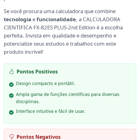
Se você procura uma calculadora que combine
tecnologia
e
funcionalidade
, a CALCULADORA
CIENTIFICA FX-82ES PLUS-2nd Edition é a escolha
perfeita. Invista em qualidade e desempenho e
potencialize seus estudos e trabalhos com este
produto incrível!
Pontos Positivos
Design compacto e portátil.
Ampla gama de funções científicas para diversas
disciplinas.
Interface intuitiva e fácil de usar.
Pontos Negativos