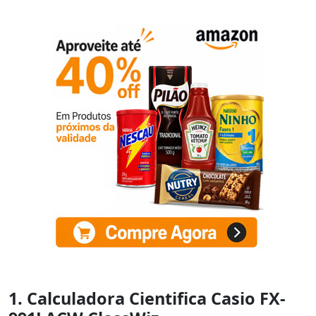
1. Calculadora Cientifica Casio FX-