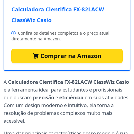
Calculadora Cientifica FX-82LACW
ClassWiz Casio
Confira os detalhes completos e o preço atual
diretamente na Amazon.
Comprar na Amazon
A
Calculadora Científica FX-82LACW ClassWiz Casio
é a ferramenta ideal para estudantes e profissionais
que buscam
precisão
e
eficiência
em suas atividades.
Com um design moderno e intuitivo, ela torna a
resolução de problemas complexos muito mais
acessível.
Uma das principais características desse modelo é sua