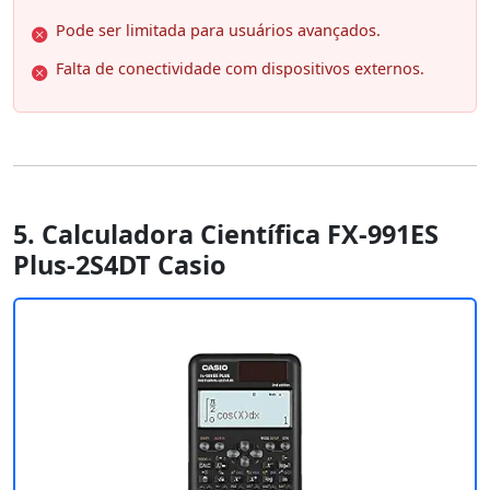
Pode ser limitada para usuários avançados.
Falta de conectividade com dispositivos externos.
5. Calculadora Científica FX-991ES
Plus-2S4DT Casio