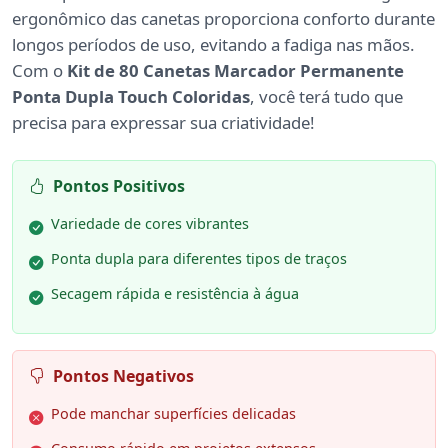
ergonômico das canetas proporciona conforto durante
longos períodos de uso, evitando a fadiga nas mãos.
Com o
Kit de 80 Canetas Marcador Permanente
Ponta Dupla Touch Coloridas
, você terá tudo que
precisa para expressar sua criatividade!
Pontos Positivos
Variedade de cores vibrantes
Ponta dupla para diferentes tipos de traços
Secagem rápida e resistência à água
Pontos Negativos
Pode manchar superfícies delicadas