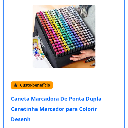
Custo-benefício
Caneta Marcadora De Ponta Dupla
Canetinha Marcador para Colorir
Desenh