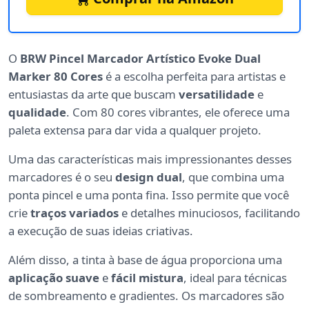
O
BRW Pincel Marcador Artístico Evoke Dual
Marker 80 Cores
é a escolha perfeita para artistas e
entusiastas da arte que buscam
versatilidade
e
qualidade
. Com 80 cores vibrantes, ele oferece uma
paleta extensa para dar vida a qualquer projeto.
Uma das características mais impressionantes desses
marcadores é o seu
design dual
, que combina uma
ponta pincel e uma ponta fina. Isso permite que você
crie
traços variados
e detalhes minuciosos, facilitando
a execução de suas ideias criativas.
Além disso, a tinta à base de água proporciona uma
aplicação suave
e
fácil mistura
, ideal para técnicas
de sombreamento e gradientes. Os marcadores são