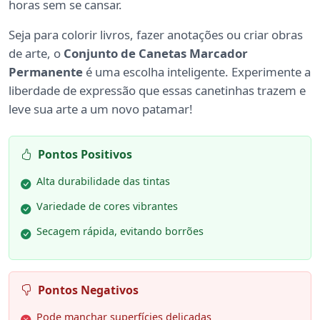
horas sem se cansar.
Seja para colorir livros, fazer anotações ou criar obras
de arte, o
Conjunto de Canetas Marcador
Permanente
é uma escolha inteligente. Experimente a
liberdade de expressão que essas canetinhas trazem e
leve sua arte a um novo patamar!
Pontos Positivos
Alta durabilidade das tintas
Variedade de cores vibrantes
Secagem rápida, evitando borrões
Pontos Negativos
Pode manchar superfícies delicadas