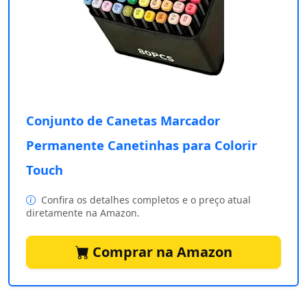
Conjunto de Canetas Marcador
Permanente Canetinhas para Colorir
Touch
Confira os detalhes completos e o preço atual
diretamente na Amazon.
Comprar na Amazon