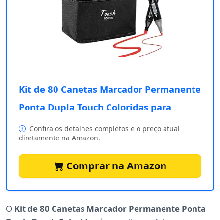
Kit de 80 Canetas Marcador Permanente
Ponta Dupla Touch Coloridas para
Confira os detalhes completos e o preço atual
diretamente na Amazon.
Comprar na Amazon
O
Kit de 80 Canetas Marcador Permanente Ponta