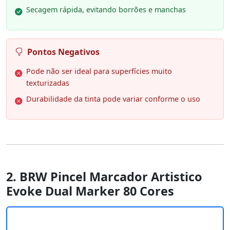
Secagem rápida, evitando borrões e manchas
Pontos Negativos
Pode não ser ideal para superfícies muito
texturizadas
Durabilidade da tinta pode variar conforme o uso
2. BRW Pincel Marcador Artistico
Evoke Dual Marker 80 Cores