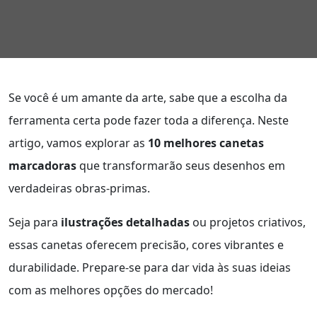
Se você é um amante da arte, sabe que a escolha da
ferramenta certa pode fazer toda a diferença. Neste
artigo, vamos explorar as
10 melhores canetas
marcadoras
que transformarão seus desenhos em
verdadeiras obras-primas.
Seja para
ilustrações detalhadas
ou projetos criativos,
essas canetas oferecem precisão, cores vibrantes e
durabilidade. Prepare-se para dar vida às suas ideias
com as melhores opções do mercado!