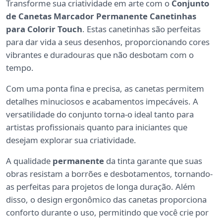
Transforme sua criatividade em arte com o
Conjunto
de Canetas Marcador Permanente Canetinhas
para Colorir Touch
. Estas canetinhas são perfeitas
para dar vida a seus desenhos, proporcionando cores
vibrantes e duradouras que não desbotam com o
tempo.
Com uma ponta fina e precisa, as canetas permitem
detalhes minuciosos e acabamentos impecáveis. A
versatilidade do conjunto torna-o ideal tanto para
artistas profissionais quanto para iniciantes que
desejam explorar sua criatividade.
A qualidade
permanente
da tinta garante que suas
obras resistam a borrões e desbotamentos, tornando-
as perfeitas para projetos de longa duração. Além
disso, o design ergonômico das canetas proporciona
conforto durante o uso, permitindo que você crie por