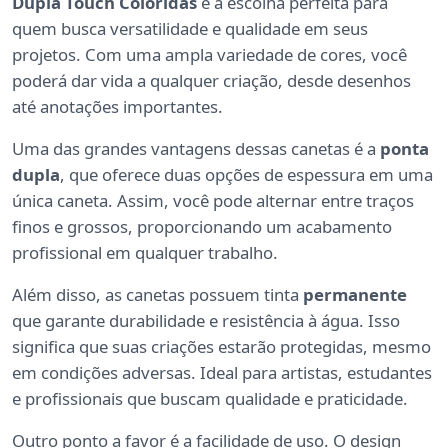
Dupla Touch Coloridas
é a escolha perfeita para
quem busca versatilidade e qualidade em seus
projetos. Com uma ampla variedade de cores, você
poderá dar vida a qualquer criação, desde desenhos
até anotações importantes.
Uma das grandes vantagens dessas canetas é a
ponta
dupla
, que oferece duas opções de espessura em uma
única caneta. Assim, você pode alternar entre traços
finos e grossos, proporcionando um acabamento
profissional em qualquer trabalho.
Além disso, as canetas possuem tinta
permanente
que garante durabilidade e resistência à água. Isso
significa que suas criações estarão protegidas, mesmo
em condições adversas. Ideal para artistas, estudantes
e profissionais que buscam qualidade e praticidade.
Outro ponto a favor é a facilidade de uso. O design