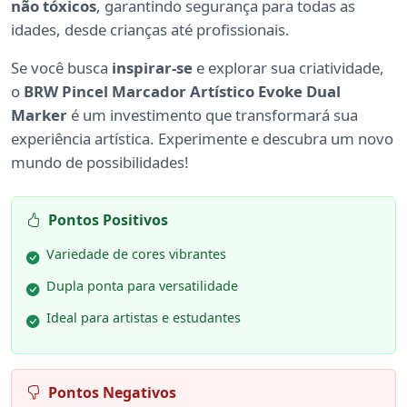
não tóxicos
, garantindo segurança para todas as
idades, desde crianças até profissionais.
Se você busca
inspirar-se
e explorar sua criatividade,
o
BRW Pincel Marcador Artístico Evoke Dual
Marker
é um investimento que transformará sua
experiência artística. Experimente e descubra um novo
mundo de possibilidades!
Pontos Positivos
Variedade de cores vibrantes
Dupla ponta para versatilidade
Ideal para artistas e estudantes
Pontos Negativos