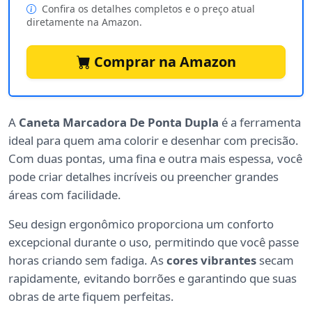
Confira os detalhes completos e o preço atual
diretamente na Amazon.
Comprar na Amazon
A
Caneta Marcadora De Ponta Dupla
é a ferramenta
ideal para quem ama colorir e desenhar com precisão.
Com duas pontas, uma fina e outra mais espessa, você
pode criar detalhes incríveis ou preencher grandes
áreas com facilidade.
Seu design ergonômico proporciona um conforto
excepcional durante o uso, permitindo que você passe
horas criando sem fadiga. As
cores vibrantes
secam
rapidamente, evitando borrões e garantindo que suas
obras de arte fiquem perfeitas.