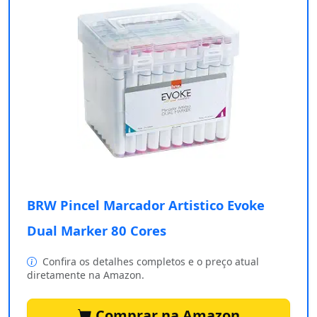
BRW Pincel Marcador Artistico Evoke
Dual Marker 80 Cores
Confira os detalhes completos e o preço atual
diretamente na Amazon.
Comprar na Amazon