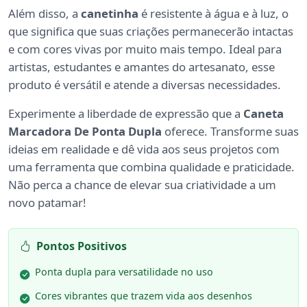
Além disso, a
canetinha
é resistente à água e à luz, o
que significa que suas criações permanecerão intactas
e com cores vivas por muito mais tempo. Ideal para
artistas, estudantes e amantes do artesanato, esse
produto é versátil e atende a diversas necessidades.
Experimente a liberdade de expressão que a
Caneta
Marcadora De Ponta Dupla
oferece. Transforme suas
ideias em realidade e dê vida aos seus projetos com
uma ferramenta que combina qualidade e praticidade.
Não perca a chance de elevar sua criatividade a um
novo patamar!
Pontos Positivos
Ponta dupla para versatilidade no uso
Cores vibrantes que trazem vida aos desenhos