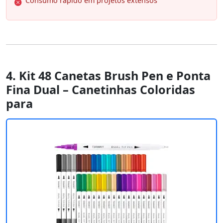
Consumo rápido em projetos extensos
4. Kit 48 Canetas Brush Pen e Ponta
Fina Dual – Canetinhas Coloridas
para