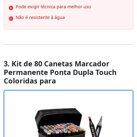
Pode exigir técnica para melhor uso
Não é resistente à água
3. Kit de 80 Canetas Marcador
Permanente Ponta Dupla Touch
Coloridas para