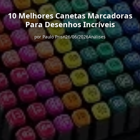
10 Melhores Canetas Marcadoras
Para Desenhos Incríveis
por
Paulo Prisn
26/06/2026
Análises