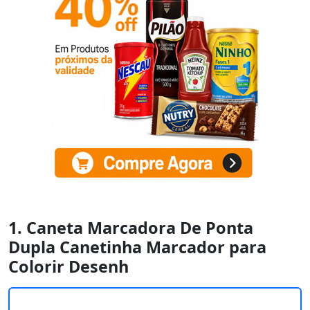
1. Caneta Marcadora De Ponta
Dupla Canetinha Marcador para
Colorir Desenh