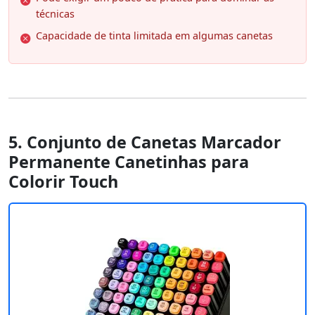
técnicas
Capacidade de tinta limitada em algumas canetas
5. Conjunto de Canetas Marcador
Permanente Canetinhas para
Colorir Touch