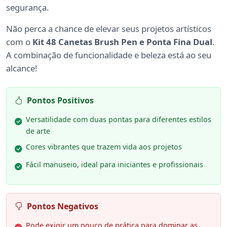
segurança.
Não perca a chance de elevar seus projetos artísticos
com o
Kit 48 Canetas Brush Pen e Ponta Fina Dual
.
A combinação de funcionalidade e beleza está ao seu
alcance!
Pontos Positivos
Versatilidade com duas pontas para diferentes estilos
de arte
Cores vibrantes que trazem vida aos projetos
Fácil manuseio, ideal para iniciantes e profissionais
Pontos Negativos
Pode exigir um pouco de prática para dominar as