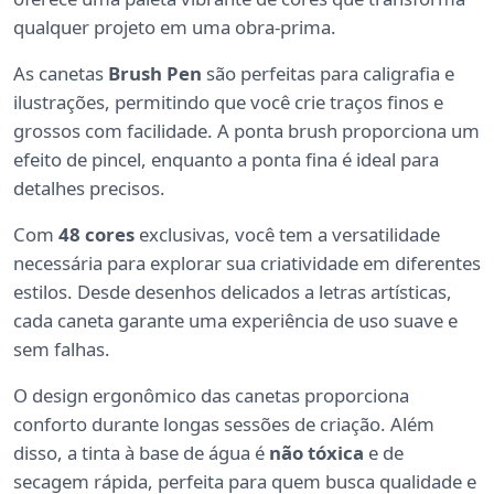
qualquer projeto em uma obra-prima.
As canetas
Brush Pen
são perfeitas para caligrafia e
ilustrações, permitindo que você crie traços finos e
grossos com facilidade. A ponta brush proporciona um
efeito de pincel, enquanto a ponta fina é ideal para
detalhes precisos.
Com
48 cores
exclusivas, você tem a versatilidade
necessária para explorar sua criatividade em diferentes
estilos. Desde desenhos delicados a letras artísticas,
cada caneta garante uma experiência de uso suave e
sem falhas.
O design ergonômico das canetas proporciona
conforto durante longas sessões de criação. Além
disso, a tinta à base de água é
não tóxica
e de
secagem rápida, perfeita para quem busca qualidade e