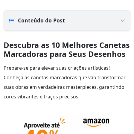
Conteúdo do Post
Descubra as 10 Melhores Canetas
Marcadoras para Seus Desenhos
Prepare-se para elevar suas criações artísticas!
Conheça as canetas marcadoras que vão transformar
suas obras em verdadeiras masterpieces, garantindo
cores vibrantes e traços precisos.