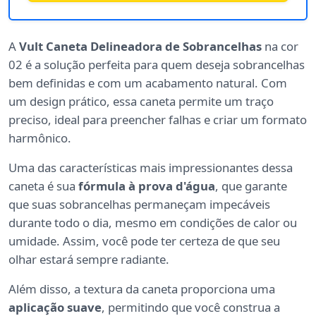
A
Vult Caneta Delineadora de Sobrancelhas
na cor
02 é a solução perfeita para quem deseja sobrancelhas
bem definidas e com um acabamento natural. Com
um design prático, essa caneta permite um traço
preciso, ideal para preencher falhas e criar um formato
harmônico.
Uma das características mais impressionantes dessa
caneta é sua
fórmula à prova d'água
, que garante
que suas sobrancelhas permaneçam impecáveis
durante todo o dia, mesmo em condições de calor ou
umidade. Assim, você pode ter certeza de que seu
olhar estará sempre radiante.
Além disso, a textura da caneta proporciona uma
aplicação suave
, permitindo que você construa a