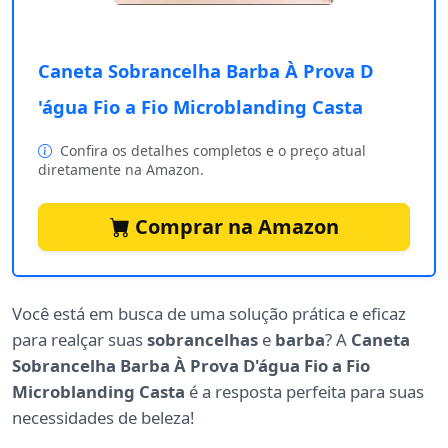
Caneta Sobrancelha Barba À Prova D
'água Fio a Fio Microblanding Casta
Confira os detalhes completos e o preço atual
diretamente na Amazon.
Comprar na Amazon
Você está em busca de uma solução prática e eficaz
para realçar suas
sobrancelhas
e
barba
? A
Caneta
Sobrancelha Barba À Prova D'água Fio a Fio
Microblanding Casta
é a resposta perfeita para suas
necessidades de beleza!