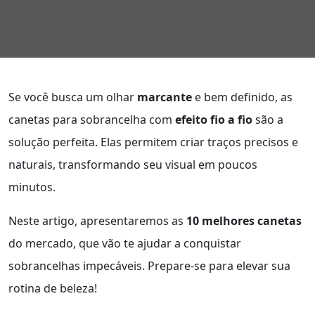
Se você busca um olhar
marcante
e bem definido, as
canetas para sobrancelha com
efeito fio a fio
são a
solução perfeita. Elas permitem criar traços precisos e
naturais, transformando seu visual em poucos
minutos.
Neste artigo, apresentaremos as
10 melhores canetas
do mercado, que vão te ajudar a conquistar
sobrancelhas impecáveis. Prepare-se para elevar sua
rotina de beleza!