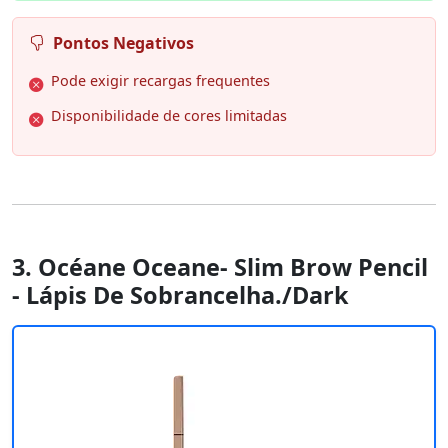
Pontos Negativos
Pode exigir recargas frequentes
Disponibilidade de cores limitadas
3. Océane Oceane- Slim Brow Pencil
- Lápis De Sobrancelha./Dark