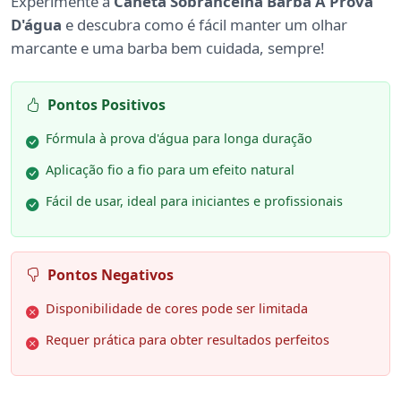
Experimente a
Caneta Sobrancelha Barba À Prova
D'água
e descubra como é fácil manter um olhar
marcante e uma barba bem cuidada, sempre!
Pontos Positivos
Fórmula à prova d'água para longa duração
Aplicação fio a fio para um efeito natural
Fácil de usar, ideal para iniciantes e profissionais
Pontos Negativos
Disponibilidade de cores pode ser limitada
Requer prática para obter resultados perfeitos