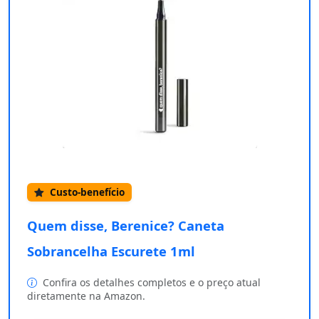
Custo-benefício
Quem disse, Berenice? Caneta
Sobrancelha Escurete 1ml
Confira os detalhes completos e o preço atual
diretamente na Amazon.