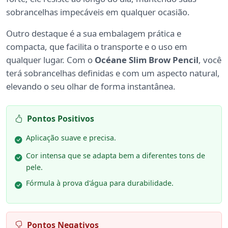
sobrancelhas impecáveis em qualquer ocasião.
Outro destaque é a sua embalagem prática e
compacta, que facilita o transporte e o uso em
qualquer lugar. Com o
Océane Slim Brow Pencil
, você
terá sobrancelhas definidas e com um aspecto natural,
elevando o seu olhar de forma instantânea.
Pontos Positivos
Aplicação suave e precisa.
Cor intensa que se adapta bem a diferentes tons de
pele.
Fórmula à prova d'água para durabilidade.
Pontos Negativos