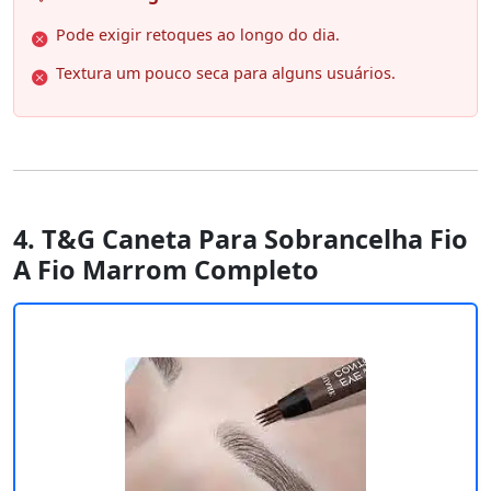
Pode exigir retoques ao longo do dia.
Textura um pouco seca para alguns usuários.
4. T&G Caneta Para Sobrancelha Fio
A Fio Marrom Completo