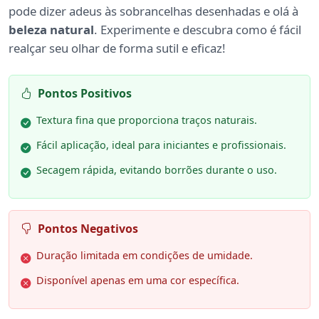
pode dizer adeus às sobrancelhas desenhadas e olá à
beleza natural
. Experimente e descubra como é fácil
realçar seu olhar de forma sutil e eficaz!
Pontos Positivos
Textura fina que proporciona traços naturais.
Fácil aplicação, ideal para iniciantes e profissionais.
Secagem rápida, evitando borrões durante o uso.
Pontos Negativos
Duração limitada em condições de umidade.
Disponível apenas em uma cor específica.