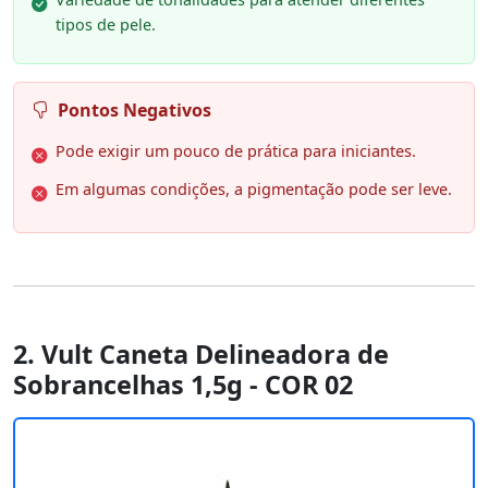
tipos de pele.
Pontos Negativos
Pode exigir um pouco de prática para iniciantes.
Em algumas condições, a pigmentação pode ser leve.
2. Vult Caneta Delineadora de
Sobrancelhas 1,5g - COR 02