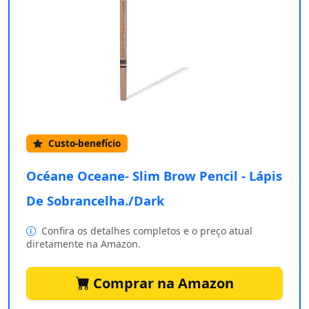
Custo-benefício
Océane Oceane- Slim Brow Pencil - Lápis
De Sobrancelha./Dark
Confira os detalhes completos e o preço atual
diretamente na Amazon.
Comprar na Amazon