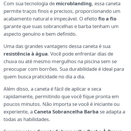
Com sua tecnologia de
microblanding
, essa caneta
permite traços finos e precisos, proporcionando um
acabamento natural e impecável. O efeito
fio a fio
garante que suas sobrancelhas e barba tenham um
aspecto genuíno e bem definido.
Uma das grandes vantagens dessa caneta é sua
resistência à água
. Você pode enfrentar dias de
chuva ou até mesmo mergulhos na piscina sem se
preocupar com borrões. Sua durabilidade é ideal para
quem busca praticidade no dia a dia.
Além disso, a caneta é fácil de aplicar e seca
rapidamente, permitindo que você fique pronta em
poucos minutos. Não importa se você é iniciante ou
experiente, a
Caneta Sobrancelha Barba
se adapta a
todas as habilidades.