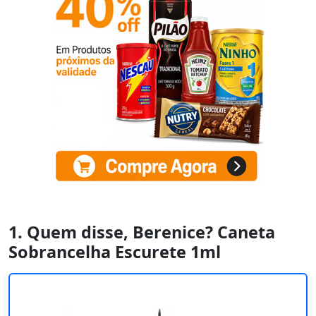
1. Quem disse, Berenice? Caneta
Sobrancelha Escurete 1ml