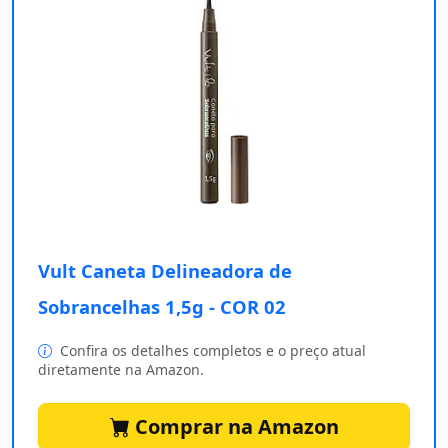
Vult Caneta Delineadora de
Sobrancelhas 1,5g - COR 02
Confira os detalhes completos e o preço atual
diretamente na Amazon.
Comprar na Amazon