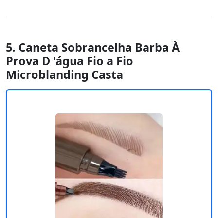
5. Caneta Sobrancelha Barba À
Prova D 'água Fio a Fio
Microblanding Casta