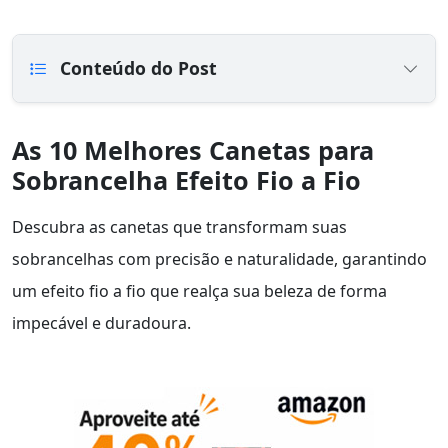
Conteúdo do Post
As 10 Melhores Canetas para
Sobrancelha Efeito Fio a Fio
Descubra as canetas que transformam suas
sobrancelhas com precisão e naturalidade, garantindo
um efeito fio a fio que realça sua beleza de forma
impecável e duradoura.