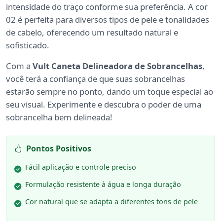
intensidade do traço conforme sua preferência. A cor
02 é perfeita para diversos tipos de pele e tonalidades
de cabelo, oferecendo um resultado natural e
sofisticado.
Com a
Vult Caneta Delineadora de Sobrancelhas
,
você terá a confiança de que suas sobrancelhas
estarão sempre no ponto, dando um toque especial ao
seu visual. Experimente e descubra o poder de uma
sobrancelha bem delineada!
Pontos Positivos
Fácil aplicação e controle preciso
Formulação resistente à água e longa duração
Cor natural que se adapta a diferentes tons de pele