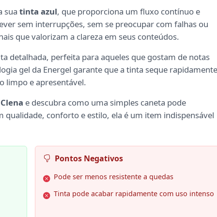
a sua
tinta azul
, que proporciona um fluxo contínuo e
crever sem interrupções, sem se preocupar com falhas ou
onais que valorizam a clareza em seus conteúdos.
ta detalhada, perfeita para aqueles que gostam de notas
logia gel da Energel garante que a tinta seque rapidamente
 limpo e apresentável.
 Clena
e descubra como uma simples caneta pode
 qualidade, conforto e estilo, ela é um item indispensável
Pontos Negativos
Pode ser menos resistente a quedas
Tinta pode acabar rapidamente com uso intenso