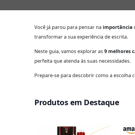
Você já parou para pensar na
importância
transformar a sua experiência de escrita.
Neste guia, vamos explorar as
9 melhores 
perfeita que atenda às suas necessidades.
Prepare-se para descobrir como a escolha c
Produtos em Destaque