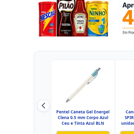
Pentel Caneta Gel Energel
Can
Clena 0.5 mm Corpo Azul
SPIR
Ceu e Tinta Azul BLN
unidad