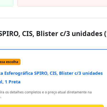
SPIRO, CIS, Blister c/3 unidades (
sa escolha
a Esferográfica SPIRO, CIS, Blister c/3 unidades
l, 1 Preta
ira os detalhes completos e o preço atual diretamente na
.