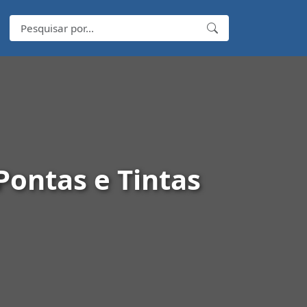
Pontas e Tintas