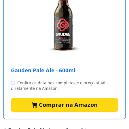
Gauden Pale Ale - 600ml
Confira os detalhes completos e o preço atual
diretamente na Amazon.
Comprar na Amazon