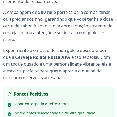
momento de relaxamento.
A embalagem de
500 ml
é perfeita para compartilhar
ou apreciar sozinho, garantindo que você tenha a dose
certa de sabor. Além disso, a apresentação atraente da
cerveja chama a atenção e se destaca em qualquer
mesa.
Experimente a emoção de cada gole e descubra por
que a
Cerveja Roleta Russa APA
é tão especial. Com
um toque ousado e uma personalidade vibrante, ela é
a escolha perfeita para quem aprecia o que há de
melhor em cervejas artesanais.
Pontos Positivos
Sabor encorpado e refrescante
Ingredientes selecionados e de alta qualidade