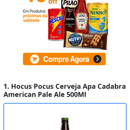
1. Hocus Pocus Cerveja Apa Cadabra
American Pale Ale 500Ml