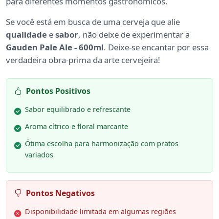
para diferentes momentos gastronômicos.
Se você está em busca de uma cerveja que alie
qualidade
e
sabor
, não deixe de experimentar a
Gauden Pale Ale - 600ml
. Deixe-se encantar por essa
verdadeira obra-prima da arte cervejeira!
Pontos Positivos
Sabor equilibrado e refrescante
Aroma cítrico e floral marcante
Ótima escolha para harmonização com pratos
variados
Pontos Negativos
Disponibilidade limitada em algumas regiões