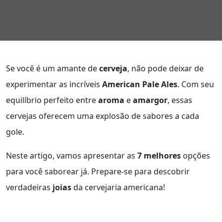
Se você é um amante de
cerveja
, não pode deixar de
experimentar as incríveis
American Pale Ales
. Com seu
equilíbrio perfeito entre
aroma
e
amargor
, essas
cervejas oferecem uma explosão de sabores a cada
gole.
Neste artigo, vamos apresentar as
7 melhores
opções
para você saborear já. Prepare-se para descobrir
verdadeiras
joias
da cervejaria americana!