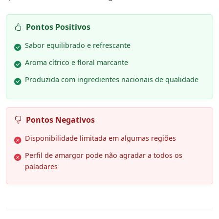
Pontos Positivos
Sabor equilibrado e refrescante
Aroma cítrico e floral marcante
Produzida com ingredientes nacionais de qualidade
Pontos Negativos
Disponibilidade limitada em algumas regiões
Perfil de amargor pode não agradar a todos os
paladares