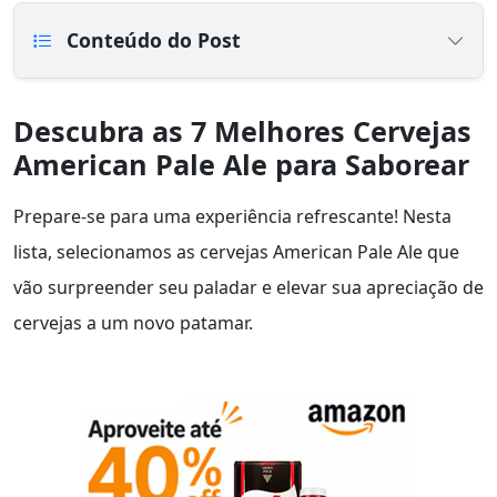
Conteúdo do Post
Descubra as 7 Melhores Cervejas
American Pale Ale para Saborear
Prepare-se para uma experiência refrescante! Nesta
lista, selecionamos as cervejas American Pale Ale que
vão surpreender seu paladar e elevar sua apreciação de
cervejas a um novo patamar.