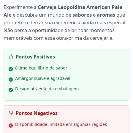
Experimente a
Cerveja Leopoldina American Pale
Ale
e descubra um mundo de
sabores
e
aromas
que
prometem deixar sua experiência ainda mais especial.
Não perca a oportunidade de brindar momentos
memoráveis com essa obra-prima da cervejaria.
Pontos Positivos
Ótimo equilíbrio de sabor
Amargor suave e agradável
Design atraente da embalagem
Pontos Negativos
Disponibilidade limitada em algumas regiões