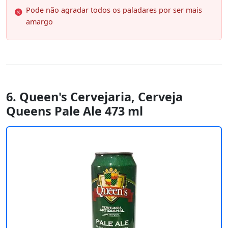
Pode não agradar todos os paladares por ser mais
amargo
6. Queen's Cervejaria, Cerveja
Queens Pale Ale 473 ml