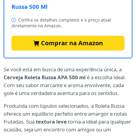
Russa 500 Ml
Confira os detalhes completos e o preço atual
diretamente na Amazon.
Comprar na Amazon
Se você está em busca de uma experiência única, a
Cerveja Roleta Russa APA 500 ml
é a escolha ideal.
Com seu sabor marcante e aroma envolvente, cada
gole é uma verdadeira aventura para os sentidos.
Produzida com lúpulos selecionados, a Roleta Russa
oferece um equilíbrio perfeito entre amargor e notas
frutadas. Sua
textura leve
torna-a ideal para qualquer
ocasião, seja um encontro com amigos ou um