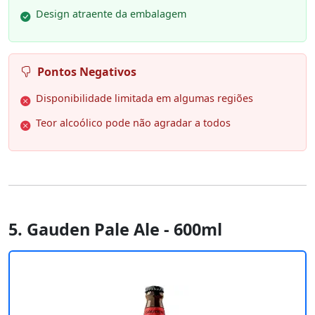
Design atraente da embalagem
Pontos Negativos
Disponibilidade limitada em algumas regiões
Teor alcoólico pode não agradar a todos
5. Gauden Pale Ale - 600ml