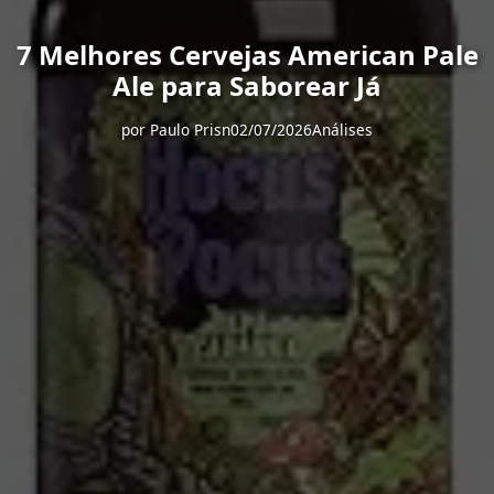
7 Melhores Cervejas American Pale
Ale para Saborear Já
por
Paulo Prisn
02/07/2026
Análises