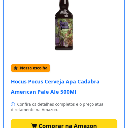
Nossa escolha
Hocus Pocus Cerveja Apa Cadabra
American Pale Ale 500Ml
Confira os detalhes completos e o preço atual
diretamente na Amazon.
Comprar na Amazon