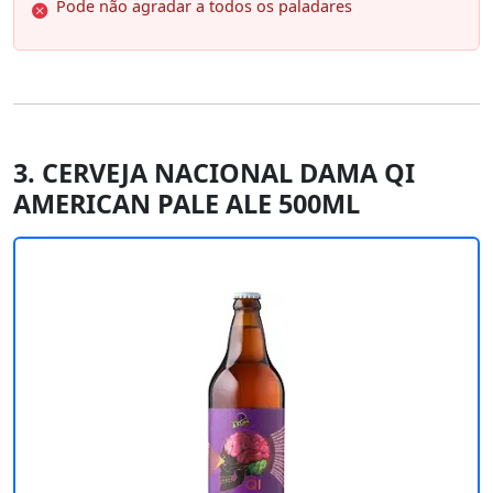
Pode não agradar a todos os paladares
3. CERVEJA NACIONAL DAMA QI
AMERICAN PALE ALE 500ML