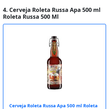
4. Cerveja Roleta Russa Apa 500 ml
Roleta Russa 500 Ml
Cerveja Roleta Russa Apa 500 ml Roleta