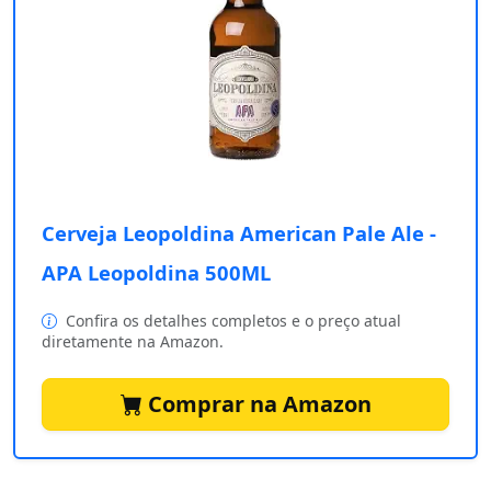
Cerveja Leopoldina American Pale Ale -
APA Leopoldina 500ML
Confira os detalhes completos e o preço atual
diretamente na Amazon.
Comprar na Amazon