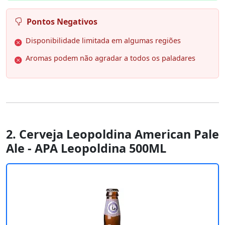
Pontos Negativos
Disponibilidade limitada em algumas regiões
Aromas podem não agradar a todos os paladares
2. Cerveja Leopoldina American Pale
Ale - APA Leopoldina 500ML