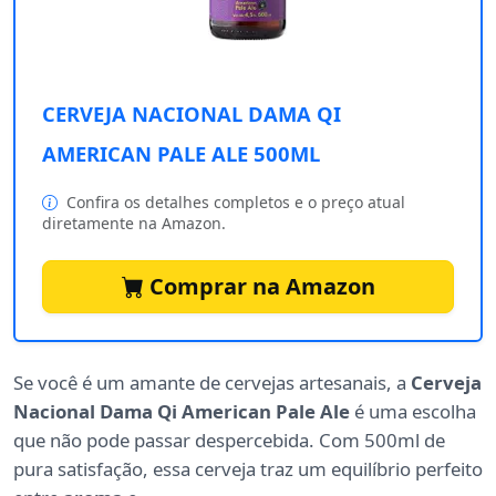
CERVEJA NACIONAL DAMA QI
AMERICAN PALE ALE 500ML
Confira os detalhes completos e o preço atual
diretamente na Amazon.
Comprar na Amazon
Se você é um amante de cervejas artesanais, a
Cerveja
Nacional Dama Qi American Pale Ale
é uma escolha
que não pode passar despercebida. Com 500ml de
pura satisfação, essa cerveja traz um equilíbrio perfeito