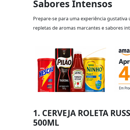
Sabores Intensos
Prepare-se para uma experiência gustativa 
repletas de aromas marcantes e sabores int
1. CERVEJA ROLETA RUS
500ML