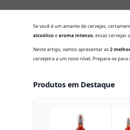
Se você é um amante de cervejas, certament
alcoólico
e
aroma intenso
, essas cervejas
Neste artigo, vamos apresentar as
2 melhor
cervejeira a um novo nível. Prepare-se par
Produtos em Destaque