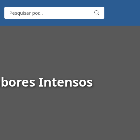
abores Intensos