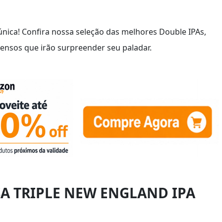
única! Confira nossa seleção das melhores Double IPAs,
ensos que irão surpreender seu paladar.
SA TRIPLE NEW ENGLAND IPA