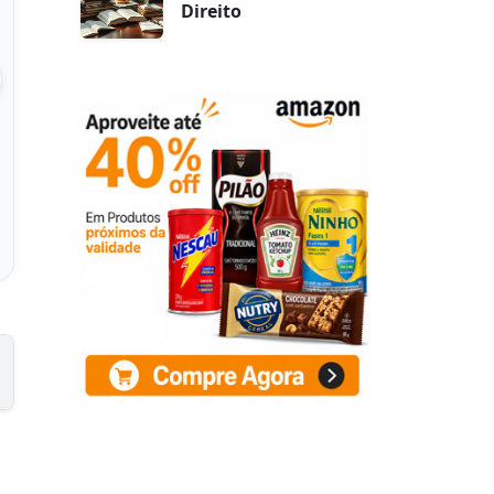
Direito