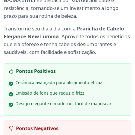
GA.MA ITALY
se destaca por sua durabilidade e
resistência, tornando-se um investimento a longo
prazo para sua rotina de beleza.
Transforme seu dia a dia com a
Prancha de Cabelo
Elegance New Lumina
. Aproveite todos os benefícios
que ela oferece e tenha cabelos deslumbrantes e
saudáveis, com facilidade e sofisticação.
Pontos Positivos
Cerâmica avançada para alisamento eficaz
Emissão de íons que reduz o frizz
Design elegante e moderno, fácil de manusear
Pontos Negativos