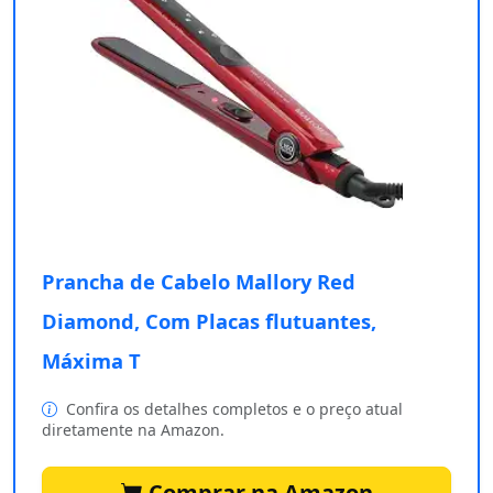
Prancha de Cabelo Mallory Red
Diamond, Com Placas flutuantes,
Máxima T
Confira os detalhes completos e o preço atual
diretamente na Amazon.
Comprar na Amazon