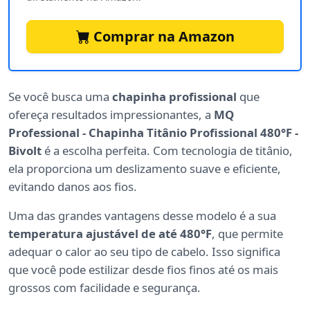
Comprar na Amazon
Se você busca uma
chapinha profissional
que
ofereça resultados impressionantes, a
MQ
Professional - Chapinha Titânio Profissional 480°F -
Bivolt
é a escolha perfeita. Com tecnologia de titânio,
ela proporciona um deslizamento suave e eficiente,
evitando danos aos fios.
Uma das grandes vantagens desse modelo é a sua
temperatura ajustável de até 480°F
, que permite
adequar o calor ao seu tipo de cabelo. Isso significa
que você pode estilizar desde fios finos até os mais
grossos com facilidade e segurança.