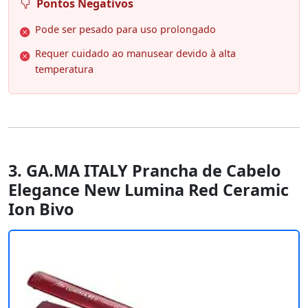
Pontos Negativos
Pode ser pesado para uso prolongado
Requer cuidado ao manusear devido à alta
temperatura
3. GA.MA ITALY Prancha de Cabelo
Elegance New Lumina Red Ceramic
Ion Bivo