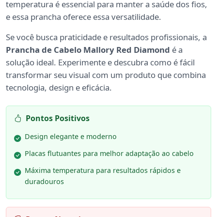
temperatura é essencial para manter a saúde dos fios,
e essa prancha oferece essa versatilidade.
Se você busca praticidade e resultados profissionais, a
Prancha de Cabelo Mallory Red Diamond
é a
solução ideal. Experimente e descubra como é fácil
transformar seu visual com um produto que combina
tecnologia, design e eficácia.
Pontos Positivos
Design elegante e moderno
Placas flutuantes para melhor adaptação ao cabelo
Máxima temperatura para resultados rápidos e
duradouros