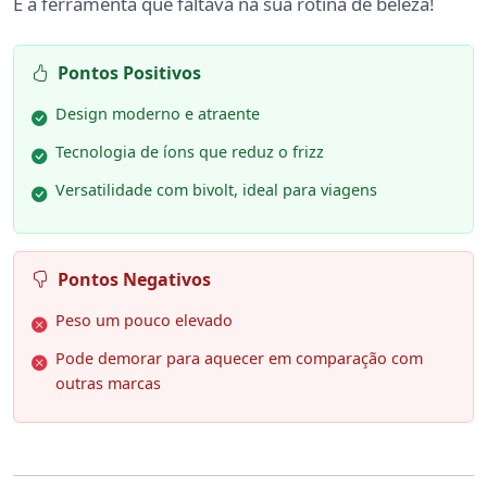
É a ferramenta que faltava na sua rotina de beleza!
Pontos Positivos
Design moderno e atraente
Tecnologia de íons que reduz o frizz
Versatilidade com bivolt, ideal para viagens
Pontos Negativos
Peso um pouco elevado
Pode demorar para aquecer em comparação com
outras marcas