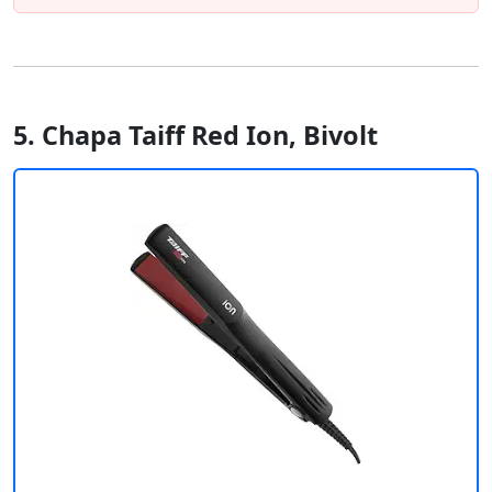
5. Chapa Taiff Red Ion, Bivolt