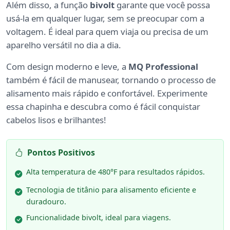
Além disso, a função
bivolt
garante que você possa
usá-la em qualquer lugar, sem se preocupar com a
voltagem. É ideal para quem viaja ou precisa de um
aparelho versátil no dia a dia.
Com design moderno e leve, a
MQ Professional
também é fácil de manusear, tornando o processo de
alisamento mais rápido e confortável. Experimente
essa chapinha e descubra como é fácil conquistar
cabelos lisos e brilhantes!
Pontos Positivos
Alta temperatura de 480°F para resultados rápidos.
Tecnologia de titânio para alisamento eficiente e
duradouro.
Funcionalidade bivolt, ideal para viagens.