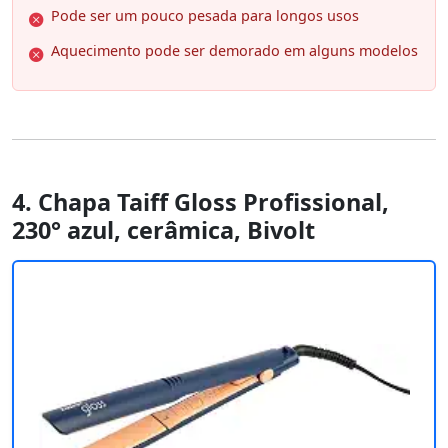
Pode ser um pouco pesada para longos usos
Aquecimento pode ser demorado em alguns modelos
4. Chapa Taiff Gloss Profissional,
230° azul, cerâmica, Bivolt