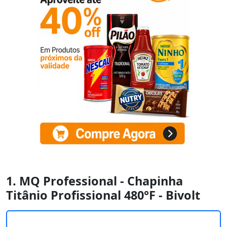
1. MQ Professional - Chapinha
Titânio Profissional 480°F - Bivolt