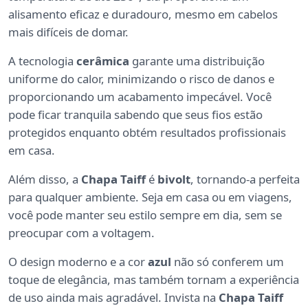
alisamento eficaz e duradouro, mesmo em cabelos
mais difíceis de domar.
A tecnologia
cerâmica
garante uma distribuição
uniforme do calor, minimizando o risco de danos e
proporcionando um acabamento impecável. Você
pode ficar tranquila sabendo que seus fios estão
protegidos enquanto obtém resultados profissionais
em casa.
Além disso, a
Chapa Taiff
é
bivolt
, tornando-a perfeita
para qualquer ambiente. Seja em casa ou em viagens,
você pode manter seu estilo sempre em dia, sem se
preocupar com a voltagem.
O design moderno e a cor
azul
não só conferem um
toque de elegância, mas também tornam a experiência
de uso ainda mais agradável. Invista na
Chapa Taiff