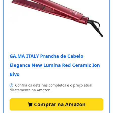
GA.MA ITALY Prancha de Cabelo
Elegance New Lumina Red Ceramic Ion
Bivo
Confira os detalhes completos e o preço atual
diretamente na Amazon.
Comprar na Amazon