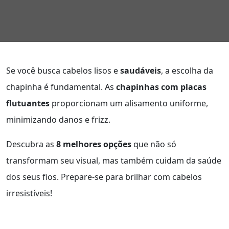
Se você busca cabelos lisos e
saudáveis
, a escolha da
chapinha é fundamental. As
chapinhas com placas
flutuantes
proporcionam um alisamento uniforme,
minimizando danos e frizz.
Descubra as
8 melhores opções
que não só
transformam seu visual, mas também cuidam da saúde
dos seus fios. Prepare-se para brilhar com cabelos
irresistíveis!