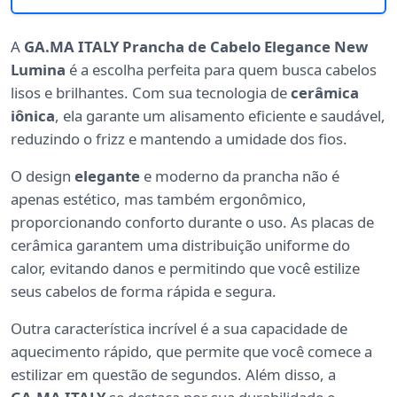
A
GA.MA ITALY Prancha de Cabelo Elegance New
Lumina
é a escolha perfeita para quem busca cabelos
lisos e brilhantes. Com sua tecnologia de
cerâmica
iônica
, ela garante um alisamento eficiente e saudável,
reduzindo o frizz e mantendo a umidade dos fios.
O design
elegante
e moderno da prancha não é
apenas estético, mas também ergonômico,
proporcionando conforto durante o uso. As placas de
cerâmica garantem uma distribuição uniforme do
calor, evitando danos e permitindo que você estilize
seus cabelos de forma rápida e segura.
Outra característica incrível é a sua capacidade de
aquecimento rápido, que permite que você comece a
estilizar em questão de segundos. Além disso, a