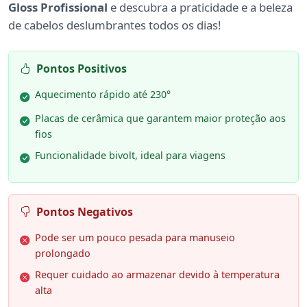
Gloss Profissional
e descubra a praticidade e a beleza
de cabelos deslumbrantes todos os dias!
Pontos Positivos
Aquecimento rápido até 230°
Placas de cerâmica que garantem maior proteção aos
fios
Funcionalidade bivolt, ideal para viagens
Pontos Negativos
Pode ser um pouco pesada para manuseio
prolongado
Requer cuidado ao armazenar devido à temperatura
alta