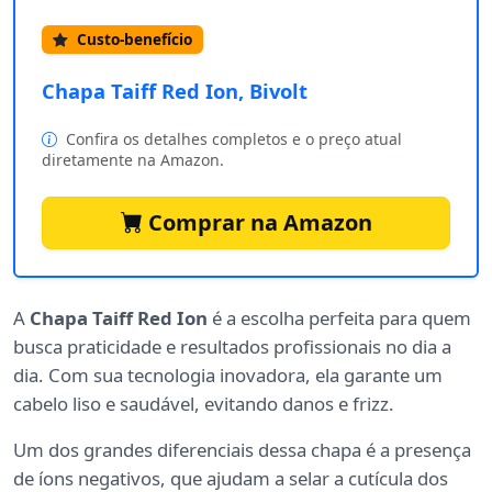
Custo-benefício
Chapa Taiff Red Ion, Bivolt
Confira os detalhes completos e o preço atual
diretamente na Amazon.
Comprar na Amazon
A
Chapa Taiff Red Ion
é a escolha perfeita para quem
busca praticidade e resultados profissionais no dia a
dia. Com sua tecnologia inovadora, ela garante um
cabelo liso e saudável, evitando danos e frizz.
Um dos grandes diferenciais dessa chapa é a presença
de íons negativos, que ajudam a selar a cutícula dos