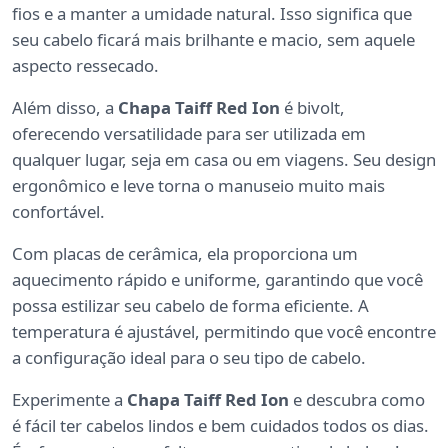
fios e a manter a umidade natural. Isso significa que
seu cabelo ficará mais brilhante e macio, sem aquele
aspecto ressecado.
Além disso, a
Chapa Taiff Red Ion
é bivolt,
oferecendo versatilidade para ser utilizada em
qualquer lugar, seja em casa ou em viagens. Seu design
ergonômico e leve torna o manuseio muito mais
confortável.
Com placas de cerâmica, ela proporciona um
aquecimento rápido e uniforme, garantindo que você
possa estilizar seu cabelo de forma eficiente. A
temperatura é ajustável, permitindo que você encontre
a configuração ideal para o seu tipo de cabelo.
Experimente a
Chapa Taiff Red Ion
e descubra como
é fácil ter cabelos lindos e bem cuidados todos os dias.