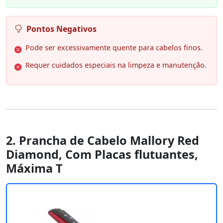
Pontos Negativos
Pode ser excessivamente quente para cabelos finos.
Requer cuidados especiais na limpeza e manutenção.
2. Prancha de Cabelo Mallory Red
Diamond, Com Placas flutuantes,
Máxima T