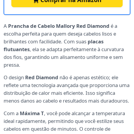
A
Prancha de Cabelo Mallory Red Diamond
é a
escolha perfeita para quem deseja cabelos lisos e
brilhantes com facilidade. Com suas
placas
flutuantes
, ela se adapta perfeitamente à curvatura
dos fios, garantindo um alisamento uniforme e sem
pressa.
O design
Red Diamond
não é apenas estético; ele
reflete uma tecnologia avançada que proporciona uma
distribuição de calor mais eficiente. Isso significa
menos danos ao cabelo e resultados mais duradouros.
Com a
Máxima T
, você pode alcançar a temperatura
ideal rapidamente, permitindo que você estilize seus
cabelos em questão de minutos. O controle de