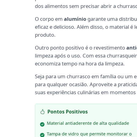
dos alimentos sem precisar abrir a churras
O corpo em
alumínio
garante uma distribu
eficaz e delicioso. Além disso, o material é 
produto.
Outro ponto positivo é o revestimento
ant
limpeza após o uso. Com essa churrasquei
economiza tempo na hora da limpeza.
Seja para um churrasco em família ou um 
para qualquer ocasião. Aproveite a pratici
suas experiências culinárias em momentos 
Pontos Positivos
Material antiaderente de alta qualidade
Tampa de vidro que permite monitorar o