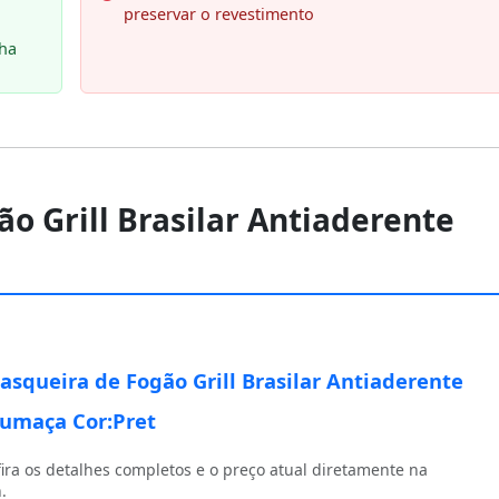
preservar o revestimento
nha
ão Grill Brasilar Antiaderente
asqueira de Fogão Grill Brasilar Antiaderente
umaça Cor:Pret
ira os detalhes completos e o preço atual diretamente na
.