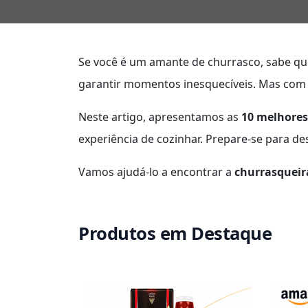
Se você é um amante de churrasco, sabe qu
garantir momentos inesquecíveis. Mas com 
Neste artigo, apresentamos as
10 melhores
experiência de cozinhar. Prepare-se para d
Vamos ajudá-lo a encontrar a
churrasqueira
Produtos em Destaque