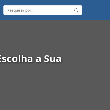
Escolha a Sua