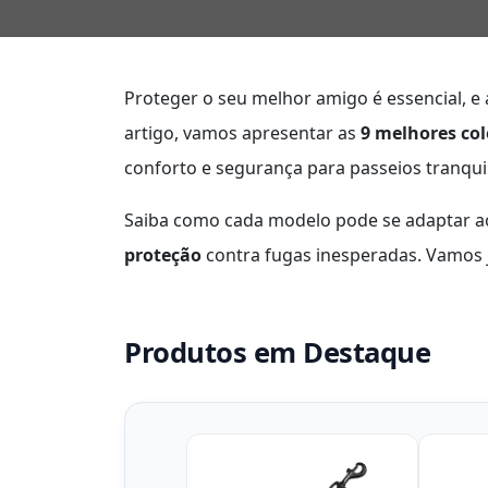
Proteger o seu melhor amigo é essencial, e a
artigo, vamos apresentar as
9 melhores col
conforto e segurança para passeios tranqui
Saiba como cada modelo pode se adaptar a
proteção
contra fugas inesperadas. Vamos j
Produtos em Destaque