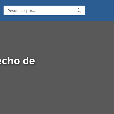
echo de