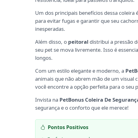
Um dos principais benefícios dessa coleira 
para evitar fugas e garantir que seu cacho
inesperadas.
Além disso, o
peitoral
distribui a pressão 
seu pet se mova livremente. Isso é essenci
longos.
Com um estilo elegante e moderno, a
PetB
animais que não abrem mão de um visual c
você encontre a opção perfeita para o seu p
Invista na
PetBonus Coleira De Seguranç
segurança e o conforto que ele merece!
Pontos Positivos