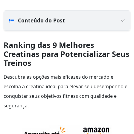
Conteúdo do Post
Ranking das 9 Melhores
Creatinas para Potencializar Seus
Treinos
Descubra as opções mais eficazes do mercado e
escolha a creatina ideal para elevar seu desempenho e
conquistar seus objetivos fitness com qualidade e
segurança.