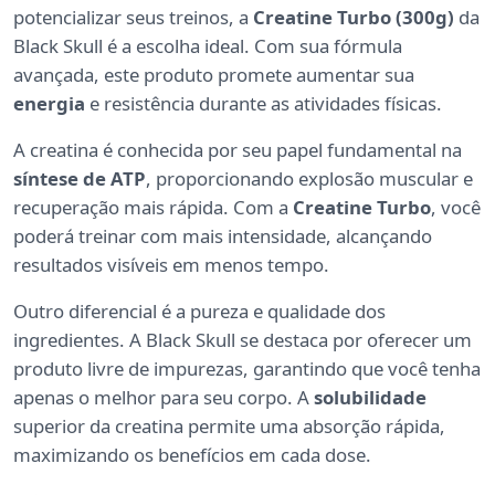
potencializar seus treinos, a
Creatine Turbo (300g)
da
Black Skull é a escolha ideal. Com sua fórmula
avançada, este produto promete aumentar sua
energia
e resistência durante as atividades físicas.
A creatina é conhecida por seu papel fundamental na
síntese de ATP
, proporcionando explosão muscular e
recuperação mais rápida. Com a
Creatine Turbo
, você
poderá treinar com mais intensidade, alcançando
resultados visíveis em menos tempo.
Outro diferencial é a pureza e qualidade dos
ingredientes. A Black Skull se destaca por oferecer um
produto livre de impurezas, garantindo que você tenha
apenas o melhor para seu corpo. A
solubilidade
superior da creatina permite uma absorção rápida,
maximizando os benefícios em cada dose.