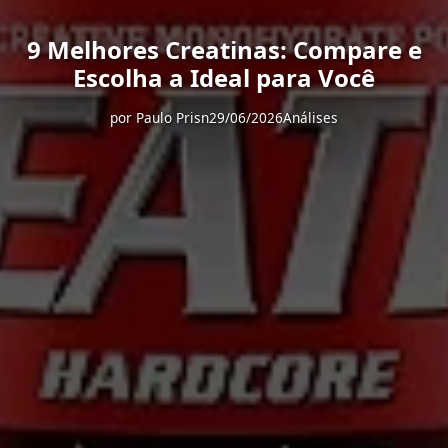
9 Melhores Creatinas: Compare e
Escolha a Ideal para Você
por
Paulo Prisn
29/06/2026
Análises