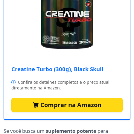
Creatine Turbo (300g), Black Skull
Confira os detalhes completos e o preço atual
diretamente na Amazon.
Comprar na Amazon
Se você busca um
suplemento potente
para