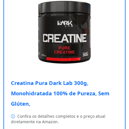
Creatina Pura Dark Lab 300g,
Monohidratada 100% de Pureza, Sem
Glúten,
Confira os detalhes completos e o preço atual
diretamente na Amazon.