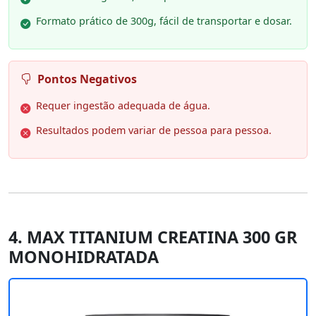
Formato prático de 300g, fácil de transportar e dosar.
Pontos Negativos
Requer ingestão adequada de água.
Resultados podem variar de pessoa para pessoa.
4. MAX TITANIUM CREATINA 300 GR
MONOHIDRATADA