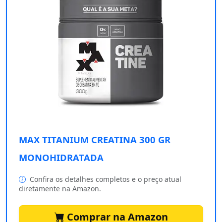
MAX TITANIUM CREATINA 300 GR
MONOHIDRATADA
Confira os detalhes completos e o preço atual
diretamente na Amazon.
Comprar na Amazon