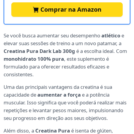
Comprar na Amazon
Se você busca aumentar seu desempenho
atlético
e
elevar suas sessões de treino a um novo patamar, a
Creatina Pura Dark Lab 300g
é a escolha ideal. Com
monohidrato 100% pura
, este suplemento é
formulado para oferecer resultados eficazes e
consistentes.
Uma das principais vantagens da creatina é sua
capacidade de
aumentar a força
e a potência
muscular. Isso significa que você poderá realizar mais
repetições e levantar pesos maiores, impulsionando
seu progresso em direção aos seus objetivos.
Além disso, a
Creatina Pura
é isenta de glúten,