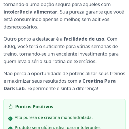
tornando-a uma opção segura para aqueles com
intolerância alimentar
. Sua pureza garante que você
está consumindo apenas o melhor, sem aditivos
desnecessários.
Outro ponto a destacar é a
facilidade de uso
. Com
300g, você terá o suficiente para várias semanas de
treino, tornando-se um excelente investimento para
quem leva a sério sua rotina de exercícios.
Não perca a oportunidade de potencializar seus treinos
e maximizar seus resultados com a
Creatina Pura
Dark Lab
. Experimente e sinta a diferença!
Pontos Positivos
Alta pureza de creatina monohidratada.
Produto sem glúten, ideal para intolerantes.