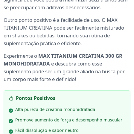
se preocupar com aditivos desnecessários.
Outro ponto positivo é a facilidade de uso. O MAX
TITANIUM CREATINA pode ser facilmente misturado
em shakes ou bebidas, tornando sua rotina de
suplementação prática e eficiente.
Experimente o
MAX TITANIUM CREATINA 300 GR
MONOHIDRATADA
e descubra como esse
suplemento pode ser um grande aliado na busca por
um corpo mais forte e definido!
Pontos Positivos
Alta pureza de creatina monohidratada
Promove aumento de força e desempenho muscular
Fácil dissolução e sabor neutro