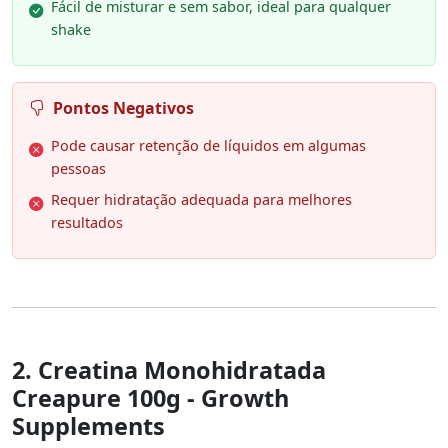
Fácil de misturar e sem sabor, ideal para qualquer
shake
Pontos Negativos
Pode causar retenção de líquidos em algumas
pessoas
Requer hidratação adequada para melhores
resultados
2. Creatina Monohidratada
Creapure 100g - Growth
Supplements