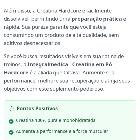
Além disso, a Creatina Hardcore é facilmente
dissolvível, permitindo uma
preparação prática
e
rápida. Sua pureza garante que você esteja
consumindo um produto de alta qualidade, sem
aditivos desnecessários.
Se você busca resultados visíveis em sua rotina de
treinos, a
Integralmedica - Creatina em Pó
Hardcore
é a aliada que faltava. Aumente sua
performance, melhore sua recuperação e atinja seus
objetivos com este suplemento poderoso.
Pontos Positivos
Creatina 100% pura e monohidratada
Aumenta a performance e a força muscular