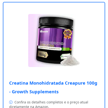
Creatina Monohidratada Creapure 100g
- Growth Supplements
Confira os detalhes completos e o preço atual
diretamente na Amazon.