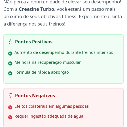
Não perca a oportunidade de elevar seu desempenho!
Com a
Creatine Turbo
, você estará um passo mais
próximo de seus objetivos fitness. Experimente e sinta
a diferença nos seus treinos!
Pontos Positivos
Aumento de desempenho durante treinos intensos
Melhora na recuperação muscular
Fórmula de rápida absorção
Pontos Negativos
Efeitos colaterais em algumas pessoas
Requer ingestão adequada de água