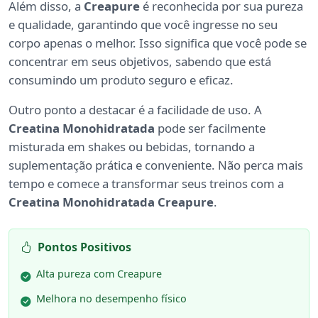
Além disso, a
Creapure
é reconhecida por sua pureza
e qualidade, garantindo que você ingresse no seu
corpo apenas o melhor. Isso significa que você pode se
concentrar em seus objetivos, sabendo que está
consumindo um produto seguro e eficaz.
Outro ponto a destacar é a facilidade de uso. A
Creatina Monohidratada
pode ser facilmente
misturada em shakes ou bebidas, tornando a
suplementação prática e conveniente. Não perca mais
tempo e comece a transformar seus treinos com a
Creatina Monohidratada Creapure
.
Pontos Positivos
Alta pureza com Creapure
Melhora no desempenho físico