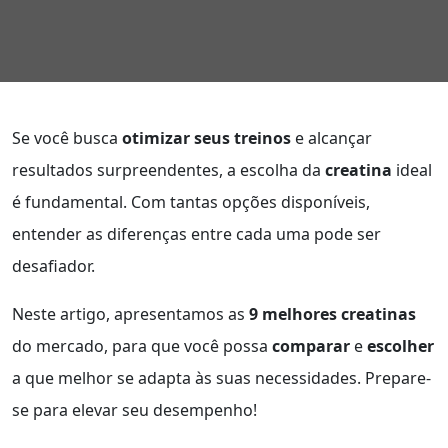
Se você busca
otimizar seus treinos
e alcançar
resultados surpreendentes, a escolha da
creatina
ideal
é fundamental. Com tantas opções disponíveis,
entender as diferenças entre cada uma pode ser
desafiador.
Neste artigo, apresentamos as
9 melhores creatinas
do mercado, para que você possa
comparar
e
escolher
a que melhor se adapta às suas necessidades. Prepare-
se para elevar seu desempenho!