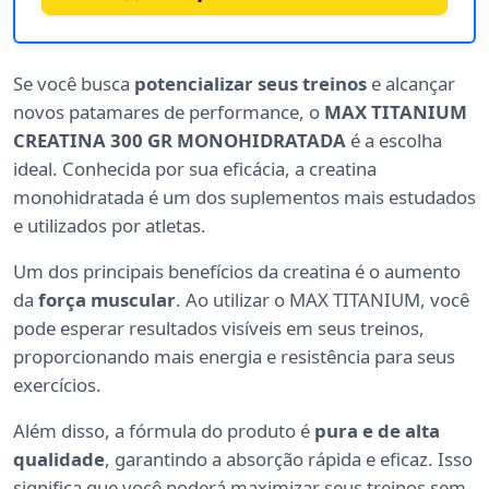
Se você busca
potencializar seus treinos
e alcançar
novos patamares de performance, o
MAX TITANIUM
CREATINA 300 GR MONOHIDRATADA
é a escolha
ideal. Conhecida por sua eficácia, a creatina
monohidratada é um dos suplementos mais estudados
e utilizados por atletas.
Um dos principais benefícios da creatina é o aumento
da
força muscular
. Ao utilizar o MAX TITANIUM, você
pode esperar resultados visíveis em seus treinos,
proporcionando mais energia e resistência para seus
exercícios.
Além disso, a fórmula do produto é
pura e de alta
qualidade
, garantindo a absorção rápida e eficaz. Isso
significa que você poderá maximizar seus treinos sem