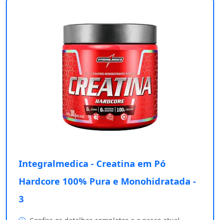
Integralmedica - Creatina em Pó
Hardcore 100% Pura e Monohidratada -
3