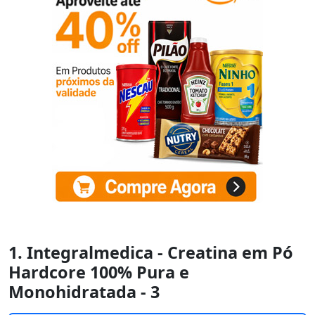
1. Integralmedica - Creatina em Pó
Hardcore 100% Pura e
Monohidratada - 3