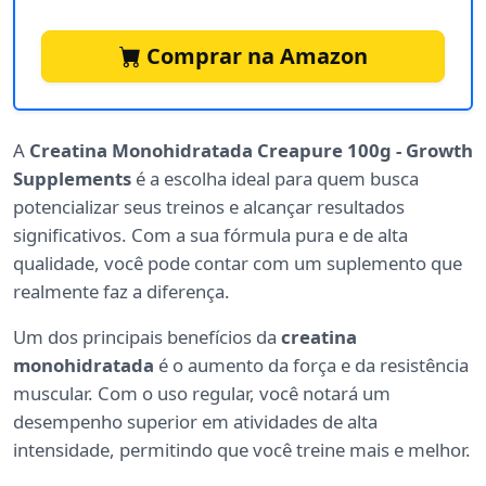
Comprar na Amazon
A
Creatina Monohidratada Creapure 100g - Growth
Supplements
é a escolha ideal para quem busca
potencializar seus treinos e alcançar resultados
significativos. Com a sua fórmula pura e de alta
qualidade, você pode contar com um suplemento que
realmente faz a diferença.
Um dos principais benefícios da
creatina
monohidratada
é o aumento da força e da resistência
muscular. Com o uso regular, você notará um
desempenho superior em atividades de alta
intensidade, permitindo que você treine mais e melhor.