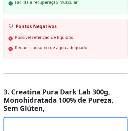
Facilita a recuperação muscular
Pontos Negativos
Possível retenção de líquidos
Requer consumo de água adequado
3. Creatina Pura Dark Lab 300g,
Monohidratada 100% de Pureza,
Sem Glúten,