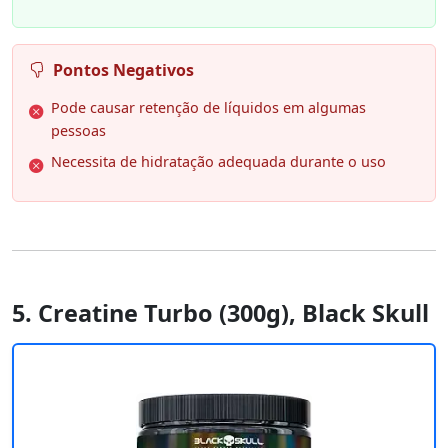
Pontos Negativos
Pode causar retenção de líquidos em algumas
pessoas
Necessita de hidratação adequada durante o uso
5. Creatine Turbo (300g), Black Skull