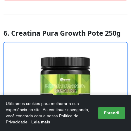
6. Creatina Pura Growth Pote 250g
Utilizamos cookies para melhorar a sua
experiência no site. Ao continuar navegando,
Entendi
você concorda com a nossa Política de
Privacidade.
Leia mais