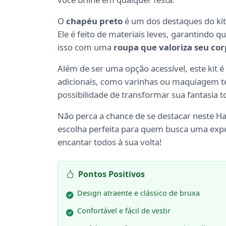
O
chapéu preto
é um dos destaques do kit,
Ele é feito de materiais leves, garantindo 
isso com uma
roupa que valoriza seu co
Além de ser uma opção acessível, este kit é
adicionais, como varinhas ou maquiagem te
possibilidade de transformar sua fantasia t
Não perca a chance de se destacar neste H
escolha perfeita para quem busca uma exper
encantar todos à sua volta!
Pontos Positivos
Design atraente e clássico de bruxa
Confortável e fácil de vestir