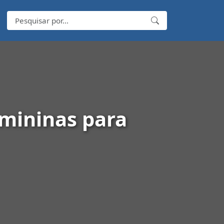
emininas para