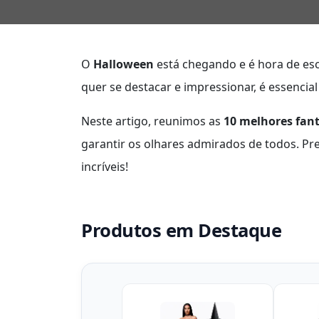
O
Halloween
está chegando e é hora de esco
quer se destacar e impressionar, é essencial
Neste artigo, reunimos as
10 melhores fan
garantir os olhares admirados de todos. Pre
incríveis!
Produtos em Destaque