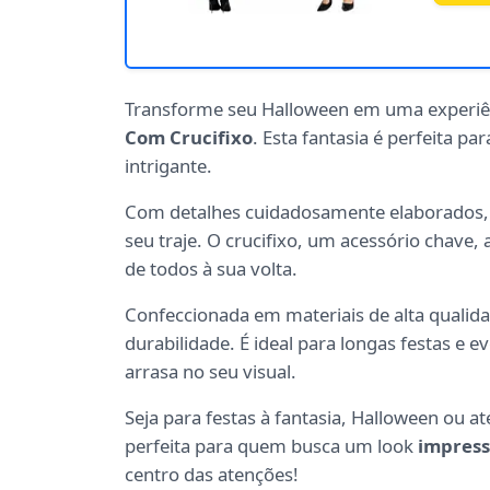
Transforme seu Halloween em uma experi
Com Crucifixo
. Esta fantasia é perfeita p
intrigante.
Com detalhes cuidadosamente elaborados, 
seu traje. O crucifixo, um acessório chave,
de todos à sua volta.
Confeccionada em materiais de alta qualid
durabilidade. É ideal para longas festas e 
arrasa no seu visual.
Seja para festas à fantasia, Halloween ou a
perfeita para quem busca um look
impress
centro das atenções!