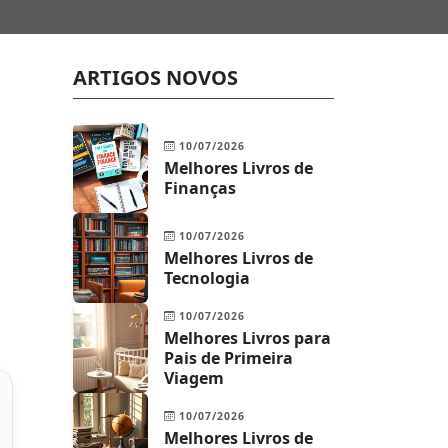
ARTIGOS NOVOS
10/07/2026
Melhores Livros de
Finanças
10/07/2026
Melhores Livros de
Tecnologia
10/07/2026
Melhores Livros para
Pais de Primeira
Viagem
10/07/2026
Melhores Livros de