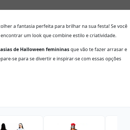
lher a fantasia perfeita para brilhar na sua festa! Se você
 encontrar um look que combine estilo e criatividade.
tasias de Halloween femininas
que vão te fazer arrasar e
pare-se para se divertir e inspirar-se com essas opções