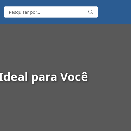
 Ideal para Você