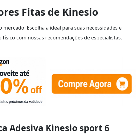
res Fitas de Kinesio
do mercado! Escolha a ideal para suas necessidades e
 físico com nossas recomendações de especialistas.
ca Adesiva Kinesio sport 6