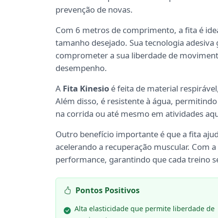
prevenção de novas.
Com 6 metros de comprimento, a fita é idea
tamanho desejado. Sua tecnologia adesiva 
comprometer a sua liberdade de movimento
desempenho.
A
Fita Kinesio
é feita de material respirável
Além disso, é resistente à água, permitindo
na corrida ou até mesmo em atividades aqu
Outro benefício importante é que a fita aju
acelerando a recuperação muscular. Com a
performance, garantindo que cada treino s
Pontos Positivos
Alta elasticidade que permite liberdade de