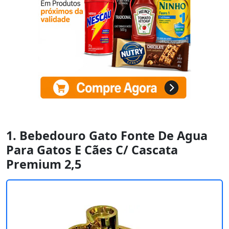
1. Bebedouro Gato Fonte De Agua
Para Gatos E Cães C/ Cascata
Premium 2,5