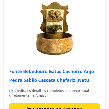
Fonte Bebedouro Gatos Cachorro Anjo
Pedra Sabão Cascata Chafariz (Natu
Confira os detalhes completos e o preço atual
diretamente na Amazon.