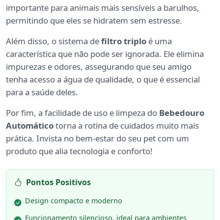
importante para animais mais sensíveis a barulhos,
permitindo que eles se hidratem sem estresse.
Além disso, o sistema de
filtro triplo
é uma
característica que não pode ser ignorada. Ele elimina
impurezas e odores, assegurando que seu amigo
tenha acesso a água de qualidade, o que é essencial
para a saúde deles.
Por fim, a facilidade de uso e limpeza do
Bebedouro
Automático
torna a rotina de cuidados muito mais
prática. Invista no bem-estar do seu pet com um
produto que alia tecnologia e conforto!
Pontos Positivos
Design compacto e moderno
Funcionamento silencioso, ideal para ambientes