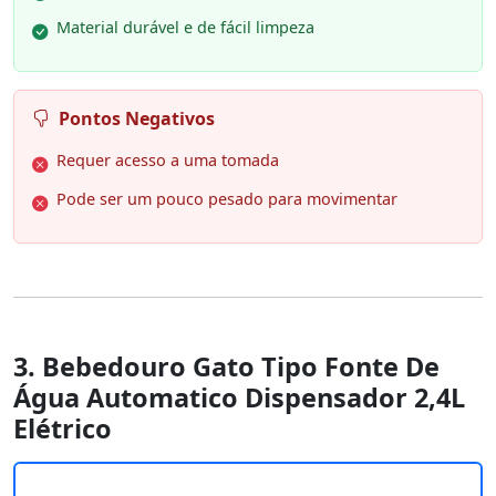
Material durável e de fácil limpeza
Pontos Negativos
Requer acesso a uma tomada
Pode ser um pouco pesado para movimentar
3. Bebedouro Gato Tipo Fonte De
Água Automatico Dispensador 2,4L
Elétrico