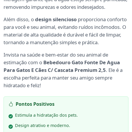
removendo impurezas e odores indesejados.
Além disso, o
design silencioso
proporciona conforto
para você e seu animal, evitando ruídos incômodos. O
material de alta qualidade é durável e fácil de limpar,
tornando a manutenção simples e prática.
Invista na saúde e bem-estar do seu animal de
estimação com o
Bebedouro Gato Fonte De Agua
Para Gatos E Cães C/ Cascata Premium 2,5
. Ele é a
escolha perfeita para manter seu amigo sempre
hidratado e feliz!
Pontos Positivos
Estimula a hidratação dos pets.
Design atrativo e moderno.