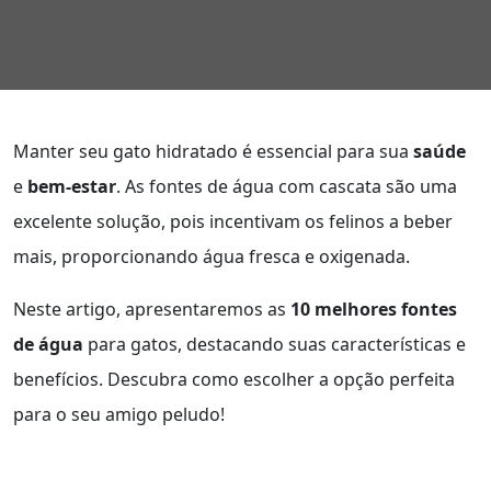
Manter seu gato hidratado é essencial para sua
saúde
e
bem-estar
. As fontes de água com cascata são uma
excelente solução, pois incentivam os felinos a beber
mais, proporcionando água fresca e oxigenada.
Neste artigo, apresentaremos as
10 melhores fontes
de água
para gatos, destacando suas características e
benefícios. Descubra como escolher a opção perfeita
para o seu amigo peludo!