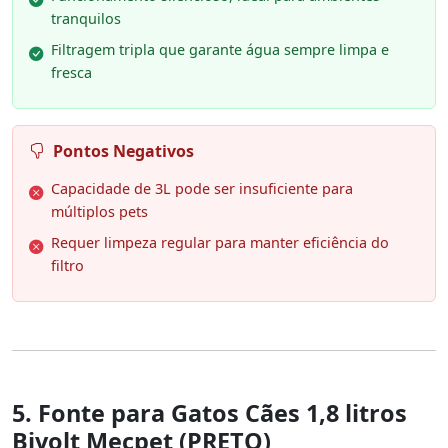
tranquilos
Filtragem tripla que garante água sempre limpa e
fresca
Pontos Negativos
Capacidade de 3L pode ser insuficiente para
múltiplos pets
Requer limpeza regular para manter eficiência do
filtro
5. Fonte para Gatos Cães 1,8 litros
Bivolt Mecpet (PRETO)