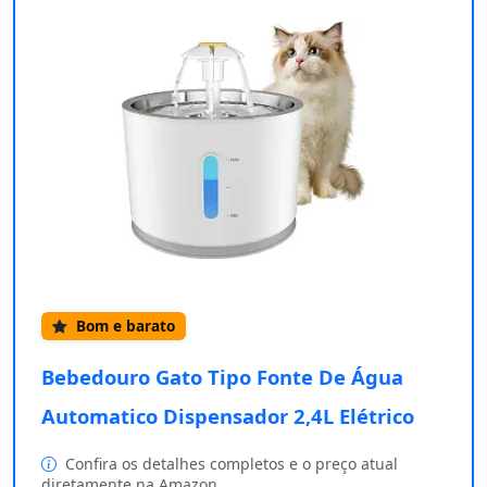
Bom e barato
Bebedouro Gato Tipo Fonte De Água
Automatico Dispensador 2,4L Elétrico
Confira os detalhes completos e o preço atual
diretamente na Amazon.