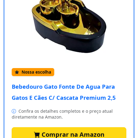
Nossa escolha
Bebedouro Gato Fonte De Agua Para
Gatos E Cães C/ Cascata Premium 2,5
Confira os detalhes completos e o preço atual
diretamente na Amazon.
Comprar na Amazon