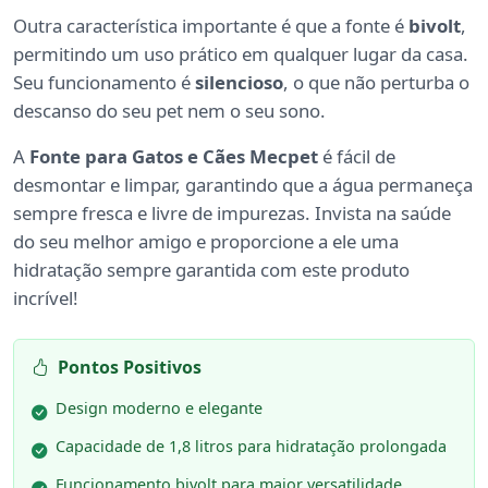
Outra característica importante é que a fonte é
bivolt
,
permitindo um uso prático em qualquer lugar da casa.
Seu funcionamento é
silencioso
, o que não perturba o
descanso do seu pet nem o seu sono.
A
Fonte para Gatos e Cães Mecpet
é fácil de
desmontar e limpar, garantindo que a água permaneça
sempre fresca e livre de impurezas. Invista na saúde
do seu melhor amigo e proporcione a ele uma
hidratação sempre garantida com este produto
incrível!
Pontos Positivos
Design moderno e elegante
Capacidade de 1,8 litros para hidratação prolongada
Funcionamento bivolt para maior versatilidade