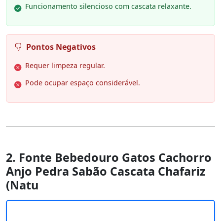
Funcionamento silencioso com cascata relaxante.
Pontos Negativos
Requer limpeza regular.
Pode ocupar espaço considerável.
2. Fonte Bebedouro Gatos Cachorro
Anjo Pedra Sabão Cascata Chafariz
(Natu