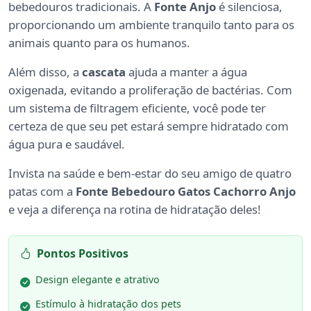
bebedouros tradicionais. A
Fonte Anjo
é silenciosa,
proporcionando um ambiente tranquilo tanto para os
animais quanto para os humanos.
Além disso, a
cascata
ajuda a manter a água
oxigenada, evitando a proliferação de bactérias. Com
um sistema de filtragem eficiente, você pode ter
certeza de que seu pet estará sempre hidratado com
água pura e saudável.
Invista na saúde e bem-estar do seu amigo de quatro
patas com a
Fonte Bebedouro Gatos Cachorro Anjo
e veja a diferença na rotina de hidratação deles!
Pontos Positivos
Design elegante e atrativo
Estímulo à hidratação dos pets