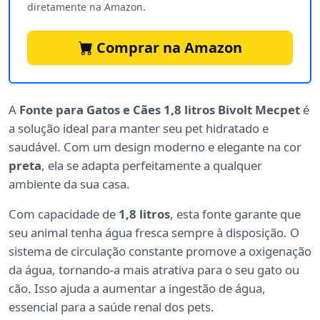
diretamente na Amazon.
Comprar na Amazon
A
Fonte para Gatos e Cães 1,8 litros Bivolt Mecpet
é
a solução ideal para manter seu pet hidratado e
saudável. Com um design moderno e elegante na cor
preta
, ela se adapta perfeitamente a qualquer
ambiente da sua casa.
Com capacidade de
1,8 litros
, esta fonte garante que
seu animal tenha água fresca sempre à disposição. O
sistema de circulação constante promove a oxigenação
da água, tornando-a mais atrativa para o seu gato ou
cão. Isso ajuda a aumentar a ingestão de água,
essencial para a saúde renal dos pets.