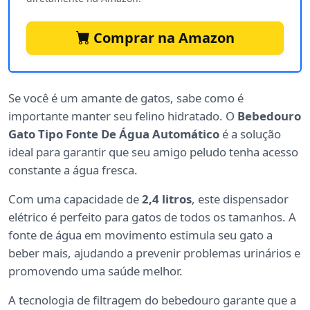
Comprar na Amazon
Se você é um amante de gatos, sabe como é
importante manter seu felino hidratado. O
Bebedouro
Gato Tipo Fonte De Água Automático
é a solução
ideal para garantir que seu amigo peludo tenha acesso
constante a água fresca.
Com uma capacidade de
2,4 litros
, este dispensador
elétrico é perfeito para gatos de todos os tamanhos. A
fonte de água em movimento estimula seu gato a
beber mais, ajudando a prevenir problemas urinários e
promovendo uma saúde melhor.
A tecnologia de filtragem do bebedouro garante que a