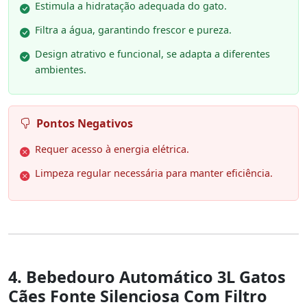
Estimula a hidratação adequada do gato.
Filtra a água, garantindo frescor e pureza.
Design atrativo e funcional, se adapta a diferentes
ambientes.
Pontos Negativos
Requer acesso à energia elétrica.
Limpeza regular necessária para manter eficiência.
4. Bebedouro Automático 3L Gatos
Cães Fonte Silenciosa Com Filtro