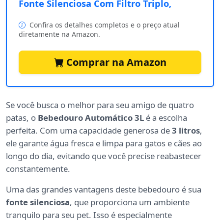
Fonte Silenciosa Com Filtro Triplo,
Confira os detalhes completos e o preço atual
diretamente na Amazon.
Comprar na Amazon
Se você busca o melhor para seu amigo de quatro
patas, o
Bebedouro Automático 3L
é a escolha
perfeita. Com uma capacidade generosa de
3 litros
,
ele garante água fresca e limpa para gatos e cães ao
longo do dia, evitando que você precise reabastecer
constantemente.
Uma das grandes vantagens deste bebedouro é sua
fonte silenciosa
, que proporciona um ambiente
tranquilo para seu pet. Isso é especialmente