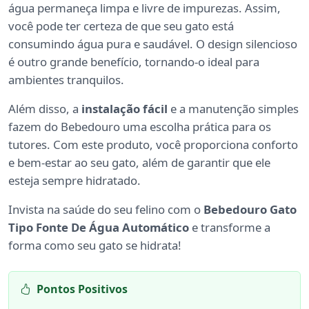
água permaneça limpa e livre de impurezas. Assim,
você pode ter certeza de que seu gato está
consumindo água pura e saudável. O design silencioso
é outro grande benefício, tornando-o ideal para
ambientes tranquilos.
Além disso, a
instalação fácil
e a manutenção simples
fazem do Bebedouro uma escolha prática para os
tutores. Com este produto, você proporciona conforto
e bem-estar ao seu gato, além de garantir que ele
esteja sempre hidratado.
Invista na saúde do seu felino com o
Bebedouro Gato
Tipo Fonte De Água Automático
e transforme a
forma como seu gato se hidrata!
Pontos Positivos