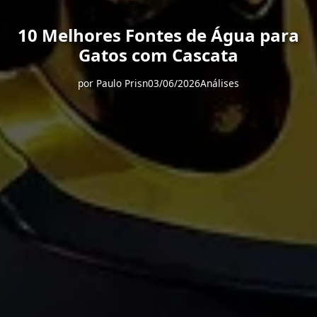
10 Melhores Fontes de Água para
Gatos com Cascata
por
Paulo Prisn
03/06/2026
Análises