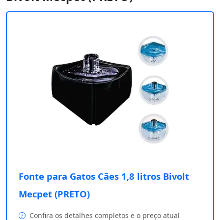
Fonte para Gatos Cães 1,8 litros Bivolt
Mecpet (PRETO)
Confira os detalhes completos e o preço atual