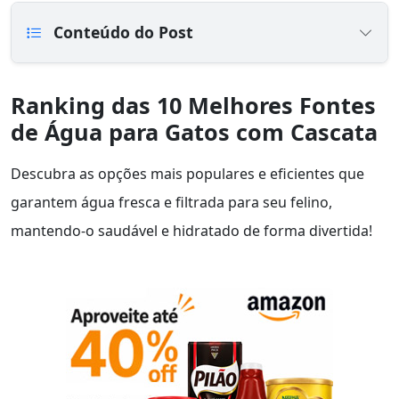
Conteúdo do Post
Ranking das 10 Melhores Fontes
de Água para Gatos com Cascata
Descubra as opções mais populares e eficientes que
garantem água fresca e filtrada para seu felino,
mantendo-o saudável e hidratado de forma divertida!