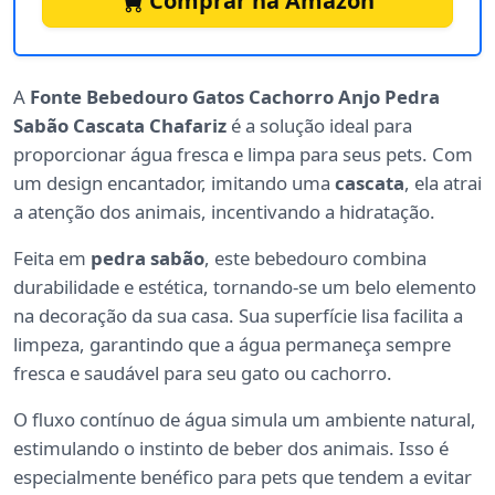
Comprar na Amazon
A
Fonte Bebedouro Gatos Cachorro Anjo Pedra
Sabão Cascata Chafariz
é a solução ideal para
proporcionar água fresca e limpa para seus pets. Com
um design encantador, imitando uma
cascata
, ela atrai
a atenção dos animais, incentivando a hidratação.
Feita em
pedra sabão
, este bebedouro combina
durabilidade e estética, tornando-se um belo elemento
na decoração da sua casa. Sua superfície lisa facilita a
limpeza, garantindo que a água permaneça sempre
fresca e saudável para seu gato ou cachorro.
O fluxo contínuo de água simula um ambiente natural,
estimulando o instinto de beber dos animais. Isso é
especialmente benéfico para pets que tendem a evitar