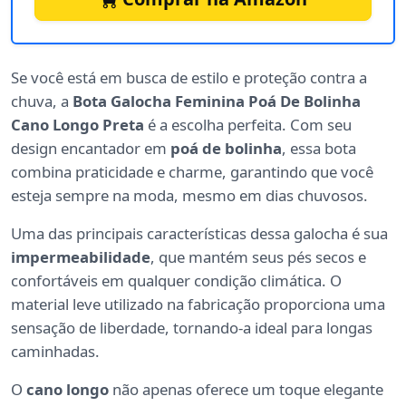
Se você está em busca de estilo e proteção contra a
chuva, a
Bota Galocha Feminina Poá De Bolinha
Cano Longo Preta
é a escolha perfeita. Com seu
design encantador em
poá de bolinha
, essa bota
combina praticidade e charme, garantindo que você
esteja sempre na moda, mesmo em dias chuvosos.
Uma das principais características dessa galocha é sua
impermeabilidade
, que mantém seus pés secos e
confortáveis em qualquer condição climática. O
material leve utilizado na fabricação proporciona uma
sensação de liberdade, tornando-a ideal para longas
caminhadas.
O
cano longo
não apenas oferece um toque elegante