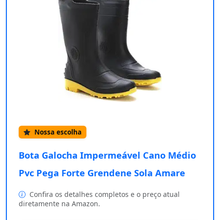
Nossa escolha
Bota Galocha Impermeável Cano Médio
Pvc Pega Forte Grendene Sola Amare
Confira os detalhes completos e o preço atual
diretamente na Amazon.