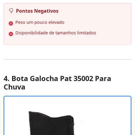
Pontos Negativos
Peso um pouco elevado
Disponibilidade de tamanhos limitados
4. Bota Galocha Pat 35002 Para
Chuva