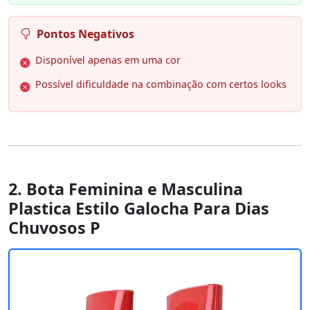
Pontos Negativos
Disponível apenas em uma cor
Possível dificuldade na combinação com certos looks
2. Bota Feminina e Masculina
Plastica Estilo Galocha Para Dias
Chuvosos P