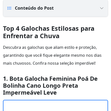
Conteúdo do Post
Top 4 Galochas Estilosas para
Enfrentar a Chuva
Descubra as galochas que aliam estilo e proteção,
garantindo que você fique elegante mesmo nos dias
mais chuvosos. Confira nossa seleção imperdível!
1. Bota Galocha Feminina Poá De
Bolinha Cano Longo Preta
Impermeável Leve