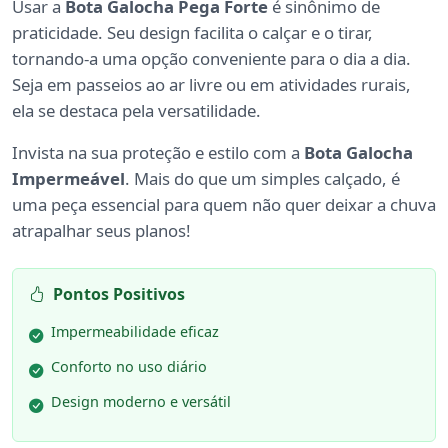
Usar a
Bota Galocha Pega Forte
é sinônimo de
praticidade. Seu design facilita o calçar e o tirar,
tornando-a uma opção conveniente para o dia a dia.
Seja em passeios ao ar livre ou em atividades rurais,
ela se destaca pela versatilidade.
Invista na sua proteção e estilo com a
Bota Galocha
Impermeável
. Mais do que um simples calçado, é
uma peça essencial para quem não quer deixar a chuva
atrapalhar seus planos!
Pontos Positivos
Impermeabilidade eficaz
Conforto no uso diário
Design moderno e versátil