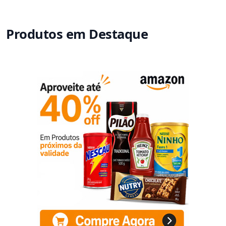
Produtos em Destaque