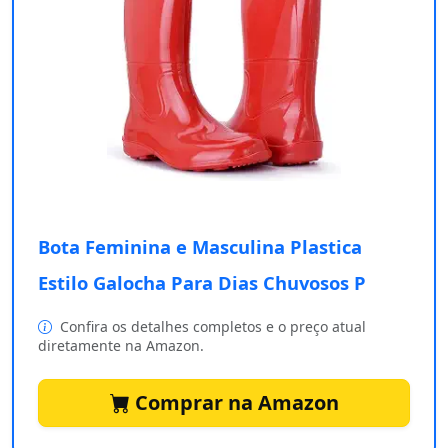
Bota Feminina e Masculina Plastica
Estilo Galocha Para Dias Chuvosos P
Confira os detalhes completos e o preço atual
diretamente na Amazon.
Comprar na Amazon