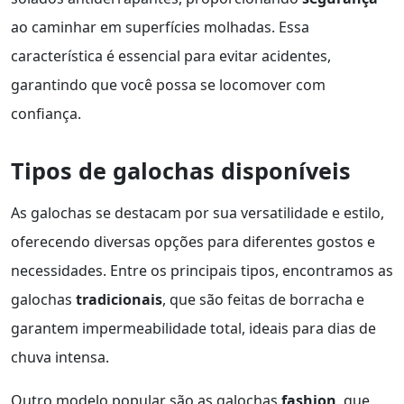
ao caminhar em superfícies molhadas. Essa
característica é essencial para evitar acidentes,
garantindo que você possa se locomover com
confiança.
Tipos de galochas disponíveis
As galochas se destacam por sua versatilidade e estilo,
oferecendo diversas opções para diferentes gostos e
necessidades. Entre os principais tipos, encontramos as
galochas
tradicionais
, que são feitas de borracha e
garantem impermeabilidade total, ideais para dias de
chuva intensa.
Outro modelo popular são as galochas
fashion
, que