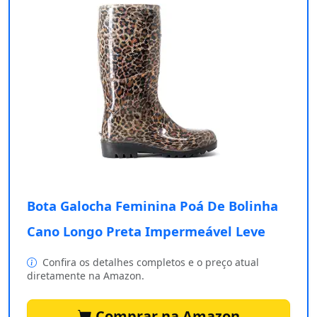
Bota Galocha Feminina Poá De Bolinha
Cano Longo Preta Impermeável Leve
Confira os detalhes completos e o preço atual
diretamente na Amazon.
Comprar na Amazon