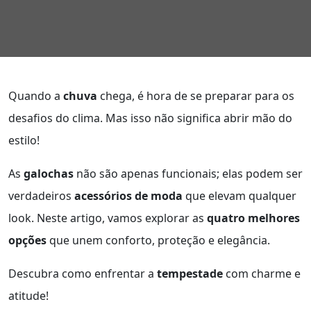
Quando a
chuva
chega, é hora de se preparar para os
desafios do clima. Mas isso não significa abrir mão do
estilo!
As
galochas
não são apenas funcionais; elas podem ser
verdadeiros
acessórios de moda
que elevam qualquer
look. Neste artigo, vamos explorar as
quatro melhores
opções
que unem conforto, proteção e elegância.
Descubra como enfrentar a
tempestade
com charme e
atitude!