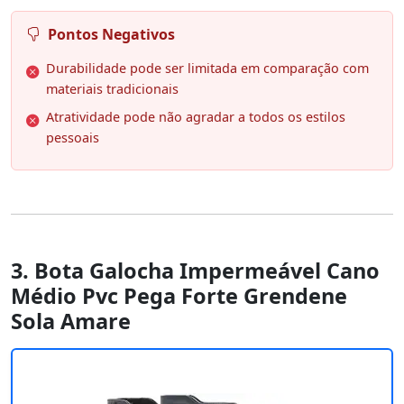
Pontos Negativos
Durabilidade pode ser limitada em comparação com
materiais tradicionais
Atratividade pode não agradar a todos os estilos
pessoais
3. Bota Galocha Impermeável Cano
Médio Pvc Pega Forte Grendene
Sola Amare