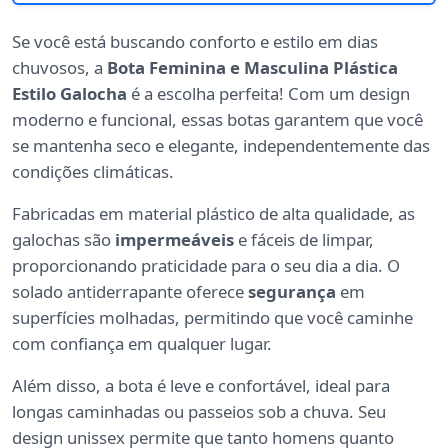
Se você está buscando conforto e estilo em dias
chuvosos, a
Bota Feminina e Masculina Plástica
Estilo Galocha
é a escolha perfeita! Com um design
moderno e funcional, essas botas garantem que você
se mantenha seco e elegante, independentemente das
condições climáticas.
Fabricadas em material plástico de alta qualidade, as
galochas são
impermeáveis
e fáceis de limpar,
proporcionando praticidade para o seu dia a dia. O
solado antiderrapante oferece
segurança
em
superfícies molhadas, permitindo que você caminhe
com confiança em qualquer lugar.
Além disso, a bota é leve e confortável, ideal para
longas caminhadas ou passeios sob a chuva. Seu
design unissex permite que tanto homens quanto