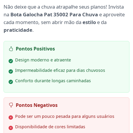
Não deixe que a chuva atrapalhe seus planos! Invista
na
Bota Galocha Pat 35002 Para Chuva
e aproveite
cada momento, sem abrir mão da
estilo
e da
praticidade
.
Pontos Positivos
Design moderno e atraente
Impermeabilidade eficaz para dias chuvosos
Conforto durante longas caminhadas
Pontos Negativos
Pode ser um pouco pesada para alguns usuários
Disponibilidade de cores limitadas