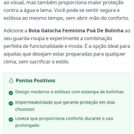
ao visual, mas também proporciona maior proteção
contra a água e lama. Você pode se sentir segura e
estilosa ao mesmo tempo, sem abrir mão do conforto.
Adicione a
Bota Galocha Feminina Poá De Bolinha
ao
seu guarda-roupa e experimente a combinação
perfeita de funcionalidade e moda. É a opção ideal para
aquelas que desejam estar preparadas para qualquer
clima, sem sacrificar o estilo.
Pontos Positivos
Design moderno e estiloso com estampa de bolinhas
Impermeabilidade que garante proteção em dias
chuvosos
Leveza que proporciona conforto durante o uso
prolongado