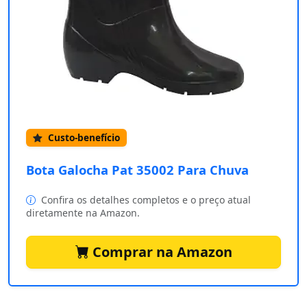
Custo-benefício
Bota Galocha Pat 35002 Para Chuva
Confira os detalhes completos e o preço atual
diretamente na Amazon.
Comprar na Amazon