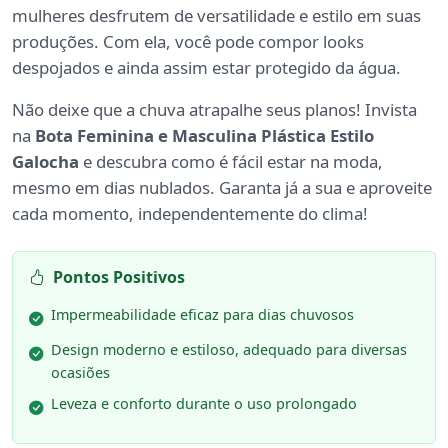
mulheres desfrutem de versatilidade e estilo em suas
produções. Com ela, você pode compor looks
despojados e ainda assim estar protegido da água.
Não deixe que a chuva atrapalhe seus planos! Invista
na
Bota Feminina e Masculina Plástica Estilo
Galocha
e descubra como é fácil estar na moda,
mesmo em dias nublados. Garanta já a sua e aproveite
cada momento, independentemente do clima!
Pontos Positivos
Impermeabilidade eficaz para dias chuvosos
Design moderno e estiloso, adequado para diversas
ocasiões
Leveza e conforto durante o uso prolongado