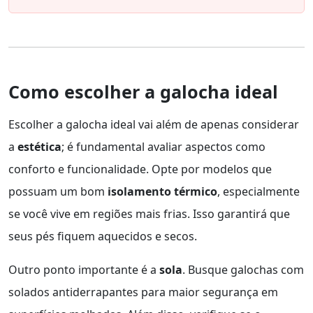
Como escolher a galocha ideal
Escolher a galocha ideal vai além de apenas considerar
a
estética
; é fundamental avaliar aspectos como
conforto e funcionalidade. Opte por modelos que
possuam um bom
isolamento térmico
, especialmente
se você vive em regiões mais frias. Isso garantirá que
seus pés fiquem aquecidos e secos.
Outro ponto importante é a
sola
. Busque galochas com
solados antiderrapantes para maior segurança em