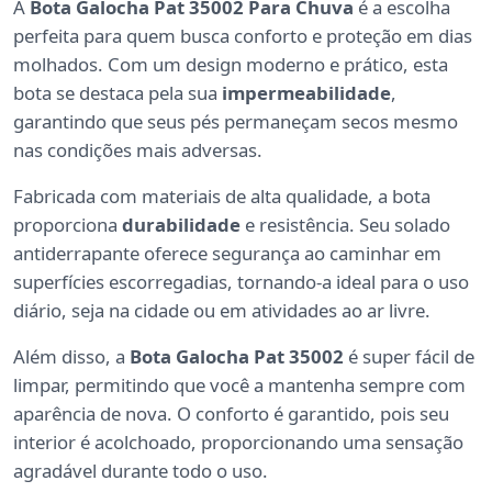
A
Bota Galocha Pat 35002 Para Chuva
é a escolha
perfeita para quem busca conforto e proteção em dias
molhados. Com um design moderno e prático, esta
bota se destaca pela sua
impermeabilidade
,
garantindo que seus pés permaneçam secos mesmo
nas condições mais adversas.
Fabricada com materiais de alta qualidade, a bota
proporciona
durabilidade
e resistência. Seu solado
antiderrapante oferece segurança ao caminhar em
superfícies escorregadias, tornando-a ideal para o uso
diário, seja na cidade ou em atividades ao ar livre.
Além disso, a
Bota Galocha Pat 35002
é super fácil de
limpar, permitindo que você a mantenha sempre com
aparência de nova. O conforto é garantido, pois seu
interior é acolchoado, proporcionando uma sensação
agradável durante todo o uso.