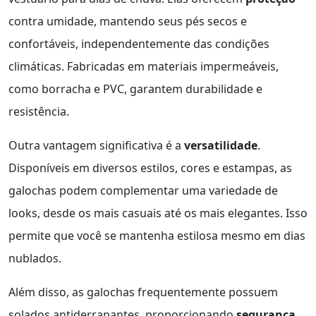
contra umidade, mantendo seus pés secos e
confortáveis, independentemente das condições
climáticas. Fabricadas em materiais impermeáveis,
como borracha e PVC, garantem durabilidade e
resistência.
Outra vantagem significativa é a
versatilidade
.
Disponíveis em diversos estilos, cores e estampas, as
galochas podem complementar uma variedade de
looks, desde os mais casuais até os mais elegantes. Isso
permite que você se mantenha estilosa mesmo em dias
nublados.
Além disso, as galochas frequentemente possuem
solados antiderrapantes, proporcionando
segurança